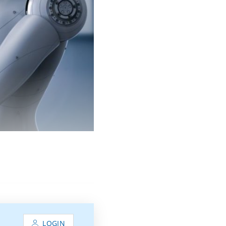
LOGIN