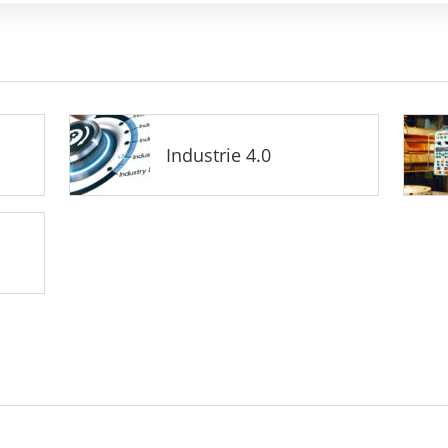
Industrie 4.0