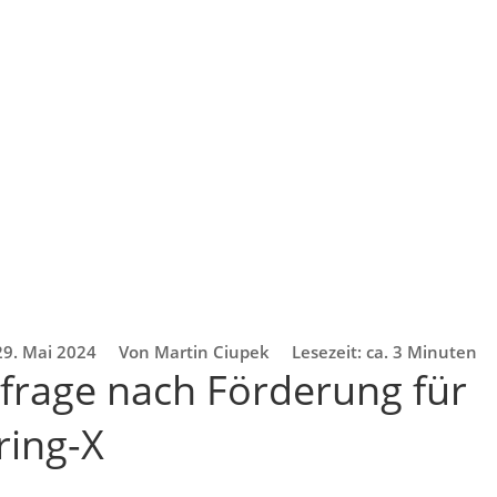
29. Mai 2024
Von Martin Ciupek
Lesezeit: ca. 3 Minuten
rage nach Förderung für
ring-X