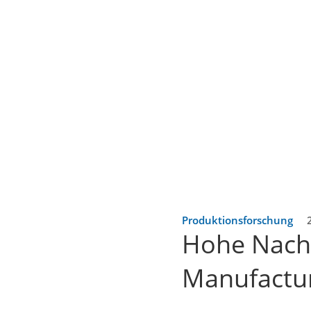
Produktionsforschung
Hohe Nachf
Manufactu