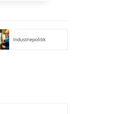
Industriepolitik