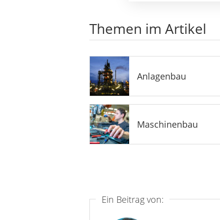
Themen im Artikel
Anlagenbau
Maschinenbau
Ein Beitrag von: