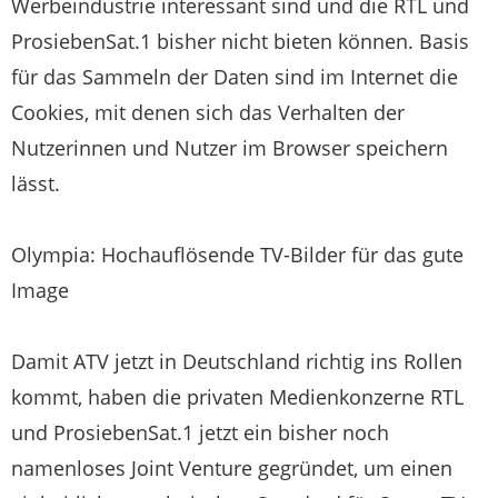
Werbeindustrie interessant sind und die RTL und
ProsiebenSat.1 bisher nicht bieten können. Basis
für das Sammeln der Daten sind im Internet die
Cookies, mit denen sich das Verhalten der
Nutzerinnen und Nutzer im Browser speichern
lässt.
Olympia: Hochauflösende TV-Bilder für das gute
Image
Damit ATV jetzt in Deutschland richtig ins Rollen
kommt, haben die privaten Medienkonzerne RTL
und ProsiebenSat.1 jetzt ein bisher noch
namenloses Joint Venture gegründet, um einen