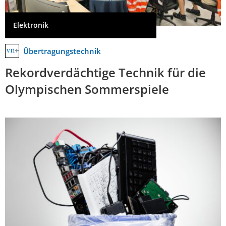
Elektronik
Übertragungstechnik
Rekordverdächtige Technik für die
Olympischen Sommerspiele