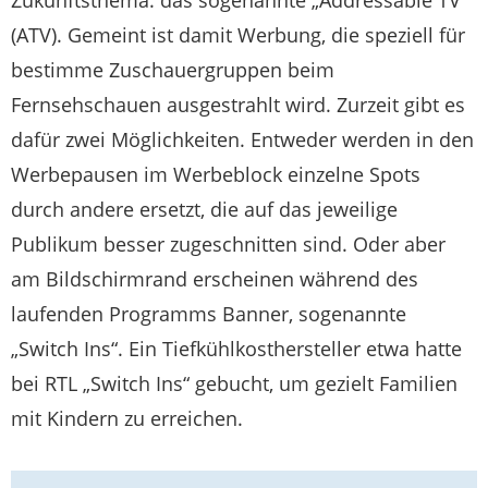
Zukunftsthema: das sogenannte „Addressable TV“
(ATV). Gemeint ist damit Werbung, die speziell für
bestimme Zuschauergruppen beim
Fernsehschauen ausgestrahlt wird. Zurzeit gibt es
dafür zwei Möglichkeiten. Entweder werden in den
Werbepausen im Werbeblock einzelne Spots
durch andere ersetzt, die auf das jeweilige
Publikum besser zugeschnitten sind. Oder aber
am Bildschirmrand erscheinen während des
laufenden Programms Banner, sogenannte
„Switch Ins“. Ein Tiefkühlkosthersteller etwa hatte
bei RTL „Switch Ins“ gebucht, um gezielt Familien
mit Kindern zu erreichen.