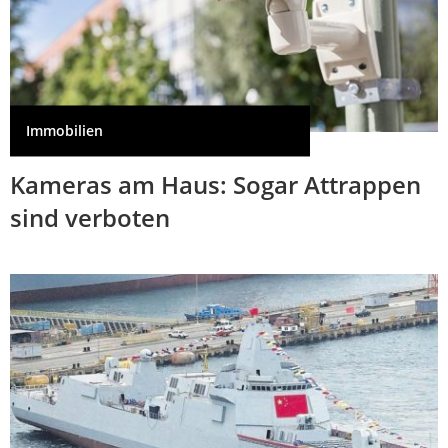
Immobilien
Kameras am Haus: Sogar Attrappen
sind verboten