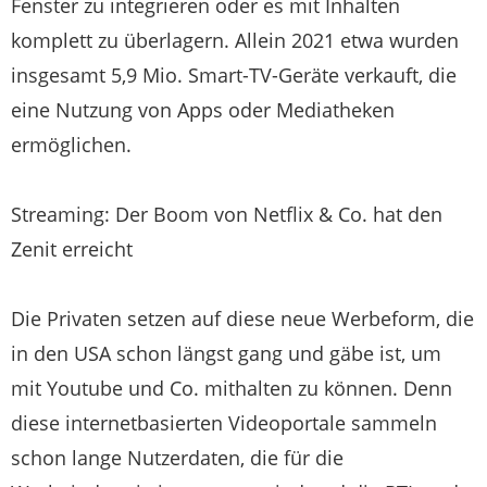
Fenster zu integrieren oder es mit Inhalten
komplett zu überlagern. Allein 2021 etwa wurden
insgesamt 5,9 Mio. Smart-TV-Geräte verkauft, die
eine Nutzung von Apps oder Mediatheken
ermöglichen.
Streaming: Der Boom von Netflix & Co. hat den
Zenit erreicht
Die Privaten setzen auf diese neue Werbeform, die
in den USA schon längst gang und gäbe ist, um
mit Youtube und Co. mithalten zu können. Denn
diese internetbasierten Videoportale sammeln
schon lange Nutzerdaten, die für die