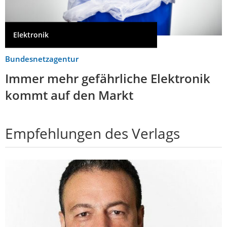
Elektronik
Bundesnetzagentur
Immer mehr gefährliche Elektronik
kommt auf den Markt
Empfehlungen des Verlags