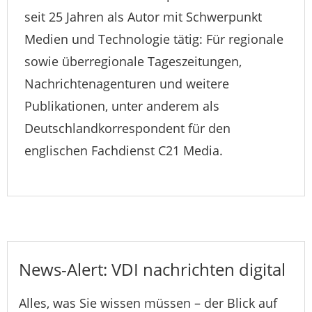
seit 25 Jahren als Autor mit Schwerpunkt
Medien und Technologie tätig: Für regionale
sowie überregionale Tageszeitungen,
Nachrichtenagenturen und weitere
Publikationen, unter anderem als
Deutschlandkorrespondent für den
englischen Fachdienst C21 Media.
News-Alert: VDI nachrichten digital
Alles, was Sie wissen müssen – der Blick auf