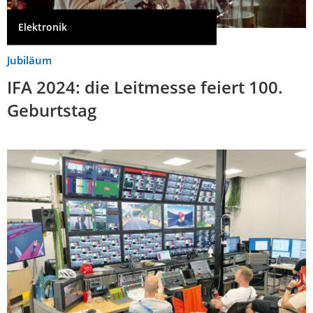
Elektronik
Jubiläum
IFA 2024: die Leitmesse feiert 100.
Geburtstag