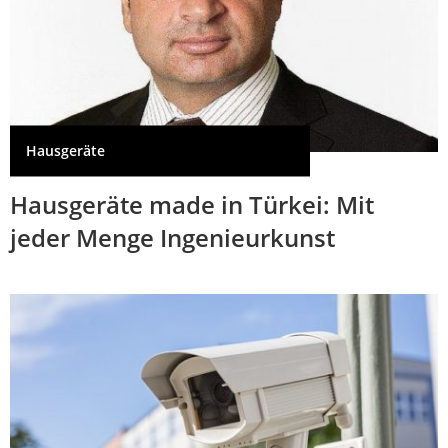
Hausgeräte
Hausgeräte made in Türkei: Mit
jeder Menge Ingenieurkunst