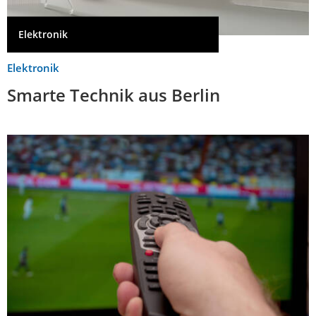
Elektronik
Elektronik
Smarte Technik aus Berlin