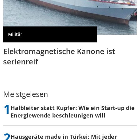
Militär
Elektromagnetische Kanone ist
serienreif
Meistgelesen
Halbleiter statt Kupfer: Wie ein Start-up die
Energiewende beschleunigen will
Hausgeräte made in Türkei: Mit jeder