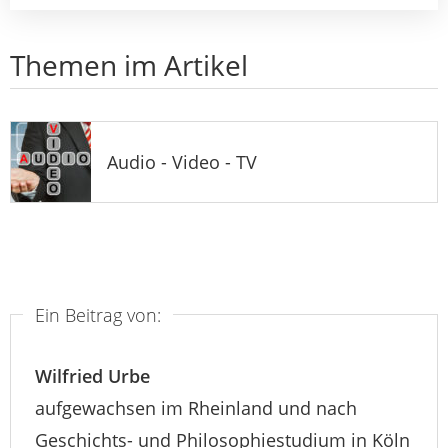
Themen im Artikel
Audio - Video - TV
Ein Beitrag von:
Wilfried Urbe
aufgewachsen im Rheinland und nach
Geschichts- und Philosophiestudium in Köln