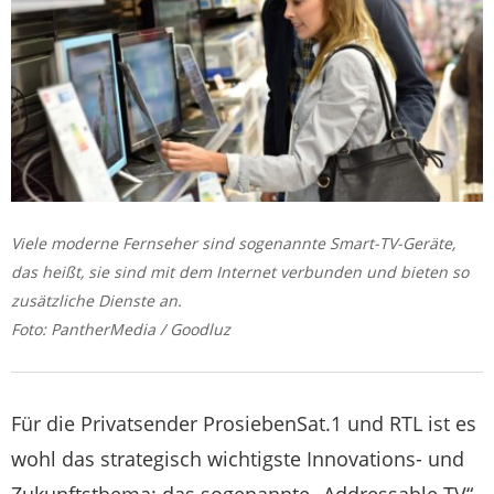
Viele moderne Fernseher sind sogenannte Smart-TV-Geräte,
das heißt, sie sind mit dem Internet verbunden und bieten so
zusätzliche Dienste an.
Foto: PantherMedia / Goodluz
Für die Privatsender ProsiebenSat.1 und RTL ist es
wohl das strategisch wichtigste Innovations- und