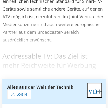
einheitlichen technischen Standard für Smart-TV-
Geräte sowie sämtliche andere Geräte, auf denen
ATV möglich ist, einzuführen. Im Joint Venture der
Medienkonzerne sind auch weitere europäische
Partner aus dem Broadcaster-Bereich
ausdrücklich erwünscht.
Addressable TV: Das Ziel ist
mehr Reichweite für Werbung
Alles aus der Welt der Technik
LOGIN