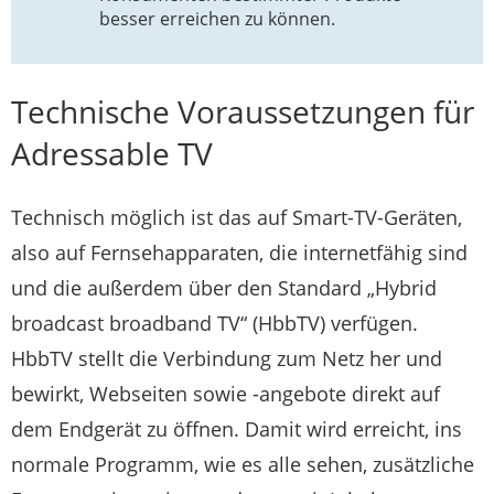
besser erreichen zu können.
Technische Voraussetzungen für
Adressable TV
Technisch möglich ist das auf Smart-TV-Geräten,
also auf Fernsehapparaten, die internetfähig sind
und die außerdem über den Standard „Hybrid
broadcast broadband TV“ (HbbTV) verfügen.
HbbTV stellt die Verbindung zum Netz her und
bewirkt, Webseiten sowie -angebote direkt auf
dem Endgerät zu öffnen. Damit wird erreicht, ins
normale Programm, wie es alle sehen, zusätzliche