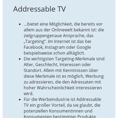
Addressable TV
…bietet eine Möglichkeit, die bereits vor
allem aus der Onlinewelt bekannt ist: die
zielgruppengenaue Ansprache, das
„Targeting“. Im Internet ist das bei
Facebook, Instagram oder Google
beispielsweise schon alltäglich.
Die wichtigsten Targeting-Merkmale sind
Alter, Geschlecht, Interessen oder
Standort. Allein mit Kenntnissen über
diese Merkmale ist es möglich, Werbung
zu adressieren, die den Adressaten mit
hoher Wahrscheinlichkeit interessieren
wird.
Für die Werbeindustrie ist Addressable
TV ein großer Vorteil, da sie glaubt, die
potenziellen Konsumentinnen und
Konsumenten bestimmter Produkte