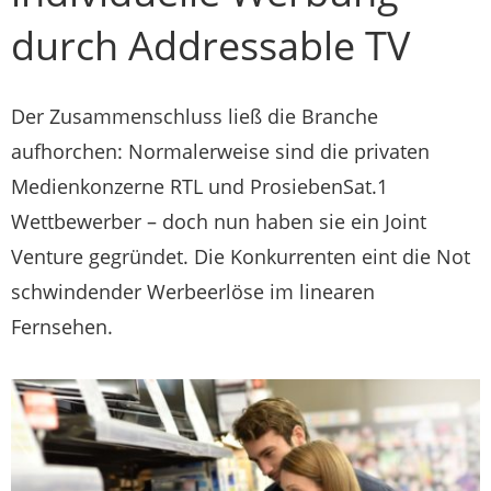
durch Addressable TV
Der Zusammenschluss ließ die Branche
aufhorchen: Normalerweise sind die privaten
Medienkonzerne RTL und ProsiebenSat.1
Wettbewerber – doch nun haben sie ein Joint
Venture gegründet. Die Konkurrenten eint die Not
schwindender Werbeerlöse im linearen
Fernsehen.