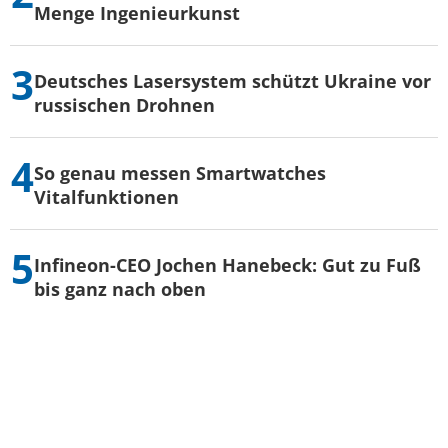
Menge Ingenieurkunst
Deutsches Lasersystem schützt Ukraine vor
russischen Drohnen
So genau messen Smartwatches
Vitalfunktionen
Infineon-CEO Jochen Hanebeck: Gut zu Fuß
bis ganz nach oben