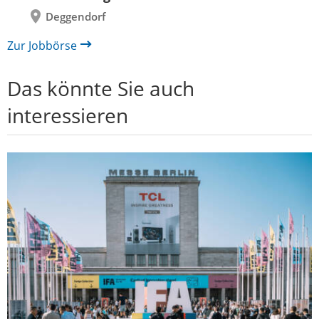
Deggendorf
Zur Jobbörse
Das könnte Sie auch
interessieren