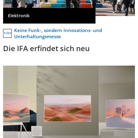
Elektronik
Keine Funk-, sondern Innovations- und
Unterhaltungsmesse
Die IFA erfindet sich neu