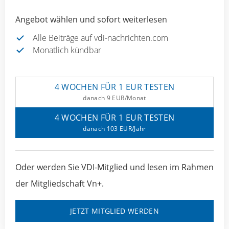
Angebot wählen und sofort weiterlesen
Alle Beiträge auf vdi-nachrichten.com
Monatlich kündbar
4 WOCHEN FÜR 1 EUR TESTEN
danach 9 EUR/Monat
4 WOCHEN FÜR 1 EUR TESTEN
danach 103 EUR/Jahr
Oder werden Sie VDI-Mitglied und lesen im Rahmen
der Mitgliedschaft Vn+.
JETZT MITGLIED WERDEN