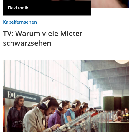
Elektronik
Kabelfernsehen
TV: Warum viele Mieter
schwarzsehen