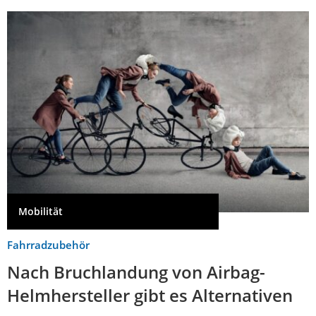
Mobilität
Fahrradzubehör
Nach Bruchlandung von Airbag-
Helmhersteller gibt es Alternativen