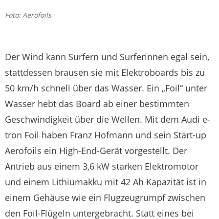
Foto: Aerofoils
Der Wind kann Surfern und Surferinnen egal sein,
stattdessen brausen sie mit Elektroboards bis zu
50 km/h schnell über das Wasser. Ein „Foil“ unter
Wasser hebt das Board ab einer bestimmten
Geschwindigkeit über die Wellen. Mit dem Audi e-
tron Foil haben Franz Hofmann und sein Start-up
Aerofoils ein High-End-Gerät vorgestellt. Der
Antrieb aus einem 3,6 kW starken Elektromotor
und einem Lithiumakku mit 42 Ah Kapazität ist in
einem Gehäuse wie ein Flugzeugrumpf zwischen
den Foil-Flügeln untergebracht. Statt eines bei