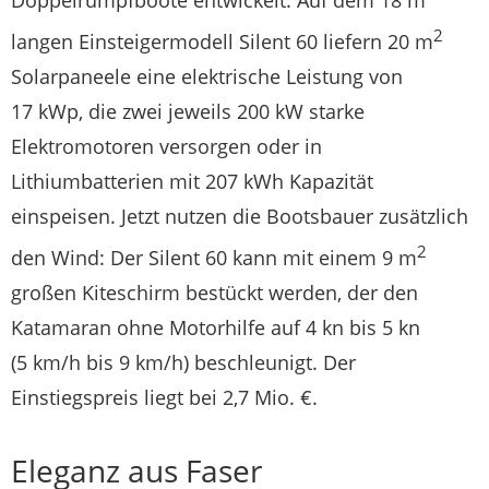
2
langen Einsteigermodell Silent 60 liefern 20 m
Solarpaneele eine elektrische Leistung von
17 kWp, die zwei jeweils 200 kW starke
Elektromotoren versorgen oder in
Lithiumbatterien mit 207 kWh Kapazität
einspeisen. Jetzt nutzen die Bootsbauer zusätzlich
2
den Wind: Der Silent 60 kann mit einem 9 m
großen Kiteschirm bestückt werden, der den
Katamaran ohne Motorhilfe auf 4 kn bis 5 kn
(5 km/h bis 9 km/h) beschleunigt. Der
Einstiegspreis liegt bei 2,7 Mio. €.
Eleganz aus Faser