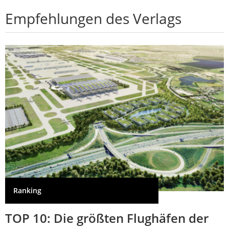
Empfehlungen des Verlags
Ranking
TOP 10: Die größten Flughäfen der