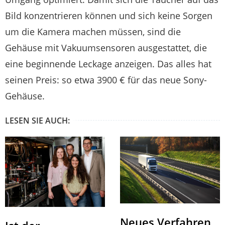
Bild konzentrieren können und sich keine Sorgen
um die Kamera machen müssen, sind die
Gehäuse mit Vakuumsensoren ausgestattet, die
eine beginnende Leckage anzeigen. Das alles hat
seinen Preis: so etwa 3900 € für das neue Sony-
Gehäuse.
LESEN SIE AUCH:
Neues Verfahren