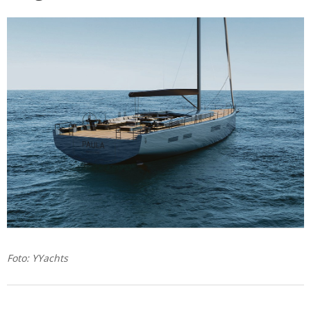
Foto: YYachts