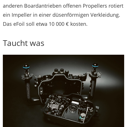
anderen Board­antrieben offenen Propellers rotiert
ein Impeller in einer düsenförmigen Verkleidung.
Das eFoil soll etwa 10 000 € kosten.
Taucht was