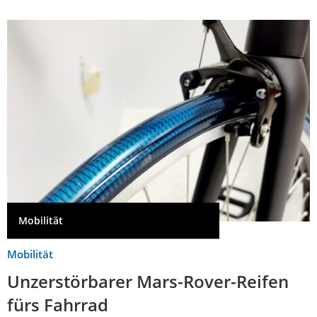
Mobilität
Mobilität
Unzerstörbarer Mars-Rover-Reifen
fürs Fahrrad