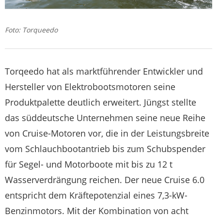
Foto: Torqueedo
Torqeedo hat als marktführender Entwickler und
Hersteller von Elektrobootsmotoren seine
Produktpalette deutlich erweitert. Jüngst stellte
das süddeutsche Unternehmen seine neue Reihe
von Cruise-Motoren vor, die in der Leistungsbreite
vom Schlauchbootantrieb bis zum Schubspender
für Segel- und Motorboote mit bis zu 12 t
Wasserverdrängung reichen. Der neue Cruise 6.0
entspricht dem Kräftepotenzial eines 7,3-kW-
Benzinmotors. Mit der Kombination von acht