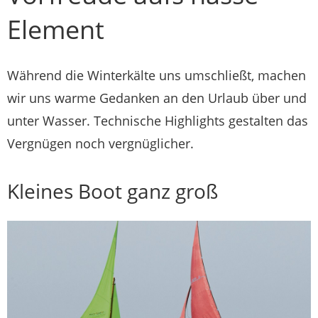
Element
Während die Winterkälte uns umschließt, machen
wir uns warme Gedanken an den Urlaub über und
unter Wasser. Technische Highlights gestalten das
Vergnügen noch vergnüglicher.
Kleines Boot ganz groß