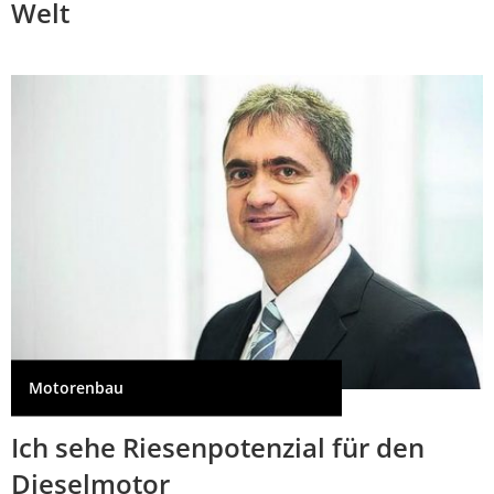
Welt
Motorenbau
Ich sehe Riesenpotenzial für den
Dieselmotor