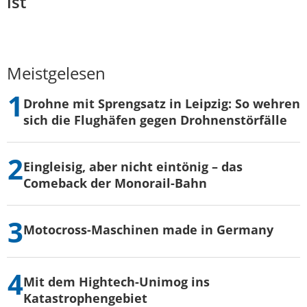
ist
Meistgelesen
Drohne mit Sprengsatz in Leipzig: So wehren
sich die Flughäfen gegen Drohnenstörfälle
Eingleisig, aber nicht eintönig – das
Comeback der Monorail-Bahn
Motocross-Maschinen made in Germany
Mit dem Hightech-Unimog ins
Katastrophengebiet