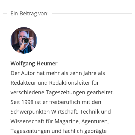
Ein Beitrag von:
Wolfgang Heumer
Der Autor hat mehr als zehn Jahre als
Redakteur und Redaktionsleiter für
verschiedene Tageszeitungen gearbeitet.
Seit 1998 ist er freiberuflich mit den
Schwerpunkten Wirtschaft, Technik und
Wissenschaft für Magazine, Agenturen,
Tageszeitungen und fachlich geprägte