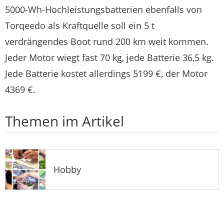
5000-Wh-Hochleistungsbatterien ebenfalls von
Torqeedo als Kraftquelle soll ein 5 t
verdrängendes Boot rund 200 km weit kommen.
Jeder Motor wiegt fast 70 kg, jede Batterie 36,5 kg.
Jede Batterie kostet allerdings 5199 €, der Motor
4369 €.
Themen im Artikel
Hobby