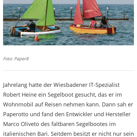
Foto: Paper8
Jahrelang hatte der Wiesbadener IT-Spezialist
Robert Heine ein Segelboot gesucht, das er im
Wohnmobil auf Reisen nehmen kann. Dann sah er
Paperotto und fand den Entwickler und Hersteller
Marco Oliveto des faltbaren Segelbootes im
italienischen Bari. Seitdem besitzt er nicht nur sein