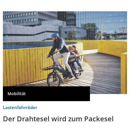
Mobilität
Lastenfahrräder
Der Drahtesel wird zum Packesel