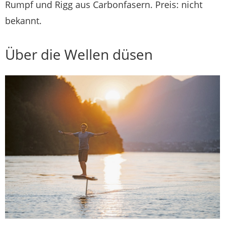
Rumpf und Rigg aus Carbonfasern. Preis: nicht
bekannt.
Über die Wellen düsen