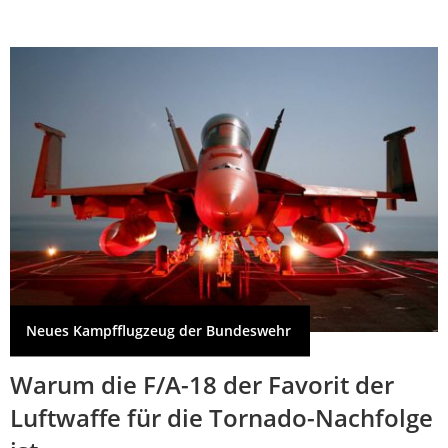
Neues Kampfflugzeug der Bundeswehr
Warum die F/A-18 der Favorit der
Luftwaffe für die Tornado-Nachfolge