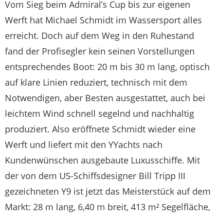
Vom Sieg beim Admiral’s Cup bis zur eigenen
Werft hat Michael Schmidt im Wassersport alles
erreicht. Doch auf dem Weg in den Ruhestand
fand der Profisegler kein seinen Vorstellungen
entsprechendes Boot: 20 m bis 30 m lang, optisch
auf klare Linien reduziert, technisch mit dem
Notwendigen, aber Besten ausgestattet, auch bei
leichtem Wind schnell segelnd und nachhaltig
produziert. Also eröffnete Schmidt wieder eine
Werft und liefert mit den YYachts nach
Kundenwünschen ausgebaute Luxusschiffe. Mit
der von dem US-Schiffsdesigner Bill Tripp III
gezeichneten Y9 ist jetzt das Meisterstück auf dem
Markt: 28 m lang, 6,40 m breit, 413 m² Segelfläche,