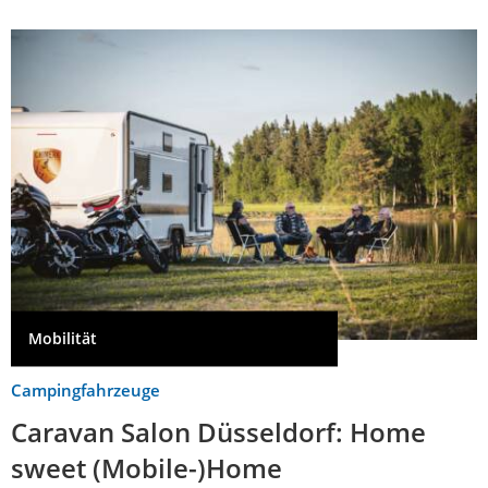
Mobilität
Campingfahrzeuge
Caravan Salon Düsseldorf: Home
sweet (Mobile-)Home