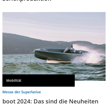
Mobilität
Messe der Superlative
boot 2024: Das sind die Neuheiten