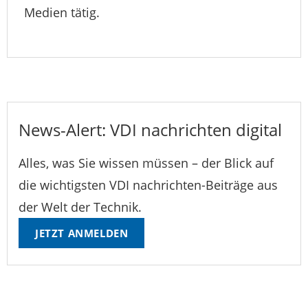
Medien tätig.
News-Alert: VDI nachrichten digital
Alles, was Sie wissen müssen – der Blick auf
die wichtigsten VDI nachrichten-Beiträge aus
der Welt der Technik.
JETZT ANMELDEN