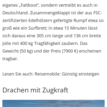
eigenes „Faltboot“, sondern vertreibt es auch in
Deutschland. Zusammengeklappt ist der aus FSC-
zertifizierten Edelhölzern gefertigte Rumpf etwa so
groß wie ein Surfbrett; in etwa 15 Minuten lässt
sich daraus eine 305 cm lange und 136 cm breite
Jolle mit 400 kg Tragfähigkeit zaubern. Das
Gewicht (50 kg) und der Preis (7900 €) erscheinen
tragbar.
Lesen Sie auch: Reisemobile: Günstig einsteigen
Drachen mit Zugkraft