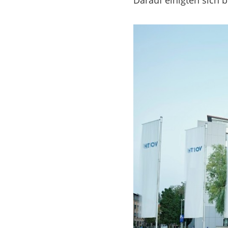
Darauf einigten sich 