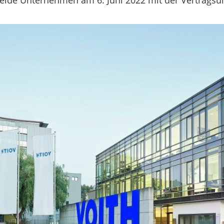
beide Unternehmen am 6. Juni 2022 mit der Vertragsu