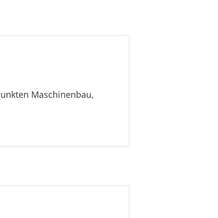
rpunkten Maschinenbau,