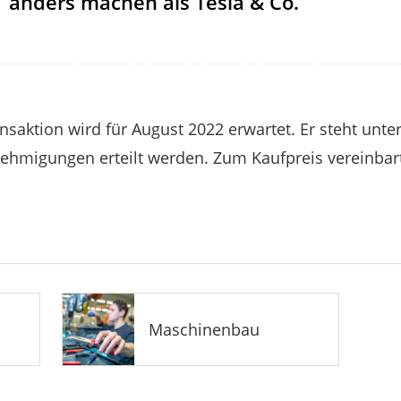
anders machen als Tesla & Co.
nsaktion wird für August 2022 erwartet. Er steht unte
ehmigungen erteilt werden. Zum Kaufpreis vereinbar
Maschinenbau