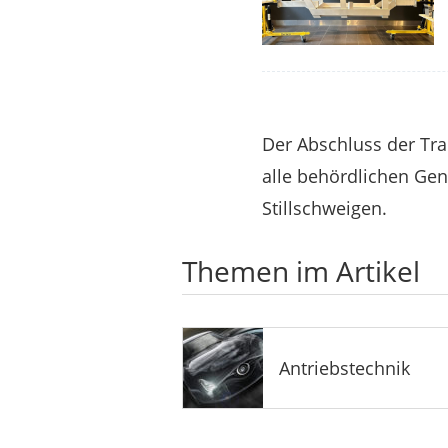
Der Abschluss der Tra
alle behördlichen Gen
Stillschweigen.
Themen im Artikel
Antriebstechnik