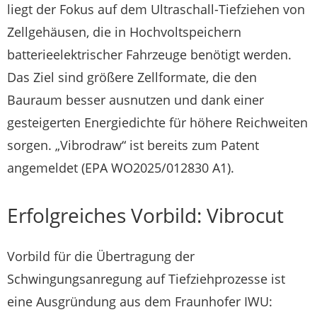
liegt der Fokus auf dem Ultraschall-Tiefziehen von
Zellgehäusen, die in Hochvoltspeichern
batterieelektrischer Fahrzeuge benötigt werden.
Das Ziel sind größere Zellformate, die den
Bauraum besser ausnutzen und dank einer
gesteigerten Energiedichte für höhere Reichweiten
sorgen. „Vibrodraw“ ist bereits zum Patent
angemeldet (EPA WO2025/012830 A1).
Erfolgreiches Vorbild: Vibrocut
Vorbild für die Übertragung der
Schwingungsanregung auf Tiefziehprozesse ist
eine Ausgründung aus dem Fraunhofer IWU: