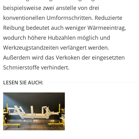
beispielsweise zwei anstelle von drei
konventionellen Umformschritten. Reduzierte
Reibung bedeutet auch weniger Wärmeeintrag,
wodurch höhere Hubzahlen möglich und
Werkzeugstandzeiten verlängert werden.
Außerdem wird das Verkoken der eingesetzten
Schmierstoffe verhindert.
LESEN SIE AUCH: