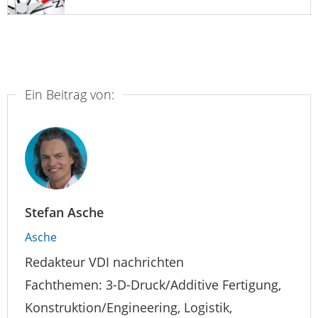
Ein Beitrag von:
Stefan Asche
Asche
Redakteur VDI nachrichten
Fachthemen: 3-D-Druck/Additive Fertigung,
Konstruktion/Engineering, Logistik,