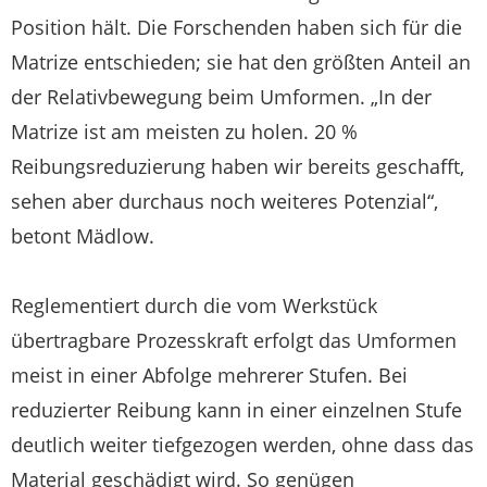
Position hält. Die Forschenden haben sich für die
Matrize entschieden; sie hat den größten Anteil an
der Relativbewegung beim Umformen. „In der
Matrize ist am meisten zu holen. 20 %
Reibungsreduzierung haben wir bereits geschafft,
sehen aber durchaus noch weiteres Potenzial“,
betont Mädlow.
Reglementiert durch die vom Werkstück
übertragbare Prozesskraft erfolgt das Umformen
meist in einer Abfolge mehrerer Stufen. Bei
reduzierter Reibung kann in einer einzelnen Stufe
deutlich weiter tiefgezogen werden, ohne dass das
Material geschädigt wird. So genügen