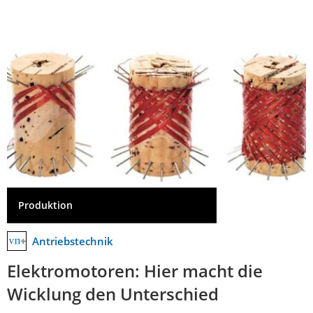
Produktion
Antriebstechnik
Elektromotoren: Hier macht die
Wicklung den Unterschied