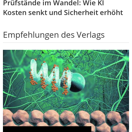
Prüfstände im Wandel: Wie KI
Kosten senkt und Sicherheit erhöht
Empfehlungen des Verlags