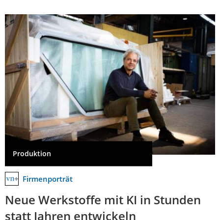
Produktion
Firmenporträt
Neue Werkstoffe mit KI in Stunden
statt Jahren entwickeln