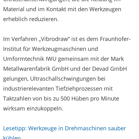
Material und im Kontakt mit den Werkzeugen
erheblich reduzieren.
Im Verfahren „Vibrodraw“ ist es dem Fraunhofer-
Institut für Werkzeugmaschinen und
Umformtechnik IWU gemeinsam mit der Mark
Metallwarenfabrik GmbH und der Devad GmbH
gelungen, Ultraschallschwingungen bei
industrierelevanten Tiefziehprozessen mit
Taktzahlen von bis zu 500 Hüben pro Minute
wirksam einzukoppeln.
Lesetipp: Werkzeuge in Drehmaschinen sauber
kühlen