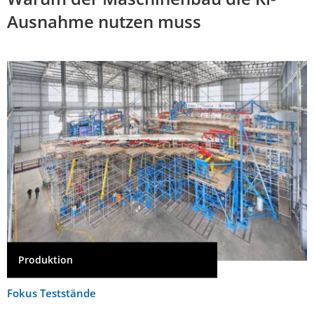
Ausnahme nutzen muss
Produktion
Fokus Teststände