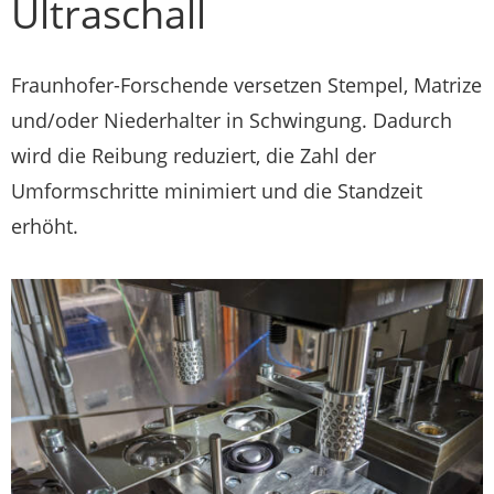
Ultraschall
Fraunhofer-Forschende versetzen Stempel, Matrize
und/oder Niederhalter in Schwingung. Dadurch
wird die Reibung reduziert, die Zahl der
Umformschritte minimiert und die Standzeit
erhöht.