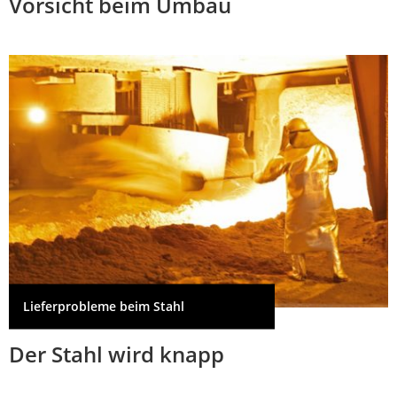
Vorsicht beim Umbau
Lieferprobleme beim Stahl
Der Stahl wird knapp