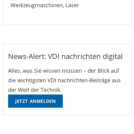
Werkzeugmaschinen, Laser
News-Alert: VDI nachrichten digital
Alles, was Sie wissen müssen – der Blick auf
die wichtigsten VDI nachrichten-Beiträge aus
der Welt der Technik.
JETZT ANMELDEN