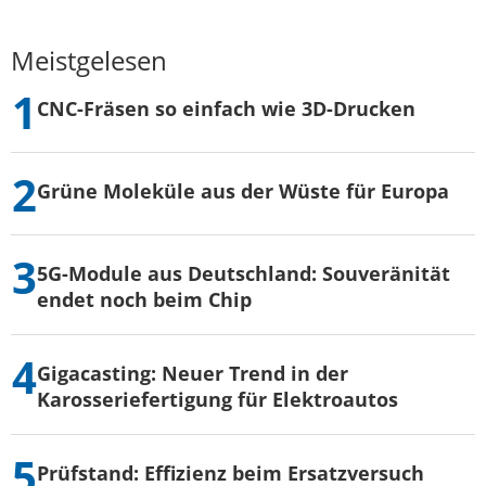
Meistgelesen
CNC-Fräsen so einfach wie 3D-Drucken
Grüne Moleküle aus der Wüste für Europa
5G-Module aus Deutschland: Souveränität
endet noch beim Chip
Gigacasting: Neuer Trend in der
Karosseriefertigung für Elektroautos
Prüfstand: Effizienz beim Ersatzversuch