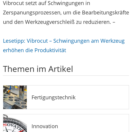
Vibrocut setzt auf Schwingungen in
Zerspanungsprozessen, um die Bearbeitungskräfte
und den Werkzeugverschleiß zu reduzieren. –
Lesetipp: Vibrocut – Schwingungen am Werkzeug
erhöhen die Produktivität
Themen im Artikel
Fertigungstechnik
Innovation