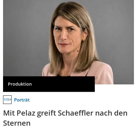
Produktion
Porträt
Mit Pelaz greift Schaeffler nach den
Sternen