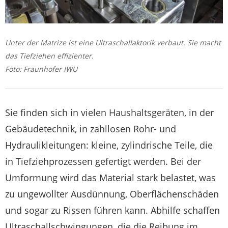
Unter der Matrize ist eine Ultraschallaktorik verbaut. Sie macht
das Tiefziehen effizienter.
Foto: Fraunhofer IWU
Sie finden sich in vielen Haushaltsgeräten, in der
Gebäudetechnik, in zahllosen Rohr- und
Hydraulikleitungen: kleine, zylindrische Teile, die
in Tiefziehprozessen gefertigt werden. Bei der
Umformung wird das Material stark belastet, was
zu ungewollter Ausdünnung, Oberflächenschäden
und sogar zu Rissen führen kann. Abhilfe schaffen
Ultraschallschwingungen, die die Reibung im