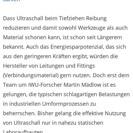
Dass Ultraschall beim Tiefziehen Reibung
reduzieren und damit sowohl Werkzeuge als auch
Material schonen kann, ist schon seit Längerem
bekannt. Auch das Energiesparpotenzial, das sich
aus den geringeren Kräften ergibt, würden die
Hersteller von Leitungen und Fittings
(Verbindungsmaterial) gern nutzen. Doch erst dem
Team um IWU-Forscher Martin Mädlow ist es
gelungen, die typischen schlagartigen Belastungen
in industriellen Umformprozessen zu
beherrschen. Bisher gelang die effektive Nutzung
von Ultraschall nur in nahezu statischen
Laboraufbauten.