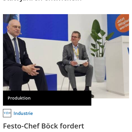
Produktion
Industrie
Festo-Chef Böck fordert