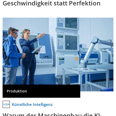
Geschwindigkeit statt Perfektion
Produktion
Künstliche Intelligenz
Warum der Maschinenbau die KI-