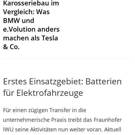
Karosseriebau im
Vergleich: Was
BMW und
e.Volution anders
machen als Tesla
& Co.
Erstes Einsatzgebiet: Batterien
für Elektrofahrzeuge
Für einen zügigen Transfer in die
unternehmerische Praxis treibt das Fraunhofer
IWU seine Aktivitäten nun weiter voran. Aktuell