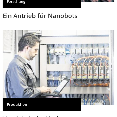
Forschung
Ein Antrieb für Nanobots
Produktion