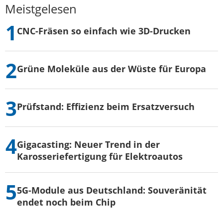
Meistgelesen
CNC-Fräsen so einfach wie 3D-Drucken
Grüne Moleküle aus der Wüste für Europa
Prüfstand: Effizienz beim Ersatzversuch
Gigacasting: Neuer Trend in der
Karosseriefertigung für Elektroautos
5G-Module aus Deutschland: Souveränität
endet noch beim Chip