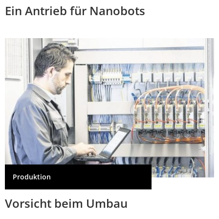
Ein Antrieb für Nanobots
Produktion
Vorsicht beim Umbau