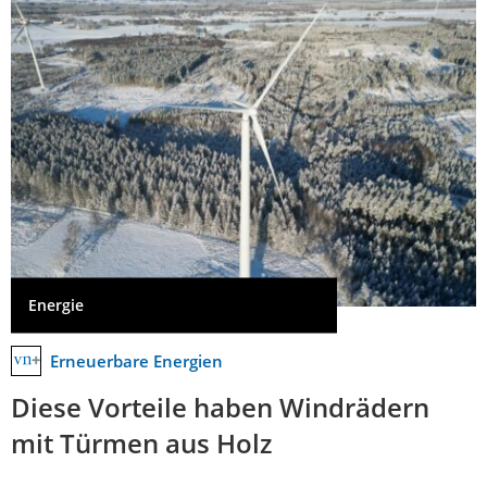
Energie
Erneuerbare Energien
Diese Vorteile haben Windrädern
mit Türmen aus Holz