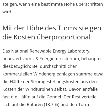
steigen, wenn eine bestimmte Höhe überschritten
wird.
Mit der Höhe des Turms steigen
die Kosten überproportional
Das National Renewable Energy Laboratory,
finanziert vom US-Energieministerium, behauptet
diesbezüglich: Bei durchschnittlichen
kommerziellen Windenergieanlagen stamme etwa
die Hälfte der Stromgestehungskosten aus den
Kosten der Windturbinen selbst. Davon entfalle
fast die Hälfte auf die Gondel. Der Rest verteile
sich auf die Rotoren (13,7 %) und den Turm