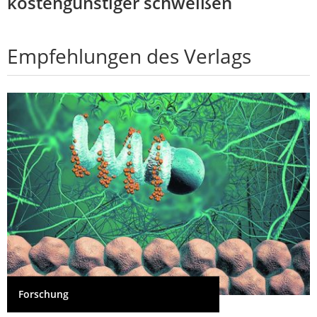
kostengünstiger schweißen
Empfehlungen des Verlags
Forschung