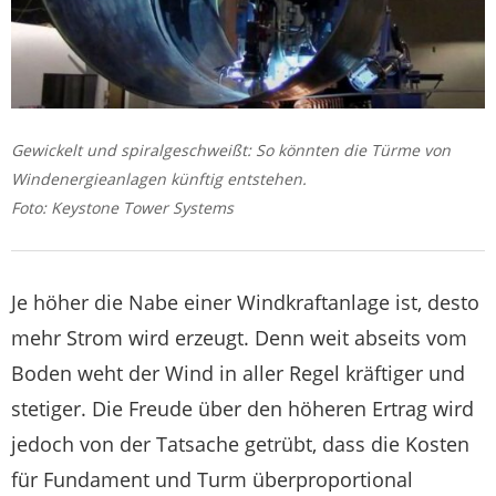
Gewickelt und spiralgeschweißt: So könnten die Türme von
Windenergieanlagen künftig entstehen.
Foto: Keystone Tower Systems
Je höher die Nabe einer Windkraftanlage ist, desto
mehr Strom wird erzeugt. Denn weit abseits vom
Boden weht der Wind in aller Regel kräftiger und
stetiger. Die Freude über den höheren Ertrag wird
jedoch von der Tatsache getrübt, dass die Kosten
für Fundament und Turm überproportional