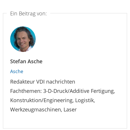
Ein Beitrag von:
Stefan Asche
Asche
Redakteur VDI nachrichten
Fachthemen: 3-D-Druck/Additive Fertigung,
Konstruktion/Engineering, Logistik,
Werkzeugmaschinen, Laser