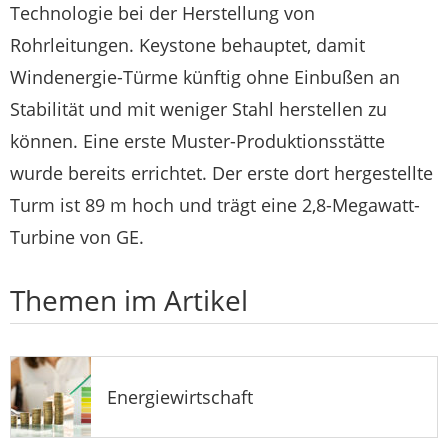
Technologie bei der Herstellung von
Rohrleitungen. Keystone behauptet, damit
Windenergie-Türme künftig ohne Einbußen an
Stabilität und mit weniger Stahl herstellen zu
können. Eine erste Muster-Produktionsstätte
wurde bereits errichtet. Der erste dort hergestellte
Turm ist 89 m hoch und trägt eine 2,8-Megawatt-
Turbine von GE.
Themen im Artikel
Energiewirtschaft