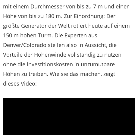
mit einem Durchmesser von bis zu 7 m und einer
Höhe von bis zu 180 m. Zur Einordnung: Der
größte Generator der Welt rotiert heute auf einem
150 m hohen Turm. Die Experten aus
Denver/Colorado stellen also in Aussicht, die
Vorteile der Höhenwinde vollständig zu nutzen,
ohne die Investitionskosten in unzumutbare
Höhen zu treiben. Wie sie das machen, zeigt
dieses Video: