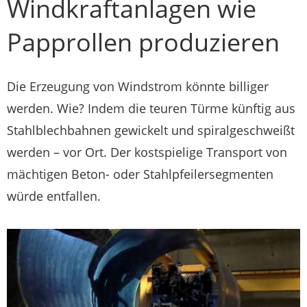
Windkraftanlagen wie
Papprollen produzieren
Die Erzeugung von Windstrom könnte billiger
werden. Wie? Indem die teuren Türme künftig aus
Stahlblechbahnen gewickelt und spiralgeschweißt
werden – vor Ort. Der kostspielige Transport von
mächtigen Beton- oder Stahlpfeilersegmenten
würde entfallen.