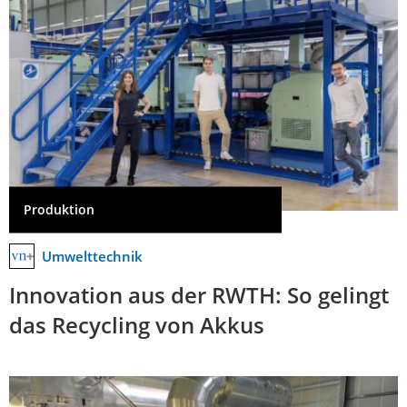
Produktion
Umwelttechnik
Innovation aus der RWTH: So gelingt
das Recycling von Akkus