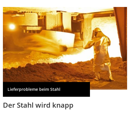
Lieferprobleme beim Stahl
Der Stahl wird knapp