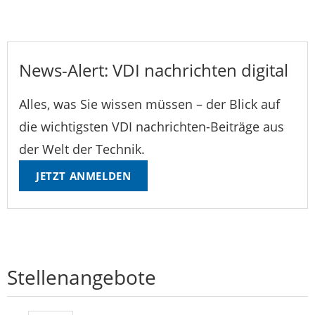
News-Alert: VDI nachrichten digital
Alles, was Sie wissen müssen – der Blick auf
die wichtigsten VDI nachrichten-Beiträge aus
der Welt der Technik.
JETZT ANMELDEN
Stellenangebote