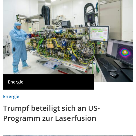
Energie
Energie
Trumpf beteiligt sich an US-
Programm zur Laserfusion