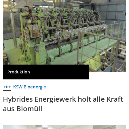
Produktion
KSW Bioenergie
Hybrides Energiewerk holt alle Kraft
aus Biomüll