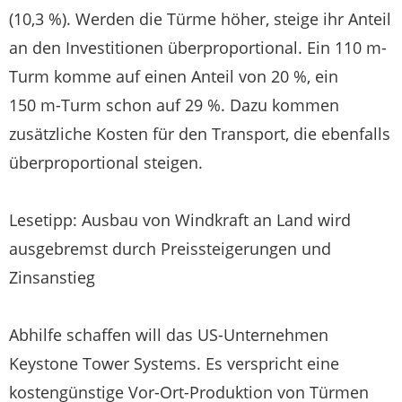
(10,3 %). Werden die Türme höher, steige ihr Anteil
an den Investitionen überproportional. Ein 110 m-
Turm komme auf einen Anteil von 20 %, ein
150 m-Turm schon auf 29 %. Dazu kommen
zusätzliche Kosten für den Transport, die ebenfalls
überproportional steigen.
Lesetipp: Ausbau von Windkraft an Land wird
ausgebremst durch Preissteigerungen und
Zinsanstieg
Abhilfe schaffen will das US-Unternehmen
Keystone Tower Systems. Es verspricht eine
kostengünstige Vor-Ort-Produktion von Türmen