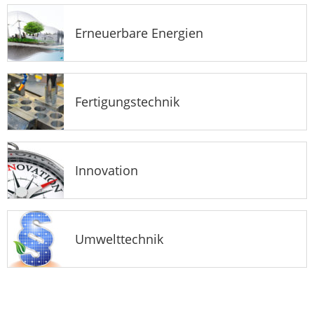
Erneuerbare Energien
Fertigungstechnik
Innovation
Umwelttechnik