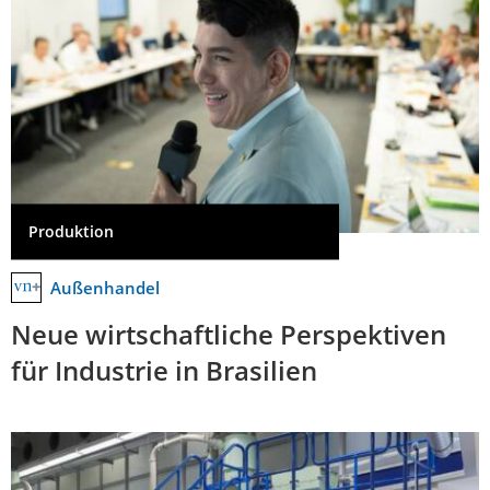
Produktion
Außenhandel
Neue wirtschaftliche Perspektiven
für Industrie in Brasilien