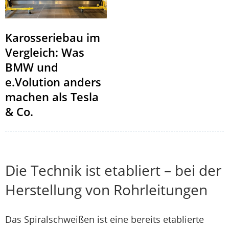
Karosseriebau im
Vergleich: Was
BMW und
e.Volution anders
machen als Tesla
& Co.
Die Technik ist etabliert – bei der
Herstellung von Rohrleitungen
Das Spiralschweißen ist eine bereits etablierte