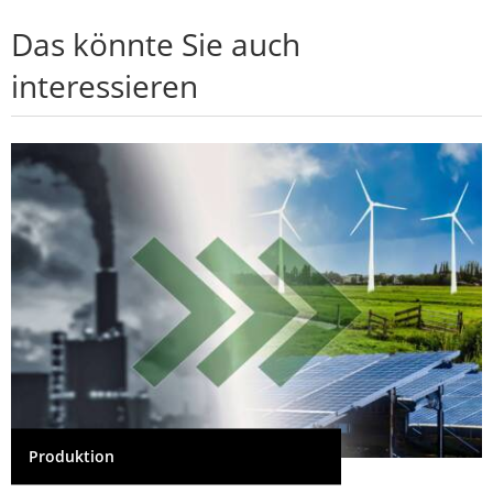
Das könnte Sie auch
interessieren
Produktion