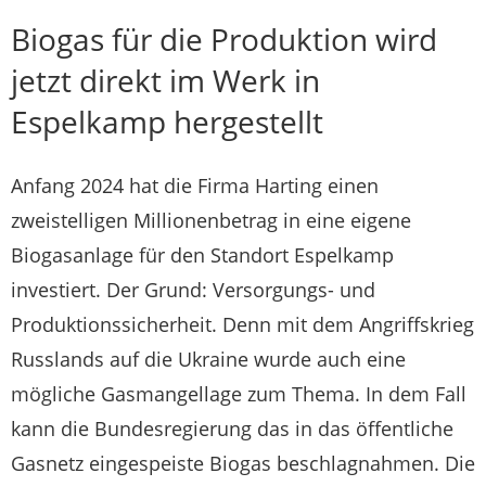
Biogas für die Produktion wird
jetzt direkt im Werk in
Espelkamp hergestellt
Anfang 2024 hat die Firma Harting einen
zweistelligen Millionenbetrag in eine eigene
Biogasanlage für den Standort Espelkamp
investiert. Der Grund: Versorgungs- und
Produktionssicherheit. Denn mit dem Angriffskrieg
Russlands auf die Ukraine wurde auch eine
mögliche Gasmangellage zum Thema. In dem Fall
kann die Bundesregierung das in das öffentliche
Gasnetz eingespeiste Biogas beschlagnahmen. Die