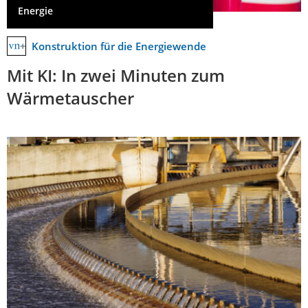
Energie
Konstruktion für die Energiewende
Mit KI: In zwei Minuten zum
Wärmetauscher