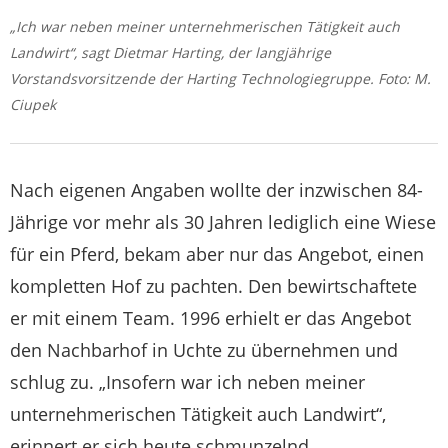
„Ich war neben meiner unternehmerischen Tätigkeit auch
Landwirt“, sagt Dietmar Harting, der langjährige
Vorstandsvorsitzende der Harting Technologiegruppe. Foto: M.
Ciupek
Nach eigenen Angaben wollte der inzwischen 84-
Jährige vor mehr als 30 Jahren lediglich eine Wiese
für ein Pferd, bekam aber nur das Angebot, einen
kompletten Hof zu pachten. Den bewirtschaftete
er mit einem Team. 1996 erhielt er das Angebot
den Nachbarhof in Uchte zu übernehmen und
schlug zu. „Insofern war ich neben meiner
unternehmerischen Tätigkeit auch Landwirt“,
erinnert er sich heute schmunzelnd.