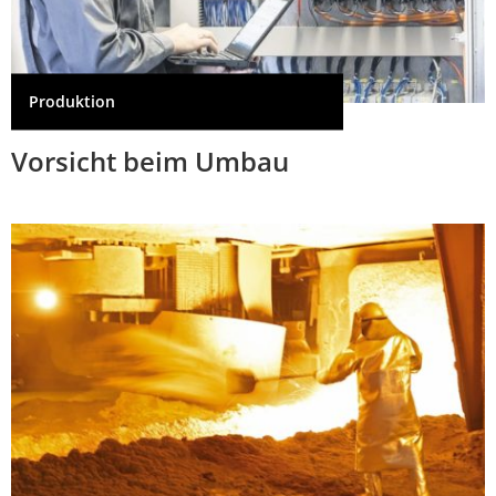
Produktion
Vorsicht beim Umbau