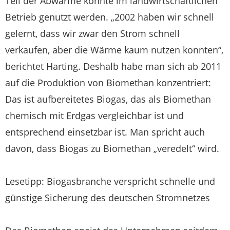
Teil der Abwärme konnte im landwirtschaftlichen
Betrieb genutzt werden. „2002 haben wir schnell
gelernt, dass wir zwar den Strom schnell
verkaufen, aber die Wärme kaum nutzen konnten“,
berichtet Harting. Deshalb habe man sich ab 2011
auf die Produktion von Biomethan konzentriert:
Das ist aufbereitetes Biogas, das als Biomethan
chemisch mit Erdgas vergleichbar ist und
entsprechend einsetzbar ist. Man spricht auch
davon, dass Biogas zu Biomethan „veredelt“ wird.
Lesetipp: Biogasbranche verspricht schnelle und
günstige Sicherung des deutschen Stromnetzes