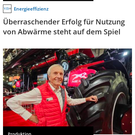
Energieeffizienz
Überraschender Erfolg für Nutzung
von Abwärme steht auf dem Spiel
Produktion