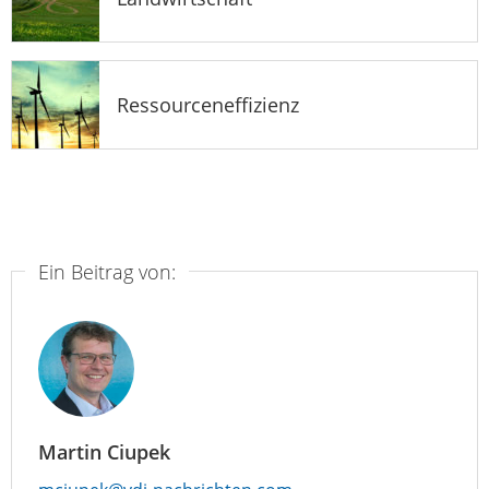
Ressourceneffizienz
Ein Beitrag von:
Martin Ciupek