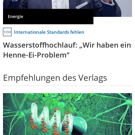
Energie
Internationale Standards fehlen
Wasserstoffhochlauf: „Wir haben ein
Henne-Ei-Problem“
Empfehlungen des Verlags