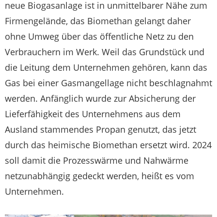
neue Biogasanlage ist in unmittelbarer Nähe zum
Firmengelände, das Biomethan gelangt daher
ohne Umweg über das öffentliche Netz zu den
Verbrauchern im Werk. Weil das Grundstück und
die Leitung dem Unternehmen gehören, kann das
Gas bei einer Gasmangellage nicht beschlagnahmt
werden. Anfänglich wurde zur Absicherung der
Lieferfähigkeit des Unternehmens aus dem
Ausland stammendes Propan genutzt, das jetzt
durch das heimische Biomethan ersetzt wird. 2024
soll damit die Prozesswärme und Nahwärme
netzunabhängig gedeckt werden, heißt es vom
Unternehmen.