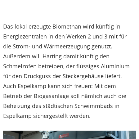
Das lokal erzeugte Biomethan wird künftig in
Energiezentralen in den Werken 2 und 3 mit für
die Strom- und Wärmeerzeugung genutzt.
Außerdem will Harting damit künftig den
Schmelzofen betreiben, der flüssiges Aluminium
für den Druckguss der Steckergehäuse liefert.
Auch Espelkamp kann sich freuen: Mit dem
Betrieb der Biogasanlage soll nämlich auch die
Beheizung des städtischen Schwimmbads in
Espelkamp sichergestellt werden.