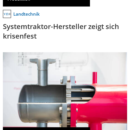
Landtechnik
Systemtraktor-Hersteller zeigt sich
krisenfest