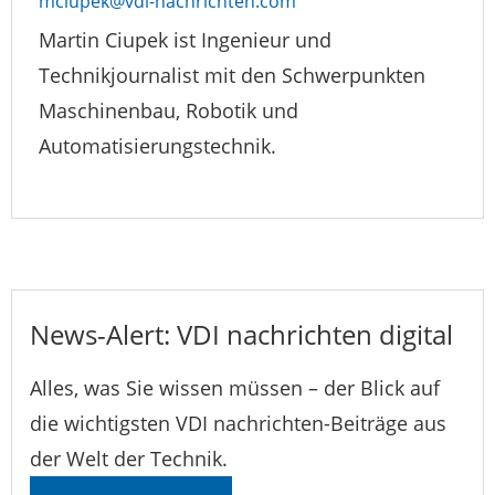
mciupek@vdi-nachrichten.com
Martin Ciupek ist Ingenieur und
Technikjournalist mit den Schwerpunkten
Maschinenbau, Robotik und
Automatisierungstechnik.
News-Alert: VDI nachrichten digital
Alles, was Sie wissen müssen – der Blick auf
die wichtigsten VDI nachrichten-Beiträge aus
der Welt der Technik.