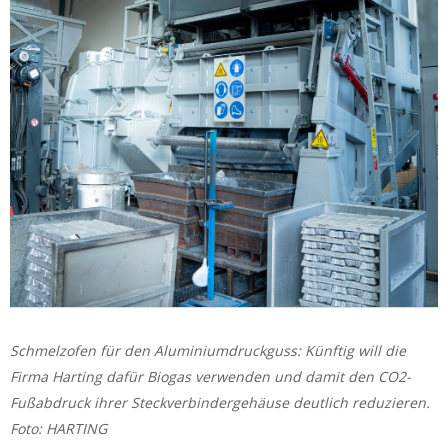
Schmelzofen für den Aluminiumdruckguss: Künftig will die
Firma Harting dafür Biogas verwenden und damit den CO2-
Fußabdruck ihrer Steckverbindergehäuse deutlich reduzieren.
Foto: HARTING