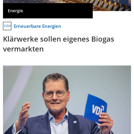
Energie
Erneuerbare Energien
Klärwerke sollen eigenes Biogas
vermarkten