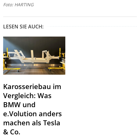
Foto: HARTING
LESEN SIE AUCH:
Karosseriebau im
Vergleich: Was
BMW und
e.Volution anders
machen als Tesla
& Co.