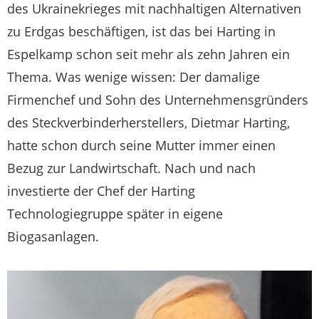
des Ukrainekrieges mit nachhaltigen Alternativen
zu Erdgas beschäftigen, ist das bei Harting in
Espelkamp schon seit mehr als zehn Jahren ein
Thema. Was wenige wissen: Der damalige
Firmenchef und Sohn des Unternehmensgründers
des Steckverbinderherstellers, Dietmar Harting,
hatte schon durch seine Mutter immer einen
Bezug zur Landwirtschaft. Nach und nach
investierte der Chef der Harting
Technologiegruppe später in eigene
Biogasanlagen.