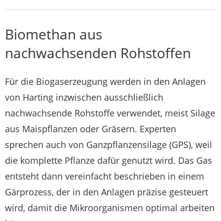
Biomethan aus
nachwachsenden Rohstoffen
Für die Biogaserzeugung werden in den Anlagen
von Harting inzwischen ausschließlich
nachwachsende Rohstoffe verwendet, meist Silage
aus Maispflanzen oder Gräsern. Experten
sprechen auch von Ganzpflanzensilage (GPS), weil
die komplette Pflanze dafür genutzt wird. Das Gas
entsteht dann vereinfacht beschrieben in einem
Gärprozess, der in den Anlagen präzise gesteuert
wird, damit die Mikroorganismen optimal arbeiten