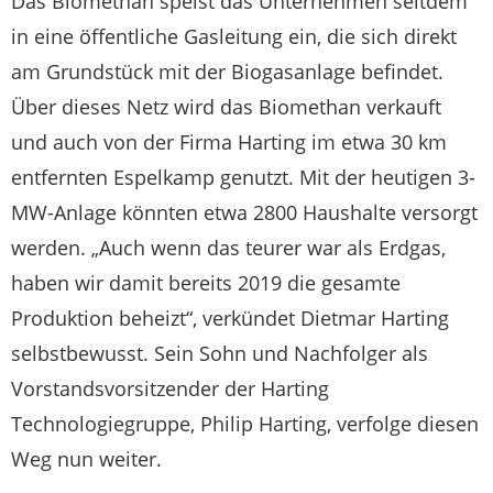
Das Biomethan speist das Unternehmen seitdem
in eine öffentliche Gasleitung ein, die sich direkt
am Grundstück mit der Biogasanlage befindet.
Über dieses Netz wird das Biomethan verkauft
und auch von der Firma Harting im etwa 30 km
entfernten Espelkamp genutzt. Mit der heutigen 3-
MW-Anlage könnten etwa 2800 Haushalte versorgt
werden. „Auch wenn das teurer war als Erdgas,
haben wir damit bereits 2019 die gesamte
Produktion beheizt“, verkündet Dietmar Harting
selbstbewusst. Sein Sohn und Nachfolger als
Vorstandsvorsitzender der Harting
Technologiegruppe, Philip Harting, verfolge diesen
Weg nun weiter.