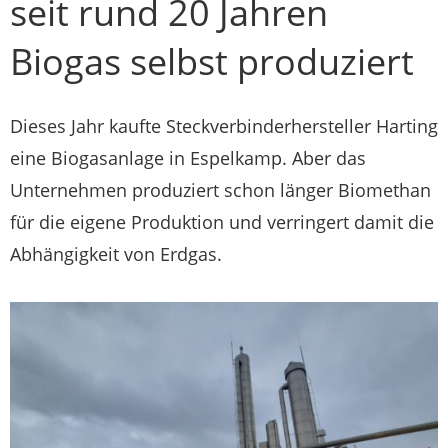
seit rund 20 Jahren
Biogas selbst produziert
Dieses Jahr kaufte Steckverbinderhersteller Harting
eine Biogasanlage in Espelkamp. Aber das
Unternehmen produziert schon länger Biomethan
für die eigene Produktion und verringert damit die
Abhängigkeit von Erdgas.