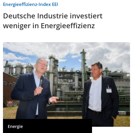
Energieeffizienz-Index EEI
Deutsche Industrie investiert
weniger in Energieeffizienz
Energie