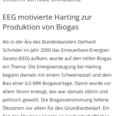
EEG motivierte Harting zur
Produktion von Biogas
Als in der Ära des Bundeskanzlers Gerhard
Schröder im Jahr 2000 das Erneuerbare-Energien-
Gesetz (EEG) aufkam, wurde auf den Höfen Biogas
ein Thema. Die Energieerzeugung bei Harting
begann damals mit einem Schweinestall und dem
Bau einer 0,5-MW-Biogasanlage. Damit wurde vor
allem Strom erzeugt, das war damals üblich und
politisch gewollt. Die Biogasverstromung lieferte
Ökostrom vor allem für den Grundlastbedarf. Ein