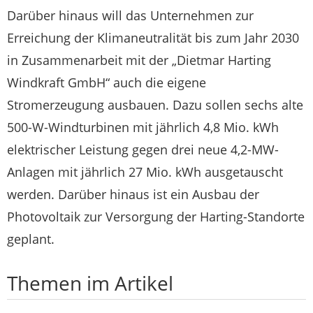
Darüber hinaus will das Unternehmen zur
Erreichung der Klimaneutralität bis zum Jahr 2030
in Zusammenarbeit mit der „Dietmar Harting
Windkraft GmbH“ auch die eigene
Stromerzeugung ausbauen. Dazu sollen sechs alte
500-W-Windturbinen mit jährlich 4,8 Mio. kWh
elektrischer Leistung gegen drei neue 4,2-MW-
Anlagen mit jährlich 27 Mio. kWh ausgetauscht
werden. Darüber hinaus ist ein Ausbau der
Photovoltaik zur Versorgung der Harting-Standorte
geplant.
Themen im Artikel