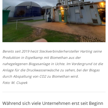
Bereits seit 2019 heizt Steckverbinderhersteller Harting seine
Produktion in Espelkamp mit Biomethan aus der
nahegelegenen Biogasanlage in Uchte. Im Vordergrund ist die
Anlage für die Druckwasserwäsche zu sehen, bei der Biogas
durch Abspaltung von CO2 zu Biomethan wird.
Foto: M. Ciupek
Während sich viele Unternehmen erst seit Beginn