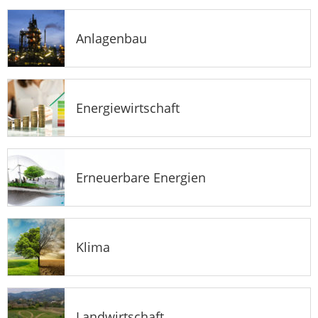
Anlagenbau
Energiewirtschaft
Erneuerbare Energien
Klima
Landwirtschaft