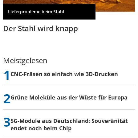
Lieferprobleme beim Stahl
Der Stahl wird knapp
Meistgelesen
CNC-Fräsen so einfach wie 3D-Drucken
Grüne Moleküle aus der Wüste für Europa
5G-Module aus Deutschland: Souveränität
endet noch beim Chip