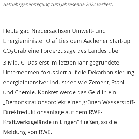
Betriebsgenehmigung zum Jahresende 2022 verliert.
Heute gab Niedersachsen Umwelt- und
Energieminister Olaf Lies dem Aachener Start-up
CO
Grab eine Förderzusage des Landes über
2
3 Mio. €. Das erst im letzten Jahr gegründete
Unternehmen fokussiert auf die Dekarbonisierung
energieintensiver Industrien wie Zement, Stahl
und Chemie. Konkret werde das Geld in ein
„Demonstrationsprojekt einer grünen Wasserstoff-
Direktreduktionsanlage auf dem RWE-
Kraftwerksgelände in Lingen“ fließen, so die
Meldung von RWE.