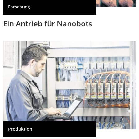
Forschung
Ein Antrieb für Nanobots
Produktion