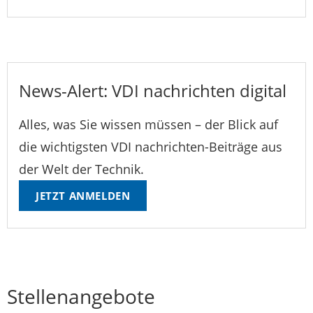
News-Alert: VDI nachrichten digital
Alles, was Sie wissen müssen – der Blick auf
die wichtigsten VDI nachrichten-Beiträge aus
der Welt der Technik.
JETZT ANMELDEN
Stellenangebote