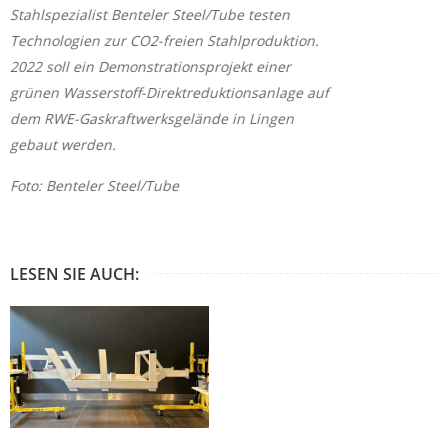
Stahlspezialist Benteler Steel/Tube testen
Technologien zur CO2-freien Stahlproduktion.
2022 soll ein Demonstrationsprojekt einer
grünen Wasserstoff-Direktreduktionsanlage auf
dem RWE-Gaskraftwerksgelände in Lingen
gebaut werden.
Foto: Benteler Steel/Tube
LESEN SIE AUCH: