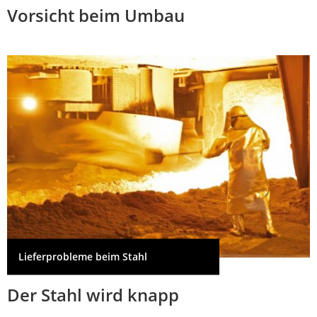
Vorsicht beim Umbau
Lieferprobleme beim Stahl
Der Stahl wird knapp