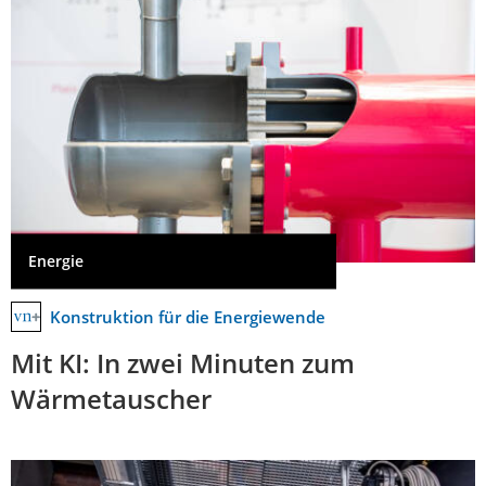
Energie
Konstruktion für die Energiewende
Mit KI: In zwei Minuten zum
Wärmetauscher