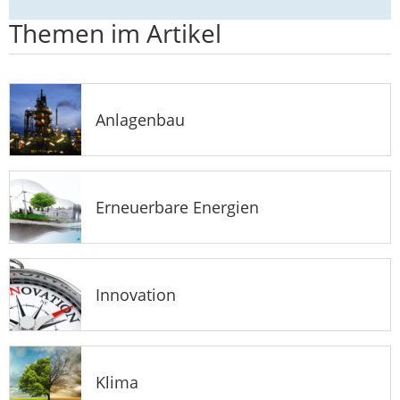
Themen im Artikel
Anlagenbau
Erneuerbare Energien
Innovation
Klima