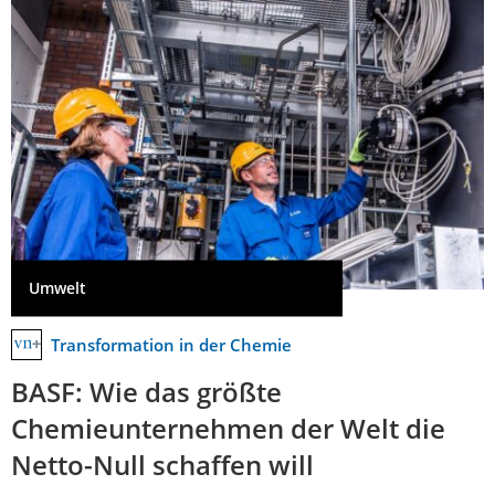
Umwelt
Transformation in der Chemie
BASF: Wie das größte
Chemieunternehmen der Welt die
Netto-Null schaffen will