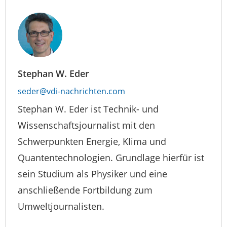
Stephan W. Eder
seder@vdi-nachrichten.com
Stephan W. Eder ist Technik- und
Wissenschaftsjournalist mit den
Schwerpunkten Energie, Klima und
Quantentechnologien. Grundlage hierfür ist
sein Studium als Physiker und eine
anschließende Fortbildung zum
Umweltjournalisten.