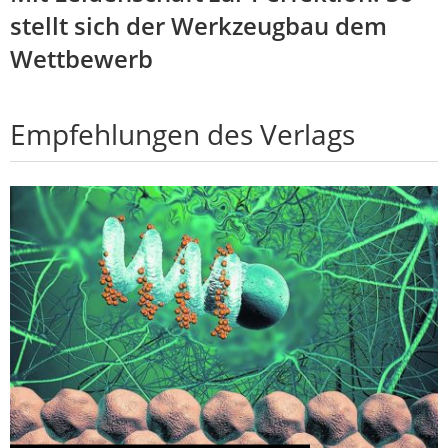
stellt sich der Werkzeugbau dem
Wettbewerb
Empfehlungen des Verlags