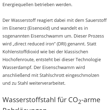
Energiequellen betrieben werden.
Der Wasserstoff reagiert dabei mit dem Sauerstoff
im Eisenerz (Eisenoxid) und wandelt es in
sogenannten Eisenschwamm um. Dieser Prozess
wird „direct reduced iron“ (DRI) genannt. Statt
Kohlenstoffdioxid wie bei der klassischen
Hochofenroute, entsteht bei dieser Technologie
Wasserdampf. Der Eisenschwamm wird
anschließend mit Stahlschrott eingeschmolzen
und zu Stahl weiterverarbeitet.
Wasserstoffstahl für CO
-arme
2