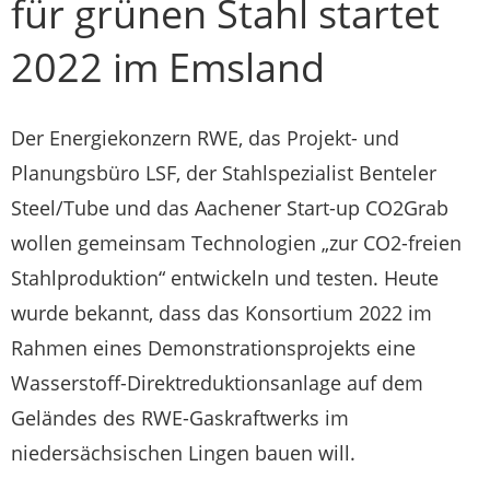
für grünen Stahl startet
2022 im Emsland
Der Energiekonzern RWE, das Projekt- und
Planungsbüro LSF, der Stahlspezialist Benteler
Steel/Tube und das Aachener Start-up CO2Grab
wollen gemeinsam Technologien „zur CO2-freien
Stahlproduktion“ entwickeln und testen. Heute
wurde bekannt, dass das Konsortium 2022 im
Rahmen eines Demonstrationsprojekts eine
Wasserstoff-Direktreduktionsanlage auf dem
Geländes des RWE-Gaskraftwerks im
niedersächsischen Lingen bauen will.