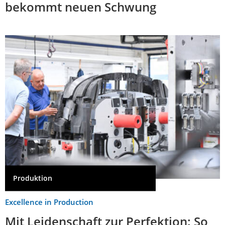
bekommt neuen Schwung
Produktion
Excellence in Production
Mit Leidenschaft zur Perfektion: So