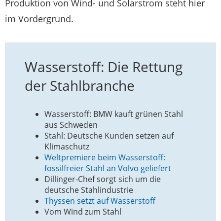
Produktion von Wind- und Solarstrom steht hier
im Vordergrund.
Wasserstoff: Die Rettung
der Stahlbranche
Wasserstoff: BMW kauft grünen Stahl
aus Schweden
Stahl: Deutsche Kunden setzen auf
Klimaschutz
Weltpremiere beim Wasserstoff:
fossilfreier Stahl an Volvo geliefert
Dillinger-Chef sorgt sich um die
deutsche Stahlindustrie
Thyssen setzt auf Wasserstoff
Vom Wind zum Stahl