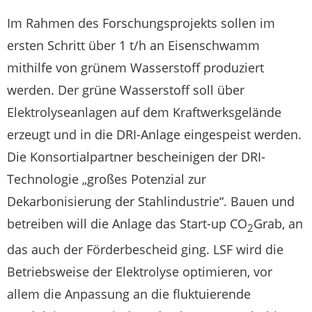
Im Rahmen des Forschungsprojekts sollen im
ersten Schritt über 1 t/h an Eisenschwamm
mithilfe von grünem Wasserstoff produziert
werden. Der grüne Wasserstoff soll über
Elektrolyseanlagen auf dem Kraftwerksgelände
erzeugt und in die DRI-Anlage eingespeist werden.
Die Konsortialpartner bescheinigen der DRI-
Technologie „großes Potenzial zur
Dekarbonisierung der Stahlindustrie“. Bauen und
betreiben will die Anlage das Start-up CO
Grab, an
2
das auch der Förderbescheid ging. LSF wird die
Betriebsweise der Elektrolyse optimieren, vor
allem die Anpassung an die fluktuierende