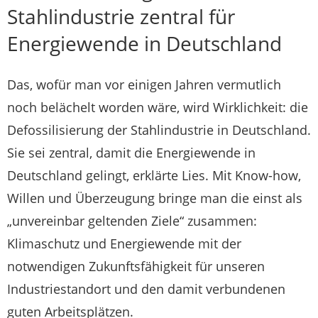
Stahlindustrie zentral für
Energiewende in Deutschland
Das, wofür man vor einigen Jahren vermutlich
noch belächelt worden wäre, wird Wirklichkeit: die
Defossilisierung der Stahlindustrie in Deutschland.
Sie sei zentral, damit die Energiewende in
Deutschland gelingt, erklärte Lies. Mit Know-how,
Willen und Überzeugung bringe man die einst als
„unvereinbar geltenden Ziele“ zusammen:
Klimaschutz und Energiewende mit der
notwendigen Zukunftsfähigkeit für unseren
Industriestandort und den damit verbundenen
guten Arbeitsplätzen.