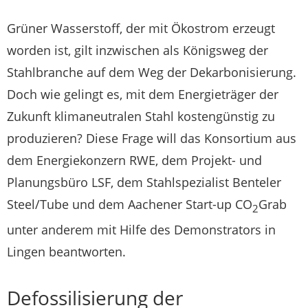
Grüner Wasserstoff, der mit Ökostrom erzeugt
worden ist, gilt inzwischen als Königsweg der
Stahlbranche auf dem Weg der Dekarbonisierung.
Doch wie gelingt es, mit dem Energieträger der
Zukunft klimaneutralen Stahl kostengünstig zu
produzieren? Diese Frage will das Konsortium aus
dem Energiekonzern RWE, dem Projekt- und
Planungsbüro LSF, dem Stahlspezialist Benteler
Steel/Tube und dem Aachener Start-up CO
Grab
2
unter anderem mit Hilfe des Demonstrators in
Lingen beantworten.
Defossilisierung der