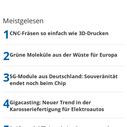
Meistgelesen
CNC-Fräsen so einfach wie 3D-Drucken
Grüne Moleküle aus der Wüste für Europa
5G-Module aus Deutschland: Souveränität
endet noch beim Chip
Gigacasting: Neuer Trend in der
Karosseriefertigung für Elektroautos