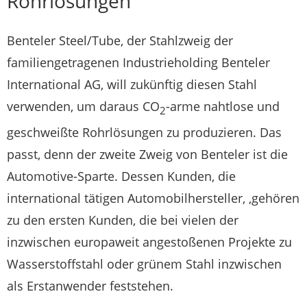
Rohrlösungen
Benteler Steel/Tube, der Stahlzweig der
familiengetragenen Industrieholding Benteler
International AG, will zukünftig diesen Stahl
verwenden, um daraus CO
-arme nahtlose und
2
geschweißte Rohrlösungen zu produzieren. Das
passt, denn der zweite Zweig von Benteler ist die
Automotive-Sparte. Dessen Kunden, die
international tätigen Automobilhersteller, ,gehören
zu den ersten Kunden, die bei vielen der
inzwischen europaweit angestoßenen Projekte zu
Wasserstoffstahl oder grünem Stahl inzwischen
als Erstanwender feststehen.