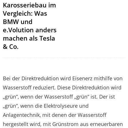
Karosseriebau im
Vergleich: Was
BMW und
e.Volution anders
machen als Tesla
& Co.
Bei der Direktreduktion wird Eisenerz mithilfe von
Wasserstoff reduziert. Diese Direktreduktion wird
„grün“, wenn der Wasserstoff „grün“ ist. Der ist
„grün“, wenn die Elektrolyseure und
Anlagentechnik, mit denen der Wasserstoff
hergestellt wird, mit Grünstrom aus erneuerbaren