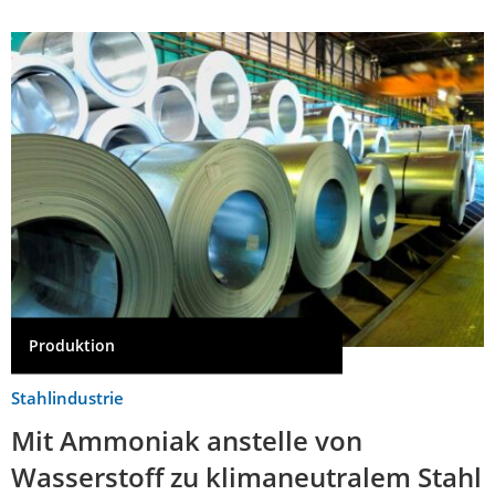
Produktion
Stahlindustrie
Mit Ammoniak anstelle von
Wasserstoff zu klimaneutralem Stahl