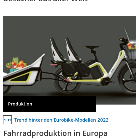
Produktion
Trend hinter den Eurobike-Modellen 2022
Fahrradproduktion in Europa