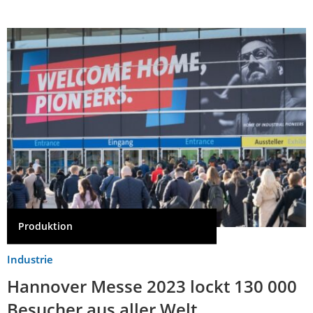
Produktion
Industrie
Hannover Messe 2023 lockt 130 000
Besucher aus aller Welt