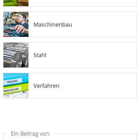
Maschinenbau
Stahl
Verfahren
Ein Beitrag von: