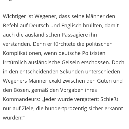
Wichtiger ist Wegener, dass seine Männer den
Befehl auf Deutsch und Englisch brüllten, damit
auch die ausländischen Passagiere ihn
verstanden. Denn er fürchtete die politischen
Komplikationen, wenn deutsche Polizisten
irrtümlich ausländische Geiseln erschossen. Doch
in den entscheidenden Sekunden unterschieden
Wegeners Männer exakt zwischen den Guten und
den Bösen, gemäß den Vorgaben ihres
Kommandeurs: „Jeder wurde vergattert: Schießt
nur auf Ziele, die hundertprozentig sicher erkannt
wurden!“