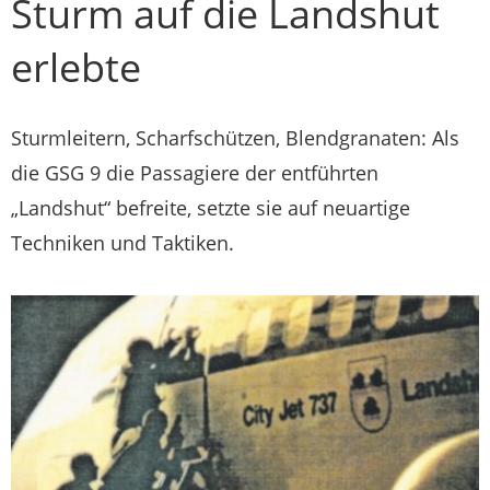
Sturm auf die Landshut
erlebte
Sturmleitern, Scharfschützen, Blendgranaten: Als
die GSG 9 die Passagiere der entführten
„Landshut“ befreite, setzte sie auf neuartige
Techniken und Taktiken.