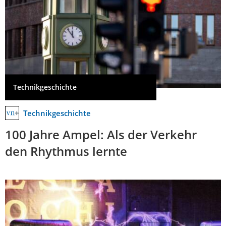
Technikgeschichte
Technikgeschichte
100 Jahre Ampel: Als der Verkehr
den Rhythmus lernte