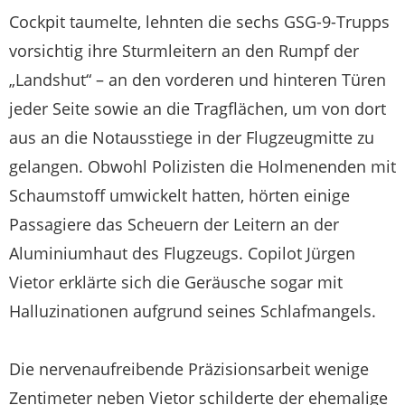
Cockpit taumelte, lehnten die sechs GSG-9-Trupps
vorsichtig ihre Sturmleitern an den Rumpf der
„Landshut“ – an den vorderen und hinteren Türen
jeder Seite sowie an die Tragflächen, um von dort
aus an die Notausstiege in der Flugzeugmitte zu
gelangen. Obwohl Polizisten die Holmenenden mit
Schaumstoff umwickelt hatten, hörten einige
Passagiere das Scheuern der Leitern an der
Aluminiumhaut des Flugzeugs. Copilot Jürgen
Vietor erklärte sich die Geräusche sogar mit
Halluzinationen aufgrund seines Schlafmangels.
Die nervenaufreibende Präzisionsarbeit wenige
Zentimeter neben Vietor schilderte der ehemalige