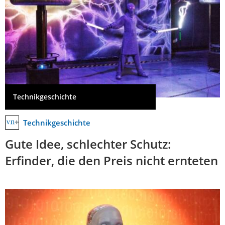
Technikgeschichte
Technikgeschichte
Gute Idee, schlechter Schutz:
Erfinder, die den Preis nicht ernteten