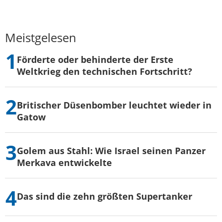
Meistgelesen
Förderte oder behinderte der Erste
Weltkrieg den technischen Fortschritt?
Britischer Düsenbomber leuchtet wieder in
Gatow
Golem aus Stahl: Wie Israel seinen Panzer
Merkava entwickelte
Das sind die zehn größten Supertanker