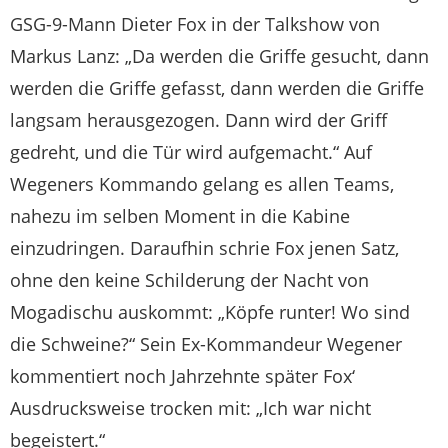
GSG-9-Mann Dieter Fox in der Talkshow von
Markus Lanz: „Da werden die Griffe gesucht, dann
werden die Griffe gefasst, dann werden die Griffe
langsam herausgezogen. Dann wird der Griff
gedreht, und die Tür wird aufgemacht.“ Auf
Wegeners Kommando gelang es allen Teams,
nahezu im selben Moment in die Kabine
einzudringen. Daraufhin schrie Fox jenen Satz,
ohne den keine Schilderung der Nacht von
Mogadischu auskommt: „Köpfe runter! Wo sind
die Schweine?“ Sein Ex-Kommandeur Wegener
kommentiert noch Jahrzehnte später Fox‘
Ausdrucksweise trocken mit: „Ich war nicht
begeistert.“