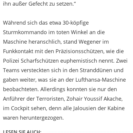
ihn außer Gefecht zu setzen.“
Während sich das etwa 30-köpfige
Sturmkommando im toten Winkel an die
Maschine heranschlich, stand Wegener im
Funkkontakt mit den Präzisionsschützen, wie die
Polizei Scharfschützen euphemistisch nennt. Zwei
Teams versteckten sich in den Stranddünen und
gaben weiter, was sie an der Lufthansa-Maschine
beobachteten. Allerdings konnten sie nur den
Anführer der Terroristen, Zohair Youssif Akache,
im Cockpit sehen, denn alle Jalousien der Kabine
waren heruntergezogen.
LESEN SIE AUCH: