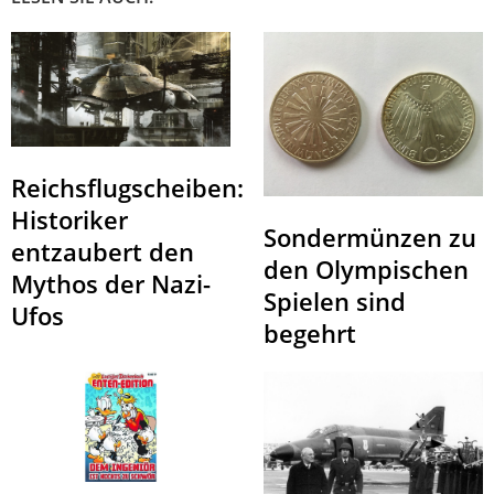
Reichsflugscheiben:
Historiker
Sondermünzen zu
entzaubert den
den Olympischen
Mythos der Nazi-
Spielen sind
Ufos
begehrt