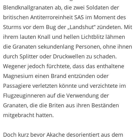
Blendknallgranaten ab, die zwei Soldaten der
britischen Antiterroreinheit SAS im Moment des
Sturms vor dem Bug der „Landshut“ zündeten. Mit
ihrem lauten Knall und hellen Lichtblitz lähmen
die Granaten sekundenlang Personen, ohne ihnen
durch Splitter oder Druckwellen zu schaden.
Wegener jedoch fürchtete, dass das enthaltene
Magnesium einen Brand entzünden oder
Passagiere verletzten könnte und verzichtete im
Flugzeuginneren auf die Verwendung der
Granaten, die die Briten aus ihren Beständen
mitgebracht hatten.
Doch kurz bevor Akache desorientiert aus dem