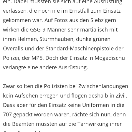
ein. Dabei mussten sie sich auf eine Ausrüstung
verlassen, die noch nie im Ernstfall zum Einsatz
gekommen war. Auf Fotos aus den Siebzigern
wirken die GSG-9-Männer sehr martialisch mit
ihren Helmen, Sturmhauben, dunkelgrünen
Overalls und der Standard-Maschinenpistole der
Polizei, der MP5. Doch der Einsatz in Mogadischu
verlangte eine andere Ausrüstung.
Zwar sollten die Polizisten bei Zwischenlandungen
kein Aufsehen erregen und flogen deshalb in Zivil.
Dass aber für den Einsatz keine Uniformen in die
707 gepackt worden waren, rächte sich nun, denn
die Beamten mussten auf die Tarnwirkung ihrer