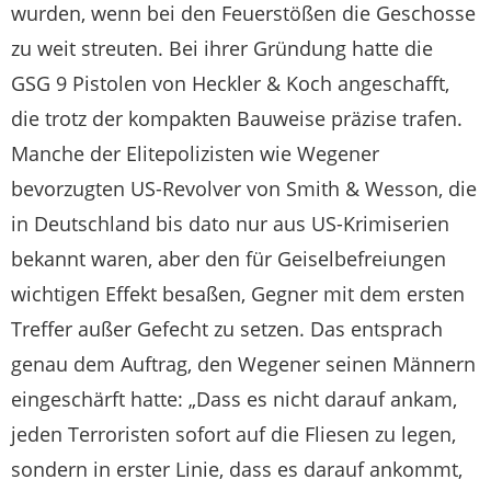
wurden, wenn bei den Feuerstößen die Geschosse
zu weit streuten. Bei ihrer Gründung hatte die
GSG 9 Pistolen von Heckler & Koch angeschafft,
die trotz der kompakten Bauweise präzise trafen.
Manche der Elitepolizisten wie Wegener
bevorzugten US-Revolver von Smith & Wesson, die
in Deutschland bis dato nur aus US-Krimiserien
bekannt waren, aber den für Geiselbefreiungen
wichtigen Effekt besaßen, Gegner mit dem ersten
Treffer außer Gefecht zu setzen. Das entsprach
genau dem Auftrag, den Wegener seinen Männern
eingeschärft hatte: „Dass es nicht darauf ankam,
jeden Terroristen sofort auf die Fliesen zu legen,
sondern in erster Linie, dass es darauf ankommt,