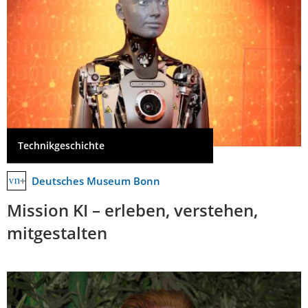
Technikgeschichte
Deutsches Museum Bonn
Mission KI – erleben, verstehen,
mitgestalten