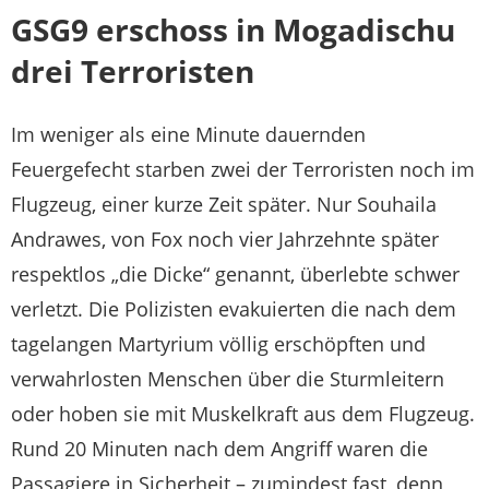
GSG9 erschoss in Mogadischu
drei Terroristen
Im weniger als eine Minute dauernden
Feuergefecht starben zwei der Terroristen noch im
Flugzeug, einer kurze Zeit später. Nur Souhaila
Andrawes, von Fox noch vier Jahrzehnte später
respektlos „die Dicke“ genannt, überlebte schwer
verletzt. Die Polizisten evakuierten die nach dem
tagelangen Martyrium völlig erschöpften und
verwahrlosten Menschen über die Sturmleitern
oder hoben sie mit Muskelkraft aus dem Flugzeug.
Rund 20 Minuten nach dem Angriff waren die
Passagiere in Sicherheit – zumindest fast, denn