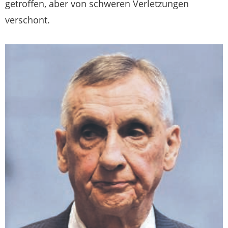
getroffen, aber von schweren Verletzungen
verschont.