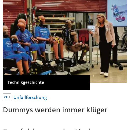
Technikgeschichte
Unfallforschung
Dummys werden immer klüger