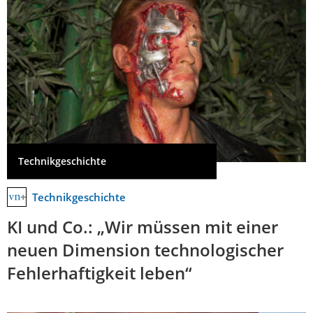
Technikgeschichte
Technikgeschichte
KI und Co.: „Wir müssen mit einer
neuen Dimension technologischer
Fehlerhaftigkeit leben“