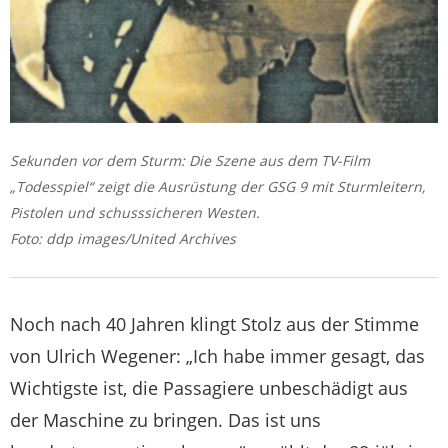
Sekunden vor dem Sturm: Die Szene aus dem TV-Film
„Todesspiel“ zeigt die Ausrüstung der GSG 9 mit Sturmleitern,
Pistolen und schusssicheren Westen.
Foto: ddp images/United Archives
Noch nach 40 Jahren klingt Stolz aus der Stimme
von Ulrich Wegener: „Ich habe immer gesagt, das
Wichtigste ist, die Passagiere unbeschädigt aus
der Maschine zu bringen. Das ist uns