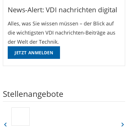
News-Alert: VDI nachrichten digital
Alles, was Sie wissen müssen – der Blick auf
die wichtigsten VDI nachrichten-Beiträge aus
der Welt der Technik.
JETZT ANMELDEN
Stellenangebote
Eine
Eine