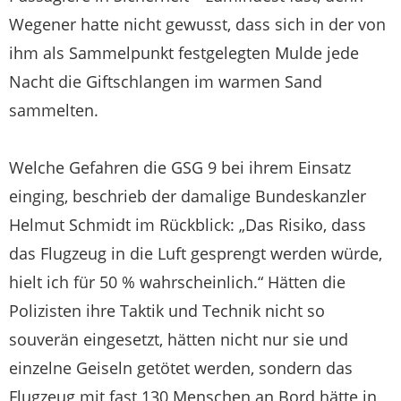
Wegener hatte nicht gewusst, dass sich in der von
ihm als Sammelpunkt festgelegten Mulde jede
Nacht die Giftschlangen im warmen Sand
sammelten.
Welche Gefahren die GSG 9 bei ihrem Einsatz
einging, beschrieb der damalige Bundeskanzler
Helmut Schmidt im Rückblick: „Das Risiko, dass
das Flugzeug in die Luft gesprengt werden würde,
hielt ich für 50 % wahrscheinlich.“ Hätten die
Polizisten ihre Taktik und Technik nicht so
souverän eingesetzt, hätten nicht nur sie und
einzelne Geiseln getötet werden, sondern das
Flugzeug mit fast 130 Menschen an Bord hätte in