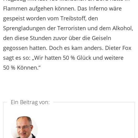
Flammen aufgehen können. Das Inferno wäre
gespeist worden vom Treibstoff, den
Sprengladungen der Terroristen und dem Alkohol,
den diese Stunden zuvor über die Geiseln
gegossen hatten. Doch es kam anders. Dieter Fox
sagt es so: „Wir hatten 50 % Glück und weitere
50 % Können.“
Ein Beitrag von: