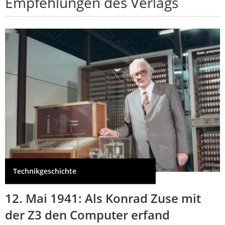
Empfehlungen des Verlags
Technikgeschichte
12. Mai 1941: Als Konrad Zuse mit
der Z3 den Computer erfand