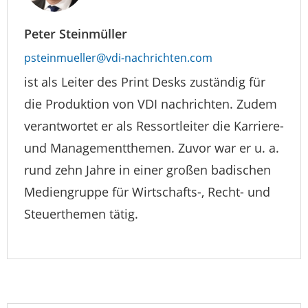
Peter Steinmüller
psteinmueller@vdi-nachrichten.com
ist als Leiter des Print Desks zuständig für
die Produktion von VDI nachrichten. Zudem
verantwortet er als Ressortleiter die Karriere-
und Managementthemen. Zuvor war er u. a.
rund zehn Jahre in einer großen badischen
Mediengruppe für Wirtschafts-, Recht- und
Steuerthemen tätig.