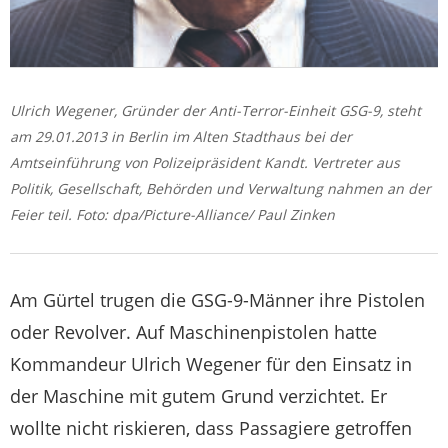
Ulrich Wegener, Gründer der Anti-Terror-Einheit GSG-9, steht
am 29.01.2013 in Berlin im Alten Stadthaus bei der
Amtseinführung von Polizeipräsident Kandt. Vertreter aus
Politik, Gesellschaft, Behörden und Verwaltung nahmen an der
Feier teil. Foto: dpa/Picture-Alliance/ Paul Zinken
Am Gürtel trugen die GSG-9-Männer ihre Pistolen
oder Revolver. Auf Maschinenpistolen hatte
Kommandeur Ulrich Wegener für den Einsatz in
der Maschine mit gutem Grund verzichtet. Er
wollte nicht riskieren, dass Passagiere getroffen