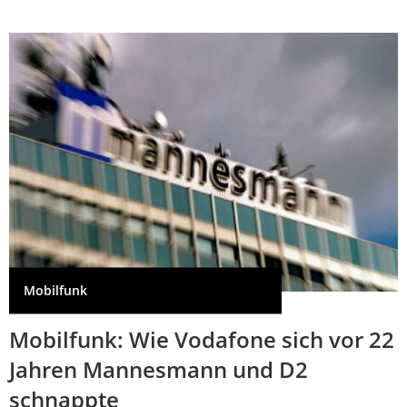
Mobilfunk
Mobilfunk: Wie Vodafone sich vor 22
Jahren Mannesmann und D2
schnappte