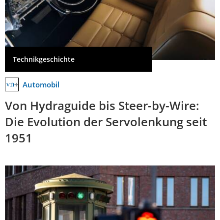
Technikgeschichte
Automobil
Von Hydraguide bis Steer-by-Wire:
Die Evolution der Servolenkung seit
1951