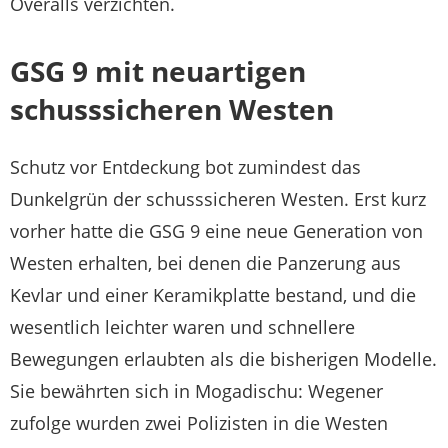
Overalls verzichten.
GSG 9 mit neuartigen
schusssicheren Westen
Schutz vor Entdeckung bot zumindest das
Dunkelgrün der schusssicheren Westen. Erst kurz
vorher hatte die GSG 9 eine neue Generation von
Westen erhalten, bei denen die Panzerung aus
Kevlar und einer Keramikplatte bestand, und die
wesentlich leichter waren und schnellere
Bewegungen erlaubten als die bisherigen Modelle.
Sie bewährten sich in Mogadischu: Wegener
zufolge wurden zwei Polizisten in die Westen