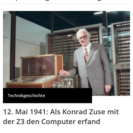
Technikgeschichte
12. Mai 1941: Als Konrad Zuse mit
der Z3 den Computer erfand