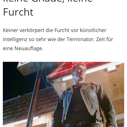
Furcht
Keiner verkörpert die Furcht vor künstlicher
Intelligenz so sehr wie der Terminator. Zeit für
eine Neuauflage.