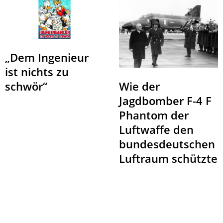
„Dem Ingenieur
ist nichts zu
schwör“
Wie der
Jagdbomber F-4 F
Phantom der
Luftwaffe den
bundesdeutschen
Luftraum schützte