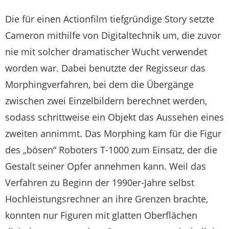
Die für einen Actionfilm tiefgründige Story setzte
Cameron mithilfe von Digitaltechnik um, die zuvor
nie mit solcher dramatischer Wucht verwendet
worden war. Dabei benutzte der Regisseur das
Morphingverfahren, bei dem die Übergänge
zwischen zwei Einzelbildern berechnet werden,
sodass schrittweise ein Objekt das Aussehen eines
zweiten annimmt. Das Morphing kam für die Figur
des „bösen“ Roboters T-1000 zum Einsatz, der die
Gestalt seiner Opfer annehmen kann. Weil das
Verfahren zu Beginn der 1990er-Jahre selbst
Hochleistungsrechner an ihre Grenzen brachte,
konnten nur Figuren mit glatten Oberflächen