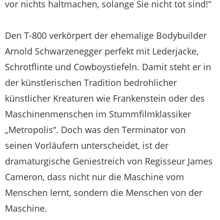
vor nichts haltmachen, solange Sie nicht tot sind!“
Den T-800 verkörpert der ehemalige Bodybuilder
Arnold Schwarzenegger perfekt mit Lederjacke,
Schrotflinte und Cowboystiefeln. Damit steht er in
der künstlerischen Tradition bedrohlicher
künstlicher Kreaturen wie Frankenstein oder des
Maschinenmenschen im Stummfilmklassiker
„Metropolis“. Doch was den Terminator von
seinen Vorläufern unterscheidet, ist der
dramaturgische Geniestreich von Regisseur James
Cameron, dass nicht nur die Maschine vom
Menschen lernt, sondern die Menschen von der
Maschine.