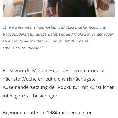
„Er wird vor nichts haltmachen“: Mit Lederjacke, Jeans und
Bodybuilderstatur ausgerüstet, wurde Arnold Schwarzenegger
zu einer Pop‧ikone des 20. und 21. Jahrhunderts.
Foto: 1991 Studiocanal
Er ist zurück: Mit der Figur des Terminators ist
nächste Woche erneut die wirkmächtigste
Auseinandersetzung der Popkultur mit künstlicher
Intelligenz zu besichtigen.
Begonnen hatte sie 1984 mit dem ersten