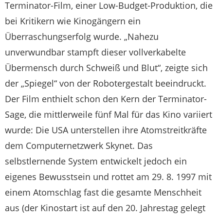
Terminator-Film, einer Low-Budget-Produktion, die
bei Kritikern wie Kinogängern ein
Überraschungserfolg wurde. „Nahezu
unverwundbar stampft dieser vollverkabelte
Übermensch durch Schweiß und Blut“, zeigte sich
der „Spiegel“ von der Robotergestalt beeindruckt.
Der Film enthielt schon den Kern der Terminator-
Sage, die mittlerweile fünf Mal für das Kino variiert
wurde: Die USA unterstellen ihre Atomstreitkräfte
dem Computernetzwerk Skynet. Das
selbstlernende System entwickelt jedoch ein
eigenes Bewusstsein und rottet am 29. 8. 1997 mit
einem Atomschlag fast die gesamte Menschheit
aus (der Kinostart ist auf den 20. Jahrestag gelegt