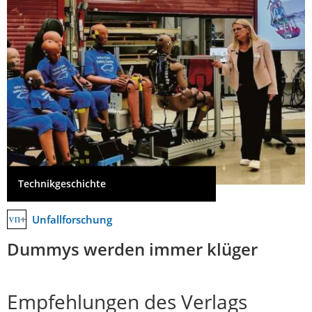
Technikgeschichte
Unfallforschung
Dummys werden immer klüger
Empfehlungen des Verlags