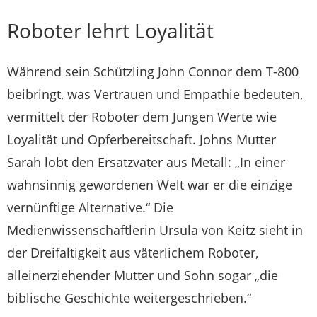
Roboter lehrt Loyalität
Während sein Schützling John Connor dem T-800
beibringt, was Vertrauen und Empathie bedeuten,
vermittelt der Roboter dem Jungen Werte wie
Loyalität und Opferbereitschaft. Johns Mutter
Sarah lobt den Ersatzvater aus Metall: „In einer
wahnsinnig gewordenen Welt war er die einzige
vernünftige Alternative.“ Die
Medienwissenschaftlerin Ursula von Keitz sieht in
der Dreifaltigkeit aus väterlichem Roboter,
alleinerziehender Mutter und Sohn sogar „die
biblische Geschichte weitergeschrieben.“