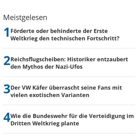
Meistgelesen
Förderte oder behinderte der Erste
Weltkrieg den technischen Fortschritt?
Reichsflugscheiben: Historiker entzaubert
den Mythos der Nazi-Ufos
Der VW Käfer überrascht seine Fans mit
vielen exotischen Varianten
Wie die Bundeswehr für die Verteidigung im
Dritten Weltkrieg plante