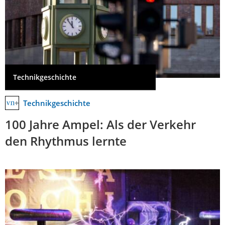
Technikgeschichte
Technikgeschichte
100 Jahre Ampel: Als der Verkehr
den Rhythmus lernte