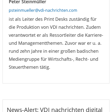
Peter Steinmüller
psteinmueller@vdi-nachrichten.com
ist als Leiter des Print Desks zuständig für
die Produktion von VDI nachrichten. Zudem
verantwortet er als Ressortleiter die Karriere-
und Managementthemen. Zuvor war er u. a.
rund zehn Jahre in einer großen badischen
Mediengruppe für Wirtschafts-, Recht- und
Steuerthemen tätig.
News-Alert: VDI nachrichten digital