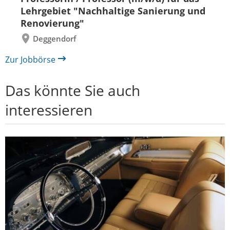
zurück
vor
Lehrgebiet "Nachhaltige Sanierung und
Renovierung"
Deggendorf
Zur Jobbörse
Das könnte Sie auch
interessieren