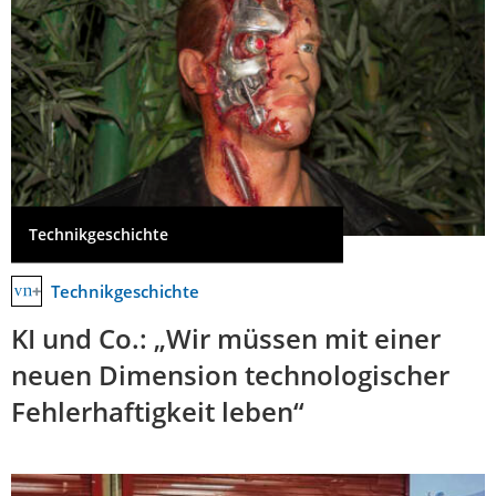
Technikgeschichte
Technikgeschichte
KI und Co.: „Wir müssen mit einer
neuen Dimension technologischer
Fehlerhaftigkeit leben“