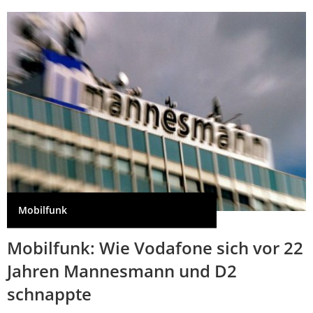
Mobilfunk
Mobilfunk: Wie Vodafone sich vor 22
Jahren Mannesmann und D2
schnappte