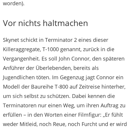
worden).
Vor nichts haltmachen
Skynet schickt in Terminator 2 eines dieser
Killeraggregate, T-1000 genannt, zurück in die
Vergangenheit. Es soll John Connor, den späteren
Anführer der Überlebenden, bereits als
Jugendlichen töten. Im Gegenzug jagt Connor ein
Modell der Baureihe T-800 auf Zeitreise hinterher,
um sich selbst zu schützen. Dabei kennen die
Terminatoren nur einen Weg, um ihren Auftrag zu
erfüllen – in den Worten einer Filmfigur: „Er fühlt
weder Mitleid, noch Reue, noch Furcht und er wird