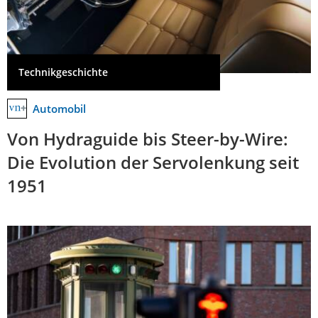
Technikgeschichte
Automobil
Von Hydraguide bis Steer-by-Wire:
Die Evolution der Servolenkung seit
1951