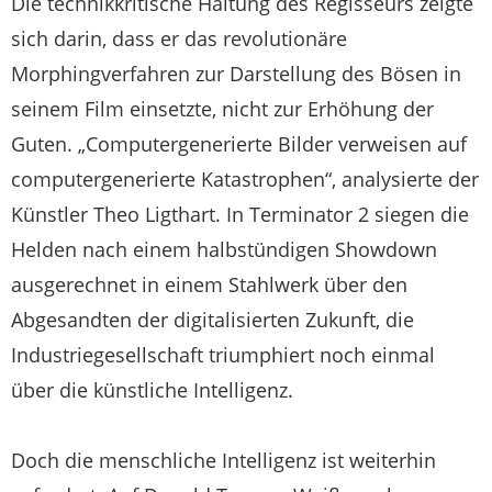
Die technikkritische Haltung des Regisseurs zeigte
sich darin, dass er das revolutionäre
Morphingverfahren zur Darstellung des Bösen in
seinem Film einsetzte, nicht zur Erhöhung der
Guten. „Computergenerierte Bilder verweisen auf
computergenerierte Katastrophen“, analysierte der
Künstler Theo Ligthart. In Terminator 2 siegen die
Helden nach einem halbstündigen Showdown
ausgerechnet in einem Stahlwerk über den
Abgesandten der digitalisierten Zukunft, die
Industriegesellschaft triumphiert noch einmal
über die künstliche Intelligenz.
Doch die menschliche Intelligenz ist weiterhin