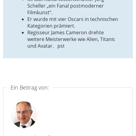
Scheller „ein Fanal postmoderner
Filmkunst“.
Er wurde mit vier Oscars in technischen
Kategorien prämiert.
Regisseur James Cameron drehte
weitere Meisterwerke wie Alien, Titanic
und Avatar. pst
Ein Beitrag von: