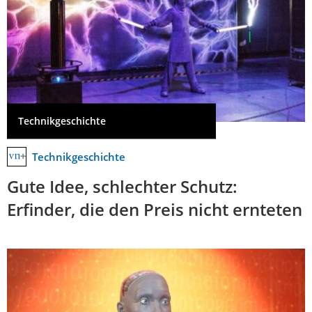
Technikgeschichte
Technikgeschichte
Gute Idee, schlechter Schutz:
Erfinder, die den Preis nicht ernteten