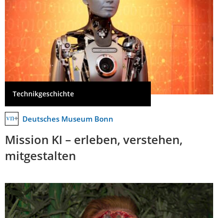
Technikgeschichte
Deutsches Museum Bonn
Mission KI – erleben, verstehen,
mitgestalten