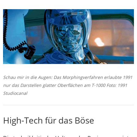
Schau mir in die Augen: Das Morphingverfahren erlaubte 1991
nur das Darstellen glatter Oberflächen am T-1000 Foto: 1991
Studiocanal
High-Tech für das Böse