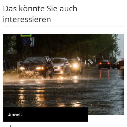
Das könnte Sie auch
interessieren
Umwelt