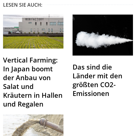
LESEN SIE AUCH:
Vertical Farming:
Das sind die
In Japan boomt
Länder mit den
der Anbau von
größten CO2-
Salat und
Emissionen
Kräutern in Hallen
und Regalen