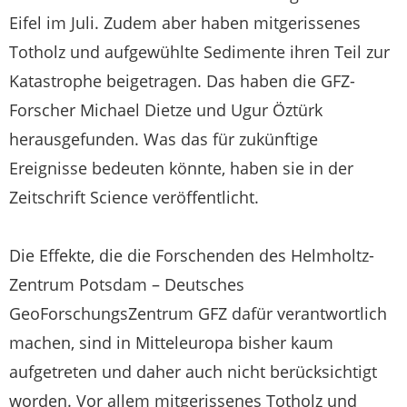
Eifel im Juli. Zudem aber haben mitgerissenes
Totholz und aufgewühlte Sedimente ihren Teil zur
Katastrophe beigetragen. Das haben die GFZ-
Forscher Michael Dietze und Ugur Öztürk
herausgefunden. Was das für zukünftige
Ereignisse bedeuten könnte, haben sie in der
Zeitschrift Science veröffentlicht.
Die Effekte, die die Forschenden des Helmholtz-
Zentrum Potsdam – Deutsches
GeoForschungsZentrum GFZ dafür verantwortlich
machen, sind in Mitteleuropa bisher kaum
aufgetreten und daher auch nicht berücksichtigt
worden. Vor allem mitgerissenes Totholz und