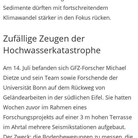
Sedimente dürften mit fortschreitendem
Klimawandel stärker in den Fokus rücken.
Zufällige Zeugen der
Hochwasserkatastrophe
Am 14. Juli befanden sich GFZ-Forscher Michael
Dietze und sein Team sowie Forschende der
Universität Bonn auf dem Rückweg von
Geländearbeiten in der südlichen Eifel. Sie hatten
Wochen zuvor im Rahmen eines
Forschungsprojekts auf einer 3 m hohen Terrasse
im Ahrtal mehrere Seismikstationen aufgebaut.
Der Zweck: die Bodenbewegungen zu messen, die