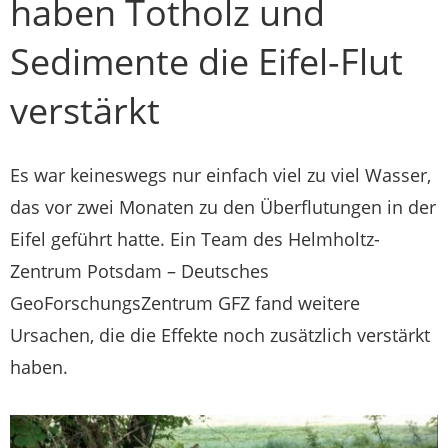
haben Totholz und
Sedimente die Eifel-Flut
verstärkt
Es war keineswegs nur einfach viel zu viel Wasser,
das vor zwei Monaten zu den Überflutungen in der
Eifel geführt hatte. Ein Team des Helmholtz-
Zentrum Potsdam – Deutsches
GeoForschungsZentrum GFZ fand weitere
Ursachen, die die Effekte noch zusätzlich verstärkt
haben.