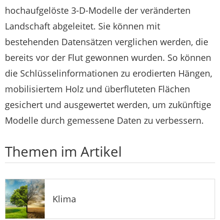
hochaufgelöste 3-D-Modelle der veränderten
Landschaft abgeleitet. Sie können mit
bestehenden Datensätzen verglichen werden, die
bereits vor der Flut gewonnen wurden. So können
die Schlüsselinformationen zu erodierten Hängen,
mobilisiertem Holz und überfluteten Flächen
gesichert und ausgewertet werden, um zukünftige
Modelle durch gemessene Daten zu verbessern.
Themen im Artikel
Klima