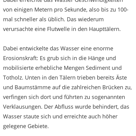
von einigen Metern pro Sekunde, also bis zu 100-
mal schneller als üblich. Das wiederum
verursachte eine Flutwelle in den Haupttälern.
Dabei entwickelte das Wasser eine enorme
Erosionskraft: Es grub sich in die Hänge und
mobilisierte erhebliche Mengen Sediment und
Totholz. Unten in den Tälern trieben bereits Äste
und Baumstämme auf die zahlreichen Brücken zu,
verfingen sich dort und führten zu sogenannten
Verklausungen. Der Abfluss wurde behindert, das
Wasser staute sich und erreichte auch höher
gelegene Gebiete.