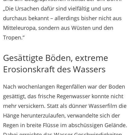
„Die Ursachen dafür sind vielfältig und uns
durchaus bekannt – allerdings bisher nicht aus
Mitteleuropa, sondern aus Wüsten und den
Tropen.“
Gesättigte Böden, extreme
Erosionskraft des Wassers
Nach wochenlangen Regenfällen war der Boden
gesättigt, das frische Regenwasser konnte nicht
mehr versickern. Statt als dünner Wasserfilm die
Hänge herunterzulaufen, verwandelte sich der
Regen in breite Flüsse im abschüssigen Gelände.
Dabei erreichte das Wasser Geschwindigkeiten