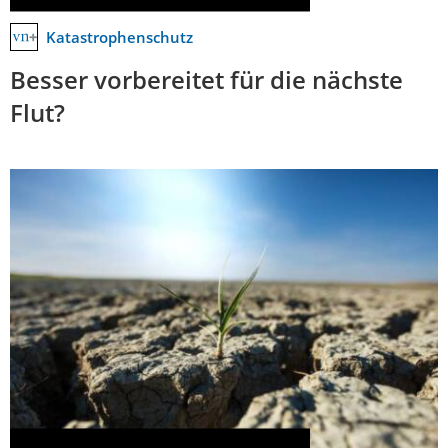
Katastrophenschutz
Besser vorbereitet für die nächste
Flut?