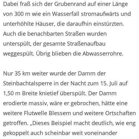
Dabei fraß sich der Grubenrand auf einer Länge
von 300 m wie ein Wasserfall stromaufwärts und
unterhöhlte Häuser, die daraufhin einstürzten.
Auch die benachbarten Straßen wurden
unterspült, der gesamte Straßenaufbau
weggespült. Übrig blieben die Abwasserrohre.
Nur 35 km weiter wurde der Damm der
Steinbachtalsperre in der Nacht zum 15. Juli auf
1,50 m Breite knietief überspült. Der Damm
erodierte massiv, wäre er gebrochen, hätte eine
weitere Flutwelle Blessem und weitere Ortschaften
getroffen. „Dieses Beispiel macht deutlich, wie eng
gekoppelt auch scheinbar weit voneinander