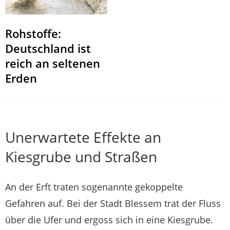
Rohstoffe:
Deutschland ist
reich an seltenen
Erden
Unerwartete Effekte an
Kiesgrube und Straßen
An der Erft traten sogenannte gekoppelte
Gefahren auf. Bei der Stadt Blessem trat der Fluss
über die Ufer und ergoss sich in eine Kiesgrube.