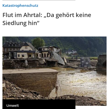
Katastrophenschutz
Flut im Ahrtal: „Da gehört keine
Siedlung hin“
Umwelt