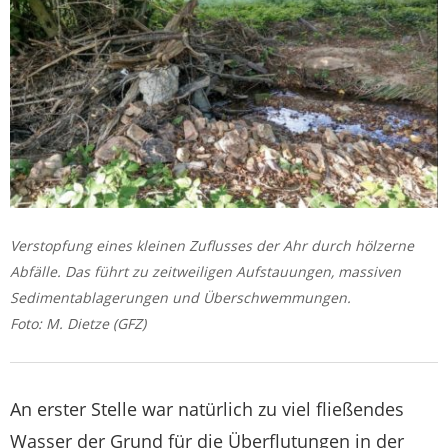
Verstopfung eines kleinen Zuflusses der Ahr durch hölzerne
Abfälle. Das führt zu zeitweiligen Aufstauungen, massiven
Sedimentablagerungen und Überschwemmungen.
Foto: M. Dietze (GFZ)
An erster Stelle war natürlich zu viel fließendes
Wasser der Grund für die Überflutungen in der