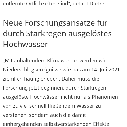
entfernte Örtlichkeiten sind“, betont Dietze.
Neue Forschungsansätze für
durch Starkregen ausgelöstes
Hochwasser
„Mit anhaltendem Klimawandel werden wir
Niederschlagsereignisse wie das am 14. Juli 2021
ziemlich häufig erleben. Daher muss die
Forschung jetzt beginnen, durch Starkregen
ausgelöste Hochwässer nicht nur als Phänomen
von zu viel schnell fließendem Wasser zu
verstehen, sondern auch die damit
einhergehenden selbstverstärkenden Effekte