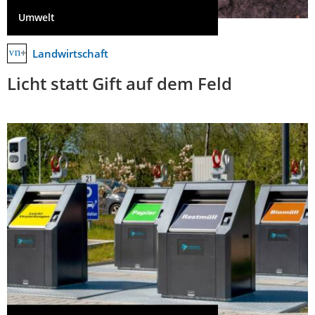
Umwelt
Landwirtschaft
Licht statt Gift auf dem Feld