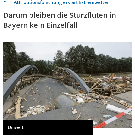
Attributionsforschung erklärt Extremwetter
Darum bleiben die Sturzfluten in
Bayern kein Einzelfall
Umwelt