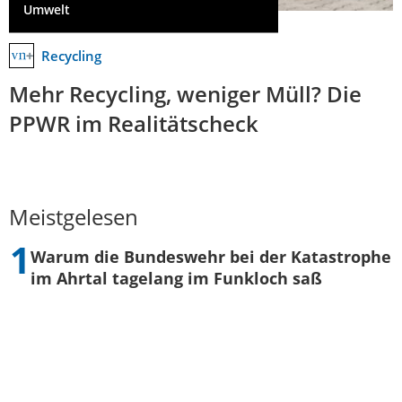
Umwelt
Recycling
Mehr Recycling, weniger Müll? Die
PPWR im Realitätscheck
Meistgelesen
Warum die Bundeswehr bei der Katastrophe
im Ahrtal tagelang im Funkloch saß