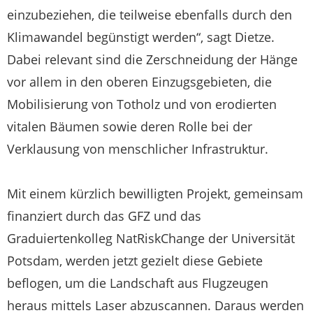
einzubeziehen, die teilweise ebenfalls durch den
Klimawandel begünstigt werden“, sagt Dietze.
Dabei relevant sind die Zerschneidung der Hänge
vor allem in den oberen Einzugsgebieten, die
Mobilisierung von Totholz und von erodierten
vitalen Bäumen sowie deren Rolle bei der
Verklausung von menschlicher Infrastruktur.
Mit einem kürzlich bewilligten Projekt, gemeinsam
finanziert durch das GFZ und das
Graduiertenkolleg NatRiskChange der Universität
Potsdam, werden jetzt gezielt diese Gebiete
beflogen, um die Landschaft aus Flugzeugen
heraus mittels Laser abzuscannen. Daraus werden