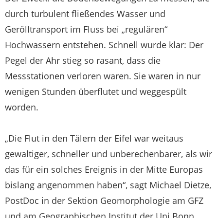
durch turbulent fließendes Wasser und
Gerölltransport im Fluss bei „regulären“
Hochwassern entstehen. Schnell wurde klar: Der
Pegel der Ahr stieg so rasant, dass die
Messstationen verloren waren. Sie waren in nur
wenigen Stunden überflutet und weggespült
worden.
„Die Flut in den Tälern der Eifel war weitaus
gewaltiger, schneller und unberechenbarer, als wir
das für ein solches Ereignis in der Mitte Europas
bislang angenommen haben“, sagt Michael Dietze,
PostDoc in der Sektion Geomorphologie am GFZ
und am Geographischen Institut der Uni Bonn.