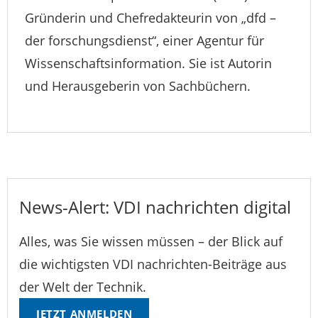
Gründerin und Chefredakteurin von „dfd –
der forschungsdienst“, einer Agentur für
Wissenschaftsinformation. Sie ist Autorin
und Herausgeberin von Sachbüchern.
News-Alert: VDI nachrichten digital
Alles, was Sie wissen müssen – der Blick auf
die wichtigsten VDI nachrichten-Beiträge aus
der Welt der Technik.
JETZT ANMELDEN