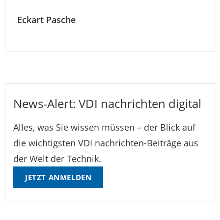
Eckart Pasche
News-Alert: VDI nachrichten digital
Alles, was Sie wissen müssen – der Blick auf
die wichtigsten VDI nachrichten-Beiträge aus
der Welt der Technik.
JETZT ANMELDEN