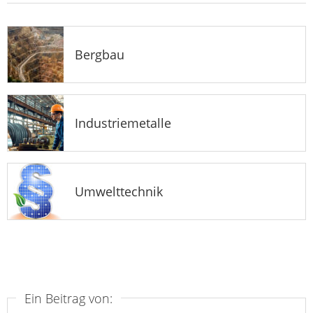
Bergbau
Industriemetalle
Umwelttechnik
Ein Beitrag von: