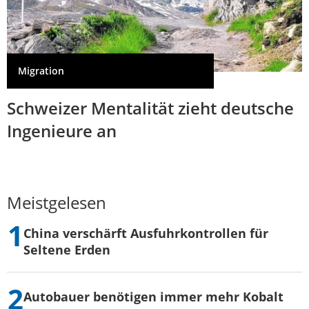
Migration
Schweizer Mentalität zieht deutsche
Ingenieure an
Meistgelesen
China verschärft Ausfuhrkontrollen für
Seltene Erden
Autobauer benötigen immer mehr Kobalt