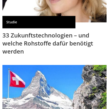
Studie
33 Zukunftstechnologien – und
welche Rohstoffe dafür benötigt
werden