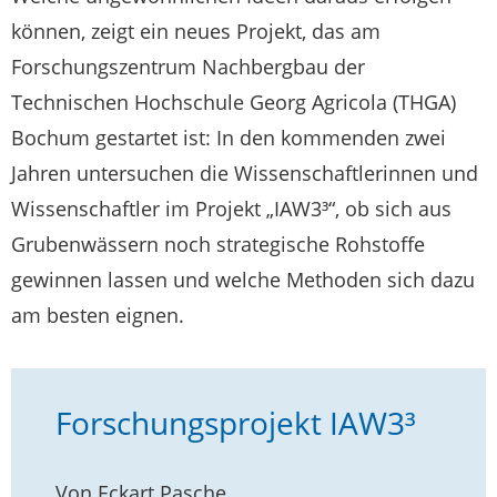
können, zeigt ein neues Projekt, das am
Forschungszentrum Nachbergbau der
Technischen Hochschule Georg Agricola (THGA)
Bochum gestartet ist: In den kommenden zwei
Jahren untersuchen die Wissenschaftlerinnen und
Wissenschaftler im Projekt „IAW3³“, ob sich aus
Grubenwässern noch strategische Rohstoffe
gewinnen lassen und welche Methoden sich dazu
am besten eignen.
Forschungsprojekt IAW3³
Von Eckart Pasche