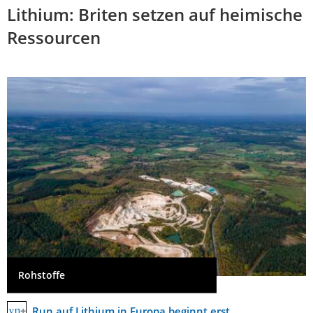
Lithium: Briten setzen auf heimische
Ressourcen
Rohstoffe
Run auf Lithium in Europa beginnt erst