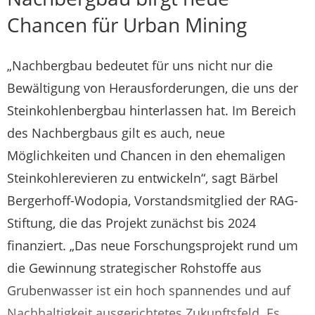
Chancen für Urban Mining
„Nachbergbau bedeutet für uns nicht nur die
Bewältigung von Herausforderungen, die uns der
Steinkohlenbergbau hinterlassen hat. Im Bereich
des Nachbergbaus gilt es auch, neue
Möglichkeiten und Chancen in den ehemaligen
Steinkohlerevieren zu entwickeln“, sagt Bärbel
Bergerhoff-Wodopia, Vorstandsmitglied der RAG-
Stiftung, die das Projekt zunächst bis 2024
finanziert. „Das neue Forschungsprojekt rund um
die Gewinnung strategischer Rohstoffe aus
Grubenwasser ist ein hoch spannendes und auf
Nachhaltigkeit ausgerichtetes Zukunftsfeld. Es