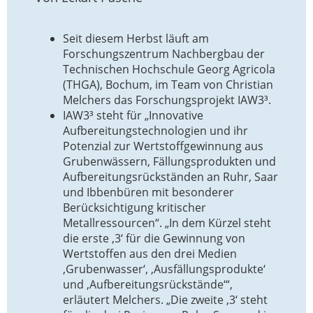
Seit diesem Herbst läuft am
Forschungszentrum Nachbergbau der
Technischen Hochschule Georg Agricola
(THGA), Bochum, im Team von Christian
Melchers das Forschungsprojekt IAW3³.
IAW3³ steht für „Innovative
Aufbereitungstechnologien und ihr
Potenzial zur Wertstoffgewinnung aus
Grubenwässern, Fällungsprodukten und
Aufbereitungsrückständen an Ruhr, Saar
und Ibbenbüren mit besonderer
Berücksichtigung kritischer
Metallressourcen“. „In dem Kürzel steht
die erste ,3‘ für die Gewinnung von
Wertstoffen aus den drei Medien
,Grubenwasser‘, ,Ausfällungsprodukte‘
und ,Aufbereitungsrückstände‘“,
erläutert Melchers. „Die zweite ,3‘ steht