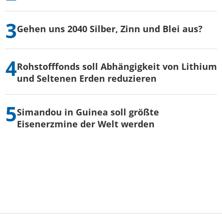
Gehen uns 2040 Silber, Zinn und Blei aus?
Rohstofffonds soll Abhängigkeit von Lithium
und Seltenen Erden reduzieren
Simandou in Guinea soll größte
Eisenerzmine der Welt werden