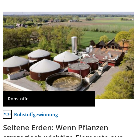
Rohstoffe
Rohstoffgewinnung
Seltene Erden: Wenn Pflanzen