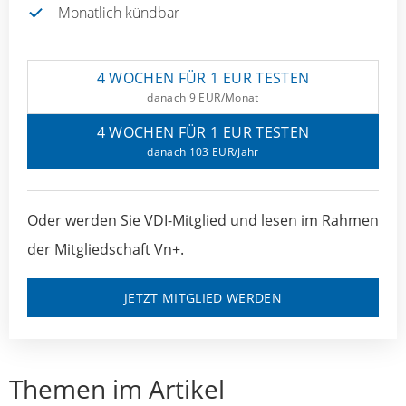
Monatlich kündbar
4 WOCHEN FÜR 1 EUR TESTEN
danach 9 EUR/Monat
4 WOCHEN FÜR 1 EUR TESTEN
danach 103 EUR/Jahr
Oder werden Sie VDI-Mitglied und lesen im Rahmen
der Mitgliedschaft Vn+.
JETZT MITGLIED WERDEN
Themen im Artikel