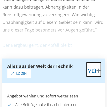
kann dazu beitragen, Abhängigkeiten in der
Rohstoffgewinnung zu verringern. Wie wichtig
Unabhängigkeit auf diesem Gebiet sein kann, wird
uns dieser Tage besonders vor Augen geführt.“
Der Bergbau geht, der Abfall bleibt
Alles aus der Welt der Technik
LOGIN
Angebot wählen und sofort weiterlesen
Alle Beiträge auf vdi-nachrichten.com