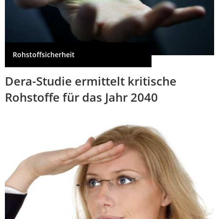
Rohstoffsicherheit
Dera-Studie ermittelt kritische
Rohstoffe für das Jahr 2040