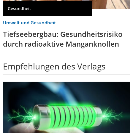
Gesundheit
Umwelt und Gesundheit
Tiefseebergbau: Gesundheitsrisiko
durch radioaktive Manganknollen
Empfehlungen des Verlags