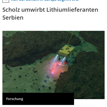
Scholz umwirbt Lithiumlieferanten
Serbien
Forschung