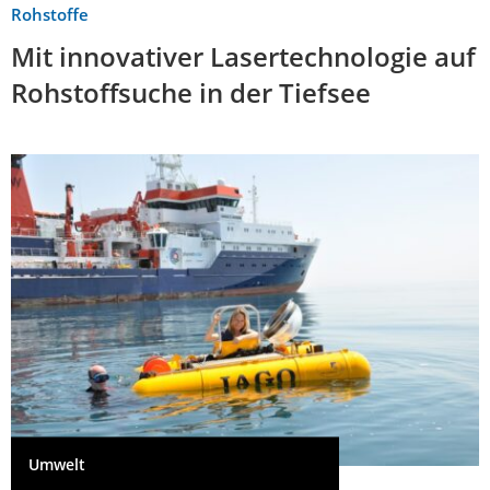
Rohstoffe
Mit innovativer Lasertechnologie auf
Rohstoffsuche in der Tiefsee
Umwelt