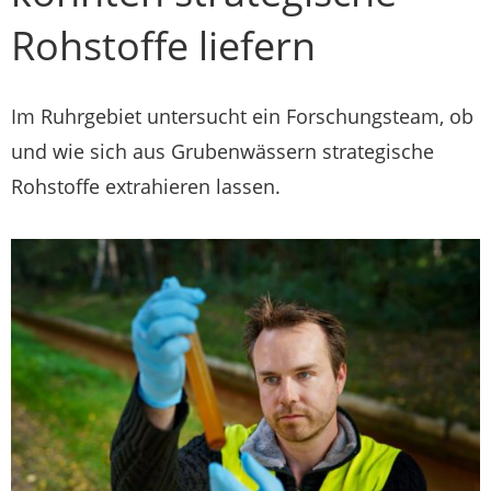
Rohstoffe liefern
Im Ruhrgebiet untersucht ein Forschungsteam, ob
und wie sich aus Grubenwässern strategische
Rohstoffe extrahieren lassen.