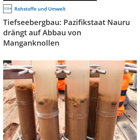
Rohstoffe und Umwelt
Tiefseebergbau: Pazifikstaat Nauru
drängt auf Abbau von
Manganknollen