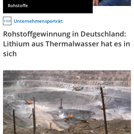
Rohstoffe
Unternehmensporträt:
Rohstoffgewinnung in Deutschland:
Lithium aus Thermalwasser hat es in
sich