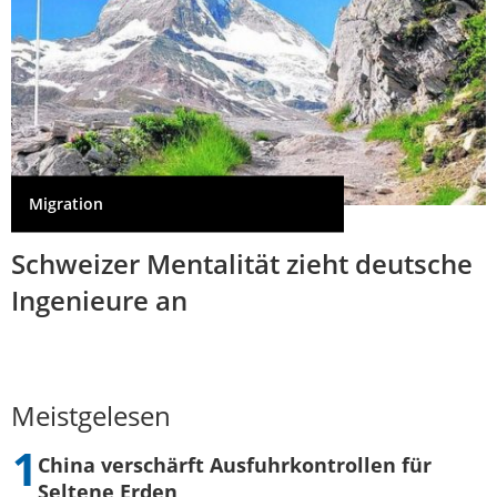
Migration
Schweizer Mentalität zieht deutsche
Ingenieure an
Meistgelesen
China verschärft Ausfuhrkontrollen für
Seltene Erden