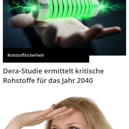
Rohstoffsicherheit
Dera-Studie ermittelt kritische
Rohstoffe für das Jahr 2040