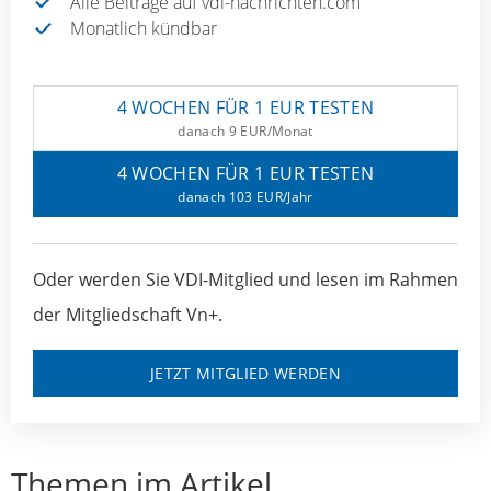
Alle Beiträge auf vdi-nachrichten.com
Monatlich kündbar
4 WOCHEN FÜR 1 EUR TESTEN
danach 9 EUR/Monat
4 WOCHEN FÜR 1 EUR TESTEN
danach 103 EUR/Jahr
Oder werden Sie VDI-Mitglied und lesen im Rahmen
der Mitgliedschaft Vn+.
JETZT MITGLIED WERDEN
Themen im Artikel