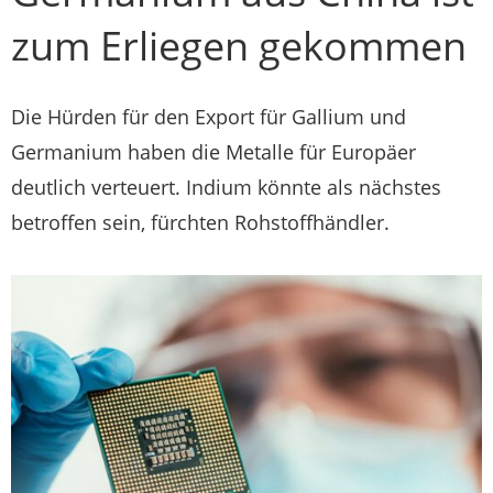
zum Erliegen gekommen
Die Hürden für den Export für Gallium und
Germanium haben die Metalle für Europäer
deutlich verteuert. Indium könnte als nächstes
betroffen sein, fürchten Rohstoffhändler.