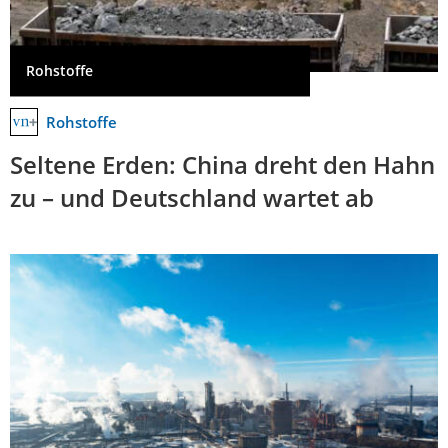
Rohstoffe
Rohstoffe
Seltene Erden: China dreht den Hahn
zu – und Deutschland wartet ab