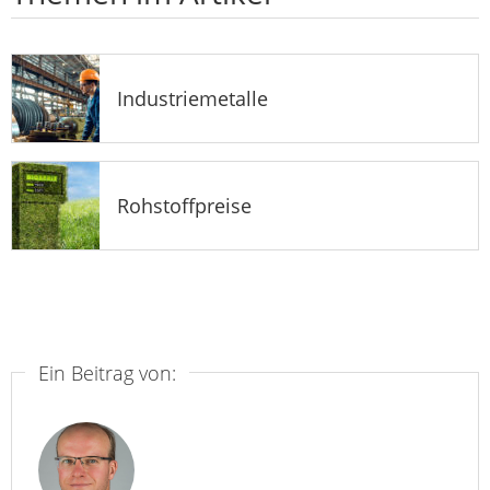
Industriemetalle
Rohstoffpreise
Ein Beitrag von: