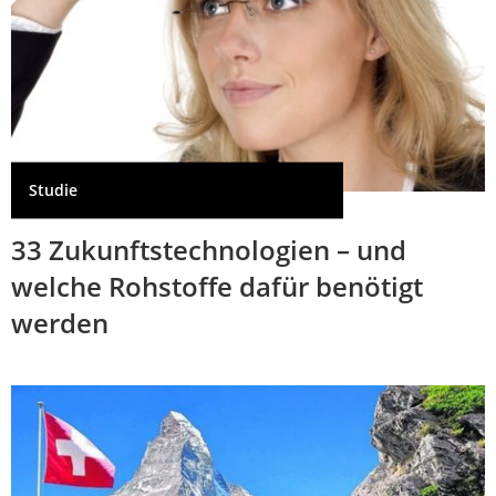
Studie
33 Zukunftstechnologien – und
welche Rohstoffe dafür benötigt
werden