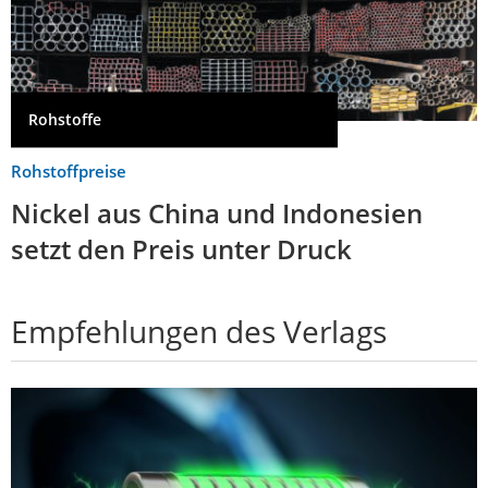
Rohstoffe
Rohstoffpreise
Nickel aus China und Indonesien
setzt den Preis unter Druck
Empfehlungen des Verlags