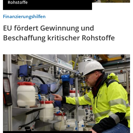
Rohstoffe
Finanzierungshilfen
EU fördert Gewinnung und
Beschaffung kritischer Rohstoffe