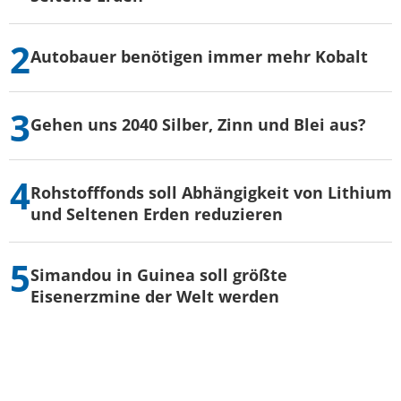
Autobauer benötigen immer mehr Kobalt
Gehen uns 2040 Silber, Zinn und Blei aus?
Rohstofffonds soll Abhängigkeit von Lithium
und Seltenen Erden reduzieren
Simandou in Guinea soll größte
Eisenerzmine der Welt werden