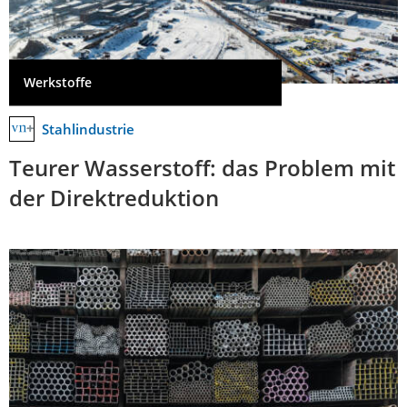
Werkstoffe
Stahlindustrie
Teurer Wasserstoff: das Problem mit
der Direktreduktion