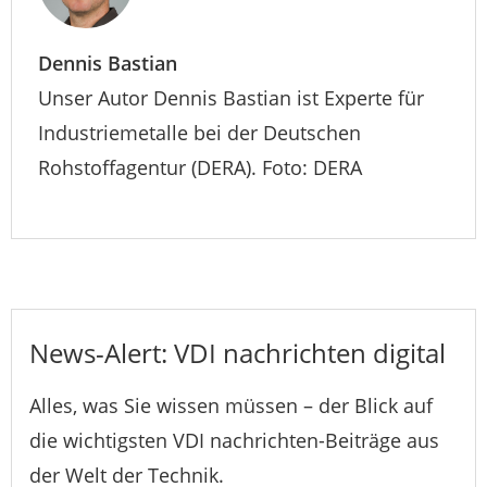
Dennis Bastian
Unser Autor Dennis Bastian ist Experte für
Industriemetalle bei der Deutschen
Rohstoffagentur (DERA). Foto: DERA
News-Alert: VDI nachrichten digital
Alles, was Sie wissen müssen – der Blick auf
die wichtigsten VDI nachrichten-Beiträge aus
der Welt der Technik.