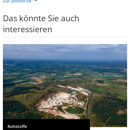
Zur Jobbörse
Das könnte Sie auch
interessieren
Rohstoffe