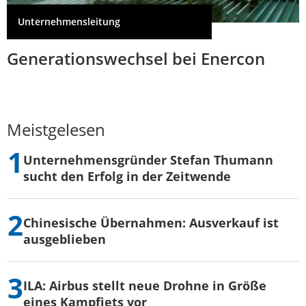
Unternehmensleitung
Generationswechsel bei Enercon
Meistgelesen
Unternehmensgründer Stefan Thumann
sucht den Erfolg in der Zeitwende
Chinesische Übernahmen: Ausverkauf ist
ausgeblieben
ILA: Airbus stellt neue Drohne in Größe
eines Kampfjets vor