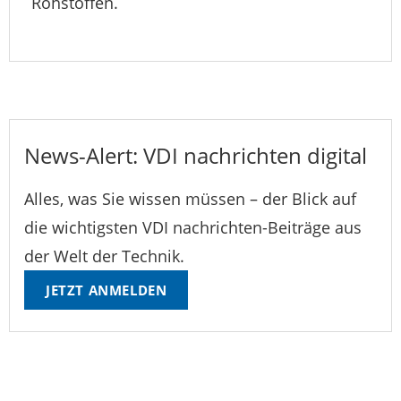
Rohstoffen.
News-Alert: VDI nachrichten digital
Alles, was Sie wissen müssen – der Blick auf
die wichtigsten VDI nachrichten-Beiträge aus
der Welt der Technik.
JETZT ANMELDEN