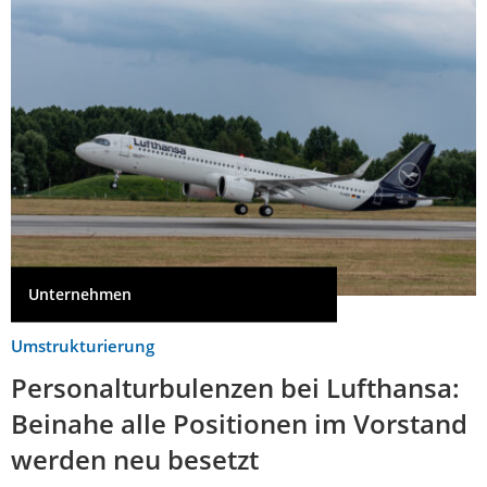
Unternehmen
Umstrukturierung
Personalturbulenzen bei Lufthansa:
Beinahe alle Positionen im Vorstand
werden neu besetzt