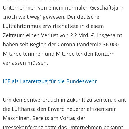
Unternehmen von einem normalen Geschäftsjahr
„noch weit weg“ gewesen. Der deutsche
Luftfahrtprimus erwirtschaftete in diesem
Zeitraum einen Verlust von 2,2 Mrd. €. Insgesamt
haben seit Beginn der Corona-Pandemie 36 000
Mitarbeiterinnen und Mitarbeiter den Konzern
verlassen müssen.
ICE als Lazarettzug für die Bundeswehr
Um den Spritverbrauch in Zukunft zu senken, plant
die Lufthansa den Erwerb neuerer effizienterer
Maschinen. Bereits am Vortag der
Pressekonferenz hatte das Unternehmen bekannt