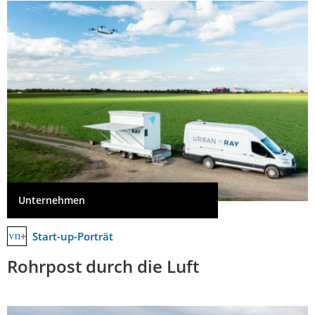
Unternehmen
Start-up-Porträt
Rohrpost durch die Luft