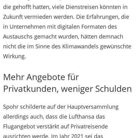
die gehofft hatten, viele Dienstreisen könnten in
Zukunft vermieden werden. Die Erfahrungen, die
in Unternehmen mit digitalen Formaten des
Austauschs gemacht wurden, hätten demnach
nicht die im Sinne des Klimawandels gewünschte
Wirkung.
Mehr Angebote für
Privatkunden, weniger Schulden
Spohr schilderte auf der Hauptversammlung
allerdings auch, dass die Lufthansa das
Flugangebot verstärkt auf Privatreisende
ausrichten werde. Im Jahr 2021 sei das