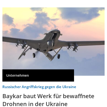
Unternehmen
Russischer Angriffskrieg gegen die Ukraine
Baykar baut Werk für bewaffnete
Drohnen in der Ukraine