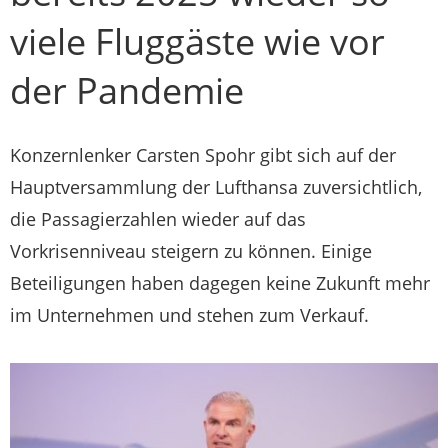
viele Fluggäste wie vor
der Pandemie
Konzernlenker Carsten Spohr gibt sich auf der
Hauptversammlung der Lufthansa zuversichtlich,
die Passagierzahlen wieder auf das
Vorkrisenniveau steigern zu können. Einige
Beteiligungen haben dagegen keine Zukunft mehr
im Unternehmen und stehen zum Verkauf.