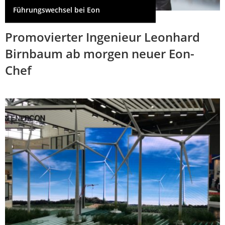
Führungswechsel bei Eon
Promovierter Ingenieur Leonhard
Birnbaum ab morgen neuer Eon-
Chef