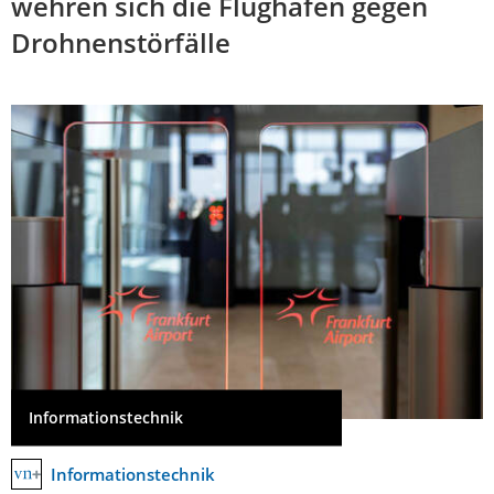
wehren sich die Flughäfen gegen
Drohnenstörfälle
Informationstechnik
Informationstechnik