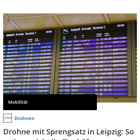
Mobilität
Drohnen
Drohne mit Sprengsatz in Leipzig: So