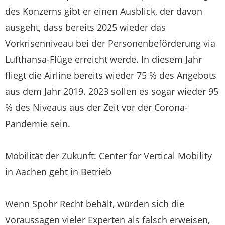
des Konzerns gibt er einen Ausblick, der davon
ausgeht, dass bereits 2025 wieder das
Vorkrisenniveau bei der Personenbeförderung via
Lufthansa-Flüge erreicht werde. In diesem Jahr
fliegt die Airline bereits wieder 75 % des Angebots
aus dem Jahr 2019. 2023 sollen es sogar wieder 95
% des Niveaus aus der Zeit vor der Corona-
Pandemie sein.
Mobilität der Zukunft: Center for Vertical Mobility
in Aachen geht in Betrieb
Wenn Spohr Recht behält, würden sich die
Voraussagen vieler Experten als falsch erweisen,