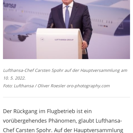
Lufthansa-Chef Carsten Spohr auf der Hauptversammlung am
10. 5. 2022.
Foto: Lufthansa / Oliver Roesler oro-photography.com
Der Rückgang im Flugbetrieb ist ein
vorübergehendes Phänomen, glaubt Lufthansa-
Chef Carsten Spohr. Auf der Hauptversammlung