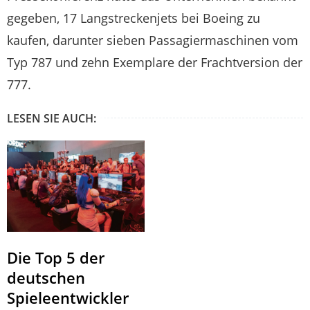
gegeben, 17 Langstreckenjets bei Boeing zu
kaufen, darunter sieben Passagiermaschinen vom
Typ 787 und zehn Exemplare der Frachtversion der
777.
LESEN SIE AUCH:
Die Top 5 der
deutschen
Spieleentwickler