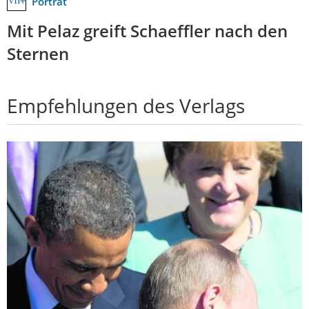
Porträt
Mit Pelaz greift Schaeffler nach den
Sternen
Empfehlungen des Verlags