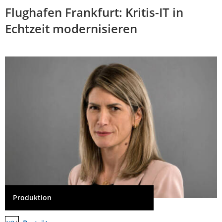
Flughafen Frankfurt: Kritis-IT in
Echtzeit modernisieren
Produktion