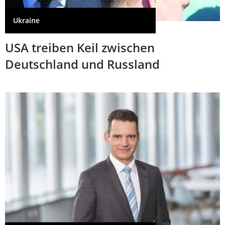
Ukraine
USA treiben Keil zwischen
Deutschland und Russland