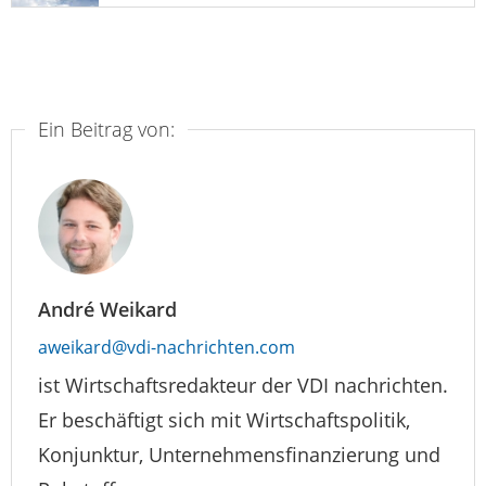
Ein Beitrag von:
André Weikard
aweikard@vdi-nachrichten.com
ist Wirtschaftsredakteur der VDI nachrichten.
Er beschäftigt sich mit Wirtschaftspolitik,
Konjunktur, Unternehmensfinanzierung und