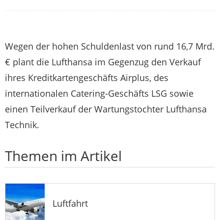
Wegen der hohen Schuldenlast von rund 16,7 Mrd.
€ plant die Lufthansa im Gegenzug den Verkauf
ihres Kreditkartengeschäfts Airplus, des
internationalen Catering-Geschäfts LSG sowie
einen Teilverkauf der Wartungstochter Lufthansa
Technik.
Themen im Artikel
Luftfahrt