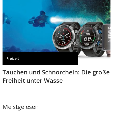
Freizeit
Tauchen und Schnorcheln: Die große
Freiheit unter Wasse
Meistgelesen