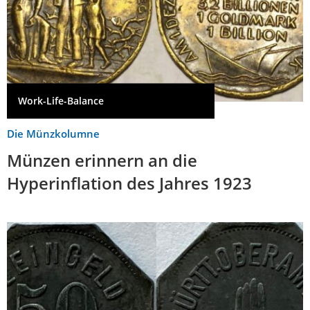
Work-Life-Balance
Die Münzkolumne
Münzen erinnern an die
Hyperinflation des Jahres 1923