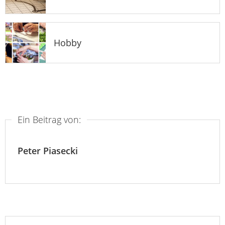
Hobby
Ein Beitrag von:
Peter Piasecki