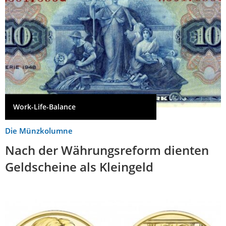
Work-Life-Balance
Die Münzkolumne
Nach der Währungsreform dienten
Geldscheine als Kleingeld