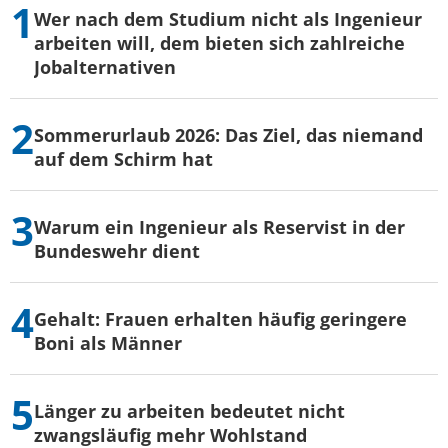
Wer nach dem Studium nicht als Ingenieur
arbeiten will, dem bieten sich zahlreiche
Jobalternativen
Sommerurlaub 2026: Das Ziel, das niemand
auf dem Schirm hat
Warum ein Ingenieur als Reservist in der
Bundeswehr dient
Gehalt: Frauen erhalten häufig geringere
Boni als Männer
Länger zu arbeiten bedeutet nicht
zwangsläufig mehr Wohlstand