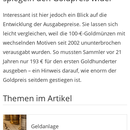
Interessant ist hier jedoch ein Blick auf die
Entwicklung der Ausgabepreise. Sie lassen sich
leicht vergleichen, weil die 100-€-Goldmünzen mit
wechselnden Motiven seit 2002 ununterbrochen
verausgabt wurden. So mussten Sammler vor 21
Jahren nur 193 € für den ersten Goldhunderter
ausgeben – ein Hinweis darauf, wie enorm der
Goldpreis seitdem gestiegen ist.
Themen im Artikel
Geldanlage