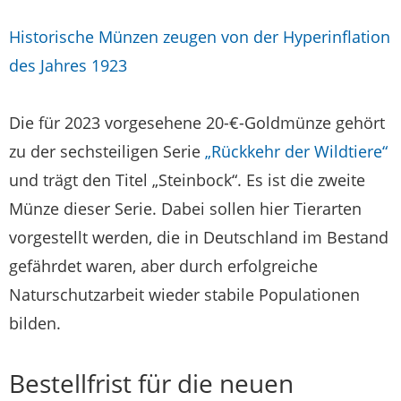
Historische Münzen zeugen von der Hyperinflation
des Jahres 1923
Die für 2023 vorgesehene 20-€-Goldmünze gehört
zu der sechsteiligen Serie
„Rückkehr der Wildtiere“
und trägt den Titel „Steinbock“. Es ist die zweite
Münze dieser Serie. Dabei sollen hier Tierarten
vorgestellt werden, die in Deutschland im Bestand
gefährdet waren, aber durch erfolgreiche
Naturschutzarbeit wieder stabile Populationen
bilden.
Bestellfrist für die neuen