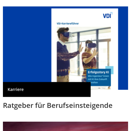
Karriere
Ratgeber für Berufseinsteigende