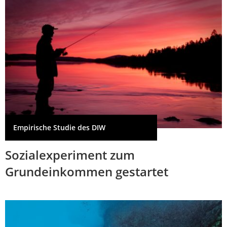
Empirische Studie des DIW
Sozialexperiment zum
Grundeinkommen gestartet