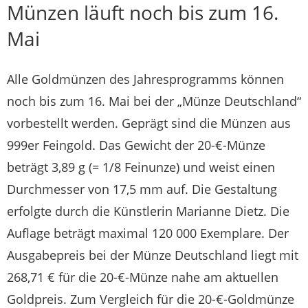
Münzen läuft noch bis zum 16.
Mai
Alle Goldmünzen des Jahresprogramms können
noch bis zum 16. Mai bei der „Münze Deutschland“
vorbestellt werden. Geprägt sind die Münzen aus
999er Feingold. Das Gewicht der 20-€-Münze
beträgt 3,89 g (= 1/8 Feinunze) und weist einen
Durchmesser von 17,5 mm auf. Die Gestaltung
erfolgte durch die Künstlerin Marianne Dietz. Die
Auflage beträgt maximal 120 000 Exemplare. Der
Ausgabepreis bei der Münze Deutschland liegt mit
268,71 € für die 20-€-Münze nahe am aktuellen
Goldpreis. Zum Vergleich für die 20-€-Goldmünze