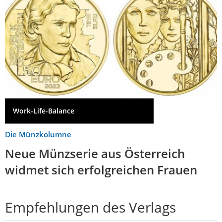
Work-Life-Balance
Die Münzkolumne
Neue Münzserie aus Österreich
widmet sich erfolgreichen Frauen
Empfehlungen des Verlags