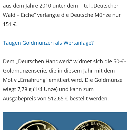
aus dem Jahre 2010 unter dem Titel „Deutscher
Wald – Eiche“ verlangte die Deutsche Münze nur
151 €.
Taugen Goldmünzen als Wertanlage?
Dem „Deutschen Handwerk“ widmet sich die 50-€-
Goldmünzenserie, die in diesem Jahr mit dem
Motiv „Ernährung“ emittiert wird. Die Goldmünze
wiegt 7,78 g (1/4 Unze) und kann zum
Ausgabepreis von 512,65 € bestellt werden.