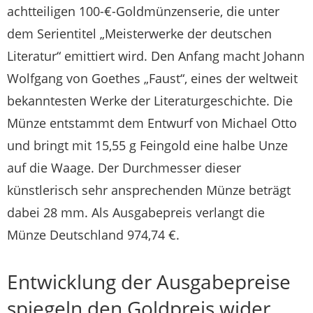
achtteiligen 100-€-Goldmünzenserie, die unter
dem Serientitel „Meisterwerke der deutschen
Literatur“ emittiert wird. Den Anfang macht Johann
Wolfgang von Goethes „Faust“, eines der weltweit
bekanntesten Werke der Literaturgeschichte. Die
Münze entstammt dem Entwurf von Michael Otto
und bringt mit 15,55 g Feingold eine halbe Unze
auf die Waage. Der Durchmesser dieser
künstlerisch sehr ansprechenden Münze beträgt
dabei 28 mm. Als Ausgabepreis verlangt die
Münze Deutschland 974,74 €.
Entwicklung der Ausgabepreise
spiegeln den Goldpreis wider