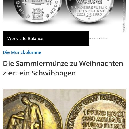
Work-Life-Balance
Die Münzkolumne
Die Sammlermünze zu Weihnachten
ziert ein Schwibbogen