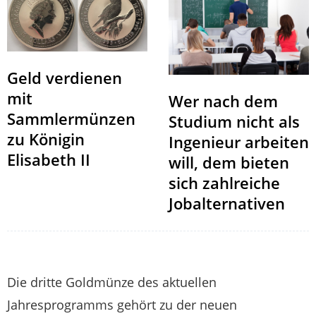
Geld verdienen
mit
Wer nach dem
Sammlermünzen
Studium nicht als
zu Königin
Ingenieur arbeiten
Elisabeth II
will, dem bieten
sich zahlreiche
Jobalternativen
Die dritte Goldmünze des aktuellen
Jahresprogramms gehört zu der neuen