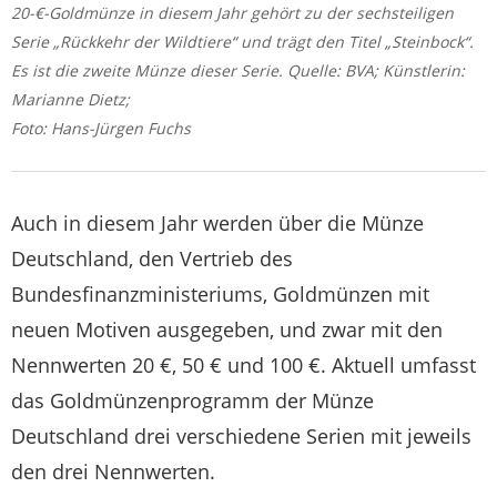
20-€-Goldmünze in diesem Jahr gehört zu der sechsteiligen
Serie „Rückkehr der Wildtiere“ und trägt den Titel „Steinbock“.
Es ist die zweite Münze dieser Serie. Quelle: BVA; Künstlerin:
Marianne Dietz;
Foto: Hans-Jürgen Fuchs
Auch in diesem Jahr werden über die Münze
Deutschland, den Vertrieb des
Bundesfinanzministeriums, Goldmünzen mit
neuen Motiven ausgegeben, und zwar mit den
Nennwerten 20 €, 50 € und 100 €. Aktuell umfasst
das Goldmünzenprogramm der Münze
Deutschland drei verschiedene Serien mit jeweils
den drei Nennwerten.