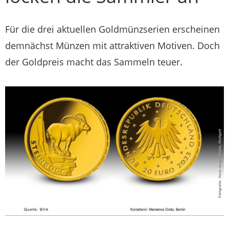
Für die drei aktuellen Goldmünzserien erscheinen
demnächst Münzen mit attraktiven Motiven. Doch
der Goldpreis macht das Sammeln teuer.