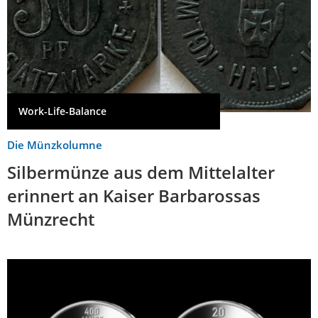
Work-Life-Balance
Die Münzkolumne
Silbermünze aus dem Mittelalter
erinnert an Kaiser Barbarossas
Münzrecht