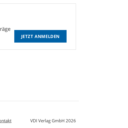
träge
JETZT ANMELDEN
ontakt
VDI Verlag GmbH 2026