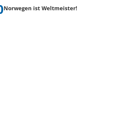
Norwegen ist Weltmeister!