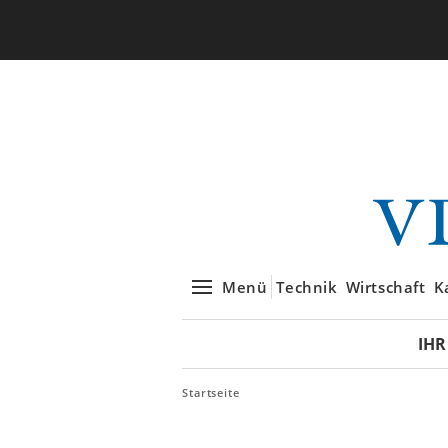
Menü
Technik
Wirtschaft
K
IHR
Startseite