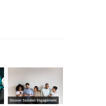
Dossier Soziales Engagement