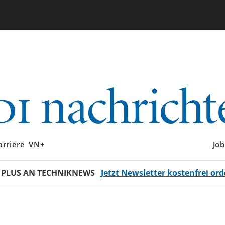
arriere
VN+
Job
 PLUS AN TECHNIKNEWS
Jetzt Newsletter kostenfrei ord