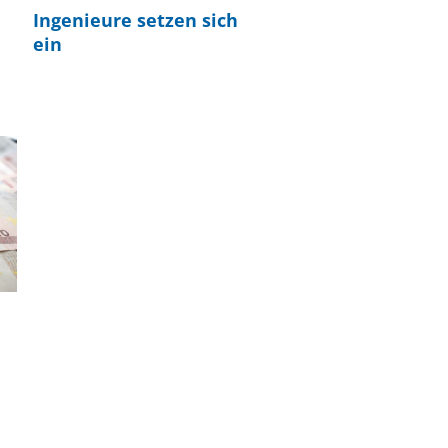
Ingenieure setzen sich
ein