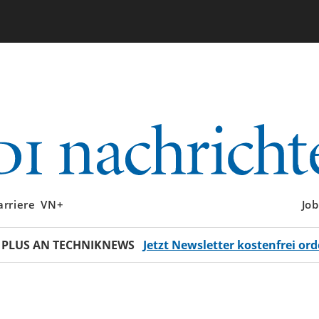
arriere
VN+
Job
 PLUS AN TECHNIKNEWS
Jetzt Newsletter kostenfrei ord