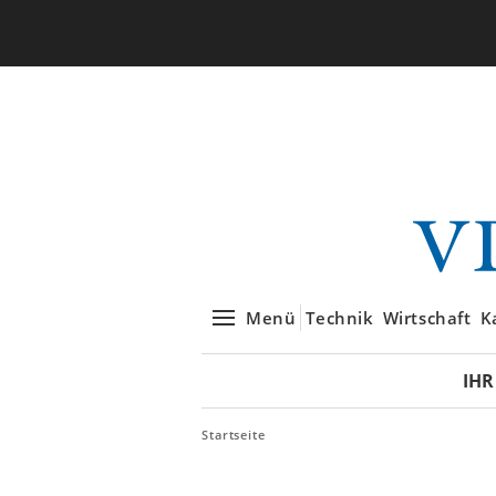
Menü
Technik
Wirtschaft
K
IHR
Startseite