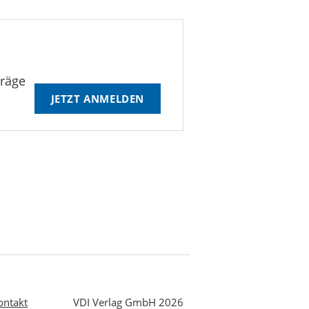
träge
JETZT ANMELDEN
ontakt
VDI Verlag GmbH 2026