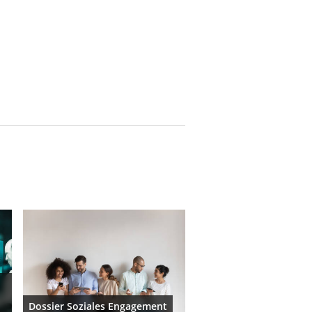
Dossier Soziales Engagement