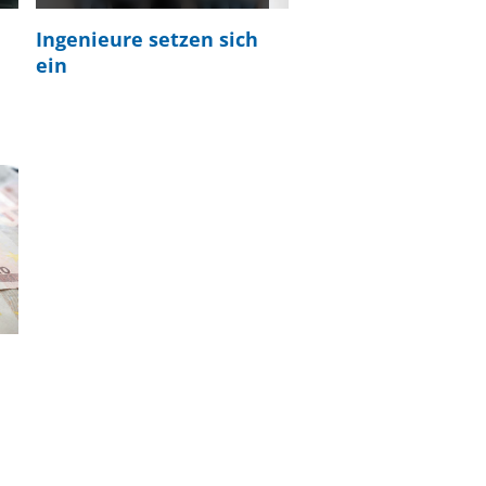
Ingenieure setzen sich
ein