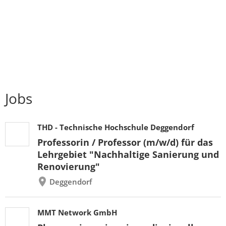
Jobs
THD - Technische Hochschule Deggendorf
Professorin / Professor (m/w/d) für das
Lehrgebiet "Nachhaltige Sanierung und
Renovierung"
Deggendorf
MMT Network GmbH