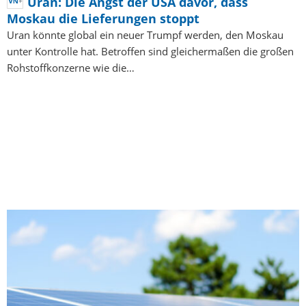
Uran: Die Angst der USA davor, dass
Moskau die Lieferungen stoppt
Uran könnte global ein neuer Trumpf werden, den Moskau
unter Kontrolle hat. Betroffen sind gleichermaßen die großen
Rohstoffkonzerne wie die…