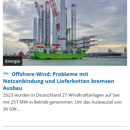
Energie
Offshore-Wind: Probleme mit
Netzanbindung und Lieferketten bremsen
Ausbau
2023 wurden in Deutschland 27 Windkraftanlagen auf See
mit 257 MW in Betrieb genommen. Um das Ausbauziel von
30 GW…