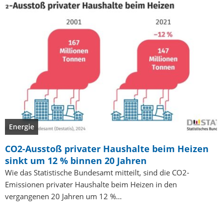
Energie
CO2-Ausstoß privater Haushalte beim Heizen
sinkt um 12 % binnen 20 Jahren
Wie das Statistische Bundesamt mitteilt, sind die CO2-
Emissionen privater Haushalte beim Heizen in den
vergangenen 20 Jahren um 12 %…