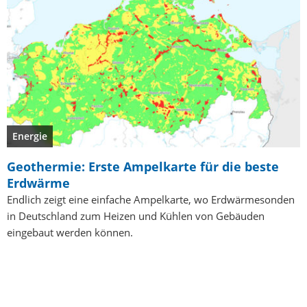
Energie
Geothermie: Erste Ampelkarte für die beste
Erdwärme
Endlich zeigt eine einfache Ampelkarte, wo Erdwärmesonden
in Deutschland zum Heizen und Kühlen von Gebäuden
eingebaut werden können.