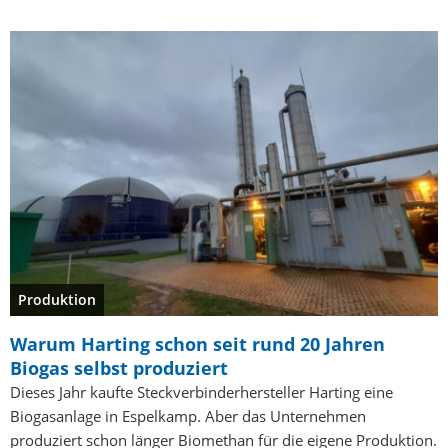
Produktion
Warum Harting schon seit rund 20 Jahren
Biogas selbst produziert
Dieses Jahr kaufte Steckverbinderhersteller Harting eine
Biogasanlage in Espelkamp. Aber das Unternehmen
produziert schon länger Biomethan für die eigene Produktion.