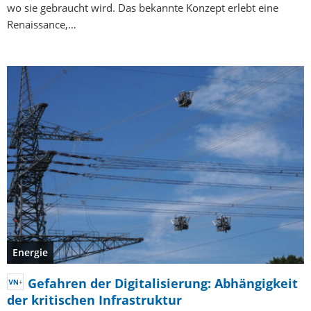
wo sie gebraucht wird. Das bekannte Konzept erlebt eine
Renaissance,…
Energie
Gefahren der Digitalisierung: Abhängigkeit
der kritischen Infrastruktur