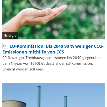
Energie
EU-Kommission: Bis 2040 90 % weniger CO2-
Emissionen mithilfe von CCS
90 % weniger Treibhausgasemissionen bis 2040 (gegenüber
dem Niveau von 1990) ist das Ziel der EU-Kommission.
Erreicht werden soll dies…