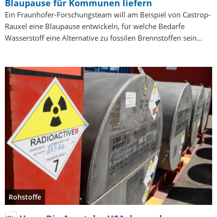
Blaupause für Kommunen liefern
Ein Fraunhofer-Forschungsteam will am Beispiel von Castrop-
Rauxel eine Blaupause entwickeln, für welche Bedarfe
Wasserstoff eine Alternative zu fossilen Brennstoffen sein…
Rohstoffe