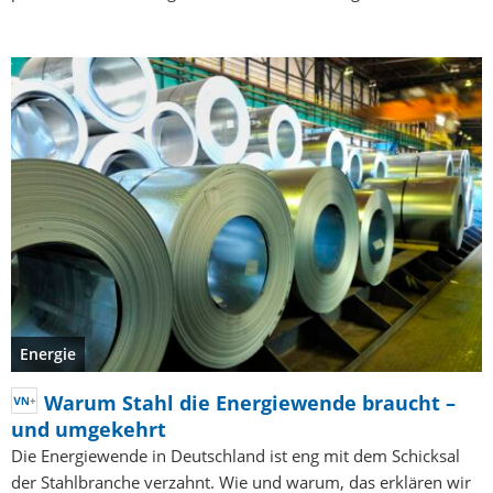
Energie
Warum Stahl die Energiewende braucht –
und umgekehrt
Die Energiewende in Deutschland ist eng mit dem Schicksal
der Stahlbranche verzahnt. Wie und warum, das erklären wir