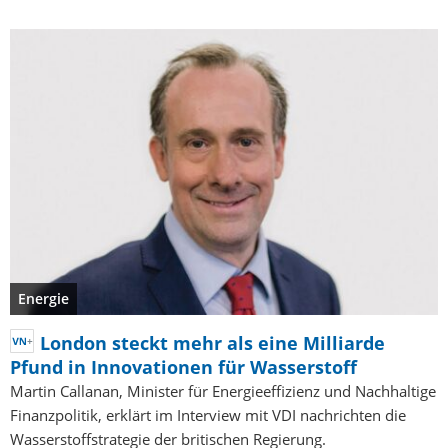
Energie
London steckt mehr als eine Milliarde
Pfund in Innovationen für Wasserstoff
Martin Callanan, Minister für Energieeffizienz und Nachhaltige
Finanzpolitik, erklärt im Interview mit VDI nachrichten die
Wasserstoffstrategie der britischen Regierung.