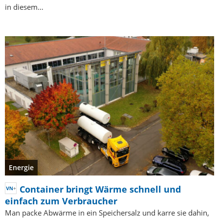
in diesem…
Energie
Container bringt Wärme schnell und
einfach zum Verbraucher
Man packe Abwärme in ein Speichersalz und karre sie dahin,