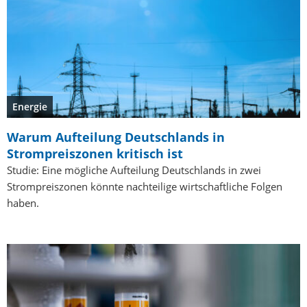
Energie
Warum Aufteilung Deutschlands in
Strompreiszonen kritisch ist
Studie: Eine mögliche Aufteilung Deutschlands in zwei
Strompreiszonen könnte nachteilige wirtschaftliche Folgen
haben.