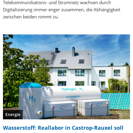
Telekommunikations- und Stromnetz wachsen durch
Digitalisierung immer enger zusammen, die Abhängigkeit
zwischen beiden nimmt zu.
Energie
Wasserstoff: Reallabor in Castrop-Rauxel soll