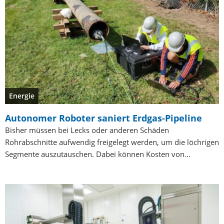
Energie
Autonomer Roboter saniert Erdgas-Pipeline
Bisher müssen bei Lecks oder anderen Schäden
Rohrabschnitte aufwendig freigelegt werden, um die löchrigen
Segmente auszutauschen. Dabei können Kosten von…