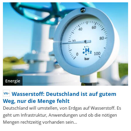
Energie
Wasserstoff: Deutschland ist auf gutem
Weg, nur die Menge fehlt
Deutschland will umstellen, von Erdgas auf Wasserstoff. Es
geht um Infrastruktur, Anwendungen und ob die nötigen
Mengen rechtzeitig vorhanden sein…