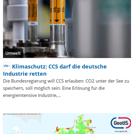
Umwelt
Klimaschutz: CCS darf die deutsche
Industrie retten
Die Bundesregierung will CCS erlauben: CO2 unter der See zu
speichern, soll möglich sein. Eine Erlösung für die
energieintensive Industrie,…