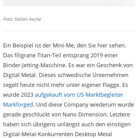
Foto: Stefan Asche
Ein Beispiel ist der Mini-Me, den Sie hier sehen.
Das filigrane Titan-Teil entsprang 2019 einer
Binder-Jetting-Maschine. Es war ein Geschenk von
Digital Metal. Dieses schwedische Unternehmen
segelt heute nicht mehr unter eigener Flagge. Es
wurde 2023
aufgekauft vom US-Marktbegleiter
Markforged
. Und diese Company wiederum wurde
gerade geschluckt von Nano Dimension. Letztere
haben sich übrigens unlängst auch den einstigen
Digital-Metal-Konkurrenten Desktop Metal