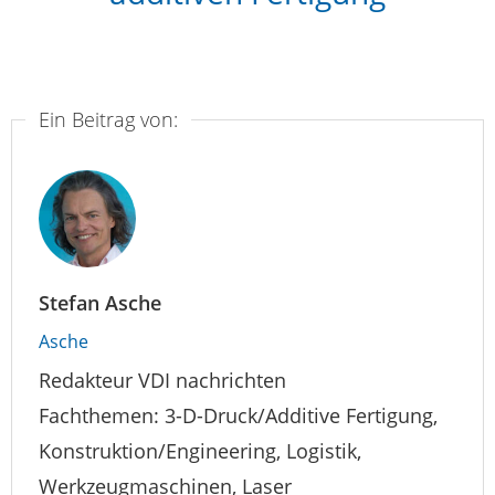
Ein Beitrag von:
Stefan Asche
Asche
Redakteur VDI nachrichten
Fachthemen: 3-D-Druck/Additive Fertigung,
Konstruktion/Engineering, Logistik,
Werkzeugmaschinen, Laser