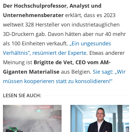
Der Hochschulprofessor, Analyst und
Unternehmensberater
erklärt, dass es 2023
weltweit 328 Hersteller von industrietauglichen
3D-Druckern gab. Davon hätten aber nur 40 mehr
als 100 Einheiten verkauft.
„Ein ungesundes
Verhältnis“, resümiert der Experte
. Etwas anderer
Meinung ist
Brigitte de Vet, CEO vom AM-
Giganten Materialise
aus Belgien.
Sie sagt: „Wir
müssen kooperieren statt zu konsolidieren!“
LESEN SIE AUCH: