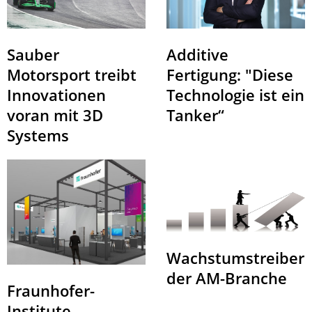
Sauber
Additive
Motorsport treibt
Fertigung: "Diese
Innovationen
Technologie ist ein
voran mit 3D
Tanker“
Systems
Wachstumstreiber
der AM-Branche
Fraunhofer-
Institute