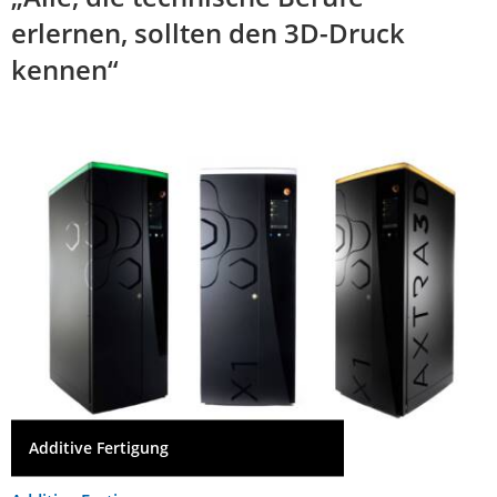
erlernen, sollten den 3D-Druck
kennen“
Additive Fertigung