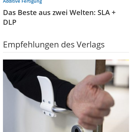
Additive Fertigung
Das Beste aus zwei Welten: SLA +
DLP
Empfehlungen des Verlags