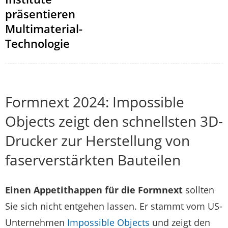
präsentieren
Multimaterial-
Technologie
Formnext 2024: Impossible
Objects zeigt den schnellsten 3D-
Drucker zur Herstellung von
faserverstärkten Bauteilen
Einen Appetithappen für die Formnext
sollten
Sie sich nicht entgehen lassen. Er stammt vom US-
Unternehmen
Impossible Objects
und zeigt den