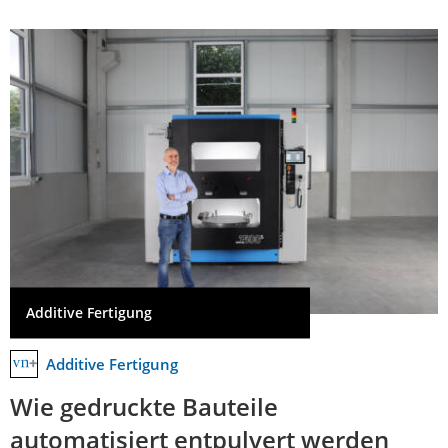
Additive Fertigung
Additive Fertigung
Wie gedruckte Bauteile
automatisiert entpulvert werden