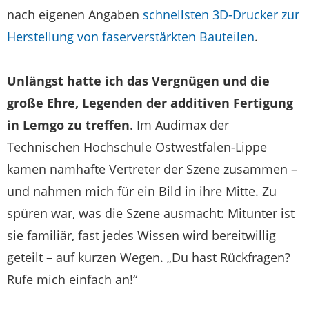
nach eigenen Angaben
schnellsten 3D-Drucker zur
Herstellung von faserverstärkten Bauteilen
.
Unlängst hatte ich das Vergnügen und die
große Ehre, Legenden der additiven Fertigung
in Lemgo zu treffen
. Im Audimax der
Technischen Hochschule Ostwestfalen-Lippe
kamen namhafte Vertreter der Szene zusammen –
und nahmen mich für ein Bild in ihre Mitte. Zu
spüren war, was die Szene ausmacht: Mitunter ist
sie familiär, fast jedes Wissen wird bereitwillig
geteilt – auf kurzen Wegen. „Du hast Rückfragen?
Rufe mich einfach an!“