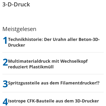
3-D-Druck
Meistgelesen
Technikhistorie: Der Urahn aller Beton-3D-
Drucker
Multimaterialdruck mit Wechselkopf
reduziert Plastikmüll
Spritzgussteile aus dem Filamentdrucker!?
Isotrope CFK-Bauteile aus dem 3D-Drucker