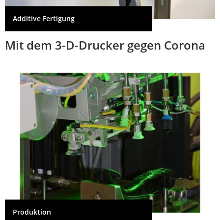
Additive Fertigung
Mit dem 3-D-Drucker gegen Corona
Produktion