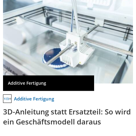
Additive Fertigung
Additive Fertigung
3D-Anleitung statt Ersatzteil: So wird
ein Geschäftsmodell daraus