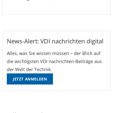
News-Alert: VDI nachrichten digital
Alles, was Sie wissen müssen – der Blick auf
die wichtigsten VDI nachrichten-Beiträge aus
der Welt der Technik.
JETZT ANMELDEN