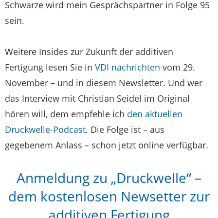
Schwarze wird mein Gesprächspartner in Folge 95
sein.
Weitere Insides zur Zukunft der additiven
Fertigung lesen Sie in
VDI nachrichten
vom 29.
November – und in diesem Newsletter. Und wer
das Interview mit Christian Seidel im Original
hören will, dem empfehle ich
den aktuellen
Druckwelle-Podcast
. Die Folge ist – aus
gegebenem Anlass – schon jetzt online verfügbar.
Anmeldung zu „Druckwelle“ –
dem kostenlosen Newsetter zur
additiven Fertigung