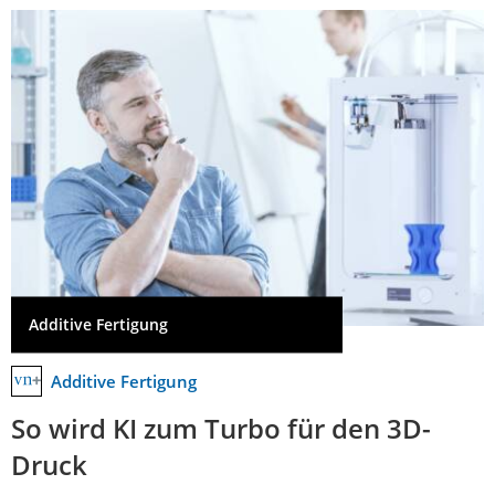
Additive Fertigung
Additive Fertigung
So wird KI zum Turbo für den 3D-
Druck