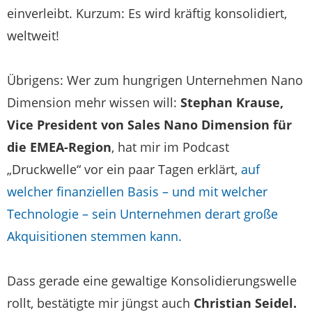
einverleibt. Kurzum: Es wird kräftig konsolidiert,
weltweit!
Übrigens: Wer zum hungrigen Unternehmen Nano
Dimension mehr wissen will:
Stephan Krause,
Vice President von Sales Nano Dimension für
die EMEA-Region
, hat mir im Podcast
„Druckwelle“ vor ein paar Tagen erklärt,
auf
welcher finanziellen Basis – und mit welcher
Technologie – sein Unternehmen derart große
Akquisitionen stemmen kann.
Dass gerade eine gewaltige Konsolidierungswelle
rollt, bestätigte mir jüngst auch
Christian Seidel.