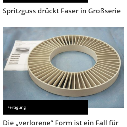
Spritzguss drückt Faser in Großserie
Fertigung
Die „verlorene“ Form ist ein Fall für