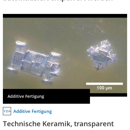
Additive Fertigung
Additive Fertigung
Technische Keramik, transparent