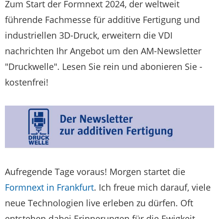
Zum Start der Formnext 2024, der weltweit
führende Fachmesse für additive Fertigung und
industriellen 3D-Druck, erweitern die VDI
nachrichten Ihr Angebot um den AM-Newsletter
"Druckwelle". Lesen Sie rein und abonieren Sie -
kostenfrei!
Aufregende Tage voraus! Morgen startet die
Formnext in Frankfurt
. Ich freue mich darauf, viele
neue Technologien live erleben zu dürfen. Oft
entstehen dabei Erinnerungen für die Ewigkeit.