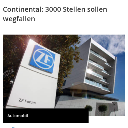
Continental: 3000 Stellen sollen
wegfallen
Automobil