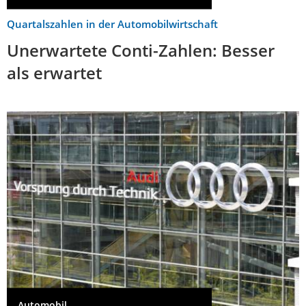
Quartalszahlen in der Automobilwirtschaft
Unerwartete Conti-Zahlen: Besser
als erwartet
Automobil