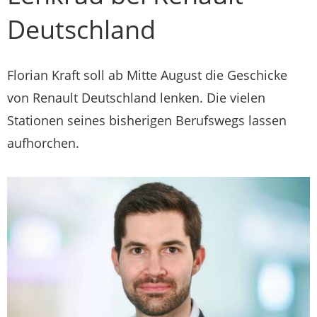
Deutschland
Florian Kraft soll ab Mitte August die Geschicke
von Renault Deutschland lenken. Die vielen
Stationen seines bisherigen Berufswegs lassen
aufhorchen.