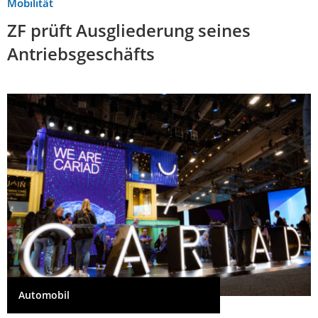
Mobilität
ZF prüft Ausgliederung seines
Antriebsgeschäfts
Automobil