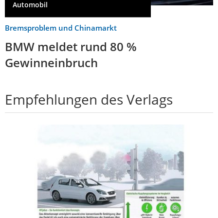
Automobil
Bremsproblem und Chinamarkt
BMW meldet rund 80 %
Gewinneinbruch
Empfehlungen des Verlags