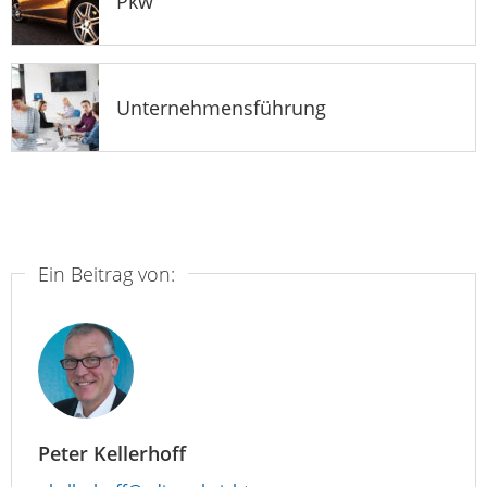
Pkw
Unternehmensführung
Ein Beitrag von:
Peter Kellerhoff