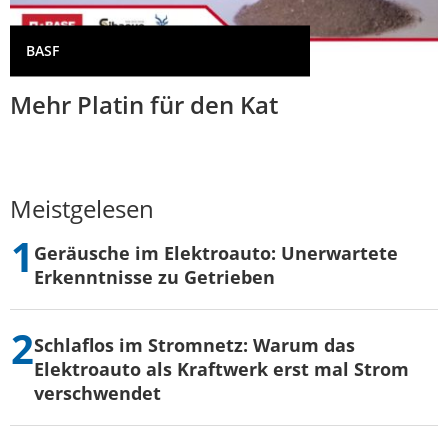
BASF
Mehr Platin für den Kat
Meistgelesen
Geräusche im Elektroauto: Unerwartete
Erkenntnisse zu Getrieben
Schlaflos im Stromnetz: Warum das
Elektroauto als Kraftwerk erst mal Strom
verschwendet