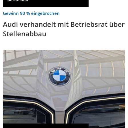
Gewinn 90 % eingebrochen
Audi verhandelt mit Betriebsrat über
Stellenabbau