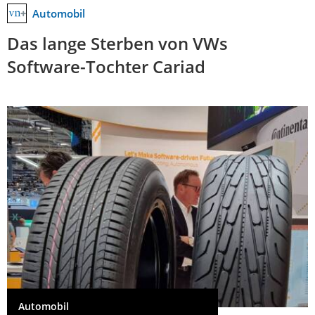
Automobil
Das lange Sterben von VWs
Software-Tochter Cariad
Automobil