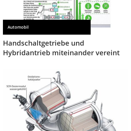
Automobil
Handschaltgetriebe und
Hybridantrieb miteinander vereint