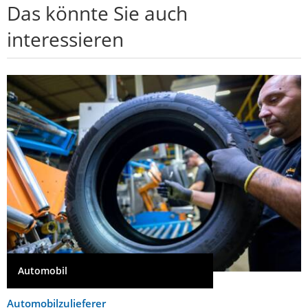
Das könnte Sie auch
interessieren
Automobil
Automobilzulieferer