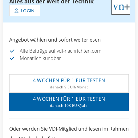
Alles aus der Welt der Technik
LOGIN
Angebot wählen und sofort weiterlesen
Alle Beiträge auf vdi-nachrichten.com
Monatlich kündbar
4 WOCHEN FÜR 1 EUR TESTEN
danach 9 EUR/Monat
4 WOCHEN FÜR 1 EUR TESTEN
danach 103 EUR/Jahr
Oder werden Sie VDI-Mitglied und lesen im Rahmen