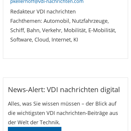
pkellerhoff@vdi-nachrichten.com
Redakteur VDI nachrichten
Fachthemen: Automobil, Nutzfahrzeuge,
Schiff, Bahn, Verkehr, Mobilität, E-Mobilität,
Software, Cloud, Internet, KI
News-Alert: VDI nachrichten digital
Alles, was Sie wissen müssen – der Blick auf
die wichtigsten VDI nachrichten-Beiträge aus
der Welt der Technik.