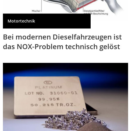
Motortechnik
Bei modernen Dieselfahrzeugen ist
das NOX-Problem technisch gelöst