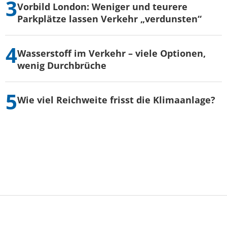
Vorbild London: Weniger und teurere
Parkplätze lassen Verkehr „verdunsten“
Wasserstoff im Verkehr – viele Optionen,
wenig Durchbrüche
Wie viel Reichweite frisst die Klimaanlage?