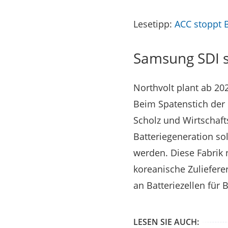
Lesetipp:
ACC stoppt B
Samsung SDI s
Northvolt plant ab 202
Beim Spatenstich der 
Scholz und Wirtschaf
Batteriegeneration sol
werden. Diese Fabrik 
koreanische Zuliefere
an Batteriezellen für
LESEN SIE AUCH: