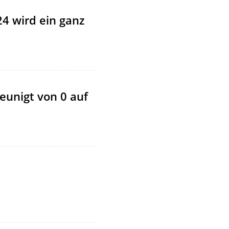
24 wird ein ganz
eunigt von 0 auf