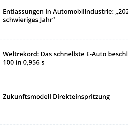
Entlassungen in Automobilindustrie: „20
schwieriges Jahr“
Weltrekord: Das schnellste E-Auto beschl
100 in 0,956 s
Zukunftsmodell Direkteinspritzung