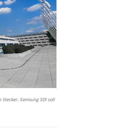
 Stecker. Samsung SDI soll