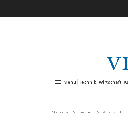
Menü
Technik
Wirtschaft
K
Startseite
Technik
Automobil