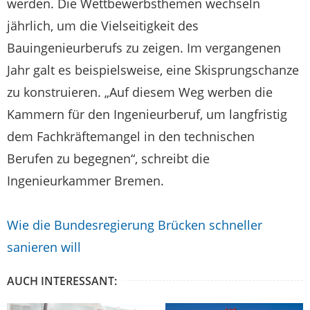
werden. Die Wettbewerbsthemen wechseln
jährlich, um die Vielseitigkeit des
Bauingenieurberufs zu zeigen. Im vergangenen
Jahr galt es beispielsweise, eine Skisprungschanze
zu konstruieren. „Auf diesem Weg werben die
Kammern für den Ingenieurberuf, um langfristig
dem Fachkräftemangel in den technischen
Berufen zu begegnen“, schreibt die
Ingenieurkammer Bremen.
Wie die Bundesregierung Brücken schneller
sanieren will
AUCH INTERESSANT: