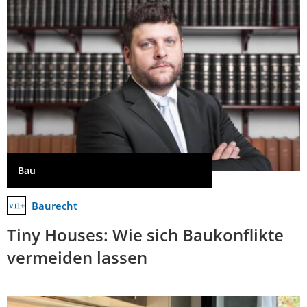
Bau
Baurecht
Tiny Houses: Wie sich Baukonflikte
vermeiden lassen