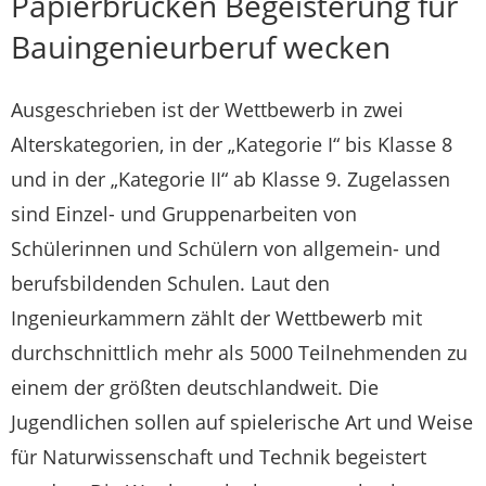
Papierbrücken Begeisterung für
Bauingenieurberuf wecken
Ausgeschrieben ist der Wettbewerb in zwei
Alterskategorien, in der „Kategorie I“ bis Klasse 8
und in der „Kategorie II“ ab Klasse 9. Zugelassen
sind Einzel- und Gruppenarbeiten von
Schülerinnen und Schülern von allgemein- und
berufsbildenden Schulen. Laut den
Ingenieurkammern zählt der Wettbewerb mit
durchschnittlich mehr als 5000 Teilnehmenden zu
einem der größten deutschlandweit. Die
Jugendlichen sollen auf spielerische Art und Weise
für Naturwissenschaft und Technik begeistert