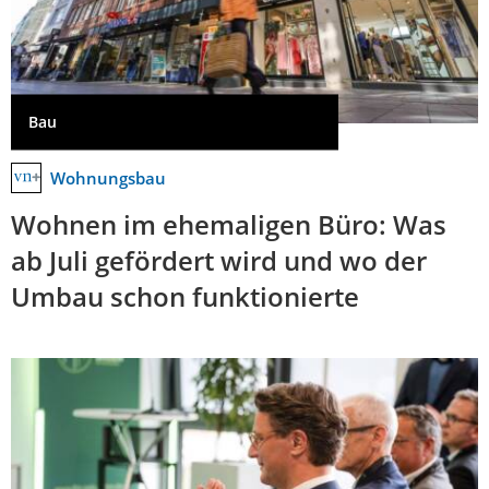
Bau
Wohnungsbau
Wohnen im ehemaligen Büro: Was
ab Juli gefördert wird und wo der
Umbau schon funktionierte