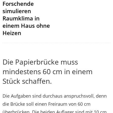
Forschende
simulieren
Raumklima in
einem Haus ohne
Heizen
Die Papierbrücke muss
mindestens 60 cm in einem
Stück schaffen.
Die Aufgaben sind durchaus anspruchsvoll, denn
die Brücke soll einen Freiraum von 60 cm
überbrücken. Die beiden Auflager sind mit 10 cm