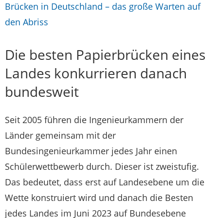
Brücken in Deutschland – das große Warten auf
den Abriss
Die besten Papierbrücken eines
Landes konkurrieren danach
bundesweit
Seit 2005 führen die Ingenieurkammern der
Länder gemeinsam mit der
Bundesingenieurkammer jedes Jahr einen
Schülerwettbewerb durch. Dieser ist zweistufig.
Das bedeutet, dass erst auf Landesebene um die
Wette konstruiert wird und danach die Besten
jedes Landes im Juni 2023 auf Bundesebene