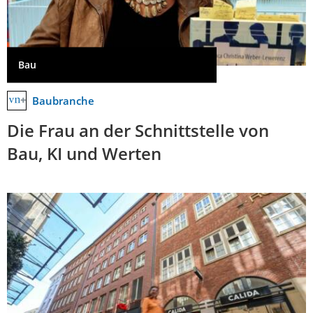
Bau
Baubranche
Die Frau an der Schnittstelle von
Bau, KI und Werten