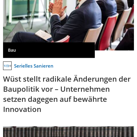
Bau
Serielles Sanieren
Wüst stellt radikale Änderungen der
Baupolitik vor – Unternehmen
setzen dagegen auf bewährte
Innovation