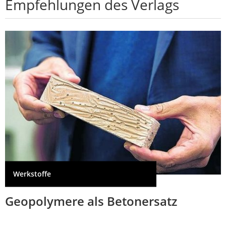
Empfehlungen des Verlags
Werkstoffe
Geopolymere als Betonersatz