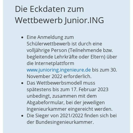
Die Eckdaten zum
Wettbewerb Junior.ING
Eine Anmeldung zum
Schülerwettbewerb ist durch eine
volljährige Person (Teilnehmende bzw.
begleitende Lehrkräfte oder Eltern) über
die Internetplattform
www.junioring.ingenieure.de
bis zum 30.
November 2022 erforderlich.
Das Wettbewerbsmodell muss
spätestens bis zum 17. Februar 2023
unbedingt, zusammen mit dem
Abgabeformular, bei der jeweiligen
Ingenieurkammer eingereicht werden.
Die Sieger von 2021/2022 finden sich bei
der Bundesingenieurkammer.