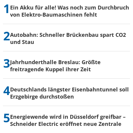
Ein Akku für alle! Was noch zum Durchbruch
von Elektro-Baumaschinen fehlt
Autobahn: Schneller Brückenbau spart CO2
und Stau
Jahrhunderthalle Breslau: Größte
freitragende Kuppel ihrer Zeit
Deutschlands längster Eisenbahntunnel soll
Erzgebirge durchstoßen
Energiewende wird in Düsseldorf greifbar –
Schneider Electric eröffnet neue Zentrale