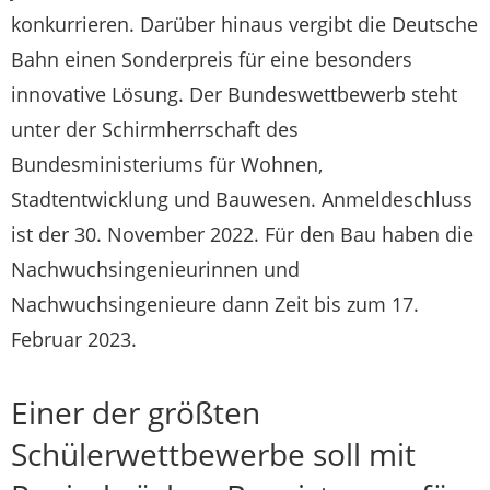
konkurrieren. Darüber hinaus vergibt die Deutsche
Bahn einen Sonderpreis für eine besonders
innovative Lösung. Der Bundeswettbewerb steht
unter der Schirmherrschaft des
Bundesministeriums für Wohnen,
Stadtentwicklung und Bauwesen. Anmeldeschluss
ist der 30. November 2022. Für den Bau haben die
Nachwuchsingenieurinnen und
Nachwuchsingenieure dann Zeit bis zum 17.
Februar 2023.
Einer der größten
Schülerwettbewerbe soll mit