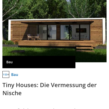
Bau
Bau
Tiny Houses: Die Vermessung der
Nische