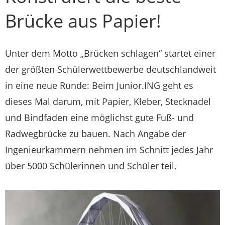
Brücke aus Papier!
Unter dem Motto „Brücken schlagen“ startet einer
der größten Schülerwettbewerbe deutschlandweit
in eine neue Runde: Beim Junior.ING geht es
dieses Mal darum, mit Papier, Kleber, Stecknadel
und Bindfaden eine möglichst gute Fuß- und
Radwegbrücke zu bauen. Nach Angabe der
Ingenieurkammern nehmen im Schnitt jedes Jahr
über 5000 Schülerinnen und Schüler teil.