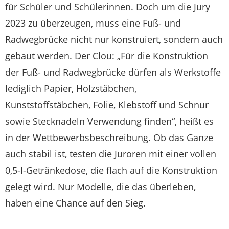
für Schüler und Schülerinnen. Doch um die Jury
2023 zu überzeugen, muss eine Fuß- und
Radwegbrücke nicht nur konstruiert, sondern auch
gebaut werden. Der Clou: „Für die Konstruktion
der Fuß- und Radwegbrücke dürfen als Werkstoffe
lediglich Papier, Holzstäbchen,
Kunststoffstäbchen, Folie, Klebstoff und Schnur
sowie Stecknadeln Verwendung finden“, heißt es
in der Wettbewerbsbeschreibung. Ob das Ganze
auch stabil ist, testen die Juroren mit einer vollen
0,5-l-Getränkedose, die flach auf die Konstruktion
gelegt wird. Nur Modelle, die das überleben,
haben eine Chance auf den Sieg.