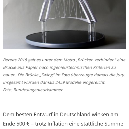
Bereits 2018 galt es unter dem Motto „Brücken verbinden“ eine
Brücke aus Papier nach ingenieurtechnischen Kriterien zu
bauen. Die Brücke „Swing“ im Foto überzeugte damals die Jury.
Insgesamt wurden damals 2459 Modelle eingereicht.
Foto: Bundesingenieurkammer
Dem besten Entwurf in Deutschland winken am
Ende 500 € – trotz Inflation eine stattliche Summe