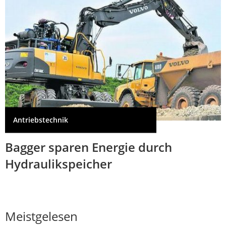
Antriebstechnik
Bagger sparen Energie durch
Hydraulikspeicher
Meistgelesen