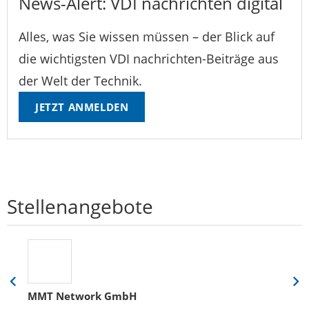
News-Alert: VDI nachrichten digital
Alles, was Sie wissen müssen – der Blick auf
die wichtigsten VDI nachrichten-Beiträge aus
der Welt der Technik.
JETZT ANMELDEN
Stellenangebote
Eine
Eine
MMT Network GmbH
Folie
Folie