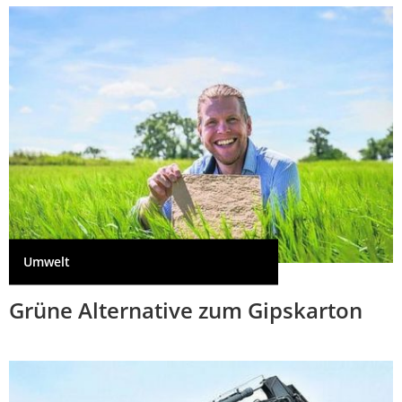
Umwelt
Grüne Alternative zum Gipskarton