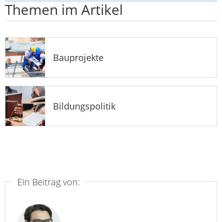
Themen im Artikel
Bauprojekte
Bildungspolitik
Ein Beitrag von: