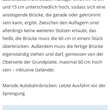
und 15 cm unterschiedlich hoch, sodass sich eine
ansteigende Brücke, die gerade oder gekrümmt
sein kann, ergibt. Zwischen den Auflagern sind
allerdings keine weiteren Stützen erlaubt, das
heißt, die Brücke muss die 60 cm in einem Stück
überbrücken. Außerdem muss die fertige Brücke
eigenständig stehen und darf, gemessen von der
Oberseite der Grundplatte, maximal 60 cm hoch
sein – inklusive Geländer.
Marode Autobahnbrücken: Letzte Ausfahrt vor der
Sprengung