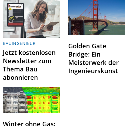
BAUINGENIEUR
Golden Gate
Jetzt kostenlosen
Bridge: Ein
Newsletter zum
Meisterwerk der
Thema Bau
Ingenieurskunst
abonnieren
Winter ohne Gas: