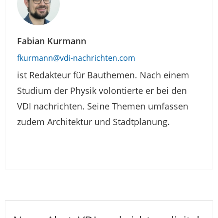
Fabian Kurmann
fkurmann@vdi-nachrichten.com
ist Redakteur für Bauthemen. Nach einem
Studium der Physik volontierte er bei den
VDI nachrichten. Seine Themen umfassen
zudem Architektur und Stadtplanung.