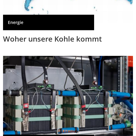
Energie
Woher unsere Kohle kommt