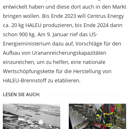
entwickelt haben und diese dort auch in den Markt
bringen wollen. Bis Ende 2023 will Centrus Energy
ca. 20 kg HALEU produzieren, bis Ende 2024 dann
schon 900 kg. Am 9. Januar rief das US-
Energieministerium dazu auf, Vorschläge für den
Aufbau von Urananreicherungskapazitäten
einzureichen, um zu helfen, eine nationale
Wertschöpfungskette für die Herstellung von
HALEU-Brennstoff zu etablieren.
LESEN SIE AUCH: