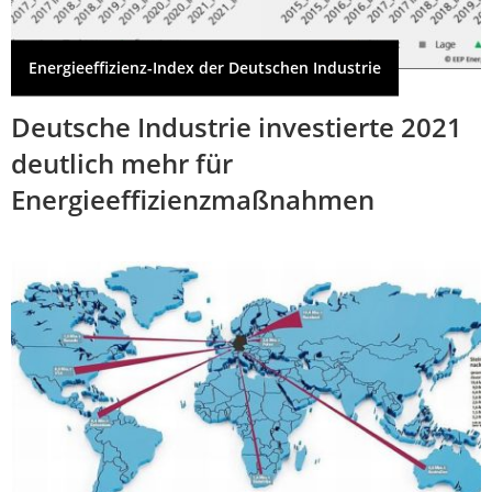
Energieeffizienz-Index der Deutschen Industrie
Deutsche Industrie investierte 2021
deutlich mehr für
Energieeffizienzmaßnahmen