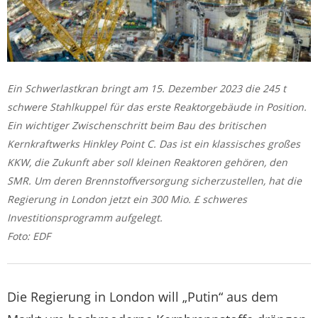
Ein Schwerlastkran bringt am 15. Dezember 2023 die 245 t
schwere Stahlkuppel für das erste Reaktorgebäude in Position.
Ein wichtiger Zwischenschritt beim Bau des britischen
Kernkraftwerks Hinkley Point C. Das ist ein klassisches großes
KKW, die Zukunft aber soll kleinen Reaktoren gehören, den
SMR. Um deren Brennstoffversorgung sicherzustellen, hat die
Regierung in London jetzt ein 300 Mio. £ schweres
Investitionsprogramm aufgelegt.
Foto: EDF
Die Regierung in London will „Putin“ aus dem