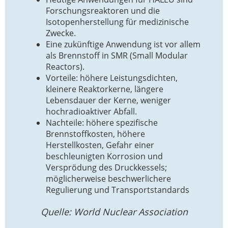
Forschungsreaktoren und die
Isotopenherstellung für medizinische
Zwecke.
Eine zukünftige Anwendung ist vor allem
als Brennstoff in SMR (Small Modular
Reactors).
Vorteile: höhere Leistungsdichten,
kleinere Reaktorkerne, längere
Lebensdauer der Kerne, weniger
hochradioaktiver Abfall.
Nachteile: höhere spezifische
Brennstoffkosten, höhere
Herstellkosten, Gefahr einer
beschleunigten Korrosion und
Versprödung des Druckkessels;
möglicherweise beschwerlichere
Regulierung und Transportstandards
Quelle: World Nuclear Association