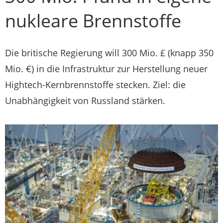
nukleare Brennstoffe
Die britische Regierung will 300 Mio. £ (knapp 350
Mio. €) in die Infrastruktur zur Herstellung neuer
Hightech-Kernbrennstoffe stecken. Ziel: die
Unabhängigkeit von Russland stärken.