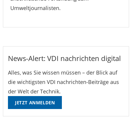
Umweltjournalisten.
News-Alert: VDI nachrichten digital
Alles, was Sie wissen müssen – der Blick auf
die wichtigsten VDI nachrichten-Beiträge aus
der Welt der Technik.
JETZT ANMELDEN