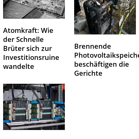
Atomkraft: Wie
der Schnelle
Brennende
Brüter sich zur
Photovoltaikspeich
Investitionsruine
beschäftigen die
wandelte
Gerichte