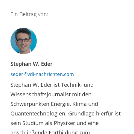
Ein Beitrag von:
Stephan W. Eder
seder@vdi-nachrichten.com
Stephan W. Eder ist Technik- und
Wissenschaftsjournalist mit den
Schwerpunkten Energie, Klima und
Quantentechnologien. Grundlage hierfür ist
sein Studium als Physiker und eine
anschließende Fortbildung zum