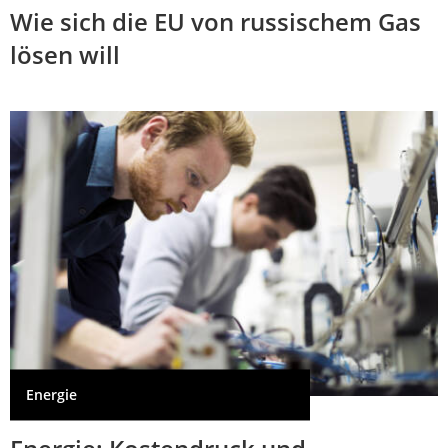
Wie sich die EU von russischem Gas
lösen will
Energie