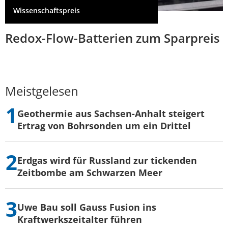
Wissenschaftspreis
Redox-Flow-Batterien zum Sparpreis
Meistgelesen
Geothermie aus Sachsen-Anhalt steigert
Ertrag von Bohrsonden um ein Drittel
Erdgas wird für Russland zur tickenden
Zeitbombe am Schwarzen Meer
Uwe Bau soll Gauss Fusion ins
Kraftwerkszeitalter führen