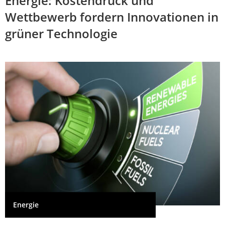
Energie: Kostendruck und
Wettbewerb fordern Innovationen in
grüner Technologie
Energie