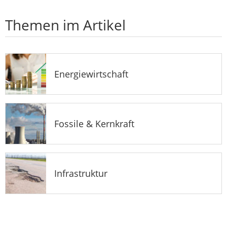
Themen im Artikel
Energiewirtschaft
Fossile & Kernkraft
Infrastruktur