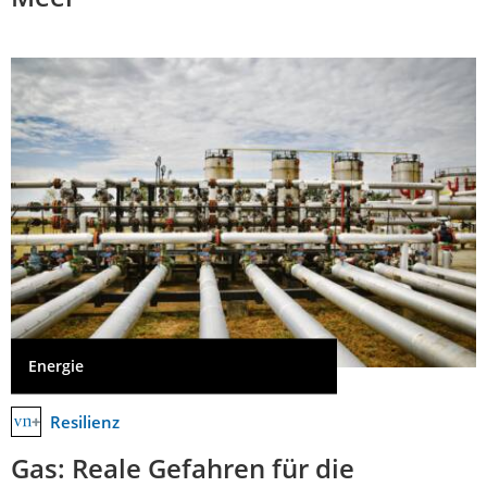
Energie
Resilienz
Gas: Reale Gefahren für die