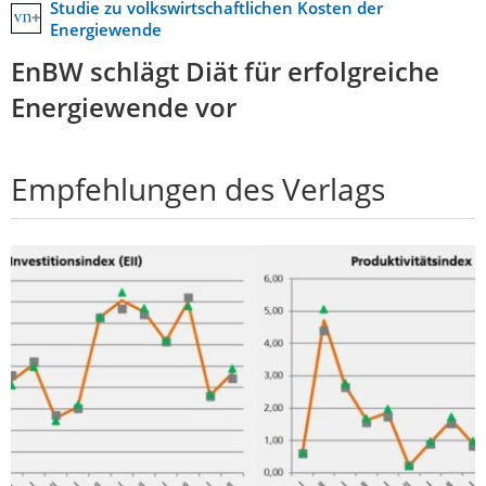
Studie zu volkswirtschaftlichen Kosten der
Energiewende
EnBW schlägt Diät für erfolgreiche
Energiewende vor
Empfehlungen des Verlags