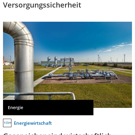
Versorgungssicherheit
Energie
Energiewirtschaft