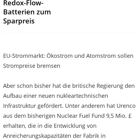
Redox-Flow-
Batterien zum
Sparpreis
EU-Strommarkt: Ökostrom und Atomstrom sollen
Strompreise bremsen
Aber schon bisher hat die britische Regierung den
Aufbau einer neuen nukleartechnischen
Infrastruktur gefördert. Unter anderem hat Urenco
aus dem bisherigen Nuclear Fuel Fund 9,5 Mio. £
erhalten, die in die Entwicklung von
Anreicherungskapazitäten der Fabrik in