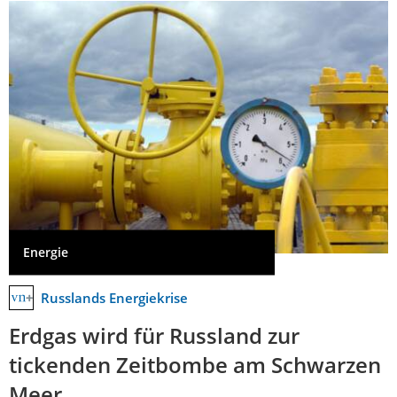
Energie
Russlands Energiekrise
Erdgas wird für Russland zur
tickenden Zeitbombe am Schwarzen
Meer