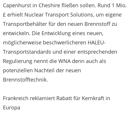
Capenhurst in Cheshire fließen sollen. Rund 1 Mio.
£ erhielt Nuclear Transport Solutions, um eigene
Transportbehälter für den neuen Brennstoff zu
entwickeln. Die Entwicklung eines neuen,
möglicherweise beschwerlicheren HALEU-
Transportstandards und einer entsprechenden
Regulierung nennt die WNA denn auch als
potenziellen Nachteil der neuen
Brennstofftechnik.
Frankreich reklamiert Rabatt für Kernkraft in
Europa