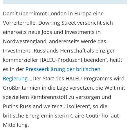
Damit übernimmt London in Europa eine
Vorreiterrolle. Downing Street verspricht sich
einerseits neue Jobs und Investments in
Nordwestengland, andererseits werde das
Investment „Russlands Herrschaft als einziger
kommerzieller HALEU-Produzent beenden“, heißt
es in der
Presseerklärung der britischen
Regierung
. „Der Start des HALEU-Programms wird
Großbritannien in die Lage versetzen, die Welt mit
speziellem Kernbrennstoff zu versorgen und
Putins Russland weiter zu isolieren“, so die
britische Energieministerin Claire Coutinho laut
Mitteilung.