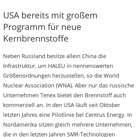
USA bereits mit großem
Programm für neue
Kernbrennstoffe
Neben Russland besitze allein China die
Infrastruktur, um HALEU in nennenswerten
Größenordnungen herzustellen, so die World
Nuclear Association (WNA). Aber nur das russische
Unternehmen Tenex bietet den Brennstoff auch
kommerziell an. In den USA läuft seit Oktober
letzten Jahres eine Pilotlinie bei Centrus Energy. In
Nordamerika sitzen gleich mehrere Unternehmen,
die in den letzten Jahren SMR-Technologien