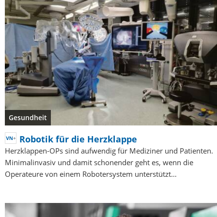
Gesundheit
Robotik für die Herzklappe
Herzklappen-OPs sind aufwendig für Mediziner und Patienten.
Minimalinvasiv und damit schonender geht es, wenn die
Operateure von einem Robotersystem unterstützt…