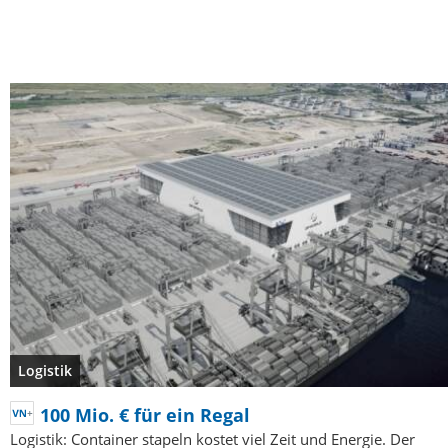
Logistik
100 Mio. € für ein Regal
Logistik: Container stapeln kostet viel Zeit und Energie. Der