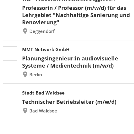
Professorin / Professor (m/w/d) für das
Lehrgebiet "Nachhaltige Sanierung und
Renovierung"
Deggendorf
MMT Network GmbH
Planungsingenieur:in audiovisuelle
Systeme / Medientechnik (m/w/d)
Berlin
Stadt Bad Waldsee
Technischer Betriebsleiter (m/w/d)
Bad Waldsee