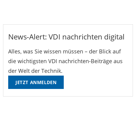
News-Alert: VDI nachrichten digital
Alles, was Sie wissen müssen – der Blick auf
die wichtigsten VDI nachrichten-Beiträge aus
der Welt der Technik.
JETZT ANMELDEN