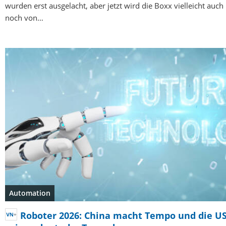
wurden erst ausgelacht, aber jetzt wird die Boxx vielleicht auch
noch von…
Automation
Roboter 2026: China macht Tempo und die U