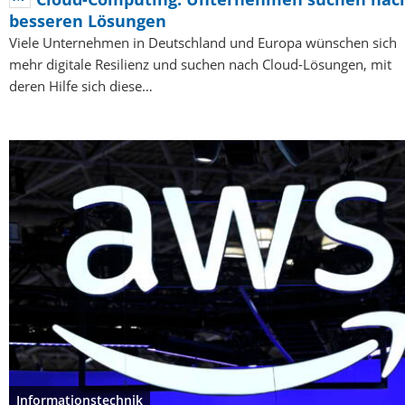
besseren Lösungen
Viele Unternehmen in Deutschland und Europa wünschen sich
mehr digitale Resilienz und suchen nach Cloud-Lösungen, mit
deren Hilfe sich diese…
Informationstechnik