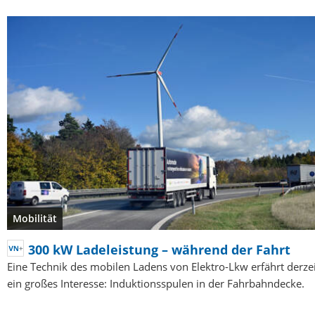
Mobilität
300 kW Ladeleistung – während der Fahrt
Eine Technik des mobilen Ladens von Elektro-Lkw erfährt derzei
ein großes Interesse: Induktionsspulen in der Fahrbahndecke.