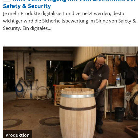
Safety & Security
Je mehr Produkte digitalisiert und vernetzt werden, desto
wichtiger wird die Sicherheitsbewertung im Sinne von Safety &
Security. Ein digitales…
Produktion