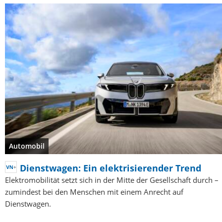
Automobil
Dienstwagen: Ein elektrisierender Trend
Elektromobilität setzt sich in der Mitte der Gesellschaft durch –
zumindest bei den Menschen mit einem Anrecht auf
Dienstwagen.