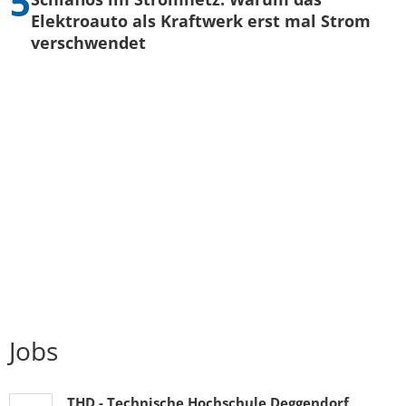
Elektroauto als Kraftwerk erst mal Strom
verschwendet
Jobs
THD - Technische Hochschule Deggendorf