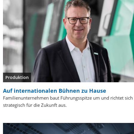
Produktion
Auf internationalen Bühnen zu Hause
Familienunternehmen baut Führungsspitze um und richtet sich
strategisch für die Zukunft aus.