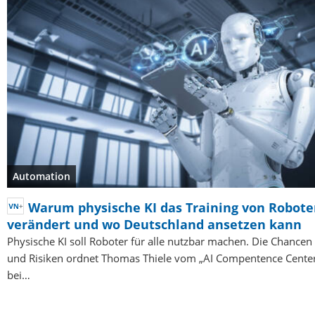
Automation
Warum physische KI das Training von Robote
verändert und wo Deutschland ansetzen kann
Physische KI soll Roboter für alle nutzbar machen. Die Chancen
und Risiken ordnet Thomas Thiele vom „AI Compentence Cente
bei…