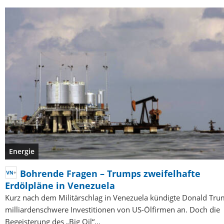
Energie
Bohrende Fragen – Trumps zweifelhafte
Erdölpläne in Venezuela
Kurz nach dem Militärschlag in Venezuela kündigte Donald Tr
milliardenschwere Investitionen von US-Ölfirmen an. Doch die
Begeisterung des „Big Oil“…