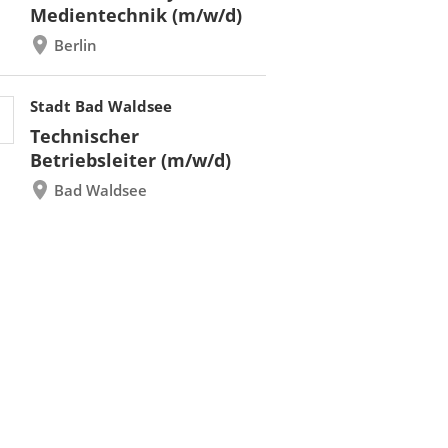
Medientechnik (m/w/d)
Berlin
Stadt Bad Waldsee
Technischer
Betriebsleiter (m/w/d)
Bad Waldsee