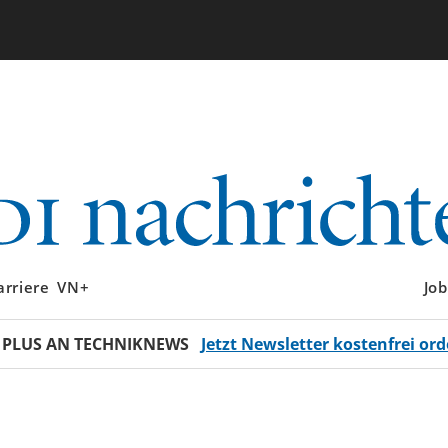
arriere
VN+
Job
 PLUS AN TECHNIKNEWS
Jetzt Newsletter kostenfrei ord