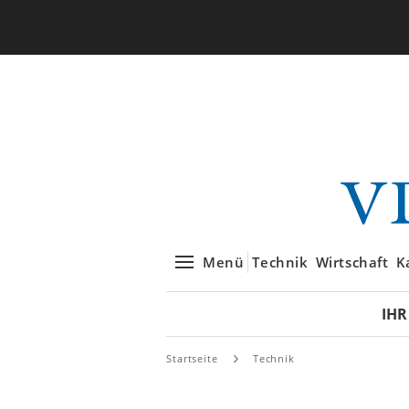
Menü
Technik
Wirtschaft
K
IHR
Startseite
Technik