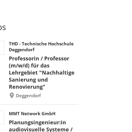
bs
THD - Technische Hochschule
Deggendorf
Professorin / Professor
(m/w/d) für das
Lehrgebiet "Nachhaltige
Sanierung und
Renovierung"
Deggendorf
MMT Network GmbH
Planungsingenieur:in
audiovisuelle Systeme /