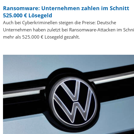
Ransomware: Unternehmen zahlen im Schnitt
525.000 € Lösegeld
Auch bei Cyberkriminellen steigen die Preise: Deutsche
Unternehmen haben zuletzt bei Ransomware-Attacken im Schni
mehr als 525.000 € Lösegeld gezahlt.