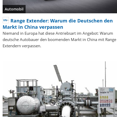
Automobil
Range Extender: Warum die Deutschen den
Markt in China verpassen
Niemand in Europa hat diese Antriebsart im Angebot: Warum
deutsche Autobauer den boomenden Markt in China mit Range
Extendern verpassen.