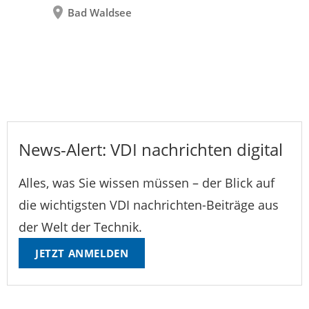
Bad Waldsee
News-Alert: VDI nachrichten digital
Alles, was Sie wissen müssen – der Blick auf
die wichtigsten VDI nachrichten-Beiträge aus
der Welt der Technik.
JETZT ANMELDEN