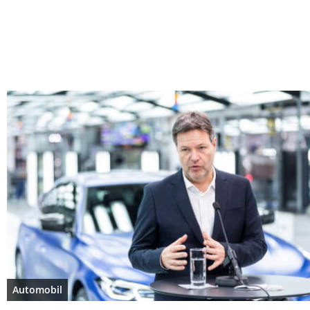
Automobil