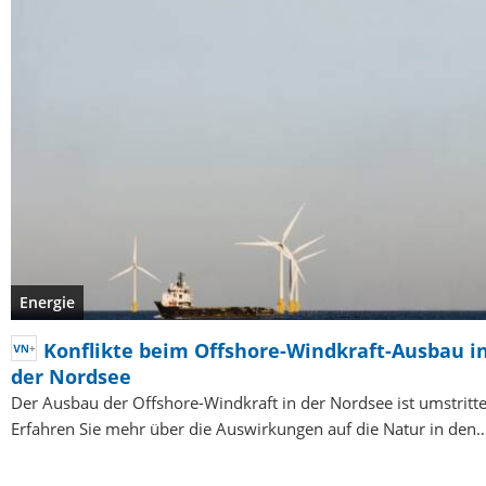
Energie
Konflikte beim Offshore-Windkraft-Ausbau i
der Nordsee
Der Ausbau der Offshore-Windkraft in der Nordsee ist umstritte
Erfahren Sie mehr über die Auswirkungen auf die Natur in den