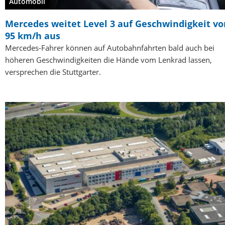
Automobil
Mercedes weitet Level 3 auf Geschwindigkeit vo
95 km/h aus
Mercedes-Fahrer können auf Autobahnfahrten bald auch bei
höheren Geschwindigkeiten die Hände vom Lenkrad lassen,
versprechen die Stuttgarter.