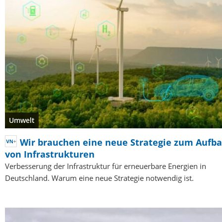
Umwelt
Wir brauchen eine neue Strategie zum Aufb
von Infrastrukturen
Verbesserung der Infrastruktur für erneuerbare Energien in
Deutschland. Warum eine neue Strategie notwendig ist.