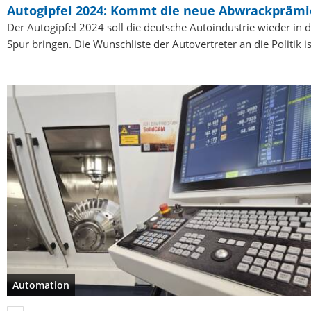
Autogipfel 2024: Kommt die neue Abwrackprämi
Der Autogipfel 2024 soll die deutsche Autoindustrie wieder in d
Spur bringen. Die Wunschliste der Autovertreter an die Politik i
Automation