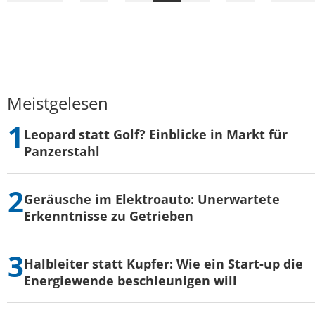
Seite
Meistgelesen
Leopard statt Golf? Einblicke in Markt für
Panzerstahl
Geräusche im Elektroauto: Unerwartete
Erkenntnisse zu Getrieben
Halbleiter statt Kupfer: Wie ein Start-up die
Energiewende beschleunigen will