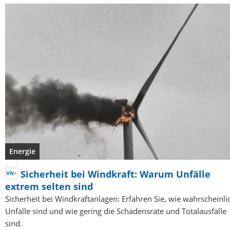
Energie
Sicherheit bei Windkraft: Warum Unfälle
extrem selten sind
Sicherheit bei Windkraftanlagen: Erfahren Sie, wie wahrscheinli
Unfälle sind und wie gering die Schadensrate und Totalausfälle
sind.