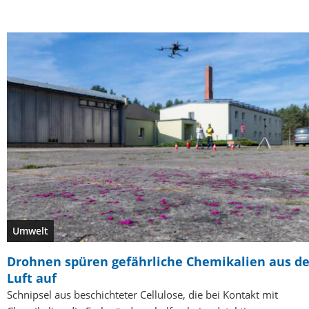
Umwelt
Drohnen spüren gefährliche Chemikalien aus de
Luft auf
Schnipsel aus beschichteter Cellulose, die bei Kontakt mit