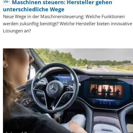
Maschinen steuern: Hersteller gehen
unterschiedliche Wege
Neue Wege in der Maschinensteuerung: Welche Funktionen
werden zukünftig benötigt? Welche Hersteller bieten innovative
Lösungen an?