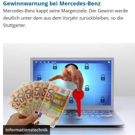
Gewinnwarnung bei Mercedes-Benz
Mercedes-Benz kappt seine Margenziele. Der Gewinn werde
deutlich unter dem aus dem Vorjahr zurückbleiben, so die
Stuttgarter.
Informationstechnik