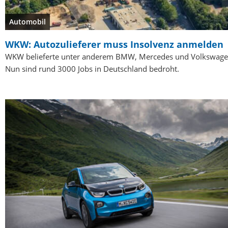
Automobil
WKW: Autozulieferer muss Insolvenz anmelden
WKW belieferte unter anderem BMW, Mercedes und Volkswage
Nun sind rund 3000 Jobs in Deutschland bedroht.