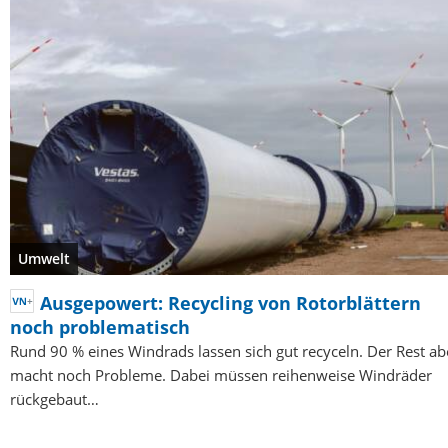
Umwelt
Ausgepowert: Recycling von Rotorblättern
noch problematisch
Rund 90 % eines Windrads lassen sich gut recyceln. Der Rest ab
macht noch Probleme. Dabei müssen reihenweise Windräder
rückgebaut…