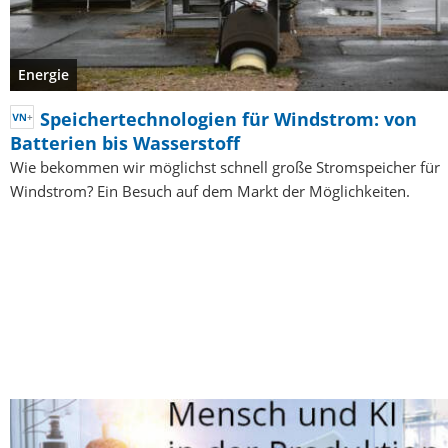
Energie
Speichertechnologien für Windstrom: von
Batterien bis Wasserstoff
Wie bekommen wir möglichst schnell große Stromspeicher für
Windstrom? Ein Besuch auf dem Markt der Möglichkeiten.