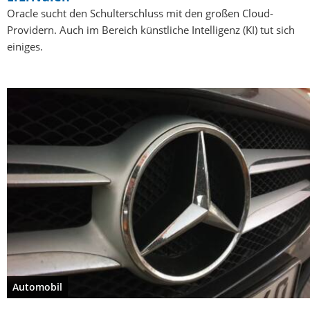
Oracle sucht den Schulterschluss mit den großen Cloud-
Providern. Auch im Bereich künstliche Intelligenz (KI) tut sich
einiges.
Automobil