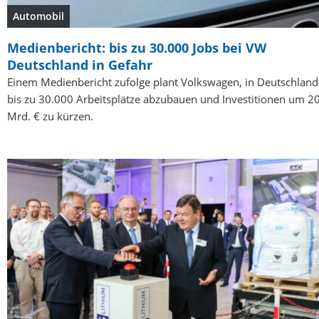
Automobil
Medienbericht: bis zu 30.000 Jobs bei VW
Deutschland in Gefahr
Einem Medienbericht zufolge plant Volkswagen, in Deutschland
bis zu 30.000 Arbeitsplätze abzubauen und Investitionen um 2
Mrd. € zu kürzen.