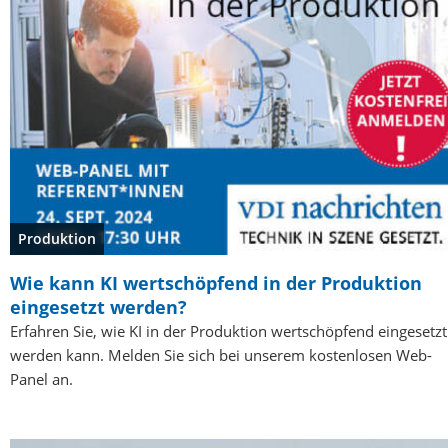
Produktion
Wie kann KI wertschöpfend in der Produktion
eingesetzt werden?
Erfahren Sie, wie KI in der Produktion wertschöpfend eingesetzt
werden kann. Melden Sie sich bei unserem kostenlosen Web-
Panel an.