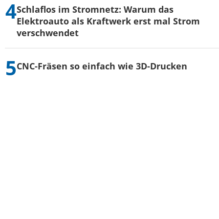
Schlaflos im Stromnetz: Warum das
Elektroauto als Kraftwerk erst mal Strom
verschwendet
CNC-Fräsen so einfach wie 3D-Drucken