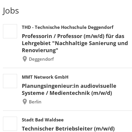
Jobs
THD - Technische Hochschule Deggendorf
Professorin / Professor (m/w/d) für das
Lehrgebiet "Nachhaltige Sanierung und
Renovierung"
Deggendorf
MMT Network GmbH
Planungsingenieur:in audiovisuelle
Systeme / Medientechnik (m/w/d)
Berlin
Stadt Bad Waldsee
Technischer Betriebsleiter (m/w/d)