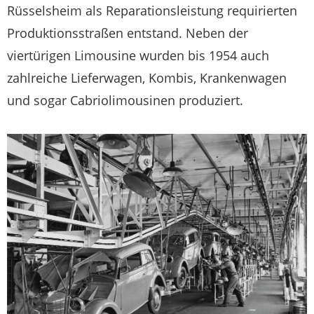
Rüsselsheim als Reparationsleistung requirierten
Produktionsstraßen entstand. Neben der
viertürigen Limousine wurden bis 1954 auch
zahlreiche Lieferwagen, Kombis, Krankenwagen
und sogar Cabriolimousinen produziert.