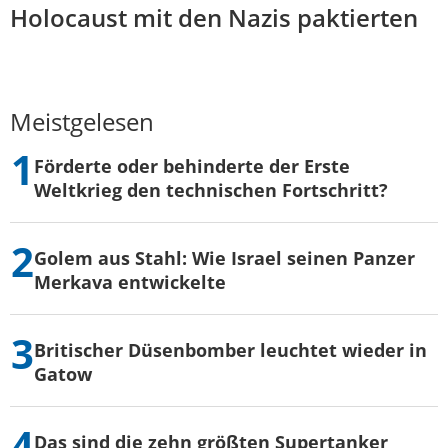
Holocaust mit den Nazis paktierten
Meistgelesen
Förderte oder behinderte der Erste
Weltkrieg den technischen Fortschritt?
Golem aus Stahl: Wie Israel seinen Panzer
Merkava entwickelte
Britischer Düsenbomber leuchtet wieder in
Gatow
Das sind die zehn größten Supertanker