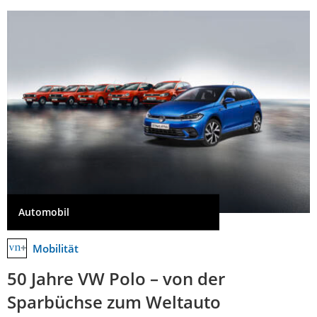
Automobil
Mobilität
50 Jahre VW Polo – von der
Sparbüchse zum Weltauto