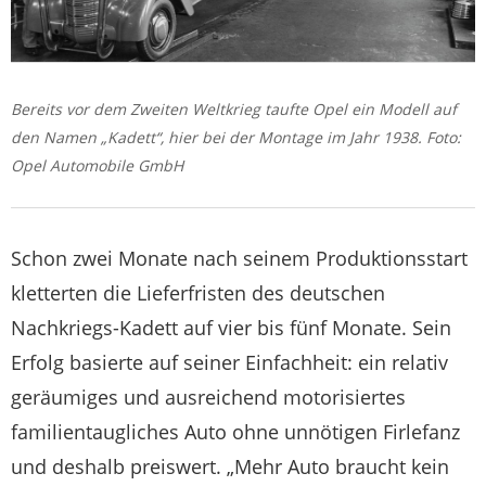
Bereits vor dem Zweiten Weltkrieg taufte Opel ein Modell auf
den Namen „Kadett“, hier bei der Montage im Jahr 1938. Foto:
Opel Automobile GmbH
Schon zwei Monate nach seinem Produktionsstart
kletterten die Lieferfristen des deutschen
Nachkriegs-Kadett auf vier bis fünf Monate. Sein
Erfolg basierte auf seiner Einfachheit: ein relativ
geräumiges und ausreichend motorisiertes
familientaugliches Auto ohne unnötigen Firlefanz
und deshalb preiswert. „Mehr Auto braucht kein