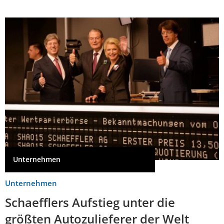
Unternehmen
Unternehmen
Schaefflers Aufstieg unter die
größten Autozulieferer der Welt