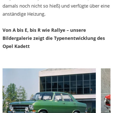
damals noch nicht so hieß) und verfügte über eine
anständige Heizung.
Von A bis E, bis R wie Rallye – unsere
Bildergalerie zeigt die Typenentwicklung des
Opel Kadett