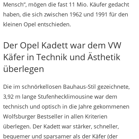
Mensch“, mögen die fast 11 Mio. Käufer gedacht
haben, die sich zwischen 1962 und 1991 für den
kleinen Opel entschieden.
Der Opel Kadett war dem VW
Käfer in Technik und Ästhetik
überlegen
Die im schnörkellosen Bauhaus-Stil gezeichnete,
3,92 m lange Stufenhecklimousine war dem
technisch und optisch in die Jahre gekommenen
Wolfsburger Bestseller in allen Kriterien
überlegen. Der Kadett war stärker, schneller,
bequemer und sparsamer als der Käfer (der