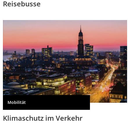
Reisebusse
Mobilität
Klimaschutz im Verkehr