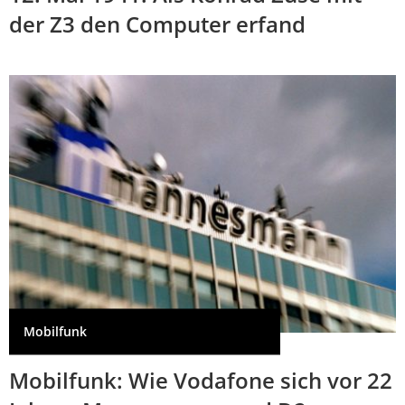
der Z3 den Computer erfand
Mobilfunk
Mobilfunk: Wie Vodafone sich vor 22