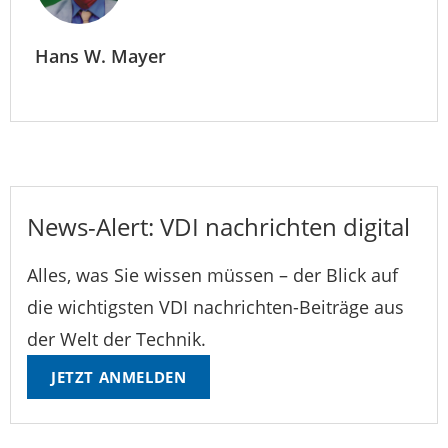
Hans W. Mayer
News-Alert: VDI nachrichten digital
Alles, was Sie wissen müssen – der Blick auf
die wichtigsten VDI nachrichten-Beiträge aus
der Welt der Technik.
JETZT ANMELDEN