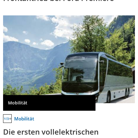
Mobilität
Mobilität
Die ersten vollelektrischen