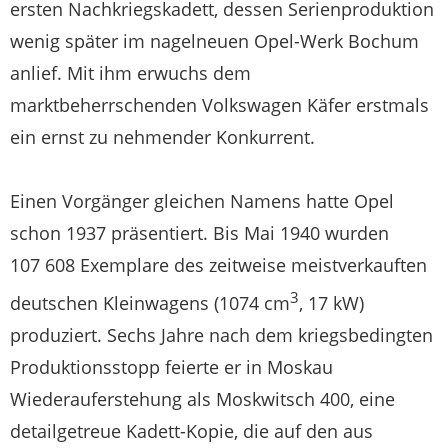
ersten Nachkriegskadett, dessen Serienproduktion
wenig später im nagelneuen Opel-Werk Bochum
anlief. Mit ihm erwuchs dem
marktbeherrschenden Volkswagen Käfer erstmals
ein ernst zu nehmender Konkurrent.
Einen Vorgänger gleichen Namens hatte Opel
schon 1937 präsentiert. Bis Mai 1940 wurden
107 608 Exemplare des zeitweise meistverkauften
3
deutschen Kleinwagens (1074 cm
, 17 kW)
produziert. Sechs Jahre nach dem kriegsbedingten
Produktionsstopp feierte er in Moskau
Wiederauferstehung als Moskwitsch 400, eine
detailgetreue Kadett-Kopie, die auf den aus