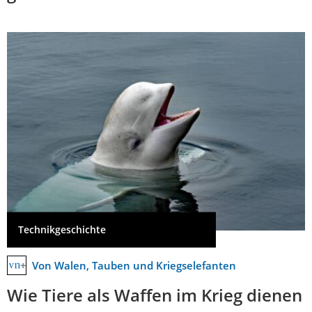
Technikgeschichte
Von Walen, Tauben und Kriegselefanten
Wie Tiere als Waffen im Krieg dienen