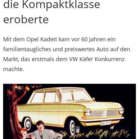
die Kompaktklasse
eroberte
Mit dem Opel Kadett kam vor 60 Jahren ein
familientaugliches und preiswertes Auto auf den
Markt, das erstmals dem VW Käfer Konkurrenz
machte.