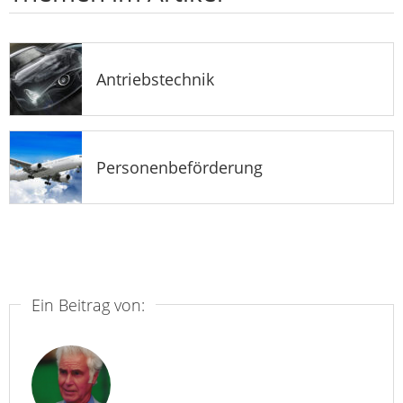
Antriebstechnik
Personenbeförderung
Ein Beitrag von: