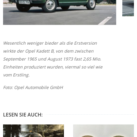
Wesentlich weniger bieder als die Erstversion
wirkte der Opel Kadett B, von dem zwischen
September 1965 und August 1973 fast 2,65 Mio.
Einheiten produziert wurden, viermal so viel wie
vom Erstling.
Foto: Opel Automobile GmbH
LESEN SIE AUCH: