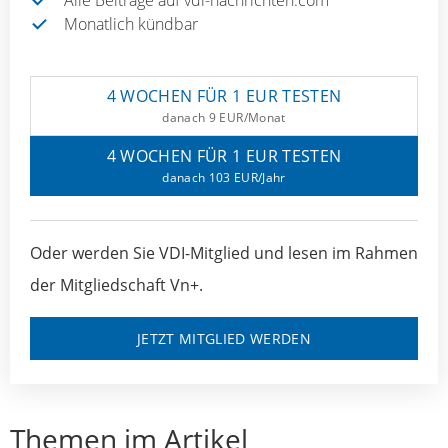
Monatlich kündbar
4 WOCHEN FÜR 1 EUR TESTEN
danach 9 EUR/Monat
4 WOCHEN FÜR 1 EUR TESTEN
danach 103 EUR/Jahr
Oder werden Sie VDI-Mitglied und lesen im Rahmen
der Mitgliedschaft Vn+.
JETZT MITGLIED WERDEN
Themen im Artikel