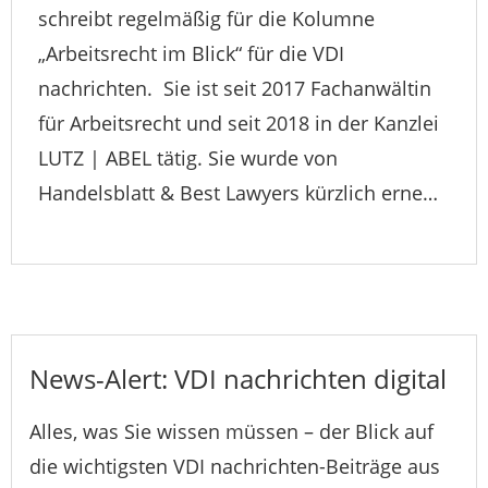
schreibt regelmäßig für die Kolumne
„Arbeitsrecht im Blick“ für die VDI
nachrichten. Sie ist seit 2017 Fachanwältin
für Arbeitsrecht und seit 2018 in der Kanzlei
LUTZ | ABEL tätig. Sie wurde von
Handelsblatt & Best Lawyers kürzlich erne…
News-Alert: VDI nachrichten digital
Alles, was Sie wissen müssen – der Blick auf
die wichtigsten VDI nachrichten-Beiträge aus