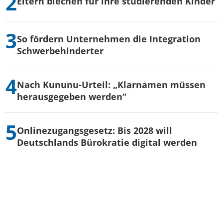
Eltern blechen für ihre studierenden Kinder
So fördern Unternehmen die Integration
Schwerbehinderter
Nach Kununu-Urteil: „Klarnamen müssen
herausgegeben werden“
Onlinezugangsgesetz: Bis 2028 will
Deutschlands Bürokratie digital werden