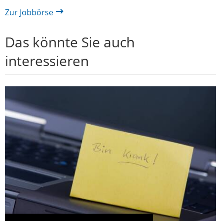
Zur Jobbörse
Das könnte Sie auch
interessieren