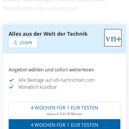
Betriebsablauf berücksichtigen.
Alles aus der Welt der Technik
LOGIN
Angebot wählen und sofort weiterlesen
Alle Beiträge auf vdi-nachrichten.com
Monatlich kündbar
4 WOCHEN FÜR 1 EUR TESTEN
danach 9 EUR/Monat
4 WOCHEN FÜR 1 EUR TESTEN