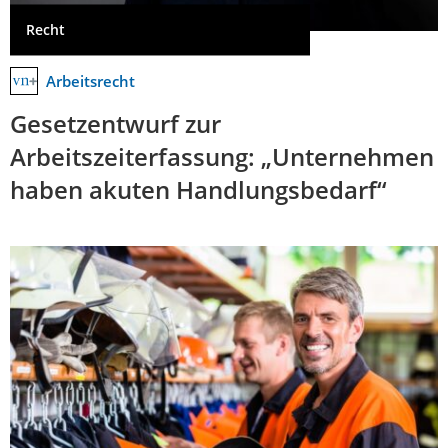
Recht
Arbeitsrecht
Gesetzentwurf zur
Arbeitszeiterfassung: „Unternehmen
haben akuten Handlungsbedarf“