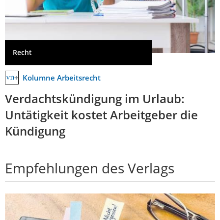
Recht
Kolumne Arbeitsrecht
Verdachtskündigung im Urlaub:
Untätigkeit kostet Arbeitgeber die
Kündigung
Empfehlungen des Verlags