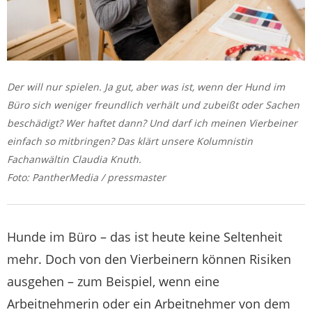
Der will nur spielen. Ja gut, aber was ist, wenn der Hund im
Büro sich weniger freundlich verhält und zubeißt oder Sachen
beschädigt? Wer haftet dann? Und darf ich meinen Vierbeiner
einfach so mitbringen? Das klärt unsere Kolumnistin
Fachanwältin Claudia Knuth.
Foto: PantherMedia / pressmaster
Hunde im Büro – das ist heute keine Seltenheit
mehr. Doch von den Vierbeinern können Risiken
ausgehen – zum Beispiel, wenn eine
Arbeitnehmerin oder ein Arbeitnehmer von dem