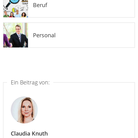
Beruf
Personal
Ein Beitrag von:
Claudia Knuth