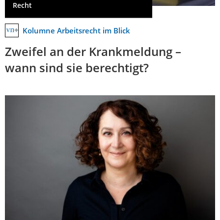
Recht
Kolumne Arbeitsrecht im Blick
Zweifel an der Krankmeldung –
wann sind sie berechtigt?