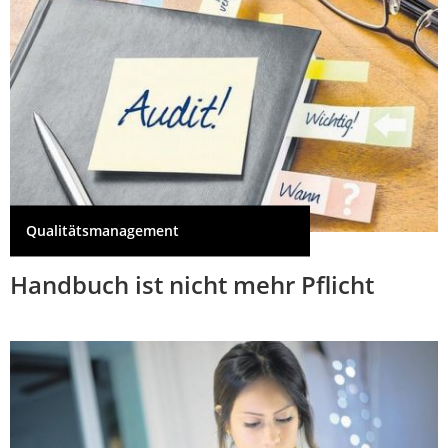
Qualitätsmanagement
Handbuch ist nicht mehr Pflicht