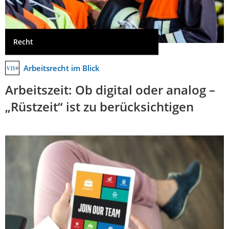
Recht
Arbeitsrecht im Blick
Arbeitszeit: Ob digital oder analog –
„Rüstzeit“ ist zu berücksichtigen