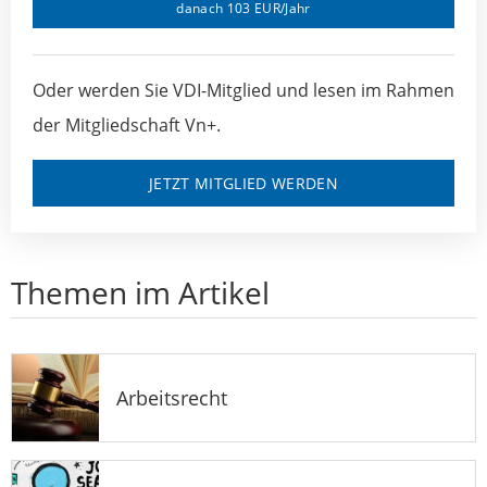
danach 103 EUR/Jahr
Oder werden Sie VDI-Mitglied und lesen im Rahmen
der Mitgliedschaft Vn+.
JETZT MITGLIED WERDEN
Themen im Artikel
Arbeitsrecht