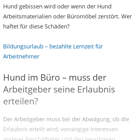
Hund gebissen wird oder wenn der Hund
Arbeitsmaterialien oder Büromöbel zerstört. Wer
haftet für diese Schäden?
Bildungsurlaub – bezahlte Lernzeit für
Arbeitnehmer
Hund im Büro – muss der
Arbeitgeber seine Erlaubnis
erteilen?
Der Arbeitgeber muss bei der Abwägung, ob die
Erlaubnis erteilt wird, vorrangige Interessen
anderer Beschäftigter und den geordneten