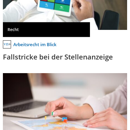
Recht
Arbeitsrecht im Blick
Fallstricke bei der Stellenanzeige