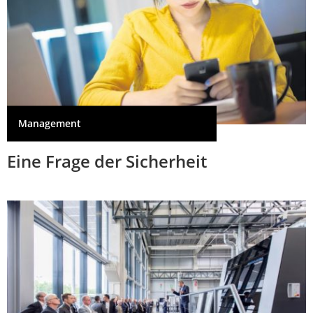
Management
Eine Frage der Sicherheit