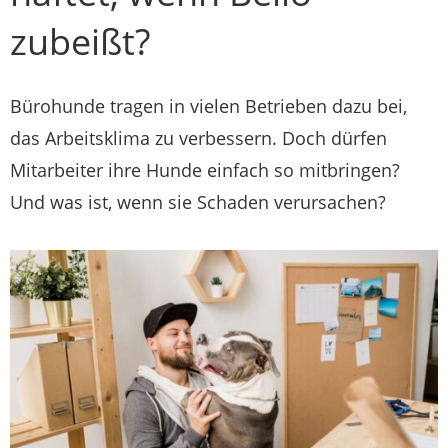
zubeißt?
Bürohunde tragen in vielen Betrieben dazu bei,
das Arbeitsklima zu verbessern. Doch dürfen
Mitarbeiter ihre Hunde einfach so mitbringen?
Und was ist, wenn sie Schaden verursachen?