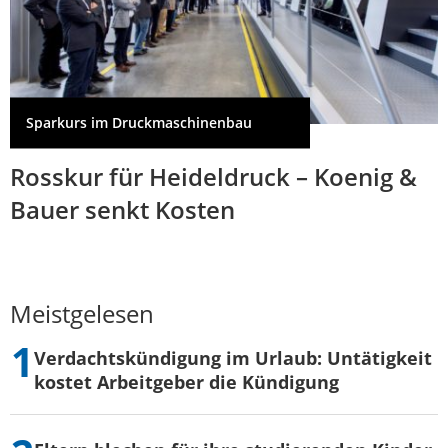
Sparkurs im Druckmaschinenbau
Rosskur für Heideldruck – Koenig &
Bauer senkt Kosten
Meistgelesen
Verdachtskündigung im Urlaub: Untätigkeit
kostet Arbeitgeber die Kündigung