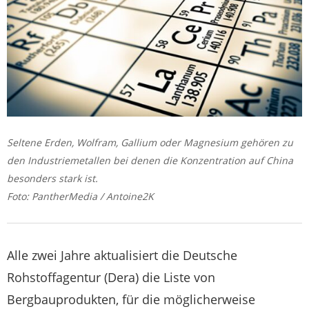
Seltene Erden, Wolfram, Gallium oder Magnesium gehören zu
den Industriemetallen bei denen die Konzentration auf China
besonders stark ist.
Foto: PantherMedia / Antoine2K
Alle zwei Jahre aktualisiert die Deutsche
Rohstoffagentur (Dera) die Liste von
Bergbauprodukten, für die möglicherweise