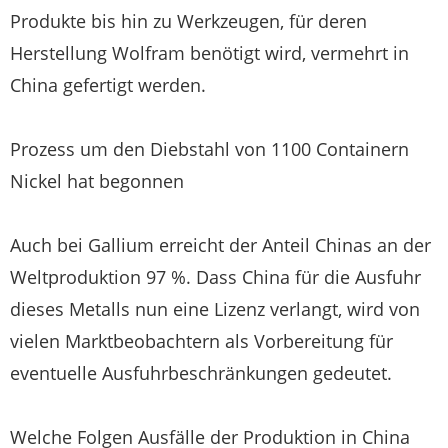
Produkte bis hin zu Werkzeugen, für deren
Herstellung Wolfram benötigt wird, vermehrt in
China gefertigt werden.
Prozess um den Diebstahl von 1100 Containern
Nickel hat begonnen
Auch bei Gallium erreicht der Anteil Chinas an der
Weltproduktion 97 %. Dass China für die Ausfuhr
dieses Metalls nun eine Lizenz verlangt, wird von
vielen Marktbeobachtern als Vorbereitung für
eventuelle Ausfuhrbeschränkungen gedeutet.
Welche Folgen Ausfälle der Produktion in China