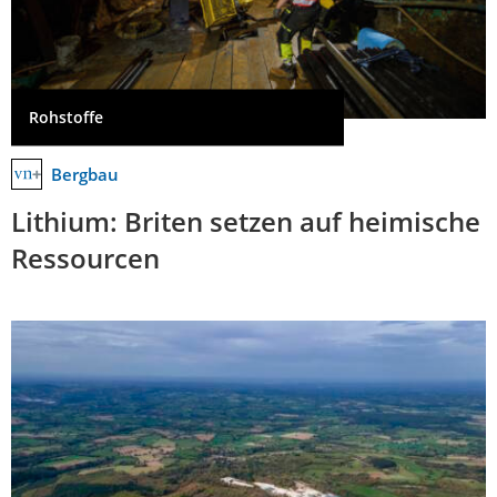
Rohstoffe
Bergbau
Lithium: Briten setzen auf heimische
Ressourcen