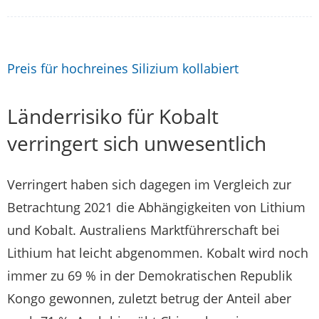
Preis für hochreines Silizium kollabiert
Länderrisiko für Kobalt
verringert sich unwesentlich
Verringert haben sich dagegen im Vergleich zur
Betrachtung 2021 die Abhängigkeiten von Lithium
und Kobalt. Australiens Marktführerschaft bei
Lithium hat leicht abgenommen. Kobalt wird noch
immer zu 69 % in der Demokratischen Republik
Kongo gewonnen, zuletzt betrug der Anteil aber