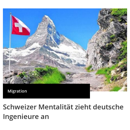
Migration
Schweizer Mentalität zieht deutsche
Ingenieure an