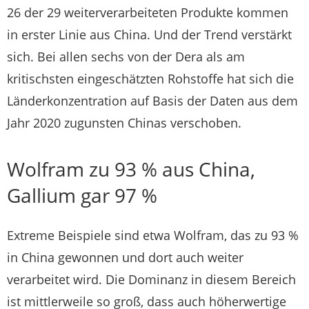
26 der 29 weiterverarbeiteten Produkte kommen
in erster Linie aus China. Und der Trend verstärkt
sich. Bei allen sechs von der Dera als am
kritischsten eingeschätzten Rohstoffe hat sich die
Länderkonzentration auf Basis der Daten aus dem
Jahr 2020 zugunsten Chinas verschoben.
Wolfram zu 93 % aus China,
Gallium gar 97 %
Extreme Beispiele sind etwa Wolfram, das zu 93 %
in China gewonnen und dort auch weiter
verarbeitet wird. Die Dominanz in diesem Bereich
ist mittlerweile so groß, dass auch höherwertige