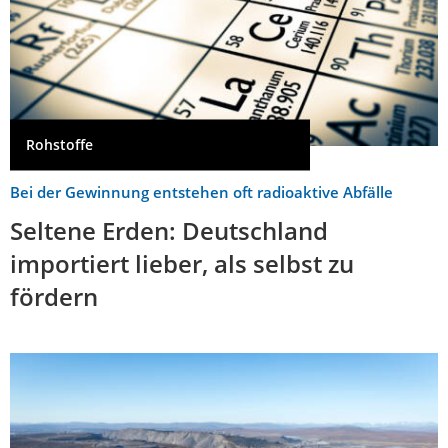
Rohstoffe
Bei der Gewinnung entstehen oft radioaktive Abfälle
Seltene Erden: Deutschland
importiert lieber, als selbst zu
fördern