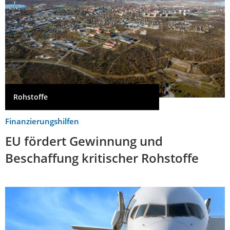
Rohstoffe
Finanzierungshilfen
EU fördert Gewinnung und
Beschaffung kritischer Rohstoffe