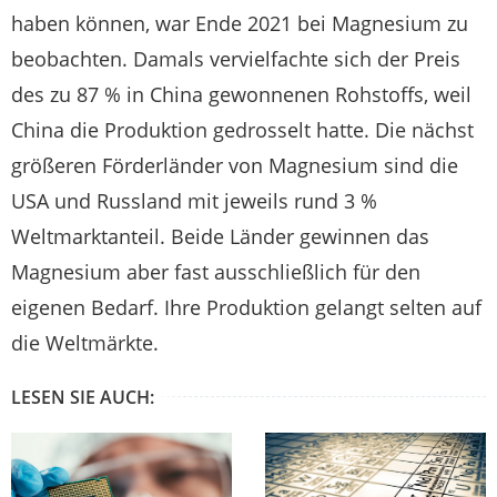
haben können, war Ende 2021 bei Magnesium zu
beobachten. Damals vervielfachte sich der Preis
des zu 87 % in China gewonnenen Rohstoffs, weil
China die Produktion gedrosselt hatte. Die nächst
größeren Förderländer von Magnesium sind die
USA und Russland mit jeweils rund 3 %
Weltmarktanteil. Beide Länder gewinnen das
Magnesium aber fast ausschließlich für den
eigenen Bedarf. Ihre Produktion gelangt selten auf
die Weltmärkte.
LESEN SIE AUCH: