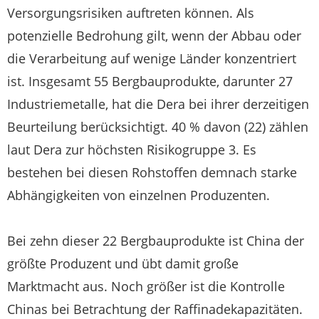
Versorgungsrisiken auftreten können. Als
potenzielle Bedrohung gilt, wenn der Abbau oder
die Verarbeitung auf wenige Länder konzentriert
ist. Insgesamt 55 Bergbauprodukte, darunter 27
Industriemetalle, hat die Dera bei ihrer derzeitigen
Beurteilung berücksichtigt. 40 % davon (22) zählen
laut Dera zur höchsten Risikogruppe 3. Es
bestehen bei diesen Rohstoffen demnach starke
Abhängigkeiten von einzelnen Produzenten.
Bei zehn dieser 22 Bergbauprodukte ist China der
größte Produzent und übt damit große
Marktmacht aus. Noch größer ist die Kontrolle
Chinas bei Betrachtung der Raffinadekapazitäten.