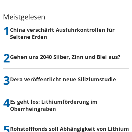
Meistgelesen
China verschärft Ausfuhrkontrollen für
Seltene Erden
Gehen uns 2040 Silber, Zinn und Blei aus?
Dera veröffentlicht neue Siliziumstudie
Es geht los: Lithiumförderung im
Oberrheingraben
Rohstofffonds soll Abhängigkeit von Lithium