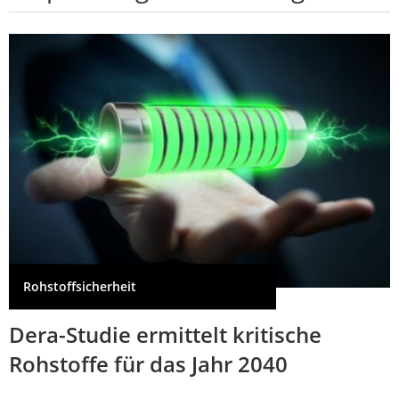
Rohstoffsicherheit
Dera-Studie ermittelt kritische
Rohstoffe für das Jahr 2040