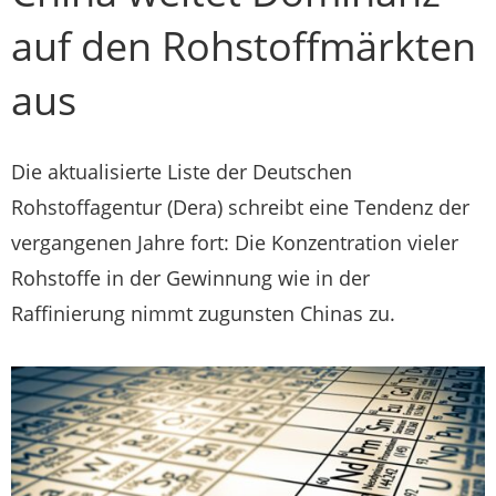
auf den Rohstoffmärkten
aus
Die aktualisierte Liste der Deutschen
Rohstoffagentur (Dera) schreibt eine Tendenz der
vergangenen Jahre fort: Die Konzentration vieler
Rohstoffe in der Gewinnung wie in der
Raffinierung nimmt zugunsten Chinas zu.