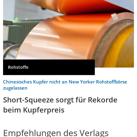
Rohstoffe
Chinesisches Kupfer nicht an New Yorker Rohstoffbörse
zugelassen
Short-Squeeze sorgt für Rekorde
beim Kupferpreis
Empfehlungen des Verlags