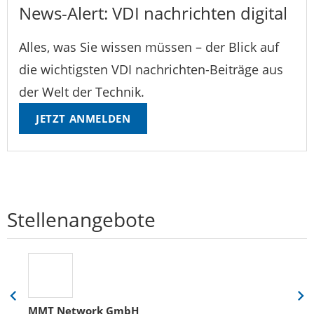
News-Alert: VDI nachrichten digital
Alles, was Sie wissen müssen – der Blick auf
die wichtigsten VDI nachrichten-Beiträge aus
der Welt der Technik.
JETZT ANMELDEN
Stellenangebote
Eine
Eine
MMT Network GmbH