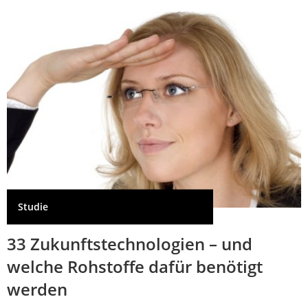
Studie
33 Zukunftstechnologien – und
welche Rohstoffe dafür benötigt
werden