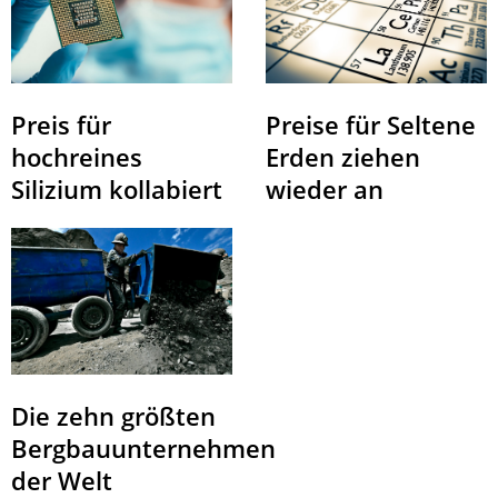
Preis für
Preise für Seltene
hochreines
Erden ziehen
Silizium kollabiert
wieder an
Die zehn größten
Bergbauunternehmen
der Welt