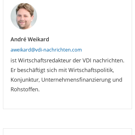
André Weikard
aweikard@vdi-nachrichten.com
ist Wirtschaftsredakteur der VDI nachrichten.
Er beschäftigt sich mit Wirtschaftspolitik,
Konjunktur, Unternehmensfinanzierung und
Rohstoffen.