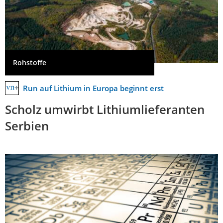
Rohstoffe
Run auf Lithium in Europa beginnt erst
Scholz umwirbt Lithiumlieferanten
Serbien