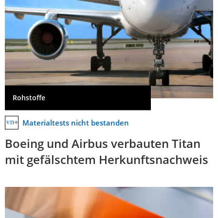
Rohstoffe
Materialtests nicht bestanden
Boeing und Airbus verbauten Titan
mit gefälschtem Herkunftsnachweis