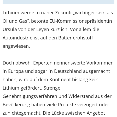
Lithium werde in naher Zukunft „wichtiger sein als
Öl und Gas“, betonte EU-Kommissionspräsidentin
Ursula von der Leyen kürzlich. Vor allem die
Autoindustrie ist auf den Batterierohstoff
angewiesen.
Doch obwohl Experten nennenswerte Vorkommen
in Europa und sogar in Deutschland ausgemacht
haben, wird auf dem Kontinent bislang kein
Lithium gefördert. Strenge
Genehmigungsverfahren und Widerstand aus der
Bevölkerung haben viele Projekte verzögert oder
zunichtegemacht. Die Lücke zwischen Angebot