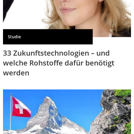
Studie
33 Zukunftstechnologien – und
welche Rohstoffe dafür benötigt
werden