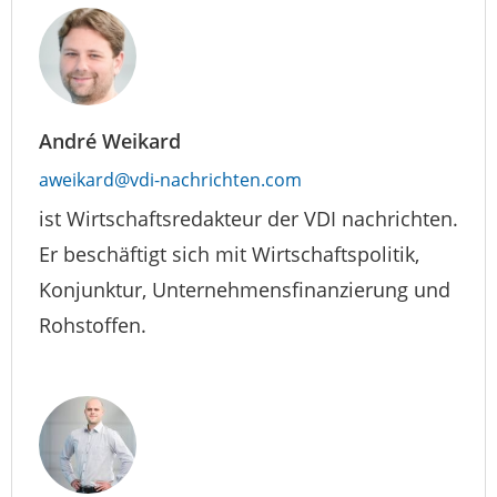
André Weikard
aweikard@vdi-nachrichten.com
ist Wirtschaftsredakteur der VDI nachrichten.
Er beschäftigt sich mit Wirtschaftspolitik,
Konjunktur, Unternehmensfinanzierung und
Rohstoffen.