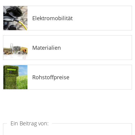
Elektromobilität
Materialien
Rohstoffpreise
Ein Beitrag von: