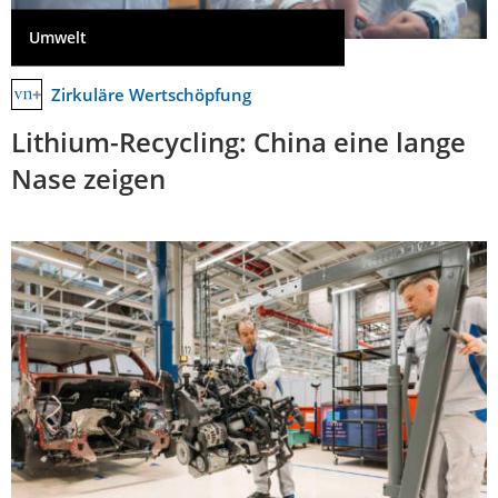
Umwelt
Zirkuläre Wertschöpfung
Lithium-Recycling: China eine lange
Nase zeigen