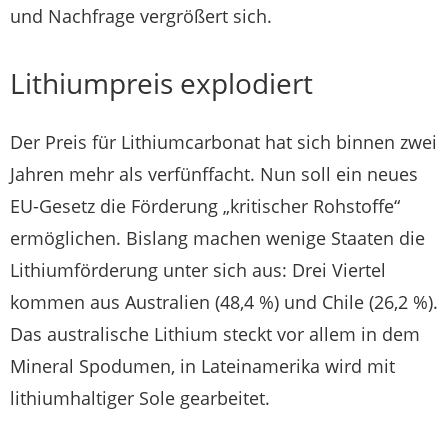
und Nachfrage vergrößert sich.
Lithiumpreis explodiert
Der Preis für Lithiumcarbonat hat sich binnen zwei
Jahren mehr als verfünffacht. Nun soll ein neues
EU-Gesetz die Förderung „kritischer Rohstoffe“
ermöglichen. Bislang machen wenige Staaten die
Lithiumförderung unter sich aus: Drei Viertel
kommen aus Australien (48,4 %) und Chile (26,2 %).
Das australische Lithium steckt vor allem in dem
Mineral Spodumen, in Lateinamerika wird mit
lithiumhaltiger Sole gearbeitet.