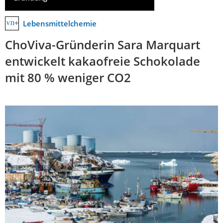
Lebensmittelchemie
ChoViva-Gründerin Sara Marquart
entwickelt kakaofreie Schokolade
mit 80 % weniger CO2