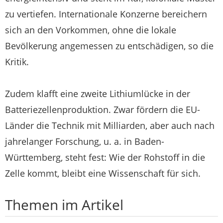
zu vertiefen. Internationale Konzerne bereichern
sich an den Vorkommen, ohne die lokale
Bevölkerung angemessen zu entschädigen, so die
Kritik.
Zudem klafft eine zweite Lithiumlücke in der
Batteriezellenproduktion. Zwar fördern die EU-
Länder die Technik mit Milliarden, aber auch nach
jahrelanger Forschung, u. a. in Baden-
Württemberg, steht fest: Wie der Rohstoff in die
Zelle kommt, bleibt eine Wissenschaft für sich.
Themen im Artikel