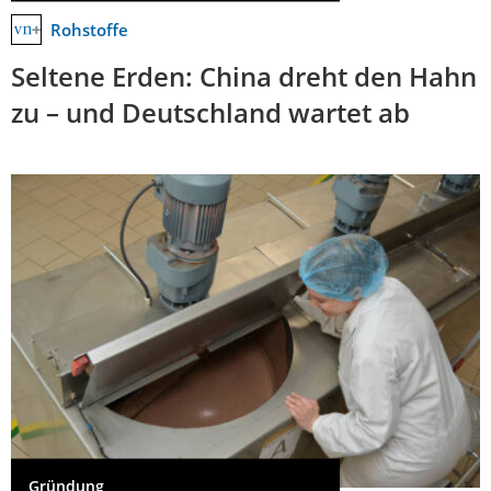
Rohstoffe
Seltene Erden: China dreht den Hahn
zu – und Deutschland wartet ab
Gründung