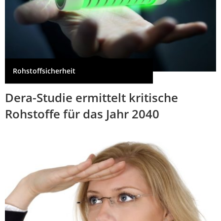
Rohstoffsicherheit
Dera-Studie ermittelt kritische
Rohstoffe für das Jahr 2040