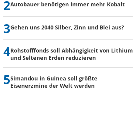
Autobauer benötigen immer mehr Kobalt
Gehen uns 2040 Silber, Zinn und Blei aus?
Rohstofffonds soll Abhängigkeit von Lithium
und Seltenen Erden reduzieren
Simandou in Guinea soll größte
Eisenerzmine der Welt werden