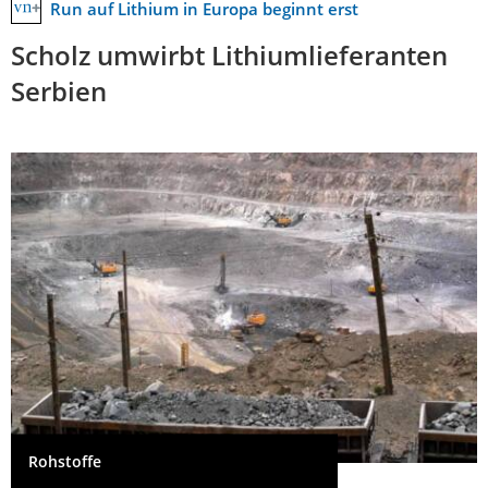
Run auf Lithium in Europa beginnt erst
Scholz umwirbt Lithiumlieferanten
Serbien
Rohstoffe