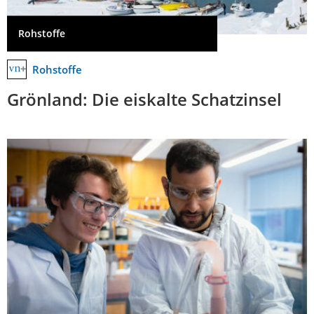
Rohstoffe
Rohstoffe
Grönland: Die eiskalte Schatzinsel