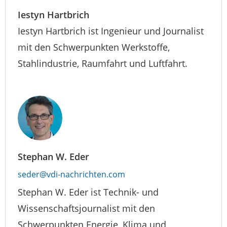
Iestyn Hartbrich
Iestyn Hartbrich ist Ingenieur und Journalist
mit den Schwerpunkten Werkstoffe,
Stahlindustrie, Raumfahrt und Luftfahrt.
Stephan W. Eder
seder@vdi-nachrichten.com
Stephan W. Eder ist Technik- und
Wissenschaftsjournalist mit den
Schwerpunkten Energie, Klima und