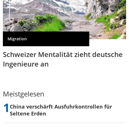
Migration
Schweizer Mentalität zieht deutsche
Ingenieure an
Meistgelesen
China verschärft Ausfuhrkontrollen für
Seltene Erden