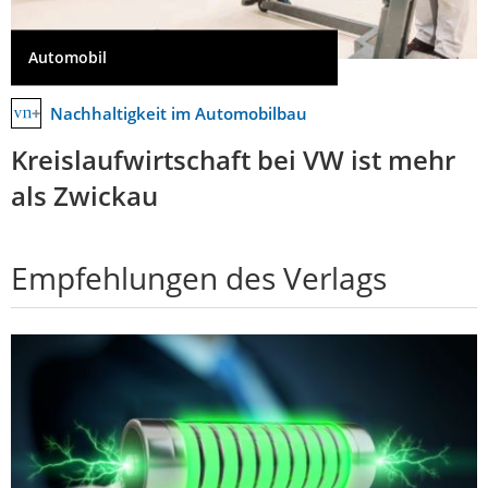
Automobil
Nachhaltigkeit im Automobilbau
Kreislaufwirtschaft bei VW ist mehr
als Zwickau
Empfehlungen des Verlags