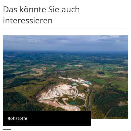
Das könnte Sie auch
interessieren
Rohstoffe