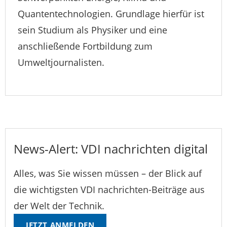
Quantentechnologien. Grundlage hierfür ist
sein Studium als Physiker und eine
anschließende Fortbildung zum
Umweltjournalisten.
News-Alert: VDI nachrichten digital
Alles, was Sie wissen müssen – der Blick auf
die wichtigsten VDI nachrichten-Beiträge aus
der Welt der Technik.
JETZT ANMELDEN