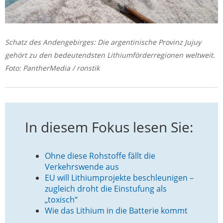
Schatz des Andengebirges: Die argentinische Provinz Jujuy
gehört zu den bedeutendsten Lithiumförderregionen weltweit.
Foto: PantherMedia / ronstik
In diesem Fokus lesen Sie:
Ohne diese Rohstoffe fällt die
Verkehrswende aus
EU will Lithiumprojekte beschleunigen –
zugleich droht die Einstufung als
„toxisch“
Wie das Lithium in die Batterie kommt