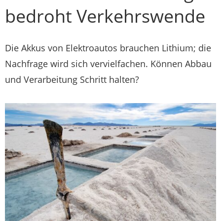
bedroht Verkehrswende
Die Akkus von Elektroautos brauchen Lithium; die
Nachfrage wird sich vervielfachen. Können Abbau
und Verarbeitung Schritt halten?