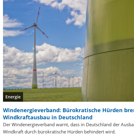
Energie
Windenergieverband: Bürokratische Hürden br
Windkraftausbau in Deutschland
Der Windenergieverband warnt, dass in Deutschland der Ausba
Windkraft durch bürokratische Hürden behindert wird.