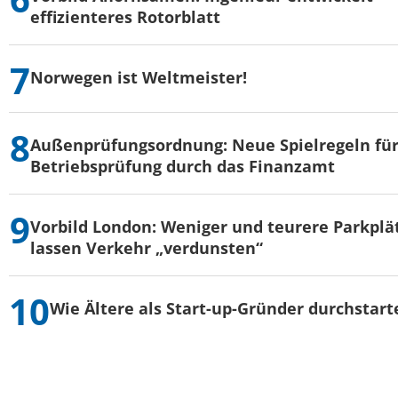
effizienteres Rotorblatt
Norwegen ist Weltmeister!
Außenprüfungsordnung: Neue Spielregeln für
Betriebsprüfung durch das Finanzamt
Vorbild London: Weniger und teurere Parkplä
lassen Verkehr „verdunsten“
Wie Ältere als Start-up-Gründer durchstart