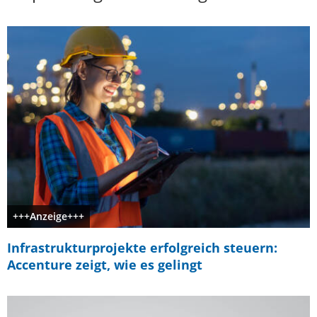
+++Anzeige+++
Infrastrukturprojekte erfolgreich steuern:
Accenture zeigt, wie es gelingt