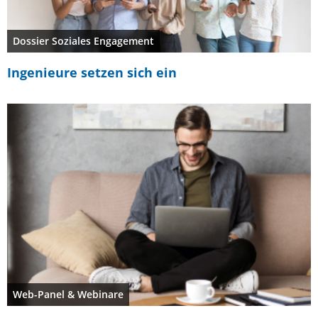
Dossier Soziales Engagement
Ingenieure setzen sich ein
Web-Panel & Webinare