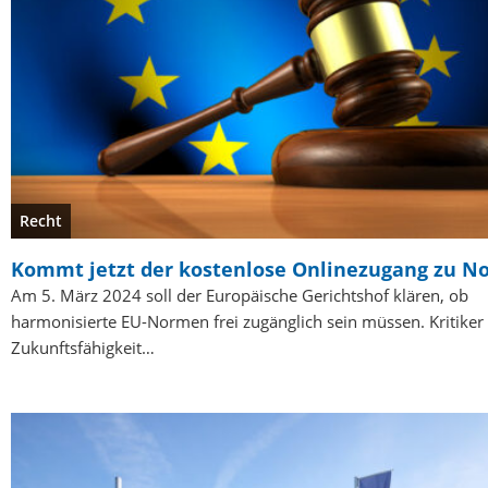
Recht
Kommt jetzt der kostenlose Onlinezugang zu 
Am 5. März 2024 soll der Europäische Gerichtshof klären, ob
harmonisierte EU-Normen frei zugänglich sein müssen. Kritiker
Zukunftsfähigkeit…