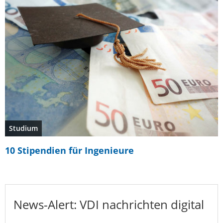
Studium
10 Stipendien für Ingenieure
News-Alert: VDI nachrichten digital