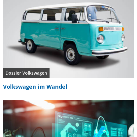
Dossier Volkswagen
Volkswagen im Wandel