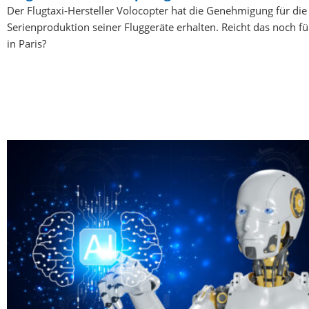
Der Flugtaxi-Hersteller Volocopter hat die Genehmigung für die
Serienproduktion seiner Fluggeräte erhalten. Reicht das noch f
in Paris?