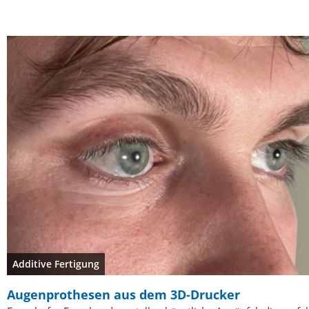
Additive Fertigung
Augenprothesen aus dem 3D-Drucker