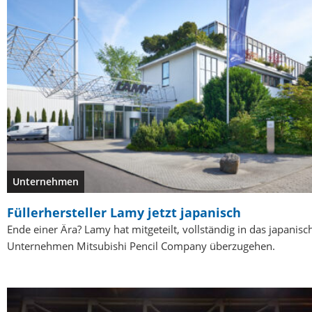
Unternehmen
Füllerhersteller Lamy jetzt japanisch
Ende einer Ära? Lamy hat mitgeteilt, vollständig in das japanisc
Unternehmen Mitsubishi Pencil Company überzugehen.