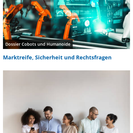
Dossier Cobots und Humanoide
Marktreife, Sicherheit und Rechtsfragen