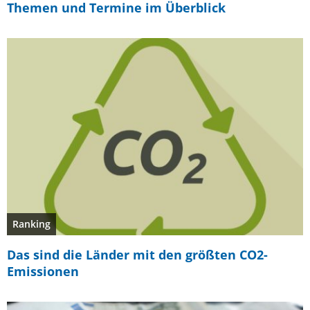
Themen und Termine im Überblick
Ranking
Das sind die Länder mit den größten CO2-
Emissionen