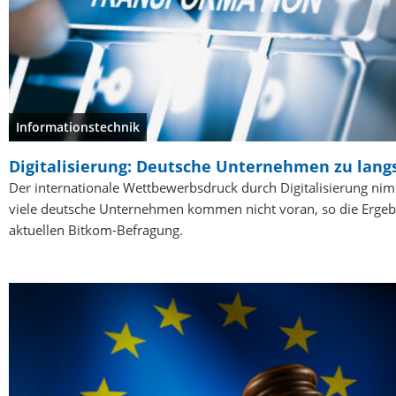
Informationstechnik
Digitalisierung: Deutsche Unternehmen zu lan
Der internationale Wettbewerbsdruck durch Digitalisierung nim
viele deutsche Unternehmen kommen nicht voran, so die Ergeb
aktuellen Bitkom-Befragung.