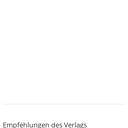
Empfehlungen des Verlags