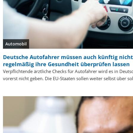
Automobil
Deutsche Autofahrer müssen auch künftig nicht
regelmäßig ihre Gesundheit überprüfen lassen
Verpflichtende ärztliche Checks für Autofahrer wird es in Deuts
vorerst nicht geben. Die EU-Staaten sollen weiter selbst über s