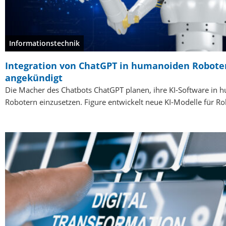
Informationstechnik
Integration von ChatGPT in humanoiden Robote
angekündigt
Die Macher des Chatbots ChatGPT planen, ihre KI-Software in
Robotern einzusetzen. Figure entwickelt neue KI-Modelle für Ro