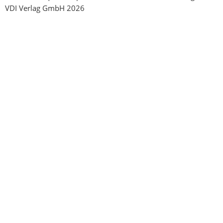
VDI Verlag GmbH 2026