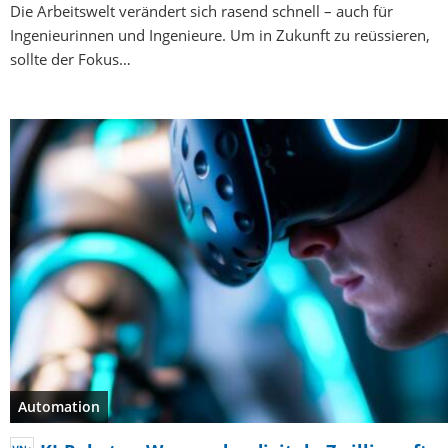
Die Arbeitswelt verändert sich rasend schnell – auch für
Ingenieurinnen und Ingenieure. Um in Zukunft zu reüssieren,
sollte der Fokus…
Automation