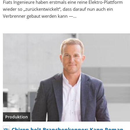
Fiats Ingenieure haben erstmals eine reine Elektro-Plattform
wieder so „zurückentwickelt“, dass darauf nun auch ein
Verbrenner gebaut werden kann —…
Produktion
Chiron holt Branchenkenner: Kann Roman