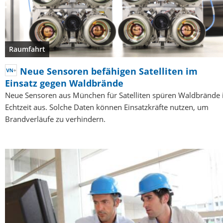
Raumfahrt
Neue Sensoren befähigen Satelliten im
Einsatz gegen Waldbrände
Neue Sensoren aus München für Satelliten spüren Waldbrände 
Echtzeit aus. Solche Daten können Einsatzkräfte nutzen, um
Brandverläufe zu verhindern.