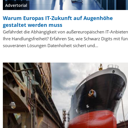
Advertorial
Warum Europas IT-Zukunft auf Augenhöhe
gestaltet werden muss
Gefährdet die Abhängigkeit von außereuropäischen IT-Anbieter
Ihre Handlungsfreiheit? Erfahren Sie, wie Schwarz Digits mit fün
souveränen Lösungen Datenhoheit sichert und…