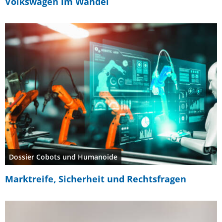
Volkswagen im Wandel
Dossier Cobots und Humanoide
Marktreife, Sicherheit und Rechtsfragen