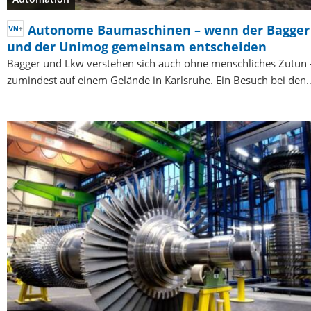
Autonome Baumaschinen – wenn der Bagger
und der Unimog gemeinsam entscheiden
Bagger und Lkw verstehen sich auch ohne menschliches Zutun 
zumindest auf einem Gelände in Karlsruhe. Ein Besuch bei den