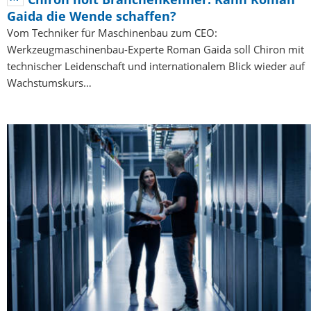
Gaida die Wende schaffen?
Vom Techniker für Maschinenbau zum CEO:
Werkzeugmaschinenbau-Experte Roman Gaida soll Chiron mit
technischer Leidenschaft und internationalem Blick wieder auf
Wachstumskurs…