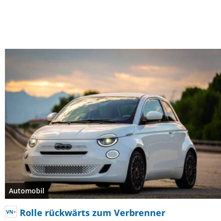
Automobil
Rolle rückwärts zum Verbrenner