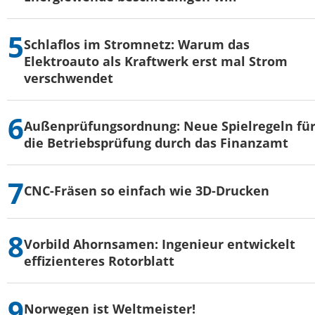
Schlaflos im Stromnetz: Warum das
Elektroauto als Kraftwerk erst mal Strom
verschwendet
Außenprüfungsordnung: Neue Spielregeln fü
die Betriebsprüfung durch das Finanzamt
CNC-Fräsen so einfach wie 3D-Drucken
Vorbild Ahornsamen: Ingenieur entwickelt
effizienteres Rotorblatt
Norwegen ist Weltmeister!