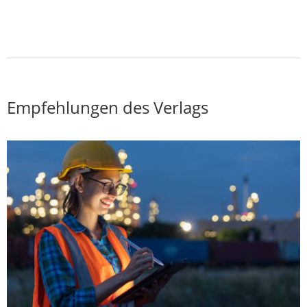
Empfehlungen des Verlags