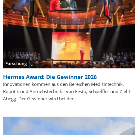
Forschung
Hermes Award: Die Gewinner 2026
Innovationen kommen aus den Bereichen Medizintechnik,
Robotik und Antriebstechnik - von Festo, Schaeffler und Ziehl-
Abegg. Der Gewinner wird bei der…