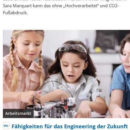
Sara Marquart kann das ohne „Hochverarbeitet“ und CO2-
Fußabdruck.
Arbeitsmarkt
Fähigkeiten für das Engineering der Zukunft