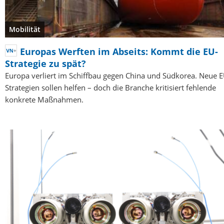
Mobilität
Europas Werften im Abseits: Kommt die EU-
Strategie zu spät?
Europa verliert im Schiffbau gegen China und Südkorea. Neue E
Strategien sollen helfen – doch die Branche kritisiert fehlende
konkrete Maßnahmen.