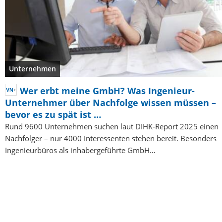
Unternehmen
Wer erbt meine GmbH? Was Ingenieur-
Unternehmer über Nachfolge wissen müssen –
bevor es zu spät ist …
Rund 9600 Unternehmen suchen laut DIHK-Report 2025 einen
Nachfolger – nur 4000 Interessenten stehen bereit. Besonders
Ingenieurbüros als inhabergeführte GmbH…