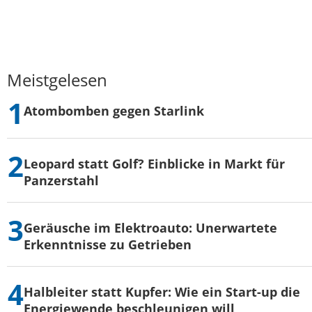
Meistgelesen
Atombomben gegen Starlink
Leopard statt Golf? Einblicke in Markt für
Panzerstahl
Geräusche im Elektroauto: Unerwartete
Erkenntnisse zu Getrieben
Halbleiter statt Kupfer: Wie ein Start-up die
Energiewende beschleunigen will