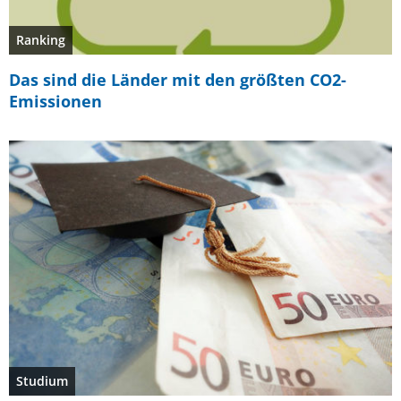
Ranking
Das sind die Länder mit den größten CO2-
Emissionen
Studium