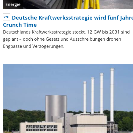
Energie
Deutsche Kraftwerksstrategie wird fünf Jahr
Crunch Time
Deutschlands Kraftwerksstrategie stockt. 12 GW bis 2031 sind
geplant – doch ohne Gesetz und Ausschreibungen drohen
Engpässe und Verzögerungen.