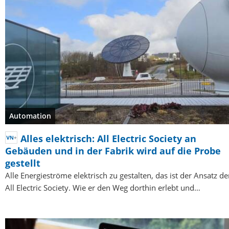
Automation
Alles elektrisch: All Electric Society an
Gebäuden und in der Fabrik wird auf die Probe
gestellt
Alle Energieströme elektrisch zu gestalten, das ist der Ansatz de
All Electric Society. Wie er den Weg dorthin erlebt und…