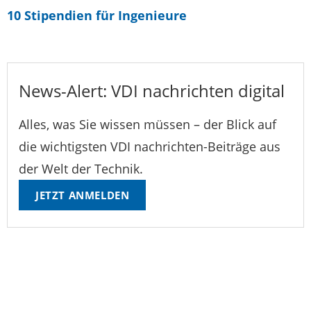
10 Stipendien für Ingenieure
News-Alert: VDI nachrichten digital
Alles, was Sie wissen müssen – der Blick auf
die wichtigsten VDI nachrichten-Beiträge aus
der Welt der Technik.
JETZT ANMELDEN