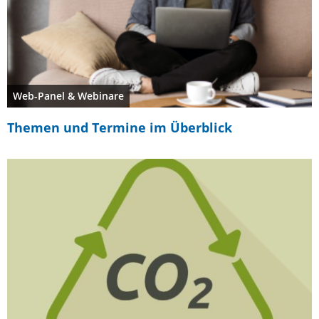
Web-Panel & Webinare
Themen und Termine im Überblick