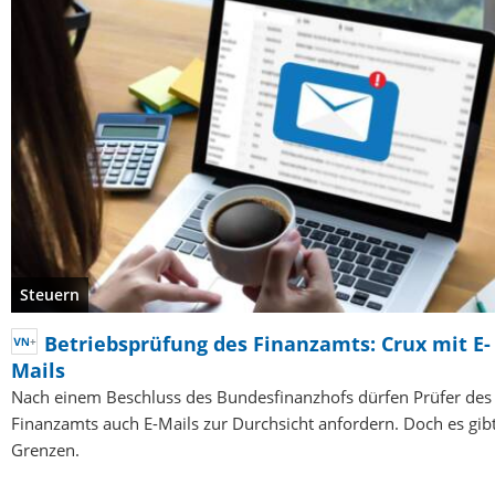
Steuern
Betriebsprüfung des Finanzamts: Crux mit E-
Mails
Nach einem Beschluss des Bundesfinanzhofs dürfen Prüfer des
Finanzamts auch E-Mails zur Durchsicht anfordern. Doch es gib
Grenzen.