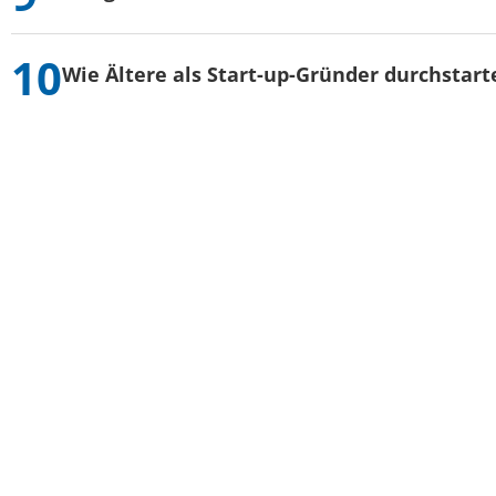
Wie Ältere als Start-up-Gründer durchstart