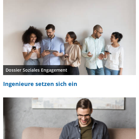
Dossier Soziales Engagement
Ingenieure setzen sich ein