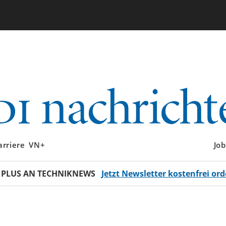
arriere
VN+
Job
 PLUS AN TECHNIKNEWS
Jetzt Newsletter kostenfrei ord