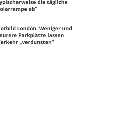
ypischerweise die tägliche
olarrampe ab“
orbild London: Weniger und
eurere Parkplätze lassen
erkehr „verdunsten“