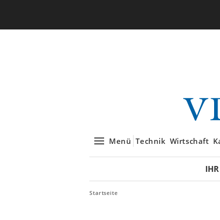
Menü
Technik
Wirtschaft
K
IHR
Startseite