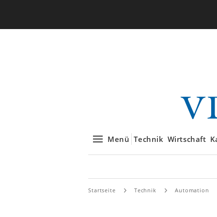
Menü
Technik
Wirtschaft
K
Startseite
Technik
Automation