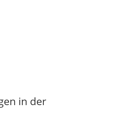
en in der