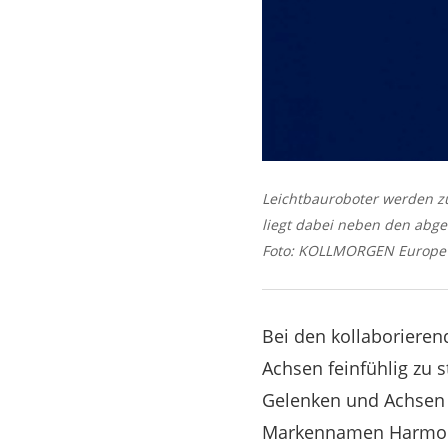
Leichtbauroboter werden 
liegt dabei neben den abge
Foto: KOLLMORGEN Europ
Bei den kollaborieren
Achsen feinfühlig zu 
Gelenken und Achsen 
Markennamen Harmoni