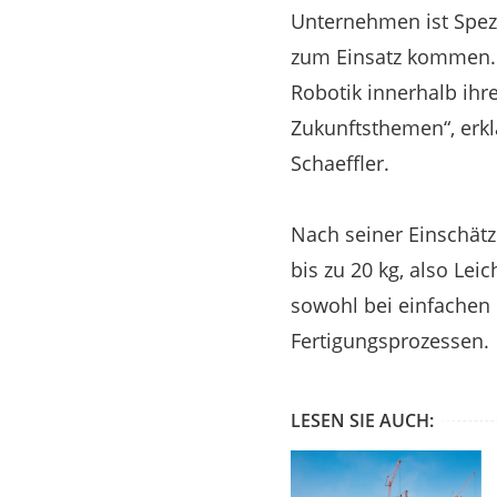
Unternehmen ist Spezi
zum Einsatz kommen. M
Robotik innerhalb ihre
Zukunftsthemen“, erkl
Schaeffler.
Nach seiner Einschätz
bis zu 20 kg, also Lei
sowohl bei einfachen
Fertigungsprozessen.
LESEN SIE AUCH: