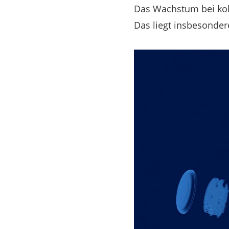
Das Wachstum bei kol
Das liegt insbesonder