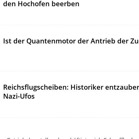
den Hochofen beerben
Ist der Quantenmotor der Antrieb der Zu
Reichsflugscheiben: Historiker entzaube
Nazi-Ufos