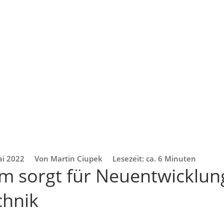
ai 2022
Von Martin Ciupek
Lesezeit: ca. 6 Minuten
 sorgt für Neuentwicklung
chnik