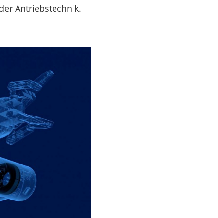
er Antriebstechnik.