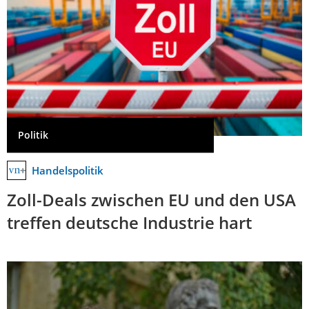
Politik
Handelspolitik
Zoll-Deals zwischen EU und den USA
treffen deutsche Industrie hart