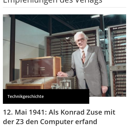
Technikgeschichte
12. Mai 1941: Als Konrad Zuse mit
der Z3 den Computer erfand