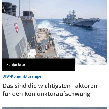
Konjunktur
DIW-Konjunkturampel
Das sind die wichtigsten Faktoren
für den Konjunkturaufschwung