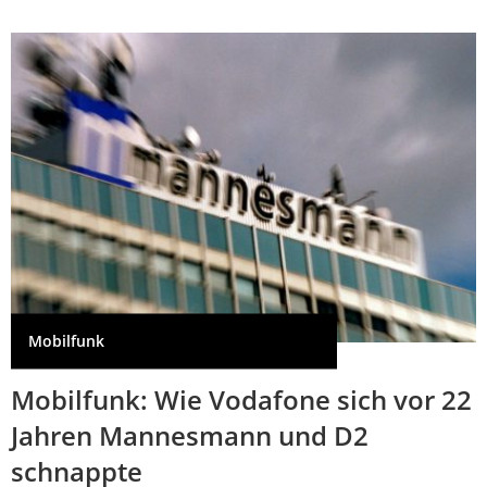
Mobilfunk
Mobilfunk: Wie Vodafone sich vor 22
Jahren Mannesmann und D2
schnappte