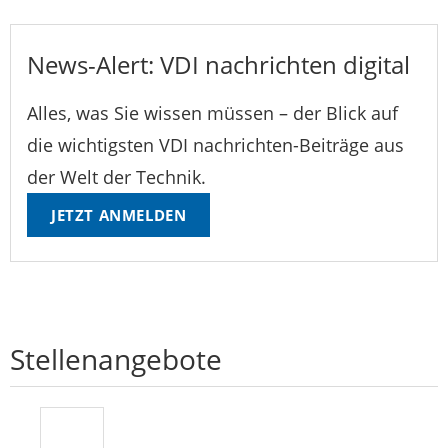
News-Alert: VDI nachrichten digital
Alles, was Sie wissen müssen – der Blick auf
die wichtigsten VDI nachrichten-Beiträge aus
der Welt der Technik.
JETZT ANMELDEN
Stellenangebote