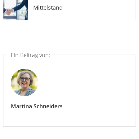
Mittelstand
Ein Beitrag von:
Martina Schneiders