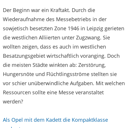
Der Beginn war ein Kraftakt. Durch die
Wiederaufnahme des Messebetriebs in der
sowjetisch besetzten Zone 1946 in Leipzig gerieten
die westlichen Alliierten unter Zugzwang. Sie
wollten zeigen, dass es auch im westlichen
Besatzungsgebiet wirtschaftlich voranging. Doch
die meisten Städte winkten ab: Zerstörung,
Hungersnöte und Flüchtlingsströme stellten sie
vor schier unüberwindliche Aufgaben. Mit welchen
Ressourcen sollte eine Messe veranstaltet
werden?
Als Opel mit dem Kadett die Kompaktklasse