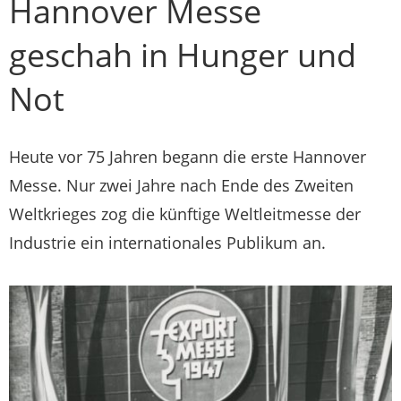
Hannover Messe
geschah in Hunger und
Not
Heute vor 75 Jahren begann die erste Hannover
Messe. Nur zwei Jahre nach Ende des Zweiten
Weltkrieges zog die künftige Weltleitmesse der
Industrie ein internationales Publikum an.