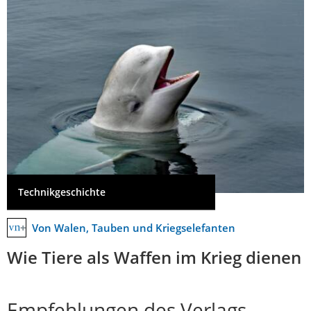
Technikgeschichte
Von Walen, Tauben und Kriegselefanten
Wie Tiere als Waffen im Krieg dienen
Empfehlungen des Verlags