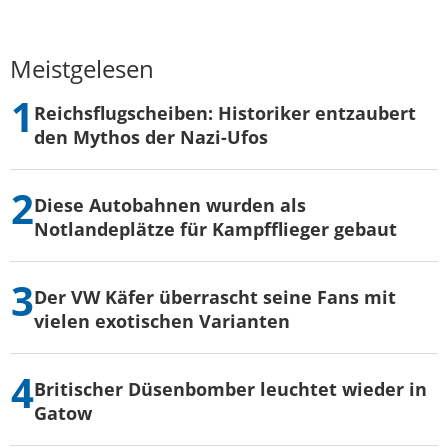
Meistgelesen
Reichsflugscheiben: Historiker entzaubert
den Mythos der Nazi-Ufos
Diese Autobahnen wurden als
Notlandeplätze für Kampfflieger gebaut
Der VW Käfer überrascht seine Fans mit
vielen exotischen Varianten
Britischer Düsenbomber leuchtet wieder in
Gatow