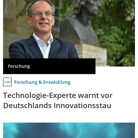
Forschung
Forschung & Entwicklung
Technologie-Experte warnt vor
Deutschlands Innovationsstau