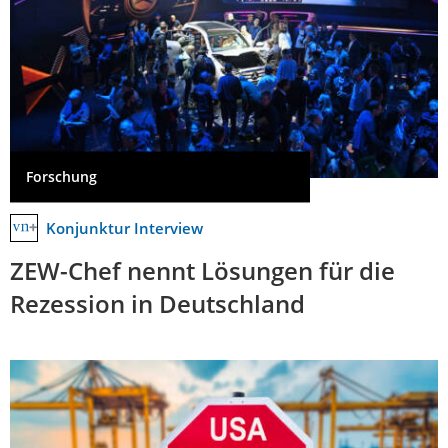
Forschung
Konjunktur Interview
ZEW-Chef nennt Lösungen für die
Rezession in Deutschland