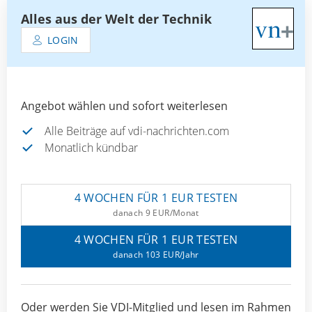
Alles aus der Welt der Technik
LOGIN
Angebot wählen und sofort weiterlesen
Alle Beiträge auf vdi-nachrichten.com
Monatlich kündbar
4 WOCHEN FÜR 1 EUR TESTEN
danach 9 EUR/Monat
4 WOCHEN FÜR 1 EUR TESTEN
danach 103 EUR/Jahr
Oder werden Sie VDI-Mitglied und lesen im Rahmen