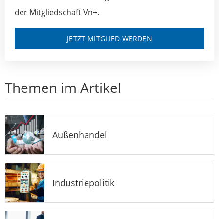
der Mitgliedschaft Vn+.
JETZT MITGLIED WERDEN
Themen im Artikel
Außenhandel
Industriepolitik