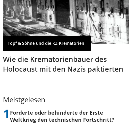
Topf & Söhne und die KZ-Krematorien
Wie die Krematorienbauer des
Holocaust mit den Nazis paktierten
Meistgelesen
Förderte oder behinderte der Erste
Weltkrieg den technischen Fortschritt?