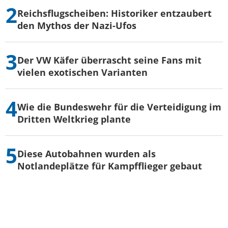
Reichsflugscheiben: Historiker entzaubert
den Mythos der Nazi-Ufos
Der VW Käfer überrascht seine Fans mit
vielen exotischen Varianten
Wie die Bundeswehr für die Verteidigung im
Dritten Weltkrieg plante
Diese Autobahnen wurden als
Notlandeplätze für Kampfflieger gebaut