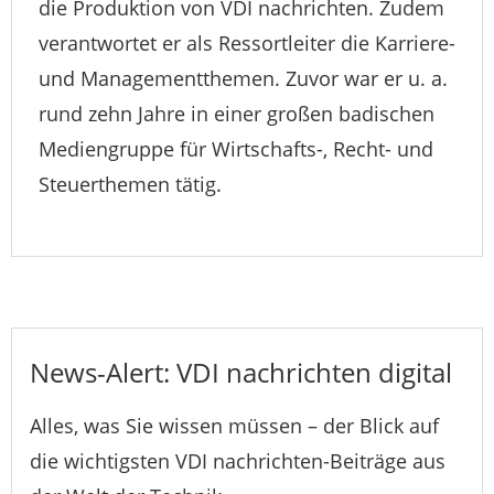
die Produktion von VDI nachrichten. Zudem
verantwortet er als Ressortleiter die Karriere-
und Managementthemen. Zuvor war er u. a.
rund zehn Jahre in einer großen badischen
Mediengruppe für Wirtschafts-, Recht- und
Steuerthemen tätig.
News-Alert: VDI nachrichten digital
Alles, was Sie wissen müssen – der Blick auf
die wichtigsten VDI nachrichten-Beiträge aus