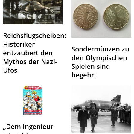
Reichsflugscheiben:
Historiker
Sondermünzen zu
entzaubert den
den Olympischen
Mythos der Nazi-
Spielen sind
Ufos
begehrt
„Dem Ingenieur