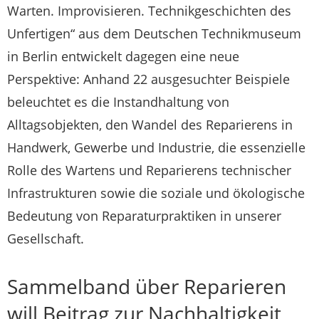
Warten. Improvisieren. Technikgeschichten des
Unfertigen“ aus dem Deutschen Technikmuseum
in Berlin entwickelt dagegen eine neue
Perspektive: Anhand 22 ausgesuchter Beispiele
beleuchtet es die Instandhaltung von
Alltagsobjekten, den Wandel des Reparierens in
Handwerk, Gewerbe und Industrie, die essenzielle
Rolle des Wartens und Reparierens technischer
Infrastrukturen sowie die soziale und ökologische
Bedeutung von Reparaturpraktiken in unserer
Gesellschaft.
Sammelband über Reparieren
will Beitrag zur Nachhaltigkeit