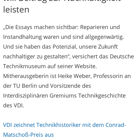
leisten
„Die Essays machen sichtbar: Reparieren und
Instandhaltung waren und sind allgegenwärtig.
Und sie haben das Potenzial, unsere Zukunft
nachhaltiger zu gestalten“, versichert das Deutsche
Technikmuseum auf seiner Website.
Mitherausgeberin ist Heike Weber, Professorin an
der TU Berlin und Vorsitzende des
Interdisziplinären Gremiums Technikgeschichte
des VDI.
VDI zeichnet Technikhistoriker mit dem Conrad-
Matschoß-Preis aus