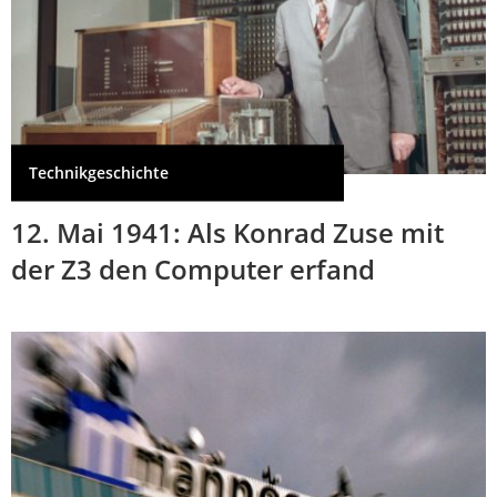
Technikgeschichte
12. Mai 1941: Als Konrad Zuse mit
der Z3 den Computer erfand