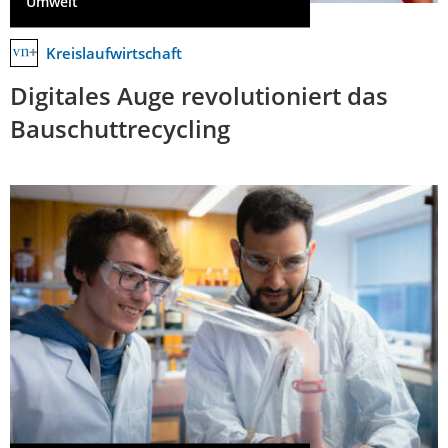
Umwelt
Kreislaufwirtschaft
Digitales Auge revolutioniert das
Bauschuttrecycling