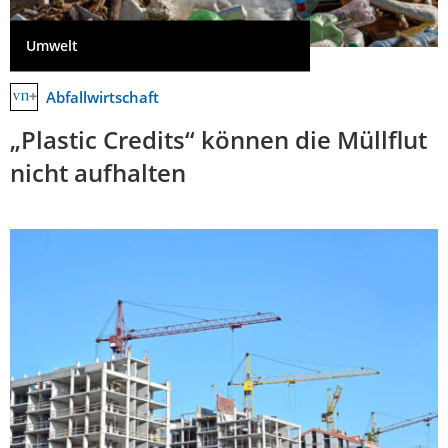
Umwelt
Abfallwirtschaft
„Plastic Credits“ können die Müllflut
nicht aufhalten