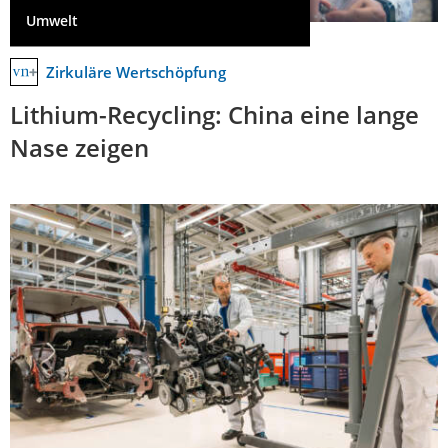
Umwelt
Zirkuläre Wertschöpfung
Lithium-Recycling: China eine lange
Nase zeigen