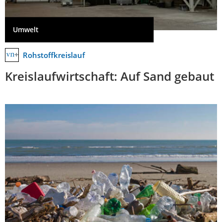
Umwelt
Rohstoffkreislauf
Kreislaufwirtschaft: Auf Sand gebaut