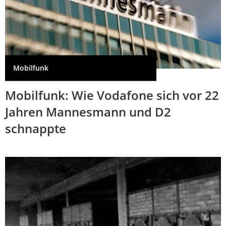
Mobilfunk
Mobilfunk: Wie Vodafone sich vor 22
Jahren Mannesmann und D2
schnappte