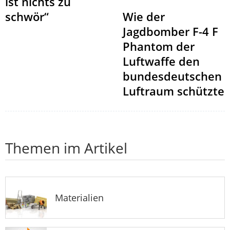
ist nichts zu
schwör“
Wie der
Jagdbomber F-4 F
Phantom der
Luftwaffe den
bundesdeutschen
Luftraum schützte
Themen im Artikel
Materialien