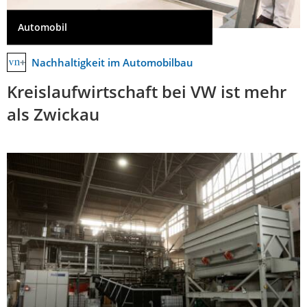
Automobil
Nachhaltigkeit im Automobilbau
Kreislaufwirtschaft bei VW ist mehr
als Zwickau