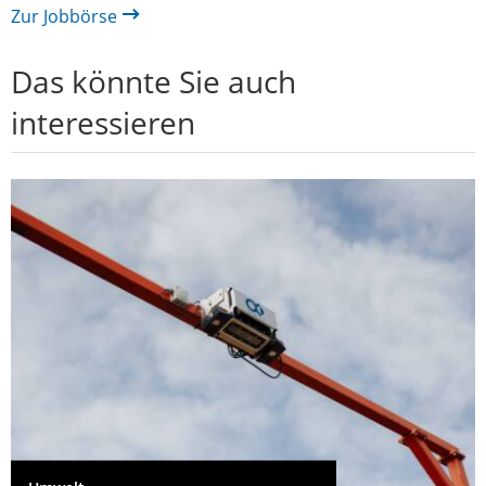
Zur Jobbörse
Das könnte Sie auch
interessieren