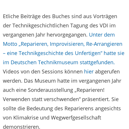
Etliche Beiträge des Buches sind aus Vorträgen
der Technikgeschichtlichen Tagung des VDI im
vergangenen Jahr hervorgegangen.
Unter dem
Motto „Reparieren, Improvisieren, Re-Arrangieren
– eine Technikgeschichte des Unfertigen“ hatte sie
im Deutschen Technikmuseum stattgefunden.
Videos von den Sessions können
hier
abgerufen
werden. Das Museum hatte im vergangenen Jahr
auch eine Sonderausstellung „Reparieren!
Verwenden statt verschwenden“ präsentiert. Sie
sollte die Bedeutung des Reparierens angesichts
von Klimakrise und Wegwerfgesellschaft
demonstrieren.