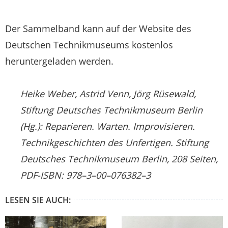
Der Sammelband kann auf der Website des
Deutschen Technikmuseums kostenlos
heruntergeladen werden.
Heike Weber, Astrid Venn, Jörg Rüsewald,
Stiftung Deutsches Technikmuseum Berlin
(Hg.): Reparieren. Warten. Improvisieren.
Technikgeschichten des Unfertigen. Stiftung
Deutsches Technikmuseum Berlin, 208 Seiten,
PDF-ISBN: 978–3–00–076382–3
LESEN SIE AUCH: