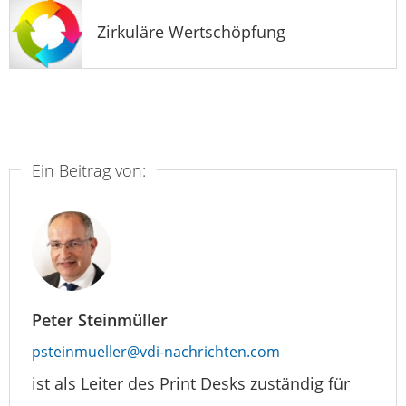
Zirkuläre Wertschöpfung
Ein Beitrag von:
Peter Steinmüller
psteinmueller@vdi-nachrichten.com
ist als Leiter des Print Desks zuständig für