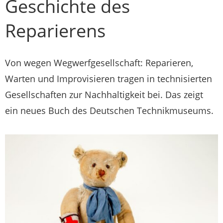
Geschichte des
Reparierens
Von wegen Wegwerfgesellschaft: Reparieren,
Warten und Improvisieren tragen in technisierten
Gesellschaften zur Nachhaltigkeit bei. Das zeigt
ein neues Buch des Deutschen Technikmuseums.