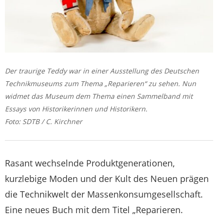
Der traurige Teddy war in einer Ausstellung des Deutschen
Technikmuseums zum Thema „Reparieren“ zu sehen. Nun
widmet das Museum dem Thema einen Sammelband mit
Essays von Historikerinnen und Historikern.
Foto: SDTB / C. Kirchner
Rasant wechselnde Produktgenerationen,
kurzlebige Moden und der Kult des Neuen prägen
die Technikwelt der Massenkonsumgesellschaft.
Eine neues Buch mit dem Titel „Reparieren.