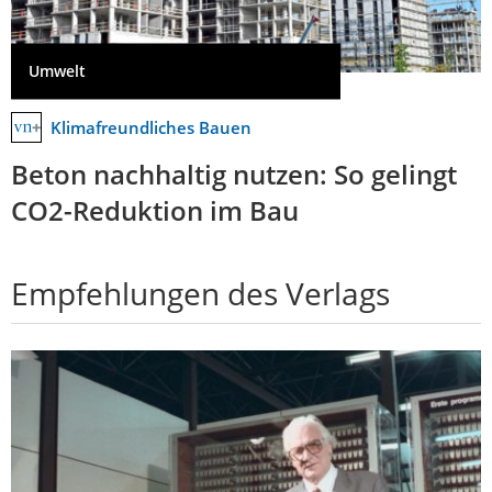
Umwelt
Klimafreundliches Bauen
Beton nachhaltig nutzen: So gelingt
CO2-Reduktion im Bau
Empfehlungen des Verlags