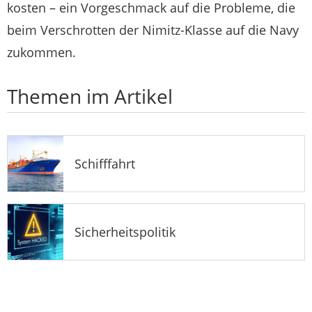
kosten – ein Vorgeschmack auf die Probleme, die
beim Verschrotten der Nimitz-Klasse auf die Navy
zukommen.
Themen im Artikel
Schifffahrt
Sicherheitspolitik