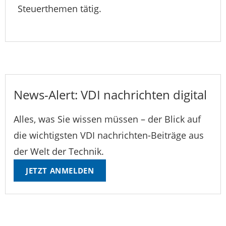
Steuerthemen tätig.
News-Alert: VDI nachrichten digital
Alles, was Sie wissen müssen – der Blick auf
die wichtigsten VDI nachrichten-Beiträge aus
der Welt der Technik.
JETZT ANMELDEN