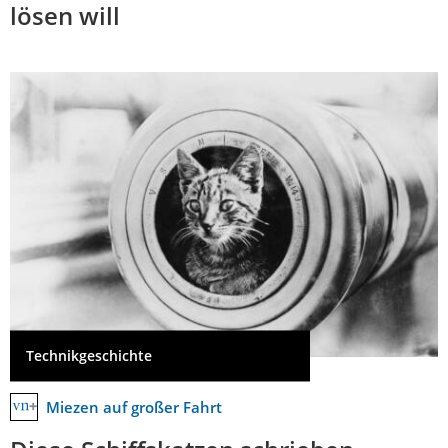
lösen will
Technikgeschichte
Miezen auf großer Fahrt