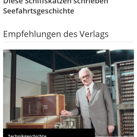
Diese Schiffskatzen schrieben
Seefahrtsgeschichte
Empfehlungen des Verlags
Technikgeschichte