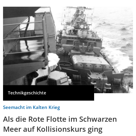
Technikgeschichte
Seemacht im Kalten Krieg
Als die Rote Flotte im Schwarzen
Meer auf Kollisionskurs ging