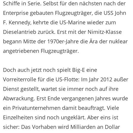
Schiffe in Serie. Selbst für den nächsten nach der
Enterprise gebauten Flugzeugträger, die USS John
F. Kennedy, kehrte die US-Marine wieder zum
Dieselantrieb zurück. Erst mit der Nimitz-Klasse
begann Mitte der 1970er-Jahre die Ära der nuklear
angetriebenen Flugzeugträger.
Doch auch jetzt noch spielt Big-E eine
Vorreiterrolle für die US-Flotte: Im Jahr 2012 außer
Dienst gestellt, wartet sie immer noch auf ihre
Abwrackung. Erst Ende vergangenen Jahres wurde
ein Privatunternehmen damit beauftragt. Viele
Einzelheiten sind noch ungeklärt. Aber eins ist
sicher: Das Vorhaben wird Milliarden an Dollar