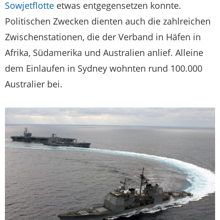
Sowjetflotte
etwas entgegensetzen konnte.
Politischen Zwecken dienten auch die zahlreichen
Zwischenstationen, die der Verband in Häfen in
Afrika, Südamerika und Australien anlief. Alleine
dem Einlaufen in Sydney wohnten rund 100.000
Australier bei.