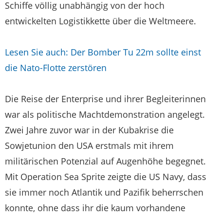
Schiffe völlig unabhängig von der hoch
entwickelten Logistikkette über die Weltmeere.
Lesen Sie auch: Der Bomber Tu 22m sollte einst
die Nato-Flotte zerstören
Die Reise der Enterprise und ihrer Begleiterinnen
war als politische Machtdemonstration angelegt.
Zwei Jahre zuvor war in der Kubakrise die
Sowjetunion den USA erstmals mit ihrem
militärischen Potenzial auf Augenhöhe begegnet.
Mit Operation Sea Sprite zeigte die US Navy, dass
sie immer noch Atlantik und Pazifik beherrschen
konnte, ohne dass ihr die kaum vorhandene