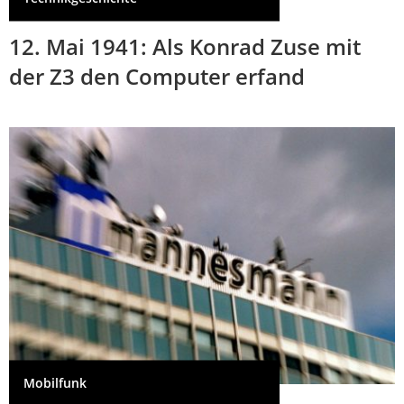
12. Mai 1941: Als Konrad Zuse mit
der Z3 den Computer erfand
Mobilfunk