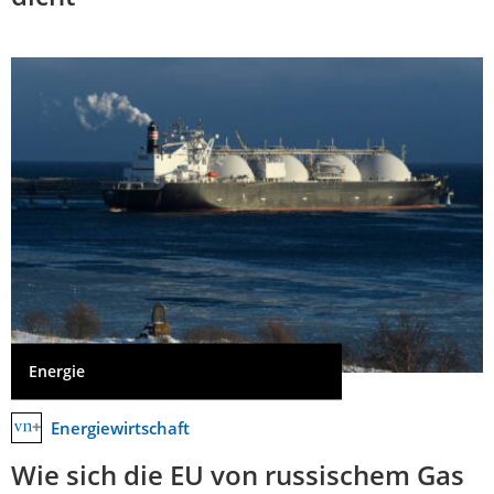
Energie
Energiewirtschaft
Wie sich die EU von russischem Gas