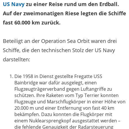
US Navy
zu einer Reise rund um den Erdball.
Auf der zweimonatigen Riese legten die Schiffe
fast 60.000 km zurück.
Beteiligt an der Operation Sea Orbit waren drei
Schiffe, die den technischen Stolz der US Navy
darstellten:
Die 1958 in Dienst gestellte Fregatte USS
Bainbridge war dafür ausgelegt, einen
Flugzeugträgerverband gegen Luftangriffe zu
schützen. Ihre Raketen vom Typ Terrier konnten
Flugzeuge und Marschflugkörper in einer Höhe von
20.000 m und einer Entfernung von fast 40 km
bekämpfen. Dazu konnten die Flugkörper mit
einem Nuklearsprengkopf ausgestattet werden –
die fehlende Genauigkeit der Radarsteuerung