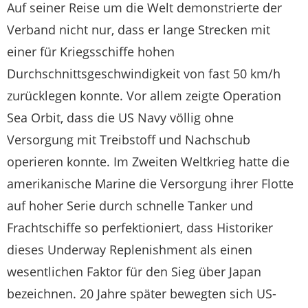
Auf seiner Reise um die Welt demonstrierte der
Verband nicht nur, dass er lange Strecken mit
einer für Kriegsschiffe hohen
Durchschnittsgeschwindigkeit von fast 50 km/h
zurücklegen konnte. Vor allem zeigte Operation
Sea Orbit, dass die US Navy völlig ohne
Versorgung mit Treibstoff und Nachschub
operieren konnte. Im Zweiten Weltkrieg hatte die
amerikanische Marine die Versorgung ihrer Flotte
auf hoher Serie durch schnelle Tanker und
Frachtschiffe so perfektioniert, dass Historiker
dieses Underway Replenishment als einen
wesentlichen Faktor für den Sieg über Japan
bezeichnen. 20 Jahre später bewegten sich US-