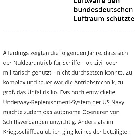
Luftwaffe den
bundesdeutschen
Luftraum schützte
Allerdings zeigten die folgenden Jahre, dass sich
der Nuklearantrieb für Schiffe – ob zivil oder
militärisch genutzt – nicht durchsetzen konnte. Zu
komplex und teuer war die Antriebstechnik, zu
groß das Unfallrisiko. Das hoch entwickelte
Underway-Replenishment-System der US Navy
machte zudem das autonome Operieren von
Schiffsverbänden unwichtig. Anders als im
Kriegsschiffbau üblich ging keines der beteiligten