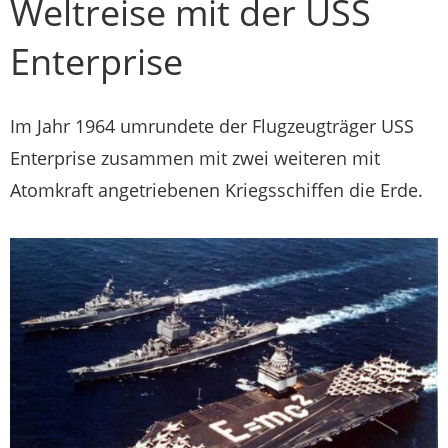
Weltreise mit der USS
Enterprise
Im Jahr 1964 umrundete der Flugzeugträger USS
Enterprise zusammen mit zwei weiteren mit
Atomkraft angetriebenen Kriegsschiffen die Erde.