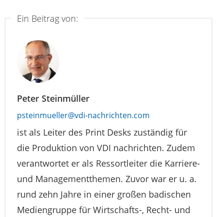
Ein Beitrag von:
Peter Steinmüller
psteinmueller@vdi-nachrichten.com
ist als Leiter des Print Desks zuständig für
die Produktion von VDI nachrichten. Zudem
verantwortet er als Ressortleiter die Karriere-
und Managementthemen. Zuvor war er u. a.
rund zehn Jahre in einer großen badischen
Mediengruppe für Wirtschafts-, Recht- und