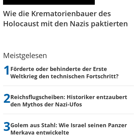
Wie die Krematorienbauer des
Holocaust mit den Nazis paktierten
Meistgelesen
Förderte oder behinderte der Erste
Weltkrieg den technischen Fortschritt?
Reichsflugscheiben: Historiker entzaubert
den Mythos der Nazi-Ufos
Golem aus Stahl: Wie Israel seinen Panzer
Merkava entwickelte