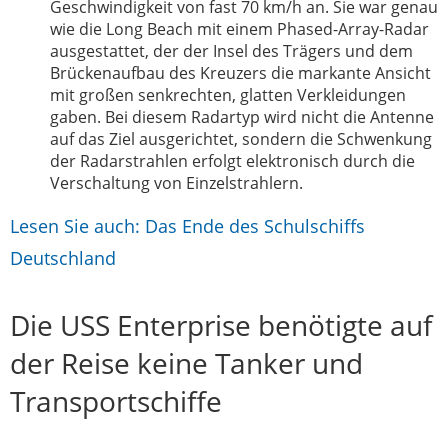
Geschwindigkeit von fast 70 km/h an. Sie war genau
wie die Long Beach mit einem Phased-Array-Radar
ausgestattet, der der Insel des Trägers und dem
Brückenaufbau des Kreuzers die markante Ansicht
mit großen senkrechten, glatten Verkleidungen
gaben. Bei diesem Radartyp wird nicht die Antenne
auf das Ziel ausgerichtet, sondern die Schwenkung
der Radarstrahlen erfolgt elektronisch durch die
Verschaltung von Einzelstrahlern.
Lesen Sie auch: Das Ende des Schulschiffs
Deutschland
Die USS Enterprise benötigte auf
der Reise keine Tanker und
Transportschiffe