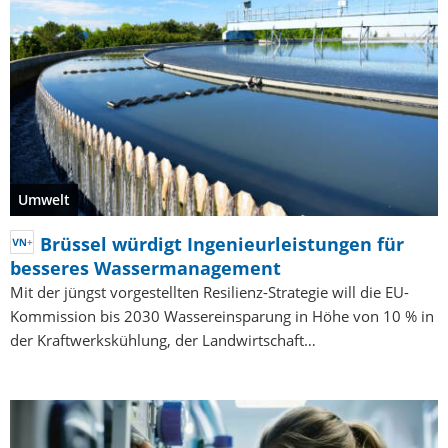
Umwelt
Brüssel würdigt Ingenieurleistungen für
besseres Wassermanagement
Mit der jüngst vorgestellten Resilienz-Strategie will die EU-
Kommission bis 2030 Wassereinsparung in Höhe von 10 % in
der Kraftwerkskühlung, der Landwirtschaft…