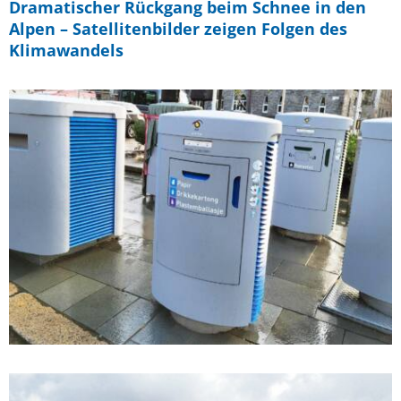
Dramatischer Rückgang beim Schnee in den
Alpen – Satellitenbilder zeigen Folgen des
Klimawandels