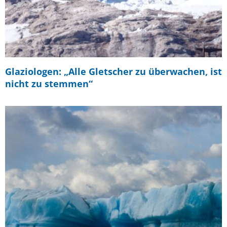
Glaziologen: „Alle Gletscher zu überwachen, ist
nicht zu stemmen“