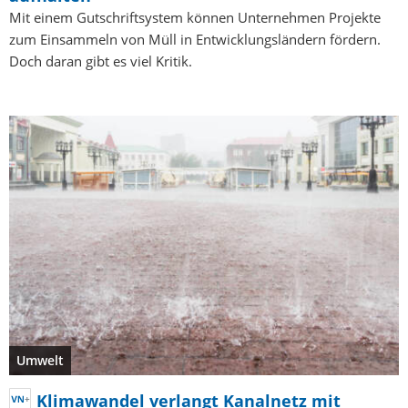
Mit einem Gutschriftsystem können Unternehmen Projekte
zum Einsammeln von Müll in Entwicklungsländern fördern.
Doch daran gibt es viel Kritik.
Umwelt
Klimawandel verlangt Kanalnetz mit