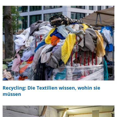
Recycling: Die Textilien wissen, wohin sie
müssen