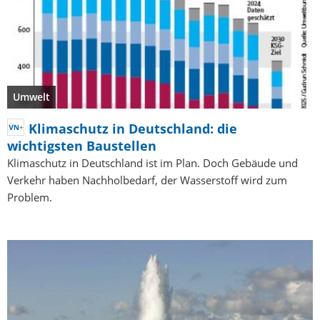
Umwelt
Klimaschutz in Deutschland: die
wichtigsten Baustellen
Klimaschutz in Deutschland ist im Plan. Doch Gebäude und
Verkehr haben Nachholbedarf, der Wasserstoff wird zum
Problem.