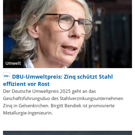
Umwelt
DBU-Umweltpreis: Zinq schützt Stahl
effizient vor Rost
Der Deutsche Umweltpreis 2025 geht an das
Geschäftsführungsduo des Stahlverzinkungsunternehmen
Zinq in Gelsenkirchen. Birgitt Bendiek ist promovierte
Metallurgie-Ingenieurin.