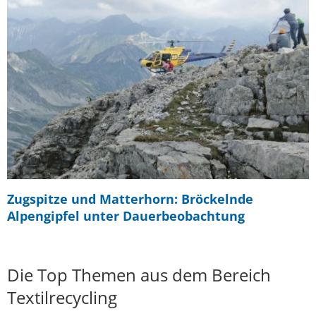
Zugspitze und Matterhorn: Bröckelnde
Alpengipfel unter Dauerbeobachtung
Die Top Themen aus dem Bereich
Textilrecycling