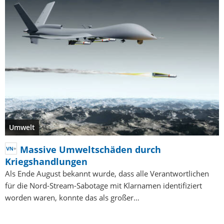
Umwelt
Massive Umweltschäden durch
Kriegshandlungen
Als Ende August bekannt wurde, dass alle Verantwortlichen
für die Nord-Stream-Sabotage mit Klarnamen identifiziert
worden waren, konnte das als großer…