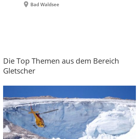
Bad Waldsee
Die Top Themen aus dem Bereich
Gletscher