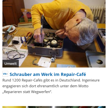
Umwelt
Schrauber am Werk im Repair-Café
Rund 1200 Repair-Cafés gibt es in Deutschland. Ingenieure
engagieren sich dort ehrenamtlich unter dem Motto
„Reparieren statt Wegwerfen“.