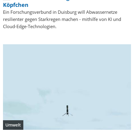
Köpfchen
Ein Forschungsverbund in Duisburg will Abwassernetze
resilienter gegen Starkregen machen - mithilfe von KI und
Cloud-Edge-Technologien.
Umwelt