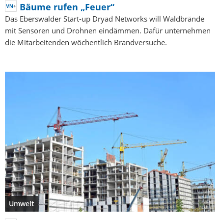
Bäume rufen „Feuer“
Das Eberswalder Start-up Dryad Networks will Waldbrände
mit Sensoren und Drohnen eindämmen. Dafür unternehmen
die Mitarbeitenden wöchentlich Brandversuche.
Umwelt