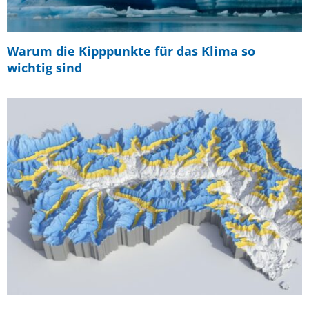
Warum die Kipppunkte für das Klima so
wichtig sind