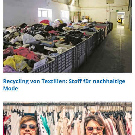
Recycling von Textilien: Stoff für nachhaltige
Mode