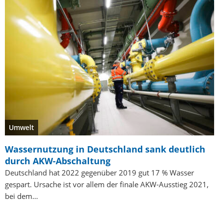
Umwelt
Wassernutzung in Deutschland sank deutlich
durch AKW-Abschaltung
Deutschland hat 2022 gegenüber 2019 gut 17 % Wasser
gespart. Ursache ist vor allem der finale AKW-Ausstieg 2021,
bei dem…