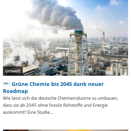
Umwelt
Grüne Chemie bis 2045 dank neuer
Roadmap
Wie lässt sich die deutsche Chemieindustrie so umbauen,
dass sie ab 2045 ohne fossile Rohstoffe und Energie
auskommt? Eine Studie…