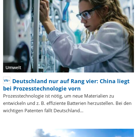
Umwelt
Deutschland nur auf Rang vier: China liegt
bei Prozesstechnologie vorn
Prozesstechnologie ist nötig, um neue Materialien zu
entwickeln und z. B. effiziente Batterien herzustellen. Bei den
wichtigen Patenten fällt Deutschland…