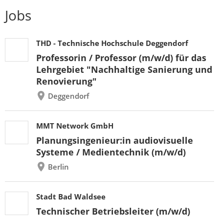
Jobs
THD - Technische Hochschule Deggendorf
Professorin / Professor (m/w/d) für das
Lehrgebiet "Nachhaltige Sanierung und
Renovierung"
Deggendorf
MMT Network GmbH
Planungsingenieur:in audiovisuelle
Systeme / Medientechnik (m/w/d)
Berlin
Stadt Bad Waldsee
Technischer Betriebsleiter (m/w/d)