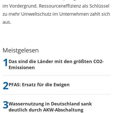
im Vordergrund. Ressourceneffizienz als Schlüssel
zu mehr Umweltschutz im Unternehmen zahlt sich
aus.
Meistgelesen
Das sind die Länder mit den größten CO2-
Emissionen
PFAS: Ersatz für die Ewigen
Wassernutzung in Deutschland sank
deutlich durch AKW-Abschaltung