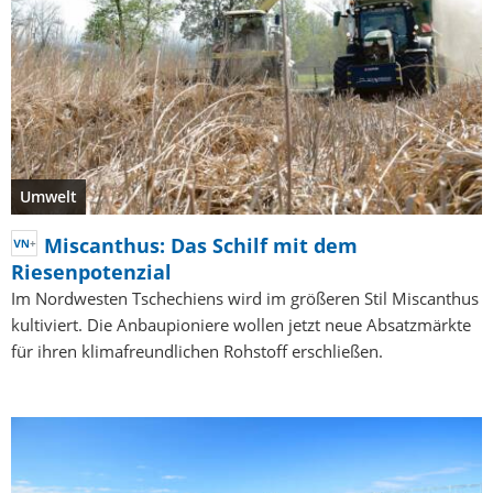
Umwelt
Miscanthus: Das Schilf mit dem
Riesenpotenzial
Im Nordwesten Tschechiens wird im größeren Stil Miscanthus
kultiviert. Die Anbaupioniere wollen jetzt neue Absatzmärkte
für ihren klimafreundlichen Rohstoff erschließen.