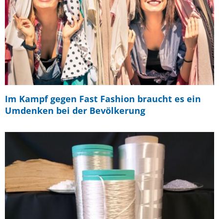
Im Kampf gegen Fast Fashion braucht es ein
Umdenken bei der Bevölkerung