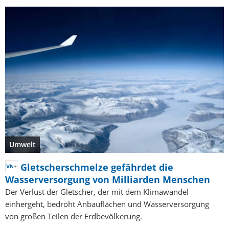
Umwelt
Gletscherschmelze gefährdet die
Wasserversorgung von Milliarden Menschen
Der Verlust der Gletscher, der mit dem Klimawandel
einhergeht, bedroht Anbauflächen und Wasserversorgung
von großen Teilen der Erdbevölkerung.