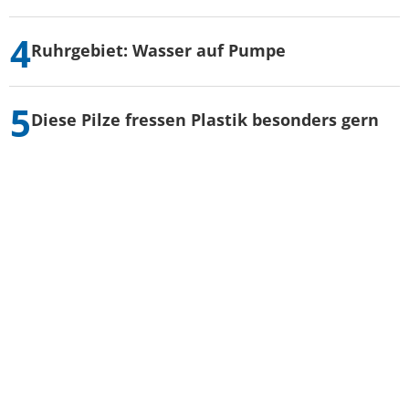
Ruhrgebiet: Wasser auf Pumpe
Diese Pilze fressen Plastik besonders gern