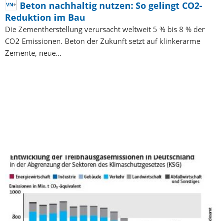
Beton nachhaltig nutzen: So gelingt CO2-
Reduktion im Bau
Die Zementherstellung verursacht weltweit 5 % bis 8 % der
CO2 Emissionen. Beton der Zukunft setzt auf klinkerarme
Zemente, neue…