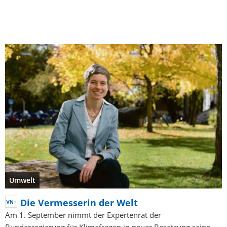
Umwelt
Die Vermesserin der Welt
Am 1. September nimmt der Expertenrat der