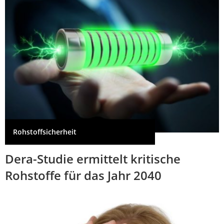
Rohstoffsicherheit
Dera-Studie ermittelt kritische
Rohstoffe für das Jahr 2040