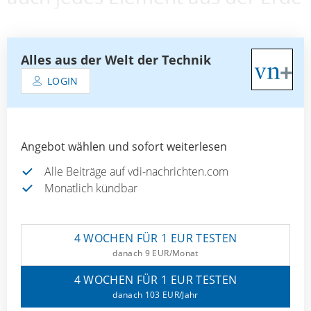
Alles aus der Welt der Technik
LOGIN
Angebot wählen und sofort weiterlesen
Alle Beiträge auf vdi-nachrichten.com
Monatlich kündbar
4 WOCHEN FÜR 1 EUR TESTEN
danach 9 EUR/Monat
4 WOCHEN FÜR 1 EUR TESTEN
danach 103 EUR/Jahr