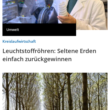
Umwelt
Kreislaufwirtschaft
Leuchtstoffröhren: Seltene Erden
einfach zurückgewinnen