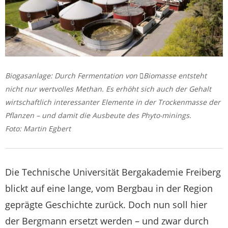
Biogasanlage: Durch Fermentation von Biomasse entsteht
nicht nur wertvolles Methan. Es erhöht sich auch der Gehalt
wirtschaftlich interessanter Elemente in der Trockenmasse der
Pflanzen – und damit die Ausbeute des Phyto‧minings.
Foto: Martin Egbert
Die Technische Universität Bergakademie Freiberg
blickt auf eine lange, vom Bergbau in der Region
geprägte Geschichte zurück. Doch nun soll hier
der Bergmann ersetzt werden – und zwar durch