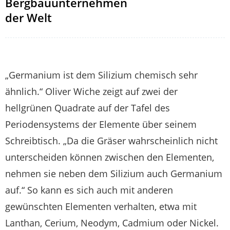
Bergbauunternehmen
der Welt
„Germanium ist dem Silizium chemisch sehr
ähnlich.“ Oliver Wiche zeigt auf zwei der
hellgrünen Quadrate auf der Tafel des
Periodensystems der Elemente über seinem
Schreibtisch. „Da die Gräser wahrscheinlich nicht
unterscheiden können zwischen den Elementen,
nehmen sie neben dem Silizium auch Germanium
auf.“ So kann es sich auch mit anderen
gewünschten Elementen verhalten, etwa mit
Lanthan, Cerium, Neodym, Cadmium oder Nickel.