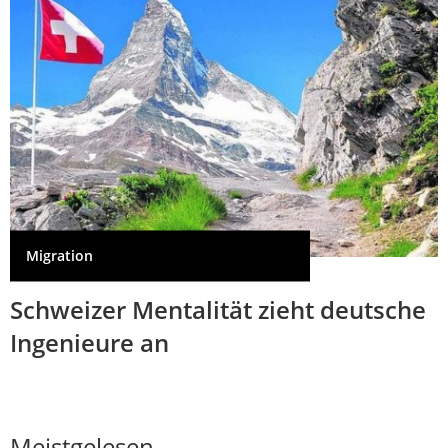
Migration
Schweizer Mentalität zieht deutsche
Ingenieure an
Meistgelesen