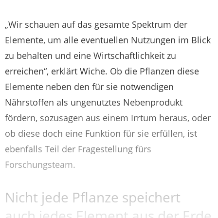
„Wir schauen auf das gesamte Spektrum der
Elemente, um alle eventuellen Nutzungen im Blick
zu behalten und eine Wirtschaftlichkeit zu
erreichen“, erklärt Wiche. Ob die Pflanzen diese
Elemente neben den für sie notwendigen
Nährstoffen als ungenutztes Nebenprodukt
fördern, sozusagen aus einem Irrtum heraus, oder
ob diese doch eine Funktion für sie erfüllen, ist
ebenfalls Teil der Fragestellung fürs
Forschungsteam.
Nicht jede Pflanze speichert
auch jedes Element aus der Erde