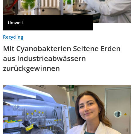
Umwelt
Recycling
Mit Cyanobakterien Seltene Erden
aus Industrieabwässern
zurückgewinnen