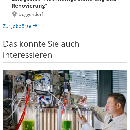
Renovierung"
Deggendorf
Zur Jobbörse
Das könnte Sie auch
interessieren