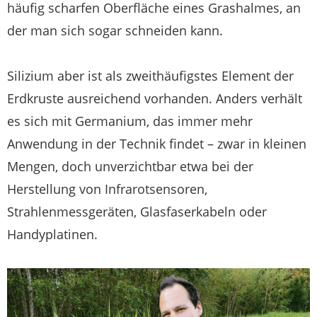
häufig scharfen Oberfläche eines Grashalmes, an
der man sich sogar schneiden kann.
Silizium aber ist als zweithäufigstes Element der
Erdkruste ausreichend vorhanden. Anders verhält
es sich mit Germanium, das immer mehr
Anwendung in der Technik findet – zwar in kleinen
Mengen, doch unverzichtbar etwa bei der
Herstellung von Infrarotsensoren,
Strahlenmessgeräten, Glasfaserkabeln oder
Handyplatinen.