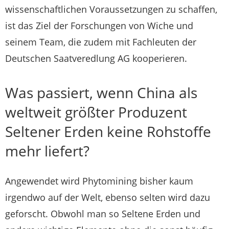
wissenschaftlichen Voraussetzungen zu schaffen,
ist das Ziel der Forschungen von Wiche und
seinem Team, die zudem mit Fachleuten der
Deutschen Saatveredlung AG kooperieren.
Was passiert, wenn China als
weltweit größter Produzent
Seltener Erden keine Rohstoffe
mehr liefert?
Angewendet wird Phytomining bisher kaum
irgendwo auf der Welt, ebenso selten wird dazu
geforscht. Obwohl man so Seltene Erden und