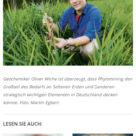
Geochemiker Oliver Wiche ist überzeugt, dass Phytomining den
Großteil des Bedarfs an Seltenen Erden und anderen
strategisch wichtigen Elementen in Deutschland decken
könnte. Foto: Martin Egbert
LESEN SIE AUCH: