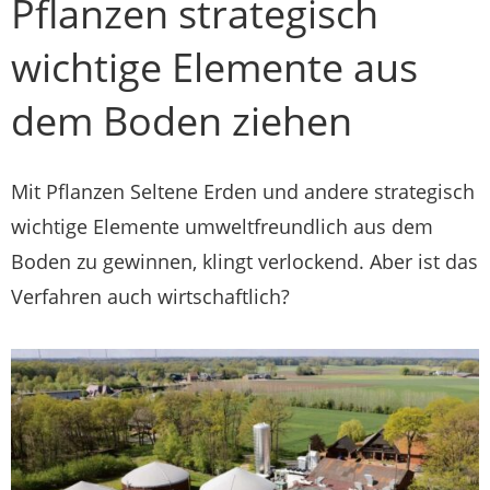
Pflanzen strategisch
wichtige Elemente aus
dem Boden ziehen
Mit Pflanzen Seltene Erden und andere strategisch
wichtige Elemente umweltfreundlich aus dem
Boden zu gewinnen, klingt verlockend. Aber ist das
Verfahren auch wirtschaftlich?