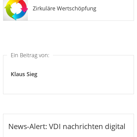
Zirkuläre Wertschöpfung
Ein Beitrag von:
Klaus Sieg
News-Alert: VDI nachrichten digital