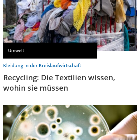
Umwelt
Kleidung in der Kreislaufwirtschaft
Recycling: Die Textilien wissen,
wohin sie müssen