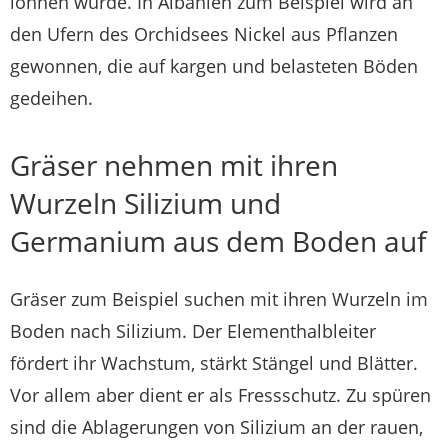
lohnen würde. In Albanien zum Beispiel wird an
den Ufern des Orchidsees Nickel aus Pflanzen
gewonnen, die auf kargen und belasteten Böden
gedeihen.
Gräser nehmen mit ihren
Wurzeln Silizium und
Germanium aus dem Boden auf
Gräser zum Beispiel suchen mit ihren Wurzeln im
Boden nach Silizium. Der Elementhalbleiter
fördert ihr Wachstum, stärkt Stängel und Blätter.
Vor allem aber dient er als Fressschutz. Zu spüren
sind die Ablagerungen von Silizium an der rauen,