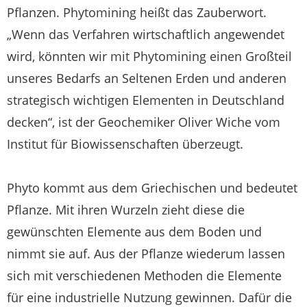
Pflanzen. Phytomining heißt das Zauberwort.
„Wenn das Verfahren wirtschaftlich angewendet
wird, könnten wir mit Phytomining einen Großteil
unseres Bedarfs an Seltenen Erden und anderen
strategisch wichtigen Elementen in Deutschland
decken“, ist der Geochemiker Oliver Wiche vom
Institut für Biowissenschaften überzeugt.
Phyto kommt aus dem Griechischen und bedeutet
Pflanze. Mit ihren Wurzeln zieht diese die
gewünschten Elemente aus dem Boden und
nimmt sie auf. Aus der Pflanze wiederum lassen
sich mit verschiedenen Methoden die Elemente
für eine industrielle Nutzung gewinnen. Dafür die