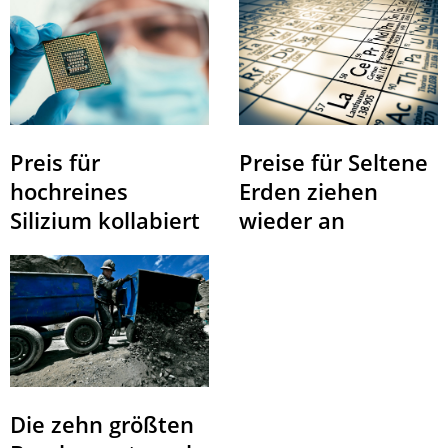
Preis für
Preise für Seltene
hochreines
Erden ziehen
Silizium kollabiert
wieder an
Die zehn größten