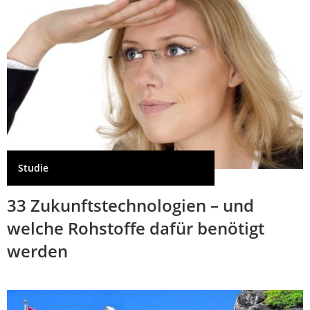
Studie
33 Zukunftstechnologien – und
welche Rohstoffe dafür benötigt
werden