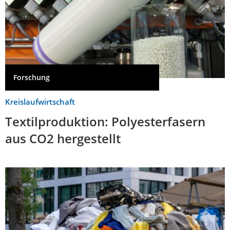
Forschung
Kreislaufwirtschaft
Textilproduktion: Polyesterfasern
aus CO2 hergestellt