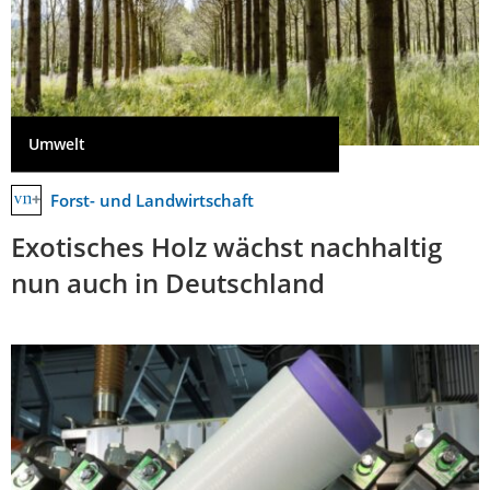
Umwelt
Forst- und Landwirtschaft
Exotisches Holz wächst nachhaltig
nun auch in Deutschland