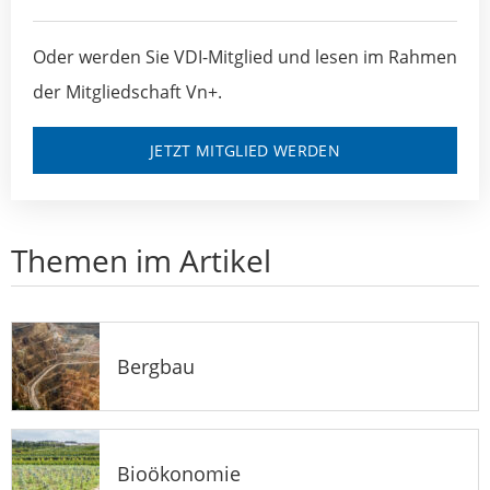
Oder werden Sie VDI-Mitglied und lesen im Rahmen
der Mitgliedschaft Vn+.
JETZT MITGLIED WERDEN
Themen im Artikel
Bergbau
Bioökonomie