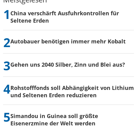
China verschärft Ausfuhrkontrollen für
Seltene Erden
Autobauer benötigen immer mehr Kobalt
Gehen uns 2040 Silber, Zinn und Blei aus?
Rohstofffonds soll Abhängigkeit von Lithium
und Seltenen Erden reduzieren
Simandou in Guinea soll größte
Eisenerzmine der Welt werden