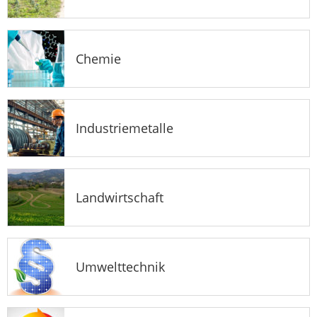
Chemie
Industriemetalle
Landwirtschaft
Umwelttechnik