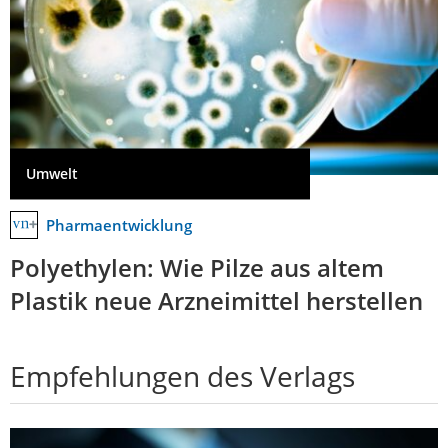
Umwelt
Pharmaentwicklung
Polyethylen: Wie Pilze aus altem
Plastik neue Arzneimittel herstellen
Empfehlungen des Verlags