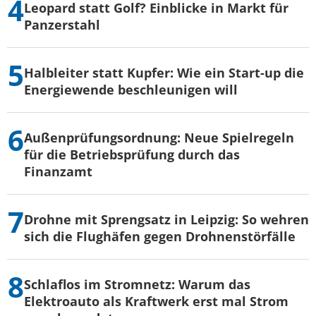
Leopard statt Golf? Einblicke in Markt für
Panzerstahl
Halbleiter statt Kupfer: Wie ein Start-up die
Energiewende beschleunigen will
Außenprüfungsordnung: Neue Spielregeln
für die Betriebsprüfung durch das
Finanzamt
Drohne mit Sprengsatz in Leipzig: So wehren
sich die Flughäfen gegen Drohnenstörfälle
Schlaflos im Stromnetz: Warum das
Elektroauto als Kraftwerk erst mal Strom