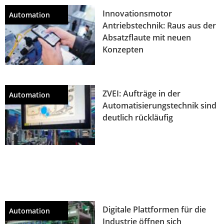
Innovationsmotor
Automation
Antriebstechnik: Raus aus der
Absatzflaute mit neuen
Konzepten
ZVEI: Aufträge in der
Automation
Automatisierungstechnik sind
deutlich rückläufig
Digitale Plattformen für die
Automation
Industrie öffnen sich