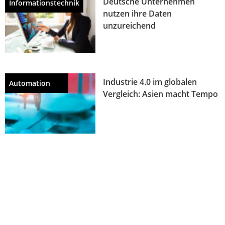
Deutsche Unternehmen
Informationstechnik
nutzen ihre Daten
unzureichend
Industrie 4.0 im globalen
Automation
Vergleich: Asien macht Tempo