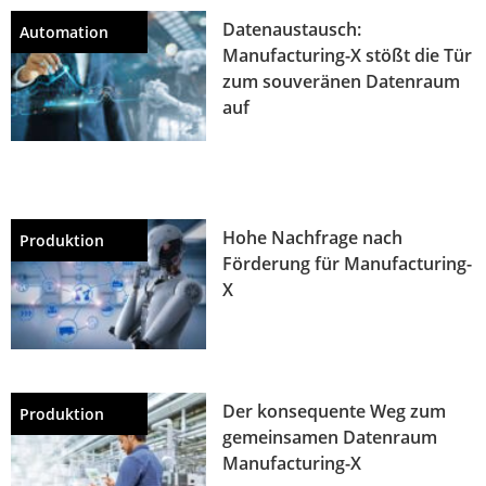
Datenaustausch:
Automation
Manufacturing-X stößt die Tür
zum souveränen Datenraum
auf
Hohe Nachfrage nach
Produktion
Förderung für Manufacturing-
X
Der konsequente Weg zum
Produktion
gemeinsamen Datenraum
Manufacturing-X