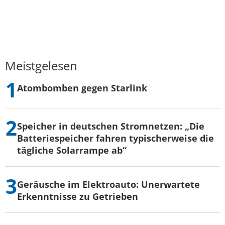
Meistgelesen
Atombomben gegen Starlink
Speicher in deutschen Stromnetzen: „Die
Batteriespeicher fahren typischerweise die
tägliche Solarrampe ab“
Geräusche im Elektroauto: Unerwartete
Erkenntnisse zu Getrieben