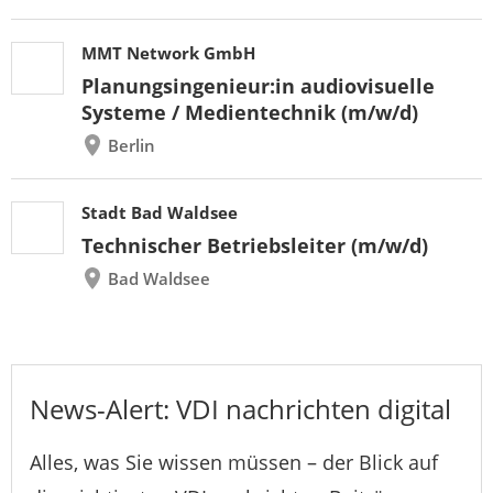
MMT Network GmbH
Planungsingenieur:in audiovisuelle
Systeme / Medientechnik (m/w/d)
Berlin
Stadt Bad Waldsee
Technischer Betriebsleiter (m/w/d)
Bad Waldsee
News-Alert: VDI nachrichten digital
Alles, was Sie wissen müssen – der Blick auf