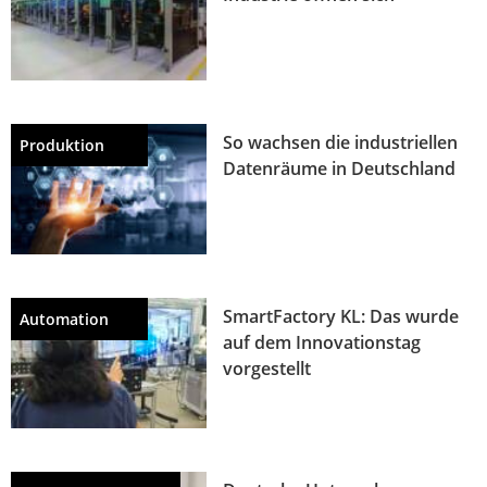
So wachsen die industriellen
Produktion
Datenräume in Deutschland
SmartFactory KL: Das wurde
Automation
auf dem Innovationstag
vorgestellt