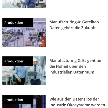
Manufacturing-X: Geteilten
Produktion
Daten gehört die Zukunft
Manufacturing-X: Es geht um
Produktion
die Hoheit über den
industriellen Datenraum
Wie aus den Datensilos der
Produktion
Industrie Ökosysteme werden