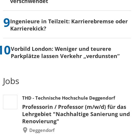
verschwendet
Ingenieure in Teilzeit: Karrierebremse oder
Karrierekick?
Vorbild London: Weniger und teurere
Parkplätze lassen Verkehr „verdunsten“
Jobs
THD - Technische Hochschule Deggendorf
Professorin / Professor (m/w/d) für das
Lehrgebiet "Nachhaltige Sanierung und
Renovierung"
Deggendorf