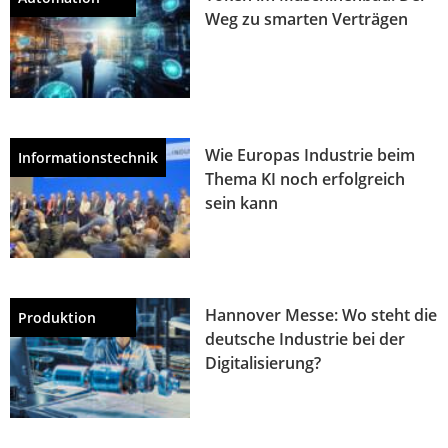
Weg zu smarten Verträgen
Wie Europas Industrie beim
Informationstechnik
Thema KI noch erfolgreich
sein kann
Hannover Messe: Wo steht die
Produktion
deutsche Industrie bei der
Digitalisierung?