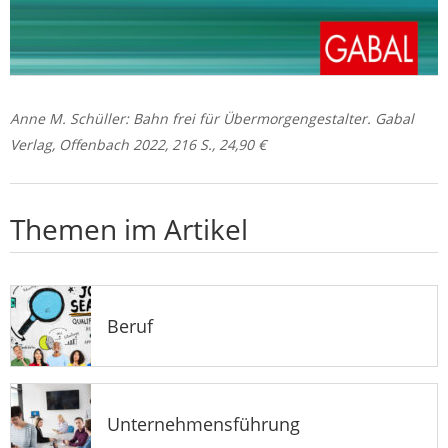
Anne M. Schüller: Bahn frei für Übermorgengestalter. Gabal
Verlag, Offenbach 2022, 216 S., 24,90 €
Themen im Artikel
Beruf
Unternehmensführung