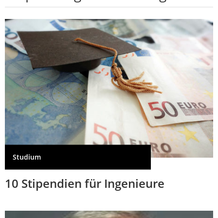
Studium
10 Stipendien für Ingenieure