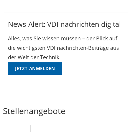
News-Alert: VDI nachrichten digital
Alles, was Sie wissen müssen – der Blick auf
die wichtigsten VDI nachrichten-Beiträge aus
der Welt der Technik.
JETZT ANMELDEN
Stellenangebote