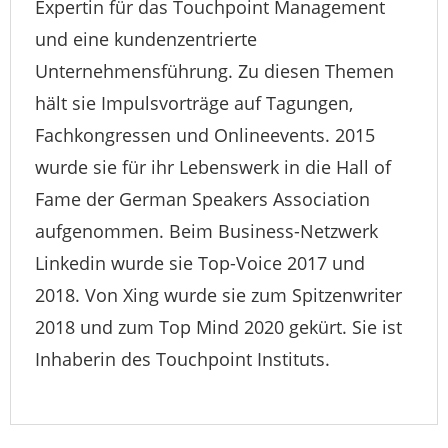
Expertin für das Touchpoint Management
und eine kundenzentrierte
Unternehmensführung. Zu diesen Themen
hält sie Impulsvorträge auf Tagungen,
Fachkongressen und Onlineevents. 2015
wurde sie für ihr Lebenswerk in die Hall of
Fame der German Speakers Association
aufgenommen. Beim Business-Netzwerk
Linkedin wurde sie Top-Voice 2017 und
2018. Von Xing wurde sie zum Spitzenwriter
2018 und zum Top Mind 2020 gekürt. Sie ist
Inhaberin des Touchpoint Instituts.