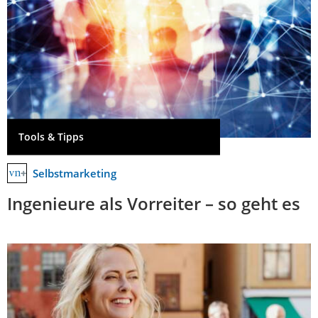
Tools & Tipps
Selbstmarketing
Ingenieure als Vorreiter – so geht es