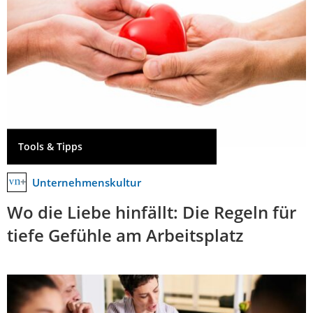
Tools & Tipps
Unternehmenskultur
Wo die Liebe hinfällt: Die Regeln für
tiefe Gefühle am Arbeitsplatz