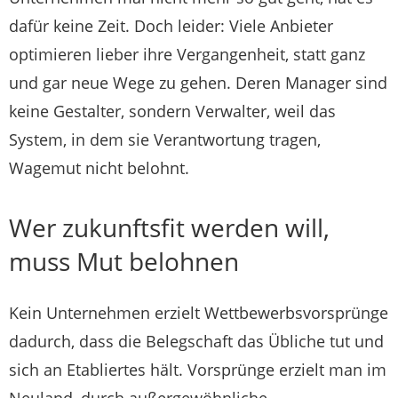
dafür keine Zeit. Doch leider: Viele Anbieter
optimieren lieber ihre Vergangenheit, statt ganz
und gar neue Wege zu gehen. Deren Manager sind
keine Gestalter, sondern Verwalter, weil das
System, in dem sie Verantwortung tragen,
Wagemut nicht belohnt.
Wer zukunftsfit werden will,
muss Mut belohnen
Kein Unternehmen erzielt Wettbewerbsvorsprünge
dadurch, dass die Belegschaft das Übliche tut und
sich an Etabliertes hält. Vorsprünge erzielt man im