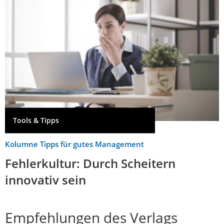
Tools & Tipps
Kolumne Tipps für gutes Management
Fehlerkultur: Durch Scheitern
innovativ sein
Empfehlungen des Verlags