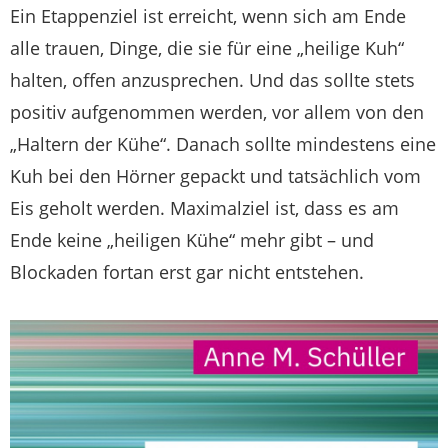
Ein Etappenziel ist erreicht, wenn sich am Ende
alle trauen, Dinge, die sie für eine „heilige Kuh“
halten, offen anzusprechen. Und das sollte stets
positiv aufgenommen werden, vor allem von den
„Haltern der Kühe“. Danach sollte mindestens eine
Kuh bei den Hörner gepackt und tatsächlich vom
Eis geholt werden. Maximalziel ist, dass es am
Ende keine „heiligen Kühe“ mehr gibt – und
Blockaden fortan erst gar nicht entstehen.