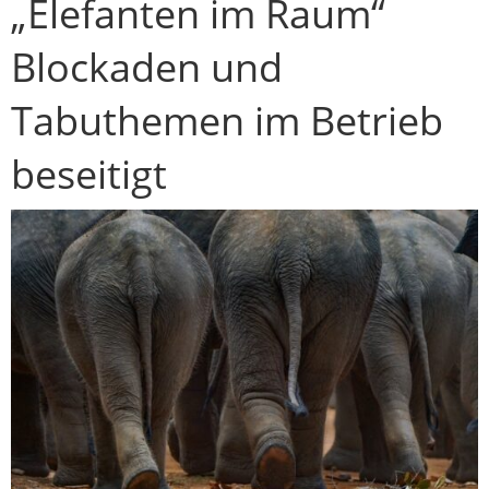
„Elefanten im Raum“
Blockaden und
Tabuthemen im Betrieb
beseitigt