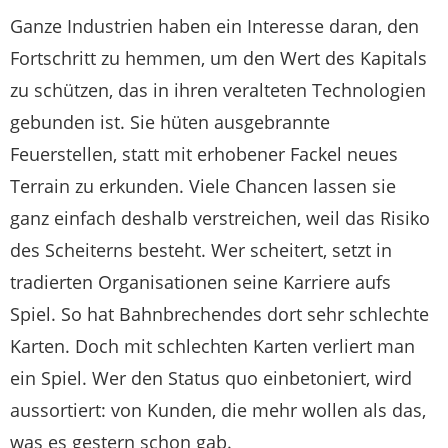
Ganze Industrien haben ein Interesse daran, den
Fortschritt zu hemmen, um den Wert des Kapitals
zu schützen, das in ihren veralteten Technologien
gebunden ist. Sie hüten ausgebrannte
Feuerstellen, statt mit erhobener Fackel neues
Terrain zu erkunden. Viele Chancen lassen sie
ganz einfach deshalb verstreichen, weil das Risiko
des Scheiterns besteht. Wer scheitert, setzt in
tradierten Organisationen seine Karriere aufs
Spiel. So hat Bahnbrechendes dort sehr schlechte
Karten. Doch mit schlechten Karten verliert man
ein Spiel. Wer den Status quo einbetoniert, wird
aussortiert: von Kunden, die mehr wollen als das,
was es gestern schon gab.