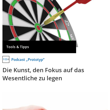
Tools & Tipps
Podcast „Prototyp“
Die Kunst, den Fokus auf das
Wesentliche zu legen