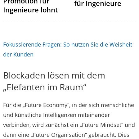
Promotion für
für Ingenieure
Ingenieure lohnt
Fokussierende Fragen: So nutzen Sie die Weisheit
der Kunden
Blockaden lösen mit dem
„Elefanten im Raum“
Für die „Future Economy“, in der sich menschliche
und künstliche Intelligenzen miteinander
verbinden, wird zunächst ein „Future Mindset“ und
dann eine „Future Organisation“ gebraucht. Dies