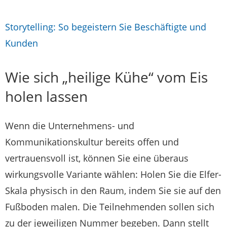
Storytelling: So begeistern Sie Beschäftigte und
Kunden
Wie sich „heilige Kühe“ vom Eis
holen lassen
Wenn die Unternehmens- und
Kommunikationskultur bereits offen und
vertrauensvoll ist, können Sie eine überaus
wirkungsvolle Variante wählen: Holen Sie die Elfer-
Skala physisch in den Raum, indem Sie sie auf den
Fußboden malen. Die Teilnehmenden sollen sich
zu der jeweiligen Nummer begeben. Dann stellt