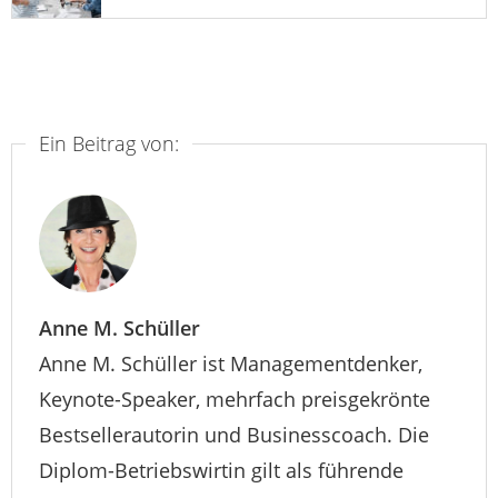
Ein Beitrag von:
Anne M. Schüller
Anne M. Schüller ist Managementdenker,
Keynote-Speaker, mehrfach preisgekrönte
Bestsellerautorin und Businesscoach. Die
Diplom-Betriebswirtin gilt als führende