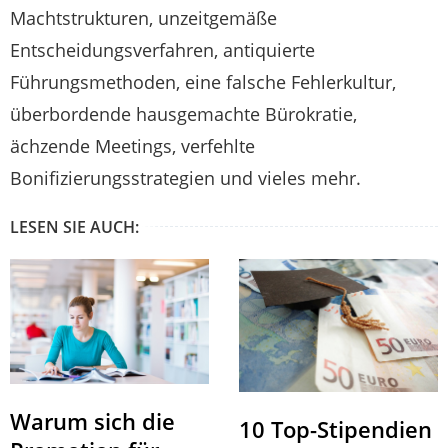
Machtstrukturen, unzeitgemäße
Entscheidungsverfahren, antiquierte
Führungsmethoden, eine falsche Fehlerkultur,
überbordende hausgemachte Bürokratie,
ächzende Meetings, verfehlte
Bonifizierungsstrategien und vieles mehr.
LESEN SIE AUCH:
Warum sich die
10 Top-Stipendien