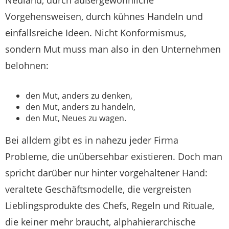
Neuland, durch außergewöhnliche
Vorgehensweisen, durch kühnes Handeln und
einfallsreiche Ideen. Nicht Konformismus,
sondern Mut muss man also in den Unternehmen
belohnen:
den Mut, anders zu denken,
den Mut, anders zu handeln,
den Mut, Neues zu wagen.
Bei alldem gibt es in nahezu jeder Firma
Probleme, die unübersehbar existieren. Doch man
spricht darüber nur hinter vorgehaltener Hand:
veraltete Geschäftsmodelle, die vergreisten
Lieblingsprodukte des Chefs, Regeln und Rituale,
die keiner mehr braucht, alphahierarchische