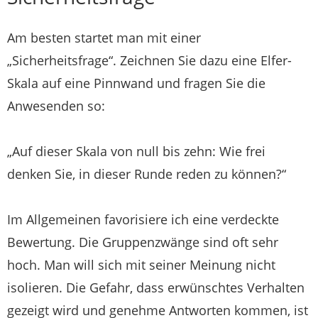
Am besten startet man mit einer
„Sicherheitsfrage“. Zeichnen Sie dazu eine Elfer-
Skala auf eine Pinnwand und fragen Sie die
Anwesenden so:
„Auf dieser Skala von null bis zehn: Wie frei
denken Sie, in dieser Runde reden zu können?“
Im Allgemeinen favorisiere ich eine verdeckte
Bewertung. Die Gruppenzwänge sind oft sehr
hoch. Man will sich mit seiner Meinung nicht
isolieren. Die Gefahr, dass erwünschtes Verhalten
gezeigt wird und genehme Antworten kommen, ist