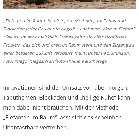
„Elefanten im Raum“ ist eine gute Methode, um Tabus und
Blockaden jeder Couleur in Angriff zu nehmen. Warum Elefant?
Weil es um etwas wirklich Großes geht: ein offensichtliches
Problem, das dick und breit im Raum steht und den Zugang zu
einer besseren Zukunft versperrt, meint unsere Kolumnistin.
Foto: imago images/NurPhoto/Thilina Kaluthotage
Innovationen sind der Umsatz von übermorgen.
Tabuthemen, Blockaden und „heilige Kühe“ kann
man dabei nicht brauchen. Mit der Methode
„Elefanten im Raum“ lässt sich das scheinbar
Unantastbare vertreiben.