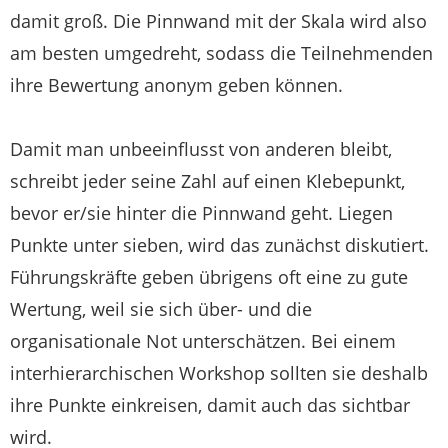
damit groß. Die Pinnwand mit der Skala wird also
am besten umgedreht, sodass die Teilnehmenden
ihre Bewertung anonym geben können.
Damit man unbeeinflusst von anderen bleibt,
schreibt jeder seine Zahl auf einen Klebepunkt,
bevor er/sie hinter die Pinnwand geht. Liegen
Punkte unter sieben, wird das zunächst diskutiert.
Führungskräfte geben übrigens oft eine zu gute
Wertung, weil sie sich über- und die
organisationale Not unterschätzen. Bei einem
interhierarchischen Workshop sollten sie deshalb
ihre Punkte einkreisen, damit auch das sichtbar
wird.