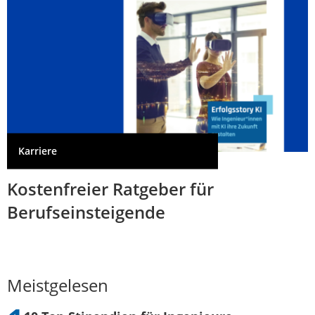
Karriere
Kostenfreier Ratgeber für
Berufseinsteigende
Meistgelesen