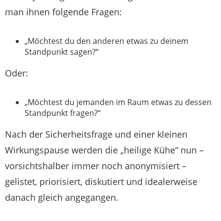
man ihnen folgende Fragen:
„Möchtest du den anderen etwas zu deinem
Standpunkt sagen?“
Oder:
„Möchtest du jemanden im Raum etwas zu dessen
Standpunkt fragen?“
Nach der Sicherheitsfrage und einer kleinen
Wirkungspause werden die „heilige Kühe“ nun –
vorsichtshalber immer noch anonymisiert –
gelistet, priorisiert, diskutiert und idealerweise
danach gleich angegangen.