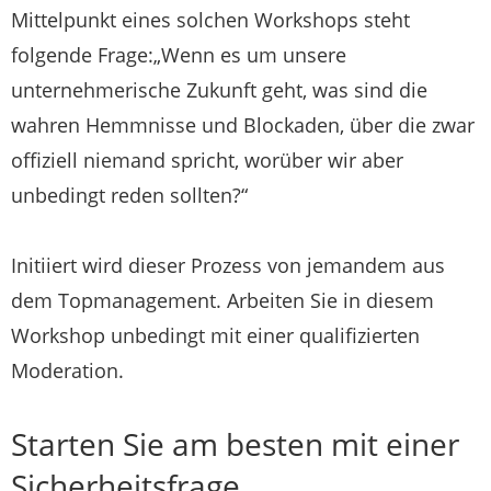
Mittelpunkt eines solchen Workshops steht
folgende Frage:„Wenn es um unsere
unternehmerische Zukunft geht, was sind die
wahren Hemmnisse und Blockaden, über die zwar
offiziell niemand spricht, worüber wir aber
unbedingt reden sollten?“
Initiiert wird dieser Prozess von jemandem aus
dem Topmanagement. Arbeiten Sie in diesem
Workshop unbedingt mit einer qualifizierten
Moderation.
Starten Sie am besten mit einer
Sicherheitsfrage