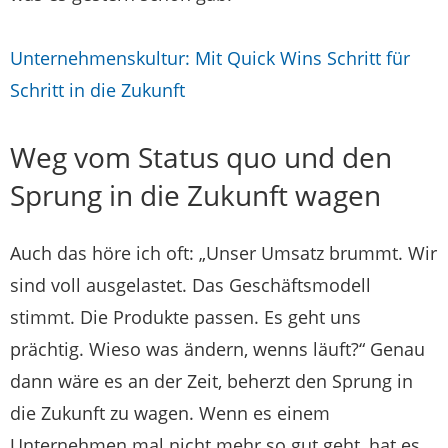
Unternehmenskultur: Mit Quick Wins Schritt für
Schritt in die Zukunft
Weg vom Status quo und den
Sprung in die Zukunft wagen
Auch das höre ich oft: „Unser Umsatz brummt. Wir
sind voll ausgelastet. Das Geschäftsmodell
stimmt. Die Produkte passen. Es geht uns
prächtig. Wieso was ändern, wenns läuft?“ Genau
dann wäre es an der Zeit, beherzt den Sprung in
die Zukunft zu wagen. Wenn es einem
Unternehmen mal nicht mehr so gut geht, hat es