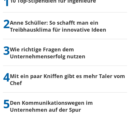
10 Top-Stipendien für Ingenieure
Anne Schüller: So schafft man ein
Treibhausklima für innovative Ideen
Wie richtige Fragen dem
Unternehmenserfolg nutzen
Mit ein paar Kniffen gibt es mehr Taler vom
Chef
Den Kommunikationswegen im
Unternehmen auf der Spur