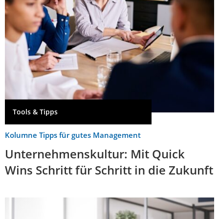
Tools & Tipps
Kolumne Tipps für gutes Management
Unternehmenskultur: Mit Quick
Wins Schritt für Schritt in die Zukunft