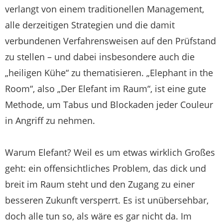
verlangt von einem traditionellen Management,
alle derzeitigen Strategien und die damit
verbundenen Verfahrensweisen auf den Prüfstand
zu stellen – und dabei insbesondere auch die
„heiligen Kühe“ zu thematisieren. „Elephant in the
Room“, also „Der Elefant im Raum“, ist eine gute
Methode, um Tabus und Blockaden jeder Couleur
in Angriff zu nehmen.
Warum Elefant? Weil es um etwas wirklich Großes
geht: ein offensichtliches Problem, das dick und
breit im Raum steht und den Zugang zu einer
besseren Zukunft versperrt. Es ist unübersehbar,
doch alle tun so, als wäre es gar nicht da. Im