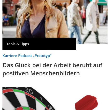
Tools & Tipps
Karriere-Podcast „Prototyp“
Das Glück bei der Arbeit beruht auf
positiven Menschenbildern