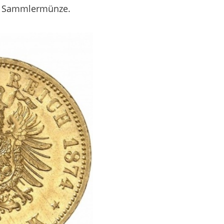
ige Sammlermünze.