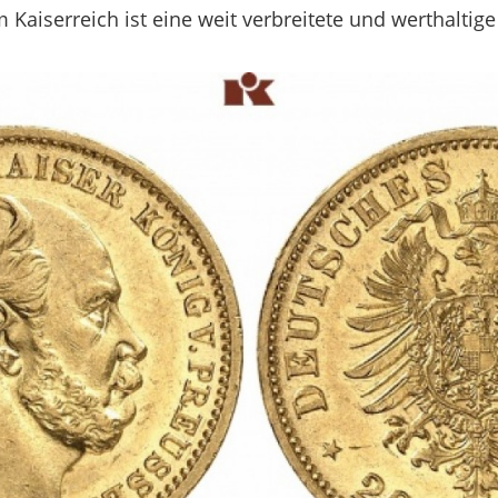
Kaiserreich ist eine weit verbreitete und werthalt