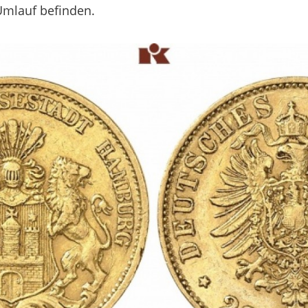
Umlauf befinden.