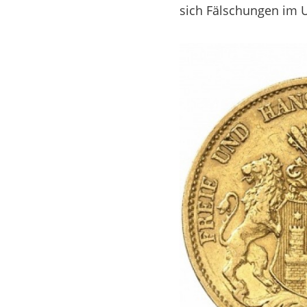
sich Fälschungen im 