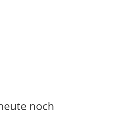
heute noch