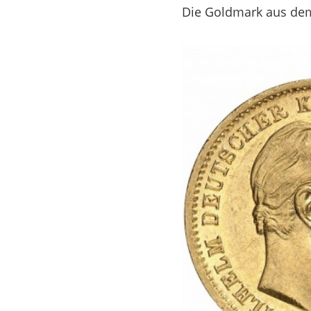
Die Goldmark aus dem 