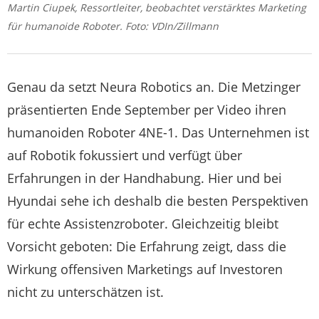
Martin Ciupek, Ressortleiter, beobachtet verstärktes Marketing
für humanoide Roboter. Foto: VDIn/Zillmann
Genau da setzt Neura Robotics an. Die Metzinger
präsentierten Ende September per Video ihren
humanoiden Roboter 4NE-1. Das Unternehmen ist
auf Robotik fokussiert und verfügt über
Erfahrungen in der Handhabung. Hier und bei
Hyundai sehe ich deshalb die besten Perspektiven
für echte Assistenzroboter. Gleichzeitig bleibt
Vorsicht geboten: Die Erfahrung zeigt, dass die
Wirkung offensiven Marketings auf Investoren
nicht zu unterschätzen ist.