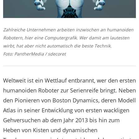
Zahlreiche Unternehmen arbeiten inzwischen an humanoiden
Robotern, hier eine Computergrafik. Wer damit am lautesten
wirbt, hat aber nicht automatisch die beste Technik.
Foto: PantherMedia / sdecoret
Weltweit ist ein Wettlauf entbrannt, wer den ersten
humanoiden Roboter zur Serienreife bringt. Neben
den Pionieren von Boston Dynamics, deren Modell
Atlas in seiner Entwicklung von ersten wackligen
Gehversuchen ab dem Jahr 2013 bis hin zum
Heben von Kisten und dynamischen