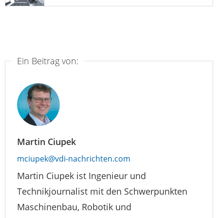
Ein Beitrag von:
Martin Ciupek
mciupek@vdi-nachrichten.com
Martin Ciupek ist Ingenieur und
Technikjournalist mit den Schwerpunkten
Maschinenbau, Robotik und