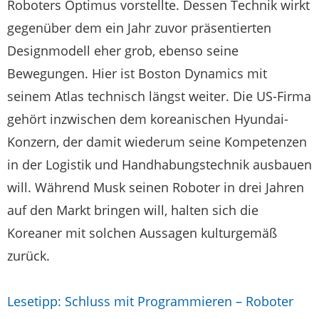
Roboters Optimus vorstellte. Dessen Technik wirkt
gegenüber dem ein Jahr zuvor präsentierten
Designmodell eher grob, ebenso seine
Bewegungen. Hier ist Boston Dynamics mit
seinem Atlas technisch längst weiter. Die US-Firma
gehört inzwischen dem koreanischen Hyundai-
Konzern, der damit wiederum seine Kompetenzen
in der Logistik und Handhabungstechnik ausbauen
will. Während Musk seinen Roboter in drei Jahren
auf den Markt bringen will, halten sich die
Koreaner mit solchen Aussagen kulturgemäß
zurück.
Lesetipp: Schluss mit Programmieren – Roboter