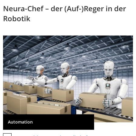
Neura-Chef – der (Auf-)Reger in der
Robotik
Automation