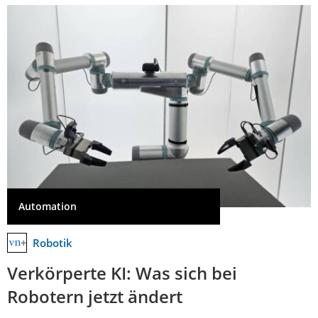
Automation
Robotik
Verkörperte KI: Was sich bei
Robotern jetzt ändert