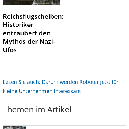
Reichsflugscheiben:
Historiker
entzaubert den
Mythos der Nazi-
Ufos
Lesen Sie auch: Darum werden Roboter jetzt für
kleine Unternehmen interessant
Themen im Artikel