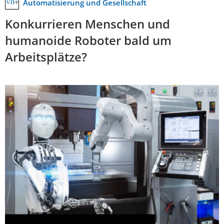
Automatisierung und Gesellschaft
Konkurrieren Menschen und
humanoide Roboter bald um
Arbeitsplätze?