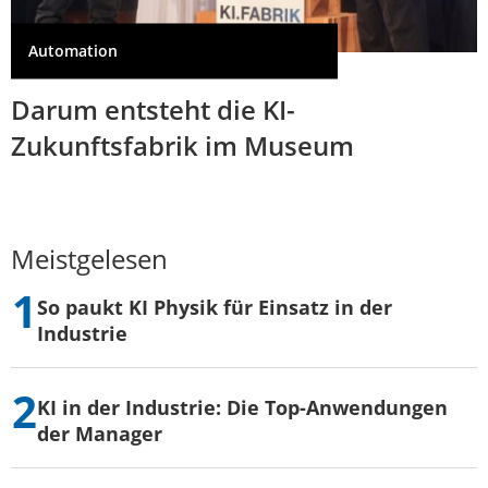
Automation
Darum entsteht die KI-
Zukunftsfabrik im Museum
Meistgelesen
So paukt KI Physik für Einsatz in der
Industrie
KI in der Industrie: Die Top-Anwendungen
der Manager