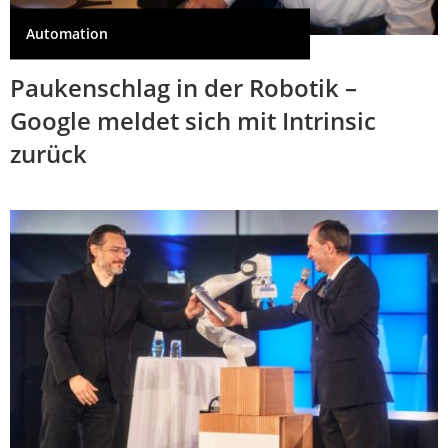
Automation
Paukenschlag in der Robotik –
Google meldet sich mit Intrinsic
zurück