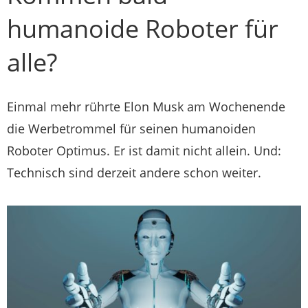
humanoide Roboter für
alle?
Einmal mehr rührte Elon Musk am Wochenende
die Werbetrommel für seinen humanoiden
Roboter Optimus. Er ist damit nicht allein. Und:
Technisch sind derzeit andere schon weiter.