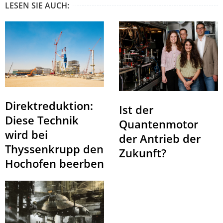
LESEN SIE AUCH:
Direktreduktion:
Ist der
Diese Technik
Quantenmotor
wird bei
der Antrieb der
Thyssenkrupp den
Zukunft?
Hochofen beerben