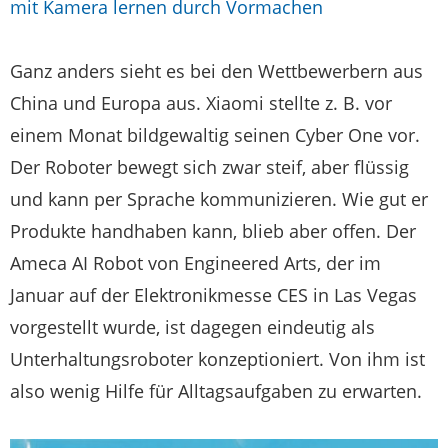
mit Kamera lernen durch Vormachen
Ganz anders sieht es bei den Wettbewerbern aus
China und Europa aus. Xiaomi stellte z. B. vor
einem Monat bildgewaltig seinen Cyber One vor.
Der Roboter bewegt sich zwar steif, aber flüssig
und kann per Sprache kommunizieren. Wie gut er
Produkte handhaben kann, blieb aber offen. Der
Ameca AI Robot von Engineered Arts, der im
Januar auf der Elektronikmesse CES in Las Vegas
vorgestellt wurde, ist dagegen eindeutig als
Unterhaltungsroboter konzeptioniert. Von ihm ist
also wenig Hilfe für Alltagsaufgaben zu erwarten.