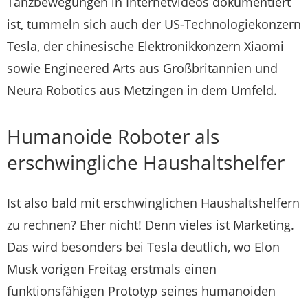
Tanzbewegungen in Internetvideos dokumentiert
ist, tummeln sich auch der US-Technologiekonzern
Tesla, der chinesische Elektronikkonzern Xiaomi
sowie Engineered Arts aus Großbritannien und
Neura Robotics aus Metzingen in dem Umfeld.
Humanoide Roboter als
erschwingliche Haushaltshelfer
Ist also bald mit erschwinglichen Haushaltshelfern
zu rechnen? Eher nicht! Denn vieles ist Marketing.
Das wird besonders bei Tesla deutlich, wo Elon
Musk vorigen Freitag erstmals einen
funktionsfähigen Prototyp seines humanoiden