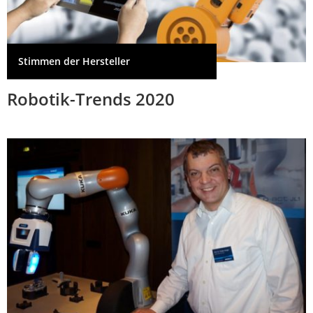
Stimmen der Hersteller
Robotik-Trends 2020