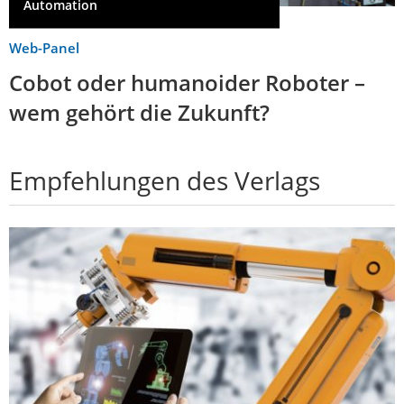
Automation
Web-Panel
Cobot oder humanoider Roboter –
wem gehört die Zukunft?
Empfehlungen des Verlags