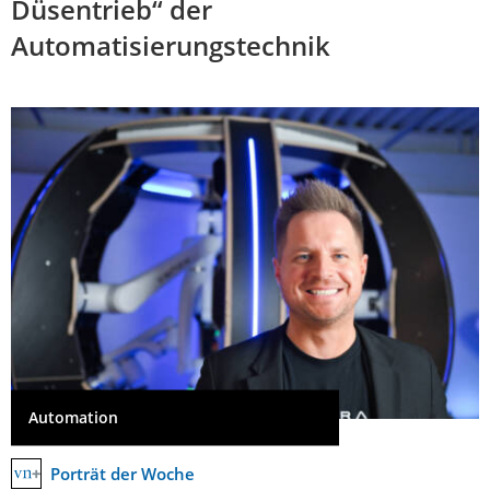
Düsentrieb“ der
Automatisierungstechnik
Automation
Porträt der Woche