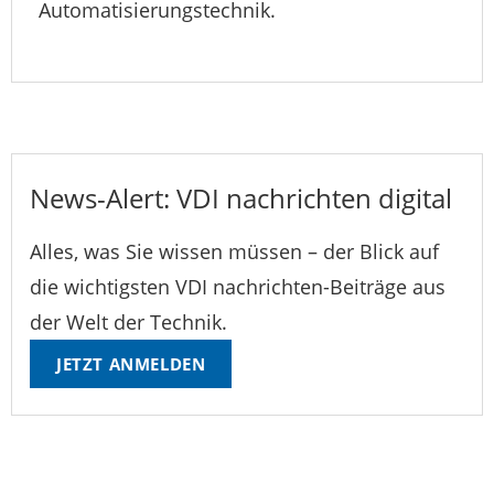
Automatisierungstechnik.
News-Alert: VDI nachrichten digital
Alles, was Sie wissen müssen – der Blick auf
die wichtigsten VDI nachrichten-Beiträge aus
der Welt der Technik.
JETZT ANMELDEN