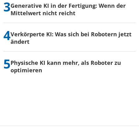
Generative KI in der Fertigung: Wenn der
Mittelwert nicht reicht
Verkörperte KI: Was sich bei Robotern jetzt
ändert
Physische KI kann mehr, als Roboter zu
optimieren