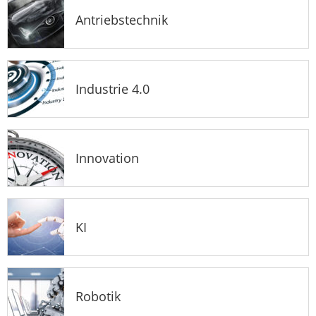
Antriebstechnik
Industrie 4.0
Innovation
KI
Robotik