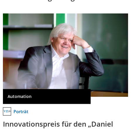
Automation
Porträt
Innovationspreis für den „Daniel