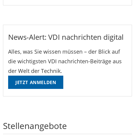
News-Alert: VDI nachrichten digital
Alles, was Sie wissen müssen – der Blick auf
die wichtigsten VDI nachrichten-Beiträge aus
der Welt der Technik.
JETZT ANMELDEN
Stellenangebote