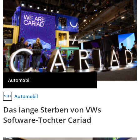
Automobil
Automobil
Das lange Sterben von VWs
Software-Tochter Cariad