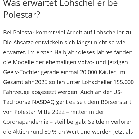
Was erwartet Lohscheller bei
Polestar?
Bei Polestar kommt viel Arbeit auf Lohscheller zu.
Die Absätze entwickeln sich längst nicht so wie
erwartet. Im ersten Halbjahr dieses Jahres fanden
die Modelle der ehemaligen Volvo- und jetzigen
Geely-Tochter gerade einmal 20.000 Käufer, im
Gesamtjahr 2025 sollen unter Lohscheller 155.000
Fahrzeuge abgesetzt werden. Auch an der US-
Techbörse NASDAQ geht es seit dem Börsenstart
von Polestar Mitte 2022 – mitten in der
Coronapandemie – steil bergab: Seitdem verloren
die Aktien rund 80 % an Wert und werden jetzt als