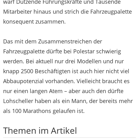
warf Dutzende Führungskräfte und Tausende
Mitarbeiter hinaus und strich die Fahrzeugpalette
konsequent zusammen.
Das mit dem Zusammenstreichen der
Fahrzeugpalette dürfte bei Polestar schwierig
werden. Bei aktuell nur drei Modellen und nur
knapp 2500 Beschäftigten ist auch hier nicht viel
Abbaupotenzial vorhanden. Vielleicht braucht es
nur einen langen Atem – aber auch den dürfte
Lohscheller haben als ein Mann, der bereits mehr
als 100 Marathons gelaufen ist.
Themen im Artikel