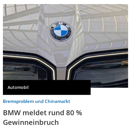
Automobil
Bremsproblem und Chinamarkt
BMW meldet rund 80 %
Gewinneinbruch