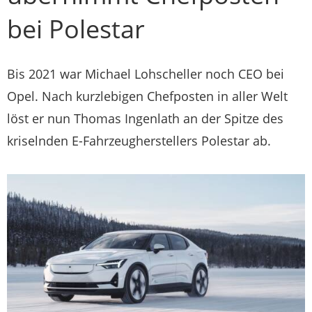
bei Polestar
Bis 2021 war Michael Lohscheller noch CEO bei
Opel. Nach kurzlebigen Chefposten in aller Welt
löst er nun Thomas Ingenlath an der Spitze des
kriselnden E-Fahrzeugherstellers Polestar ab.