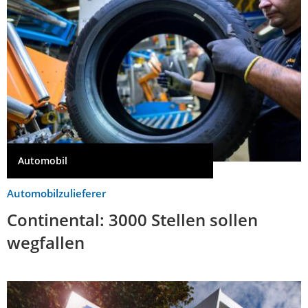
Automobil
Automobilzulieferer
Continental: 3000 Stellen sollen
wegfallen