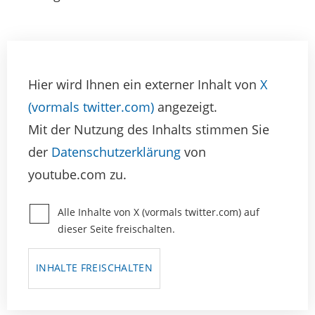
Hier wird Ihnen ein externer Inhalt von
X
(vormals twitter.com)
angezeigt.
Mit der Nutzung des Inhalts stimmen Sie
der
Datenschutzerklärung
von
youtube.com zu.
Alle Inhalte von X (vormals twitter.com) auf
dieser Seite freischalten.
INHALTE FREISCHALTEN