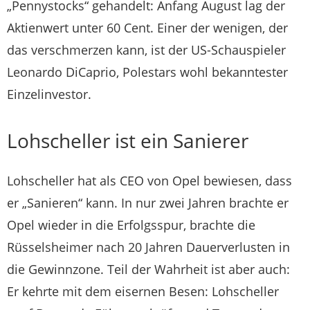
„Pennystocks“ gehandelt: Anfang August lag der
Aktienwert unter 60 Cent. Einer der wenigen, der
das verschmerzen kann, ist der US-Schauspieler
Leonardo DiCaprio, Polestars wohl bekanntester
Einzelinvestor.
Lohscheller ist ein Sanierer
Lohscheller hat als CEO von Opel bewiesen, dass
er „Sanieren“ kann. In nur zwei Jahren brachte er
Opel wieder in die Erfolgsspur, brachte die
Rüsselsheimer nach 20 Jahren Dauerverlusten in
die Gewinnzone. Teil der Wahrheit ist aber auch:
Er kehrte mit dem eisernen Besen: Lohscheller