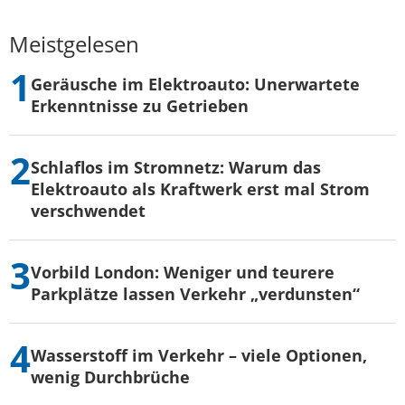
Meistgelesen
Geräusche im Elektroauto: Unerwartete
Erkenntnisse zu Getrieben
Schlaflos im Stromnetz: Warum das
Elektroauto als Kraftwerk erst mal Strom
verschwendet
Vorbild London: Weniger und teurere
Parkplätze lassen Verkehr „verdunsten“
Wasserstoff im Verkehr – viele Optionen,
wenig Durchbrüche