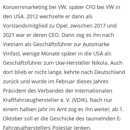
Konzernmarketing bei VW, später CFO bei VW in
den USA. 2012 wechselte er dann als
Vorstandsmitglied zu Opel, zwischen 2017 und
2021 war er deren CEO. Dann zog es ihn nach
Vietnam als Geschäftsführer zur Automarke
Vinfast, wenige Monate später in die USA als
Geschäftsführer zum Lkw-Hersteller Nikola. Auch
dort blieb er nicht lange, kehrte nach Deutschland
zurück und wurde im Februar dieses Jahres
Präsident des Verbandes der Internationalen
Kraftfahrzeughersteller e. V. (VDIK). Nach nur
einem halben Jahr im Amt zog es ihn weiter, ab 1.
Oktober soll er die Geschicke des taumelnden E-
Fahrzeugherstellers Polestar lenken.