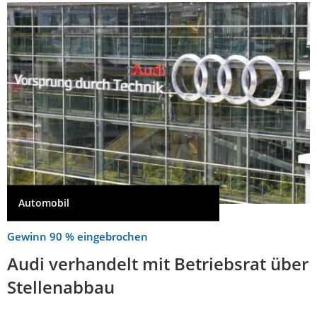
Automobil
Gewinn 90 % eingebrochen
Audi verhandelt mit Betriebsrat über
Stellenabbau