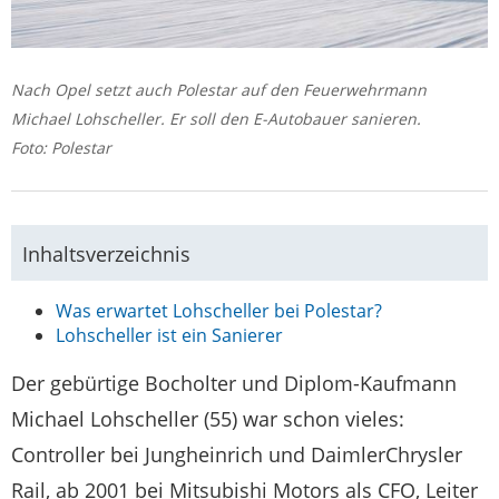
Nach Opel setzt auch Polestar auf den Feuerwehrmann
Michael Lohscheller. Er soll den E-Autobauer sanieren.
Foto: Polestar
Inhaltsverzeichnis
Was erwartet Lohscheller bei Polestar?
Lohscheller ist ein Sanierer
Der gebürtige Bocholter und Diplom-Kaufmann
Michael Lohscheller (55) war schon vieles:
Controller bei Jungheinrich und DaimlerChrysler
Rail, ab 2001 bei Mitsubishi Motors als CFO, Leiter