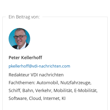
Ein Beitrag von:
Peter Kellerhoff
pkellerhoff@vdi-nachrichten.com
Redakteur VDI nachrichten
Fachthemen: Automobil, Nutzfahrzeuge,
Schiff, Bahn, Verkehr, Mobilität, E-Mobilität,
Software, Cloud, Internet, KI