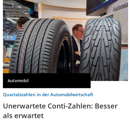
Automobil
Quartalszahlen in der Automobilwirtschaft
Unerwartete Conti-Zahlen: Besser
als erwartet