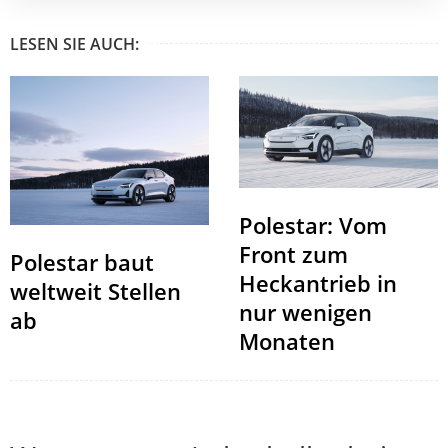
LESEN SIE AUCH:
Polestar: Vom
Front zum
Polestar baut
Heckantrieb in
weltweit Stellen
nur wenigen
ab
Monaten