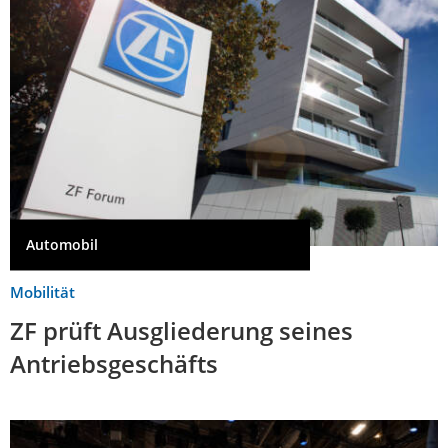
Automobil
Mobilität
ZF prüft Ausgliederung seines
Antriebsgeschäfts