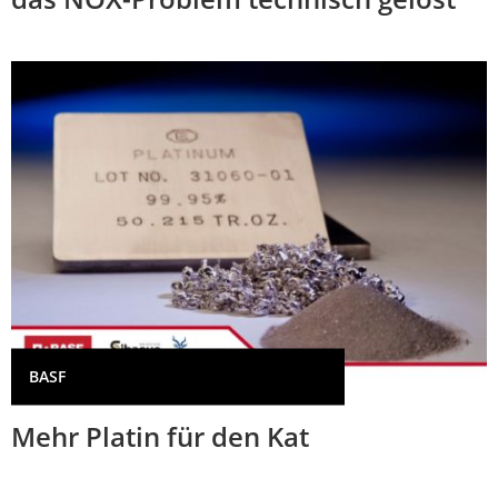
BASF
Mehr Platin für den Kat