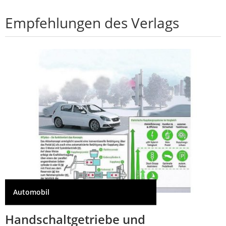
Empfehlungen des Verlags
Automobil
Handschaltgetriebe und