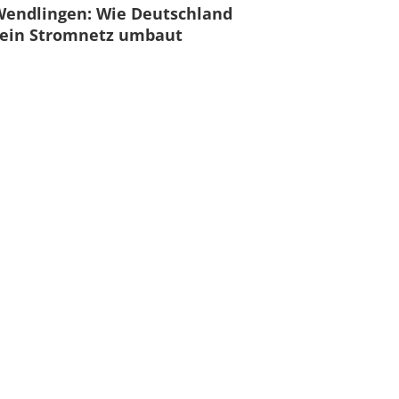
Wendlingen: Wie Deutschland
sein Stromnetz umbaut