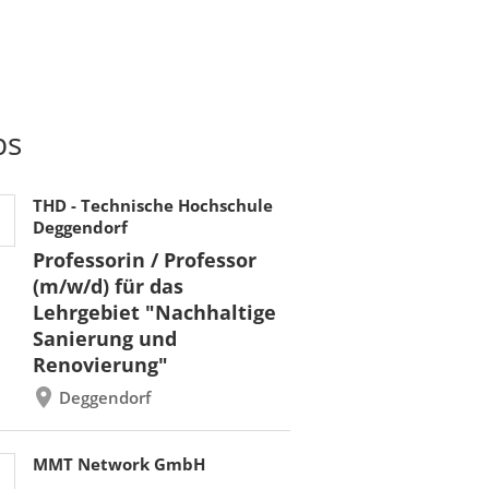
bs
THD - Technische Hochschule
Deggendorf
Professorin / Professor
(m/w/d) für das
Lehrgebiet "Nachhaltige
Sanierung und
Renovierung"
Deggendorf
MMT Network GmbH