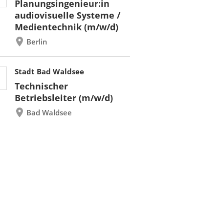
Planungsingenieur:in
audiovisuelle Systeme /
Medientechnik (m/w/d)
Berlin
Stadt Bad Waldsee
Technischer
Betriebsleiter (m/w/d)
Bad Waldsee