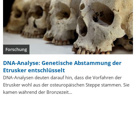
Forschung
DNA-Analyse: Genetische Abstammung der
Etrusker entschlüsselt
DNA-Analysen deuten darauf hin, dass die Vorfahren der
Etrusker wohl aus der osteuropäischen Steppe stammen. Sie
kamen während der Bronzezeit…