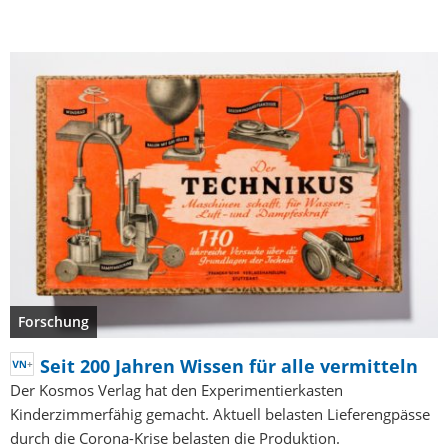
Forschung
Seit 200 Jahren Wissen für alle vermitteln
Der Kosmos Verlag hat den Experimentierkasten
Kinderzimmerfähig gemacht. Aktuell belasten Lieferengpässe
durch die Corona-Krise belasten die Produktion.