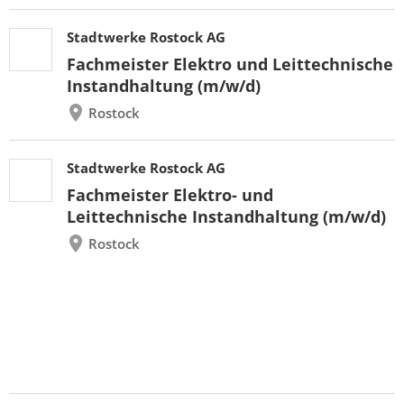
Stadtwerke Rostock AG
Fachmeister Elektro und Leittechnische
Instandhaltung (m/w/d)
Rostock
Stadtwerke Rostock AG
Fachmeister Elektro- und
Leittechnische Instandhaltung (m/w/d)
Rostock