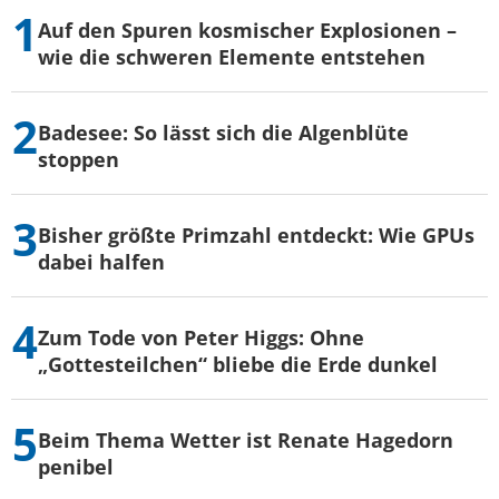
Auf den Spuren kosmischer Explosionen –
wie die schweren Elemente entstehen
Badesee: So lässt sich die Algenblüte
stoppen
Bisher größte Primzahl entdeckt: Wie GPUs
dabei halfen
Zum Tode von Peter Higgs: Ohne
„Gottesteilchen“ bliebe die Erde dunkel
Beim Thema Wetter ist Renate Hagedorn
penibel