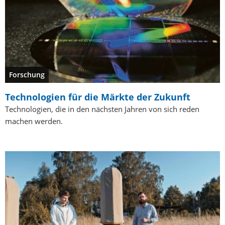
Forschung
Technologien für die Märkte der Zukunft
Technologien, die in den nächsten Jahren von sich reden
machen werden.