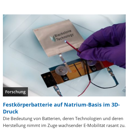
Forschung
Festkörperbatterie auf Natrium-Basis im 3D-
Druck
Die Bedeutung von Batterien, deren Technologien und deren
Herstellung nimmt im Zuge wachsender E-Mobilität rasant zu.