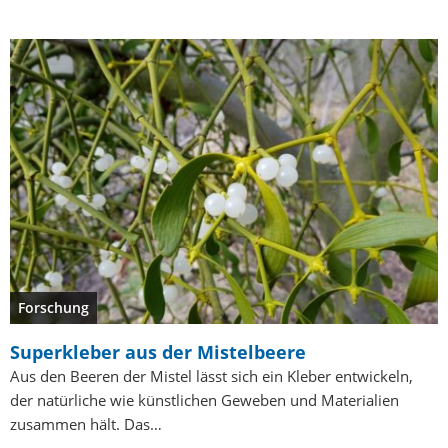
Forschung
Superkleber aus der Mistelbeere
Aus den Beeren der Mistel lässt sich ein Kleber entwickeln,
der natürliche wie künstlichen Geweben und Materialien
zusammen hält. Das…