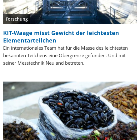
Forschung
KIT-Waage misst Gewicht der leichtesten
Elementarteilchen
Ein internationales Team hat für die Masse des leichtesten
bekannten Teilchens eine Obergrenze gefunden. Und mit
seiner Messtechnik Neuland betreten.