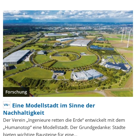
Forschung
Eine Modellstadt im Sinne der
Nachhaltigkeit
Der Verein „Ingenieure retten die Erde“ entwickelt mit dem
„Humanotop“ eine Modellstadt. Der Grundgedanke: Städte
bieten wichtige Bausteine für eine…