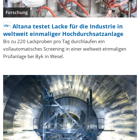
Forschung
Altana testet Lacke für die Industrie in
weltweit einmaliger Hochdurchsatzanlage
Bis zu 220 Lackproben pro Tag durchlaufen ein
vollautomatisches Screening in einer weltweit einmaligen
Prüfanlage bei Byk in Wesel.