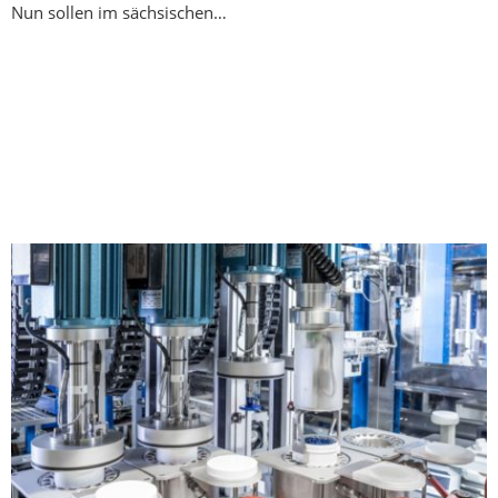
Nun sollen im sächsischen…