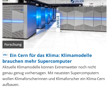
Forschung
Ein Cern für das Klima: Klimamodelle
brauchen mehr Supercomputer
Aktuelle Klimamodelle können Extremwetter noch nicht
genau genug vorhersagen. Mit neuesten Supercomputern
wollen Klimaforscherinnen und Klimaforscher ein Klima-Cern
aufbauen.