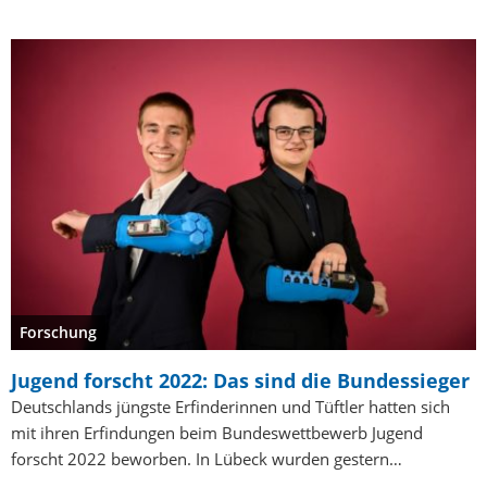
Forschung
Jugend forscht 2022: Das sind die Bundessieger
Deutschlands jüngste Erfinderinnen und Tüftler hatten sich
mit ihren Erfindungen beim Bundeswettbewerb Jugend
forscht 2022 beworben. In Lübeck wurden gestern…