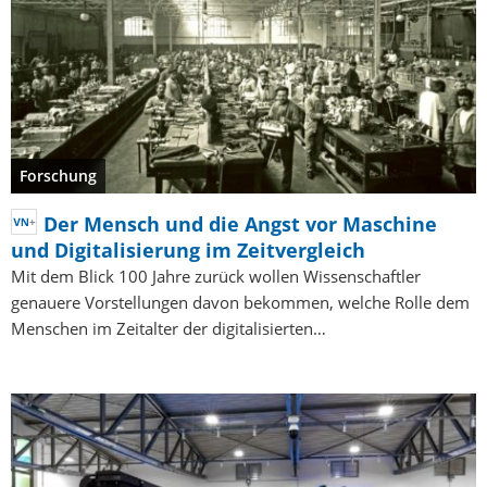
Forschung
Der Mensch und die Angst vor Maschine
und Digitalisierung im Zeitvergleich
Mit dem Blick 100 Jahre zurück wollen Wissenschaftler
genauere Vorstellungen davon bekommen, welche Rolle dem
Menschen im Zeitalter der digitalisierten…