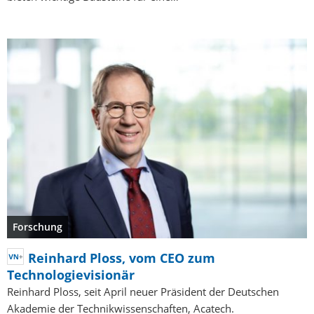
Forschung
Reinhard Ploss, vom CEO zum
Technologievisionär
Reinhard Ploss, seit April neuer Präsident der Deutschen
Akademie der Technikwissenschaften, Acatech.