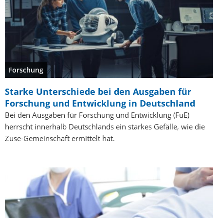
Forschung
Starke Unterschiede bei den Ausgaben für
Forschung und Entwicklung in Deutschland
Bei den Ausgaben für Forschung und Entwicklung (FuE)
herrscht innerhalb Deutschlands ein starkes Gefälle, wie die
Zuse-Gemeinschaft ermittelt hat.