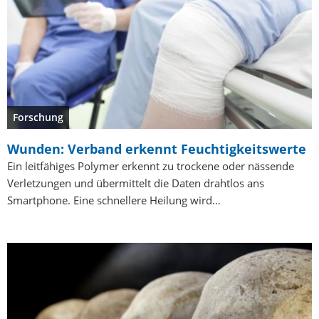
Forschung
Wunden: Verband erkennt Feuchtigkeitswerte
Ein leitfähiges Polymer erkennt zu trockene oder nässende
Verletzungen und übermittelt die Daten drahtlos ans
Smartphone. Eine schnellere Heilung wird…