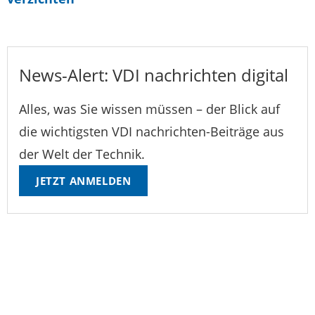
News-Alert: VDI nachrichten digital
Alles, was Sie wissen müssen – der Blick auf
die wichtigsten VDI nachrichten-Beiträge aus
der Welt der Technik.
JETZT ANMELDEN