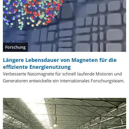
Forschung
Längere Lebensdauer von Magneten für die
effiziente Energienutzung
Verbesserte Nassmagnete für schnell laufende Motoren und
Generatoren entwickelte ein internationales Forschungsteam.