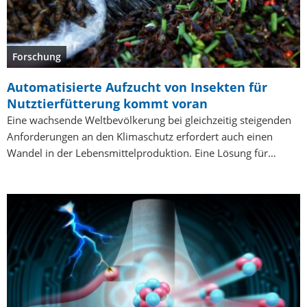
Forschung
Automatisierte Aufzucht von Insekten für
Nutztierfütterung kommt voran
Eine wachsende Weltbevölkerung bei gleichzeitig steigenden
Anforderungen an den Klimaschutz erfordert auch einen
Wandel in der Lebensmittelproduktion. Eine Lösung für…