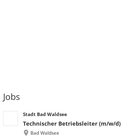
Jobs
Stadt Bad Waldsee
Technischer Betriebsleiter (m/w/d)
Bad Waldsee