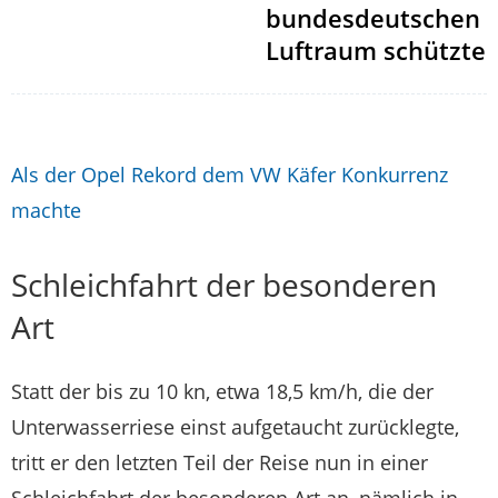
bundesdeutschen
Luftraum schützte
Als der Opel Rekord dem VW Käfer Konkurrenz
machte
Schleichfahrt der besonderen
Art
Statt der bis zu 10 kn, etwa 18,5 km/h, die der
Unterwasserriese einst aufgetaucht zurücklegte,
tritt er den letzten Teil der Reise nun in einer