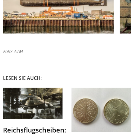
Foto: ATM
LESEN SIE AUCH:
Reichsflugscheiben: