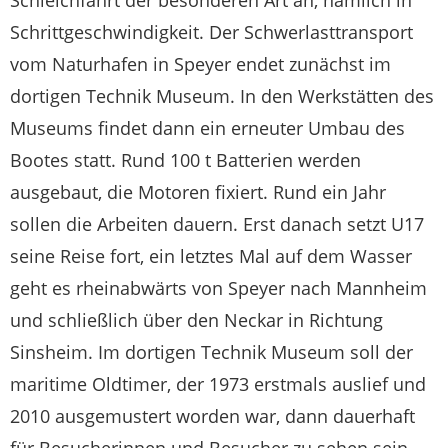
Schleichfahrt der besonderen Art an, nämlich in
Schrittgeschwindigkeit. Der Schwerlasttransport
vom Naturhafen in Speyer endet zunächst im
dortigen Technik Museum. In den Werkstätten des
Museums findet dann ein erneuter Umbau des
Bootes statt. Rund 100 t Batterien werden
ausgebaut, die Motoren fixiert. Rund ein Jahr
sollen die Arbeiten dauern. Erst danach setzt U17
seine Reise fort, ein letztes Mal auf dem Wasser
geht es rheinabwärts von Speyer nach Mannheim
und schließlich über den Neckar in Richtung
Sinsheim. Im dortigen Technik Museum soll der
maritime Oldtimer, der 1973 erstmals auslief und
2010 ausgemustert worden war, dann dauerhaft