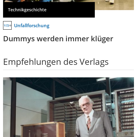
Technikgeschichte
Unfallforschung
Dummys werden immer klüger
Empfehlungen des Verlags