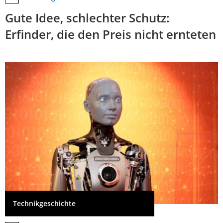
Gute Idee, schlechter Schutz:
Erfinder, die den Preis nicht ernteten
Technikgeschichte