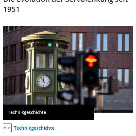
1951
Technikgeschichte
Technikgeschichte