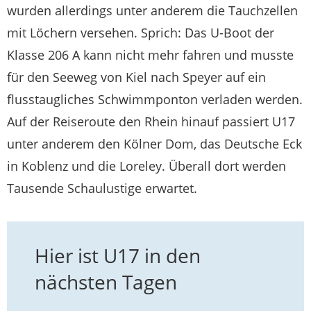
wurden allerdings unter anderem die Tauchzellen
mit Löchern versehen. Sprich: Das U-Boot der
Klasse 206 A kann nicht mehr fahren und musste
für den Seeweg von Kiel nach Speyer auf ein
flusstaugliches Schwimmponton verladen werden.
Auf der Reiseroute den Rhein hinauf passiert U17
unter anderem den Kölner Dom, das Deutsche Eck
in Koblenz und die Loreley. Überall dort werden
Tausende Schaulustige erwartet.
Hier ist U17 in den
nächsten Tagen