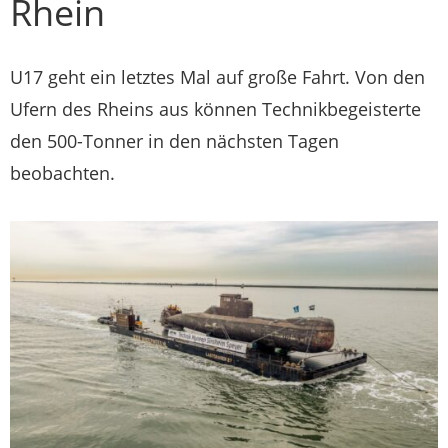
Rhein
U17 geht ein letztes Mal auf große Fahrt. Von den
Ufern des Rheins aus können Technikbegeisterte
den 500-Tonner in den nächsten Tagen
beobachten.