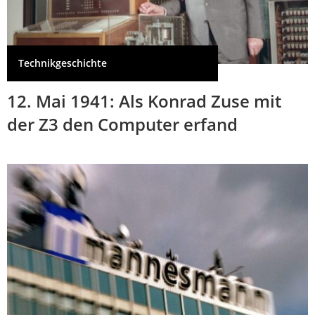
Technikgeschichte
12. Mai 1941: Als Konrad Zuse mit
der Z3 den Computer erfand