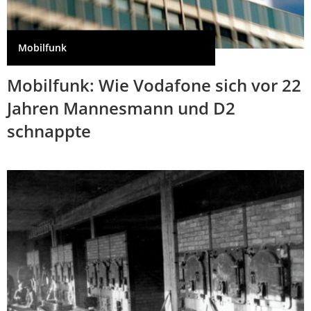
Mobilfunk
Mobilfunk: Wie Vodafone sich vor 22
Jahren Mannesmann und D2
schnappte