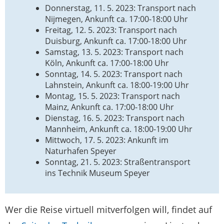
Donnerstag, 11. 5. 2023: Transport nach
Nijmegen, Ankunft ca. 17:00-18:00 Uhr
Freitag, 12. 5. 2023: Transport nach
Duisburg, Ankunft ca. 17:00-18:00 Uhr
Samstag, 13. 5. 2023: Transport nach
Köln, Ankunft ca. 17:00-18:00 Uhr
Sonntag, 14. 5. 2023: Transport nach
Lahnstein, Ankunft ca. 18:00-19:00 Uhr
Montag, 15. 5. 2023: Transport nach
Mainz, Ankunft ca. 17:00-18:00 Uhr
Dienstag, 16. 5. 2023: Transport nach
Mannheim, Ankunft ca. 18:00-19:00 Uhr
Mittwoch, 17. 5. 2023: Ankunft im
Naturhafen Speyer
Sonntag, 21. 5. 2023: Straßentransport
ins Technik Museum Speyer
Wer die Reise virtuell mitverfolgen will, findet auf