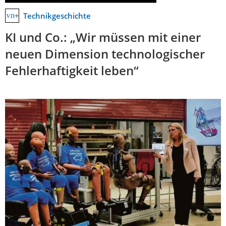
Technikgeschichte
KI und Co.: „Wir müssen mit einer
neuen Dimension technologischer
Fehlerhaftigkeit leben“