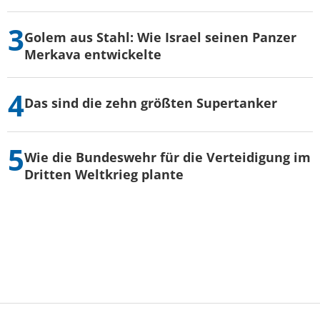
Golem aus Stahl: Wie Israel seinen Panzer
Merkava entwickelte
Das sind die zehn größten Supertanker
Wie die Bundeswehr für die Verteidigung im
Dritten Weltkrieg plante