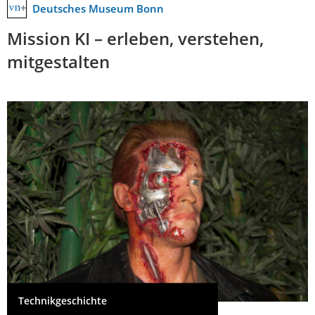
Deutsches Museum Bonn
Mission KI – erleben, verstehen,
mitgestalten
Technikgeschichte