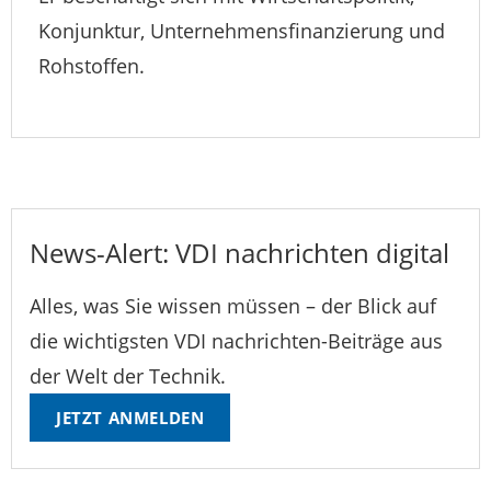
Konjunktur, Unternehmensfinanzierung und
Rohstoffen.
News-Alert: VDI nachrichten digital
Alles, was Sie wissen müssen – der Blick auf
die wichtigsten VDI nachrichten-Beiträge aus
der Welt der Technik.
JETZT ANMELDEN