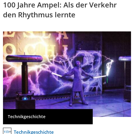
100 Jahre Ampel: Als der Verkehr
den Rhythmus lernte
Technikgeschichte
Technikgeschichte