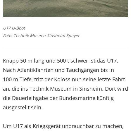
U17 U-Boot
Foto: Technik Museen Sinsheim Speyer
Knapp 50 m lang und 500 t schwer ist das U17.
Nach Atlantikfahrten und Tauchgängen bis in
100 m Tiefe, tritt der Koloss nun seine letzte Fahrt
an, die ins Technik Museum in Sinsheim. Dort wird
die Dauerleihgabe der Bundesmarine künftig
ausgestellt sein.
Um U17 als Kriegsgerät unbrauchbar zu machen,