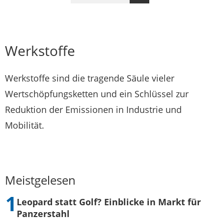
Seite
Werkstoffe
Werkstoffe sind die tragende Säule vieler
Wertschöpfungsketten und ein Schlüssel zur
Reduktion der Emissionen in Industrie und
Mobilität.
Meistgelesen
Leopard statt Golf? Einblicke in Markt für
Panzerstahl