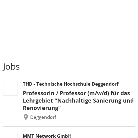
Jobs
THD - Technische Hochschule Deggendorf
Professorin / Professor (m/w/d) für das
Lehrgebiet "Nachhaltige Sanierung und
Renovierung"
Deggendorf
MMT Network GmbH