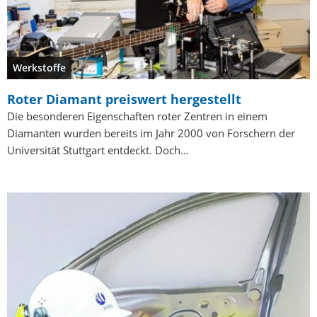
Werkstoffe
Roter Diamant preiswert hergestellt
Die besonderen Eigenschaften roter Zentren in einem
Diamanten wurden bereits im Jahr 2000 von Forschern der
Universität Stuttgart entdeckt. Doch…