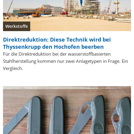
Werkstoffe
Direktreduktion: Diese Technik wird bei
Thyssenkrupp den Hochofen beerben
Für die Direktreduktion bei der wasserstoffbasierten
Stahlherstellung kommen nur zwei Anlagetypen in Frage. Ein
Vergleich.