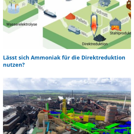
Lässt sich Ammoniak für die Direktreduktion
nutzen?