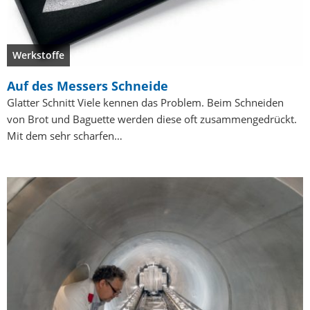
Werkstoffe
Auf des Messers Schneide
Glatter Schnitt Viele kennen das Problem. Beim Schneiden
von Brot und Baguette werden diese oft zusammengedrückt.
Mit dem sehr scharfen…