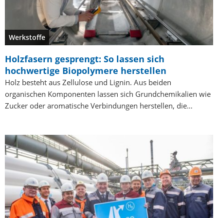
Werkstoffe
Holzfasern gesprengt: So lassen sich
hochwertige Biopolymere herstellen
Holz besteht aus Zellulose und Lignin. Aus beiden
organischen Komponenten lassen sich Grundchemikalien wie
Zucker oder aromatische Verbindungen herstellen, die…