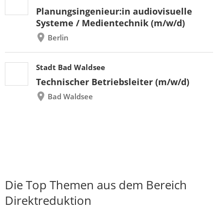
Planungsingenieur:in audiovisuelle
Systeme / Medientechnik (m/w/d)
Berlin
Stadt Bad Waldsee
Technischer Betriebsleiter (m/w/d)
Bad Waldsee
Die Top Themen aus dem Bereich
Direktreduktion