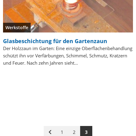
Werkstoffe
Glasbeschichtung für den Gartenzaun
Der Holzzaun im Garten: Eine einzige Oberflächenbehandlung
schützt ihn vor Verfärbungen, Schimmel, Schmutz, Kratzern
und Feuer. Nach zehn Jahren sieht…
1
2
3
Vorige