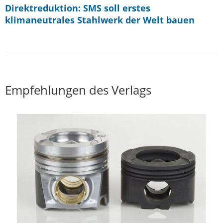
Direktreduktion: SMS soll erstes
klimaneutrales Stahlwerk der Welt bauen
Empfehlungen des Verlags