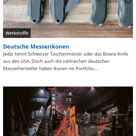
Werkstoffe
Deutsche Messerikonen
Jeder kennt Schweizer Taschenmesser oder das Bowie-Knife
aus den USA. Doch auch die zahlreichen deutschen
Messerhersteller haben Ikonen im Portfolio,…