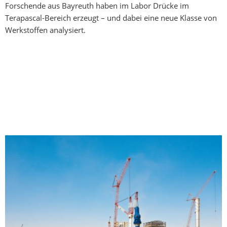
Forschende aus Bayreuth haben im Labor Drücke im
Terapascal-Bereich erzeugt – und dabei eine neue Klasse von
Werkstoffen analysiert.