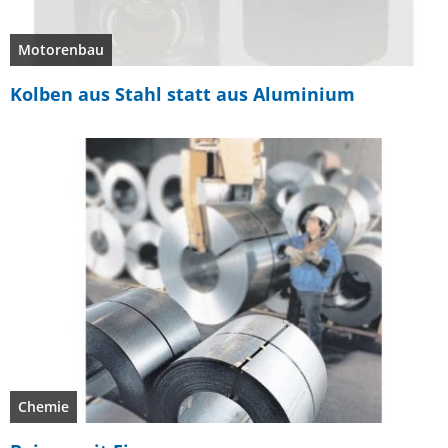
Motorenbau
Kolben aus Stahl statt aus Aluminium
Chemie