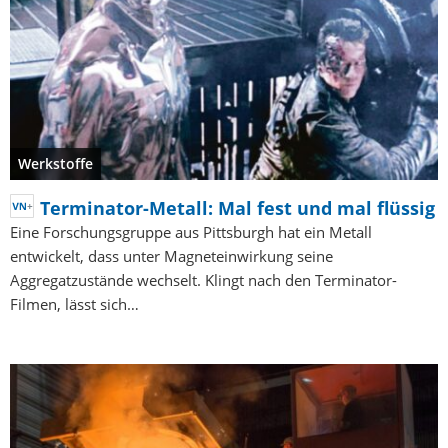
Werkstoffe
Terminator-Metall: Mal fest und mal flüssig
Eine Forschungsgruppe aus Pittsburgh hat ein Metall
entwickelt, dass unter Magneteinwirkung seine
Aggregatzustände wechselt. Klingt nach den Terminator-
Filmen, lässt sich…