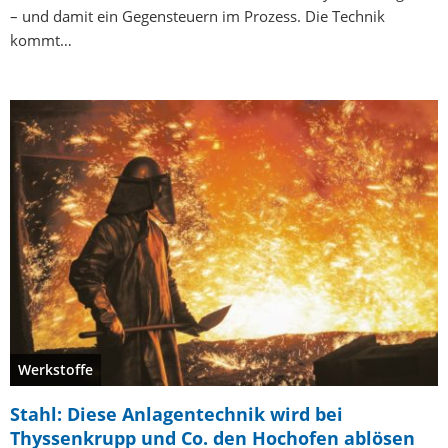
– und damit ein Gegensteuern im Prozess. Die Technik
kommt…
Werkstoffe
Stahl: Diese Anlagentechnik wird bei
Thyssenkrupp und Co. den Hochofen ablösen