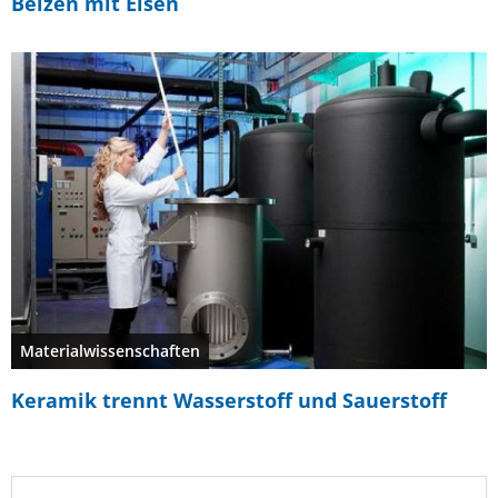
Beizen mit Eisen
Materialwissenschaften
Keramik trennt Wasserstoff und Sauerstoff