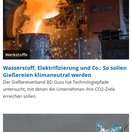
Werkstoffe
Wasserstoff, Elektrifizierung und Co.: So sollen
Gießereien klimaneutral werden
Der Gießereiverband BD Guss hat Technologiepfade
untersucht, mit denen die Unternehmen ihre CO2-Ziele
erreichen sollen.