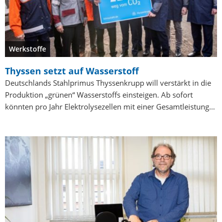
Werkstoffe
Thyssen setzt auf Wasserstoff
Deutschlands Stahlprimus Thyssenkrupp will verstärkt in die
Produktion „grünen“ Wasserstoffs einsteigen. Ab sofort
könnten pro Jahr Elektrolysezellen mit einer Gesamtleistung…