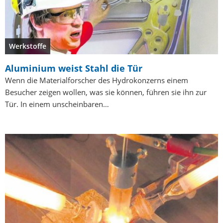
Werkstoffe
Aluminium weist Stahl die Tür
Wenn die Materialforscher des Hydrokonzerns einem
Besucher zeigen wollen, was sie können, führen sie ihn zur
Tür. In einem unscheinbaren…