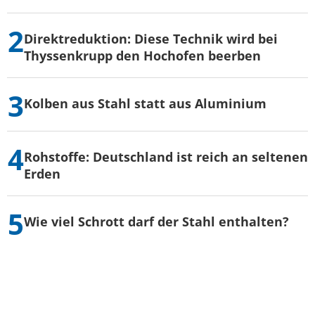
Direktreduktion: Diese Technik wird bei
Thyssenkrupp den Hochofen beerben
Kolben aus Stahl statt aus Aluminium
Rohstoffe: Deutschland ist reich an seltenen
Erden
Wie viel Schrott darf der Stahl enthalten?