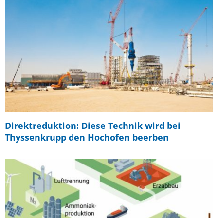
Direktreduktion: Diese Technik wird bei
Thyssenkrupp den Hochofen beerben