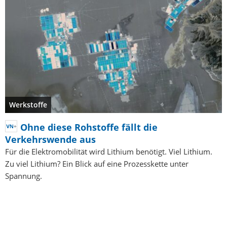
Werkstoffe
Ohne diese Rohstoffe fällt die
Verkehrswende aus
Für die Elektromobilität wird Lithium benötigt. Viel Lithium.
Zu viel Lithium? Ein Blick auf eine Prozesskette unter
Spannung.