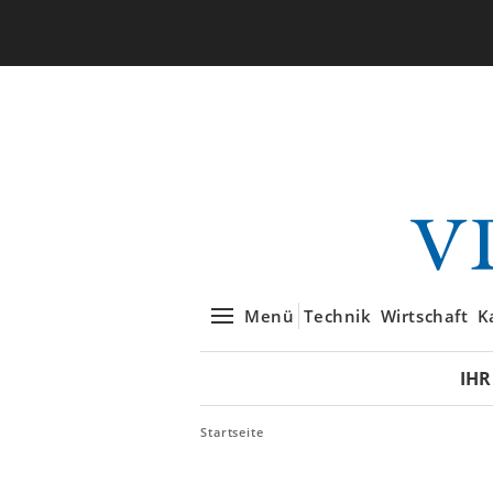
Menü
Technik
Wirtschaft
K
IHR
Startseite