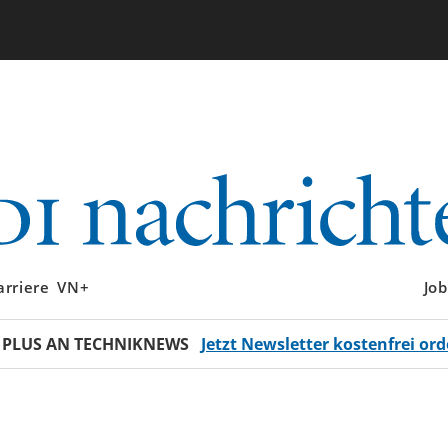
arriere
VN+
Job
 PLUS AN TECHNIKNEWS
Jetzt Newsletter kostenfrei ord