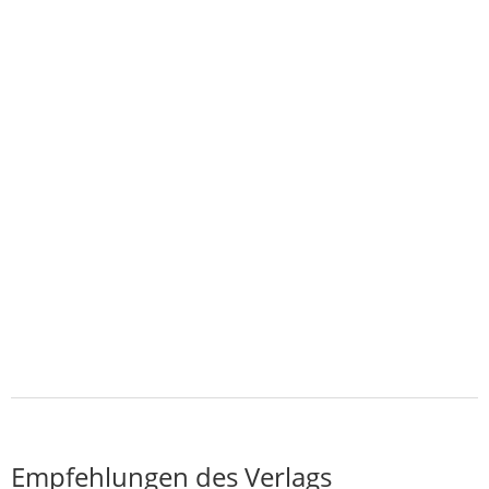
Empfehlungen des Verlags