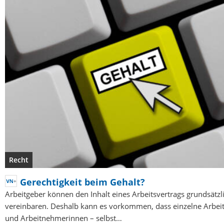
Recht
Gerechtigkeit beim Gehalt?
Arbeitgeber können den Inhalt eines Arbeitsvertrags grundsätzli
vereinbaren. Deshalb kann es vorkommen, dass einzelne Arbe
und Arbeitnehmerinnen – selbst…