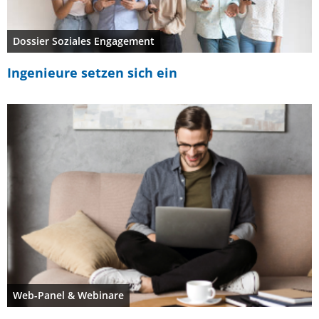
Dossier Soziales Engagement
Ingenieure setzen sich ein
Web-Panel & Webinare