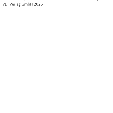
VDI Verlag GmbH 2026