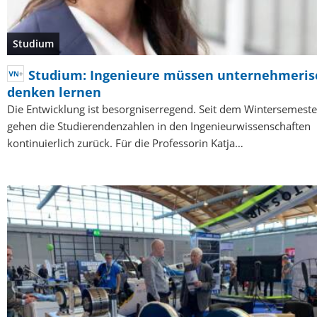
Studium
Studium: Ingenieure müssen unternehmeris
denken lernen
Die Entwicklung ist besorgniserregend. Seit dem Wintersemest
gehen die Studierendenzahlen in den Ingenieurwissenschaften
kontinuierlich zurück. Für die Professorin Katja…