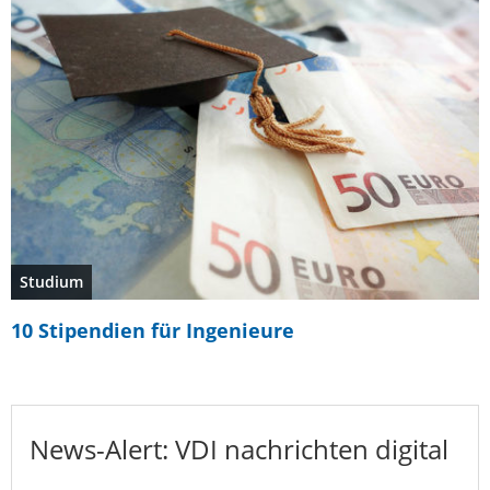
Studium
10 Stipendien für Ingenieure
News-Alert: VDI nachrichten digital