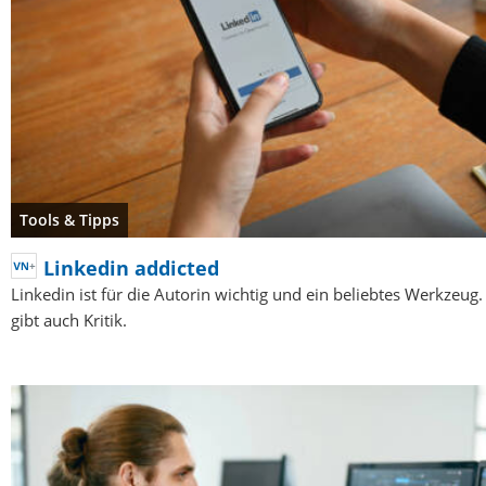
Tools & Tipps
Linkedin addicted
Linkedin ist für die Autorin wichtig und ein beliebtes Werkzeug.
gibt auch Kritik.