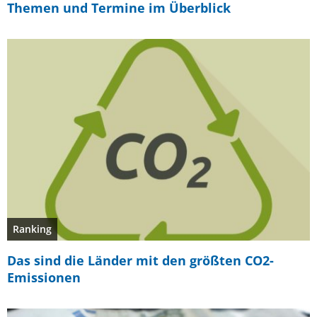
Themen und Termine im Überblick
Ranking
Das sind die Länder mit den größten CO2-
Emissionen