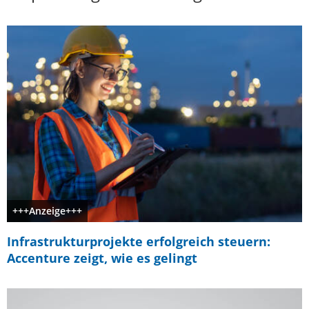
+++Anzeige+++
Infrastrukturprojekte erfolgreich steuern:
Accenture zeigt, wie es gelingt