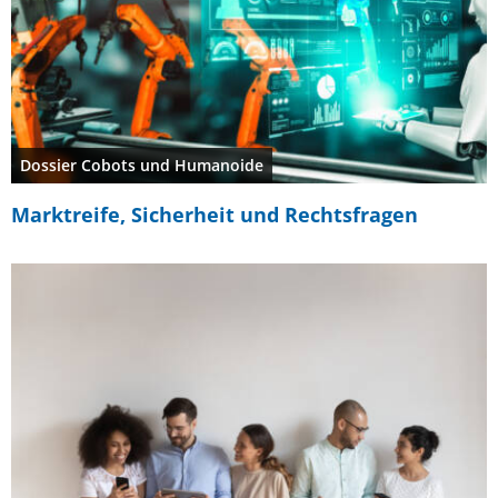
Dossier Cobots und Humanoide
Marktreife, Sicherheit und Rechtsfragen