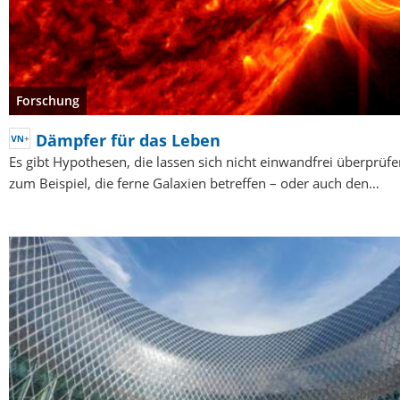
Forschung
Dämpfer für das Leben
Es gibt Hypothesen, die lassen sich nicht einwandfrei überprüfe
zum Beispiel, die ferne Galaxien betreffen – oder auch den…