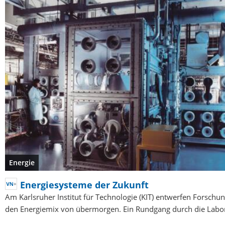
Energie
Energiesysteme der Zukunft
Am Karlsruher Institut für Technologie (KIT) entwerfen Forsch
den Energiemix von übermorgen. Ein Rundgang durch die Labo