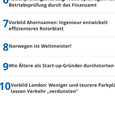
Betriebsprüfung durch das Finanzamt
Vorbild Ahornsamen: Ingenieur entwickelt
effizienteres Rotorblatt
Norwegen ist Weltmeister!
Wie Ältere als Start-up-Gründer durchstarten
Vorbild London: Weniger und teurere Parkpl
lassen Verkehr „verdunsten“