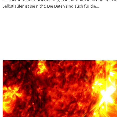
Selbstläufer ist sie nicht. Die Daten sind auch für die…