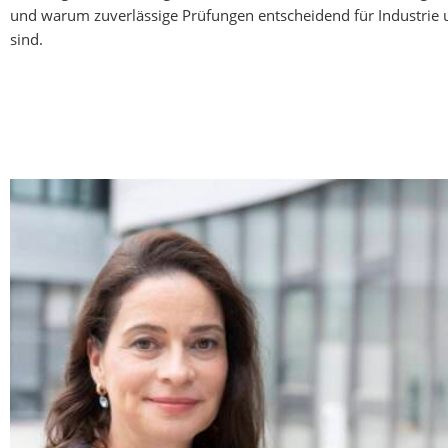
und warum zuverlässige Prüfungen entscheidend für Industrie 
sind.