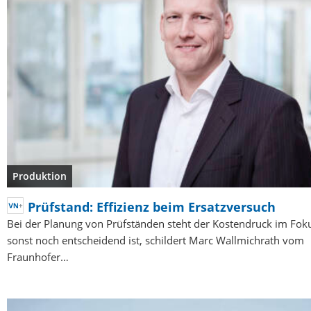
Produktion
Prüfstand: Effizienz beim Ersatzversuch
Bei der Planung von Prüfständen steht der Kostendruck im Fok
sonst noch entscheidend ist, schildert Marc Wallmichrath vom
Fraunhofer…