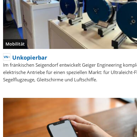
Mobilität
Unkopierbar
Im fränkischen Seigendorf entwickelt Geiger Engineering kompl
elektrische Antriebe für einen speziellen Markt: für Ultraleicht-
Segelflugzeuge, Gleitschirme und Luftschiffe.