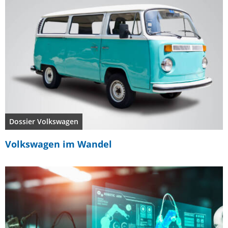
Dossier Volkswagen
Volkswagen im Wandel