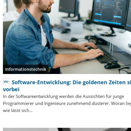
Informationstechnik
Software-Entwicklung: Die goldenen Zeiten s
vorbei
In der Softwareentwicklung werden die Aussichten für junge
Programmierer und Ingenieure zunehmend düsterer. Woran lie
wie lässt sich…